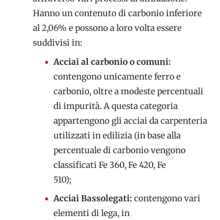
Hanno un contenuto di carbonio inferiore
al 2,06% e possono a loro volta essere
suddivisi in:
Acciai al carbonio o comuni:
contengono unicamente ferro e
carbonio, oltre a modeste percentuali
di impurità. A questa categoria
appartengono gli acciai da carpenteria
utilizzati in edilizia (in base alla
percentuale di carbonio vengono
classificati Fe 360, Fe 420, Fe
510);
Acciai Bassolegati:
contengono vari
elementi di lega, in