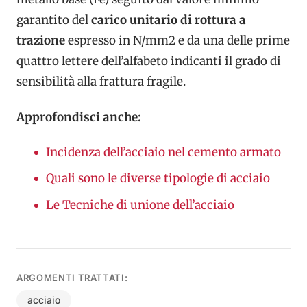
garantito del
carico unitario di rottura a
trazione
espresso in N/mm2 e da una delle prime
quattro lettere dell’alfabeto indicanti il grado di
sensibilità alla frattura fragile.
Approfondisci anche:
Incidenza dell’acciaio nel cemento armato
Quali sono le diverse tipologie di acciaio
Le Tecniche di unione dell’acciaio
ARGOMENTI TRATTATI:
acciaio