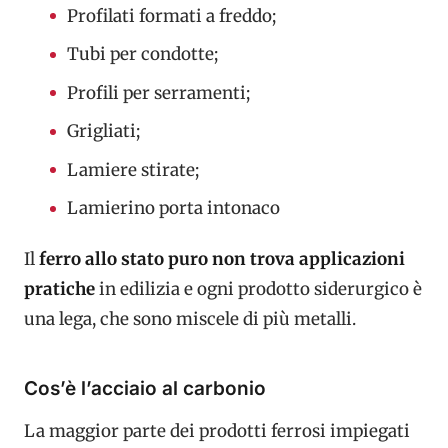
Profilati formati a freddo;
Tubi per condotte;
Profili per serramenti;
Grigliati;
Lamiere stirate;
Lamierino porta intonaco
Il
ferro allo stato puro non trova applicazioni
pratiche
in edilizia e ogni prodotto siderurgico è
una lega, che sono miscele di più metalli.
Cos’è l’acciaio al carbonio
La maggior parte dei prodotti ferrosi impiegati