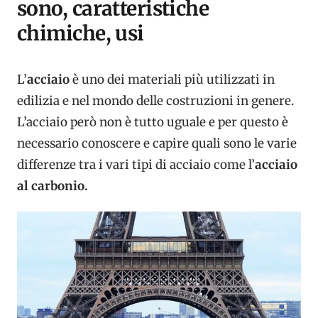
sono, caratteristiche
chimiche, usi
L’
acciaio
è uno dei materiali più utilizzati in
edilizia e nel mondo delle costruzioni in genere.
L’acciaio però non è tutto uguale e per questo è
necessario conoscere e capire quali sono le varie
differenze tra i vari tipi di acciaio come l’
acciaio
al carbonio.