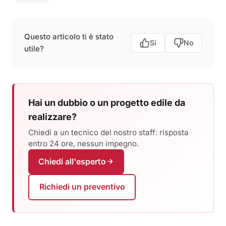
Questo articolo ti è stato
Si
No
utile?
Hai un dubbio o un progetto edile da
realizzare?
Chiedi a un tecnico del nostro staff: risposta
entro 24 ore, nessun impegno.
Chiedi all'esperto
Richiedi un preventivo