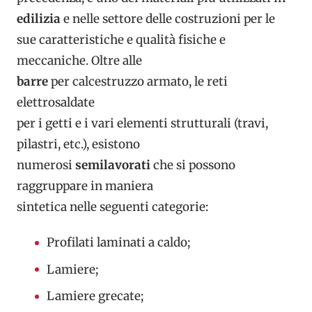
edilizia
e nelle settore delle costruzioni per le
sue caratteristiche e qualità fisiche e
meccaniche. Oltre alle
barre
per calcestruzzo armato, le reti
elettrosaldate
per i getti e i vari elementi strutturali (travi,
pilastri, etc.), esistono
numerosi
semilavorati
che si possono
raggruppare in maniera
sintetica nelle seguenti categorie:
Profilati laminati a caldo;
Lamiere;
Lamiere grecate;