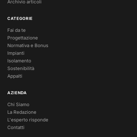
Archivio articoli
CATEGORIE
Fai da te
Progettazione
Normativa e Bonus
Impianti
Isolamento
Sostenibilità
Appalti
AZIENDA
Chi Siamo
La Redazione
L'esperto risponde
Contatti