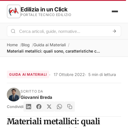
Edilizia in un Click
PORTALE TECNICO EDILIZIO
Home
Blog
Guida ai Materiali
Materiali metallici: quali sono, caratteristiche c...
17 Ottobre 2022
5 min di lettura
GUIDA AI MATERIALI
SCRITTO DA
Giovanni Breda
Condividi
Materiali metallici: quali