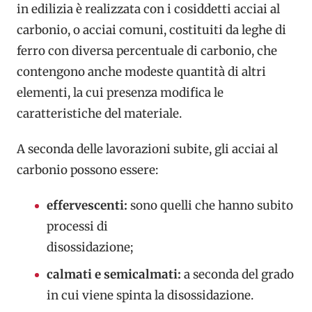
in edilizia è realizzata con i cosiddetti acciai al
carbonio, o acciai comuni, costituiti da leghe di
ferro con diversa percentuale di carbonio, che
contengono anche modeste quantità di altri
elementi, la cui presenza modifica le
caratteristiche del materiale.
A seconda delle lavorazioni subite, gli acciai al
carbonio possono essere:
effervescenti:
sono quelli che hanno subito
processi di
disossidazione;
calmati e semicalmati:
a seconda del grado
in cui viene spinta la disossidazione.