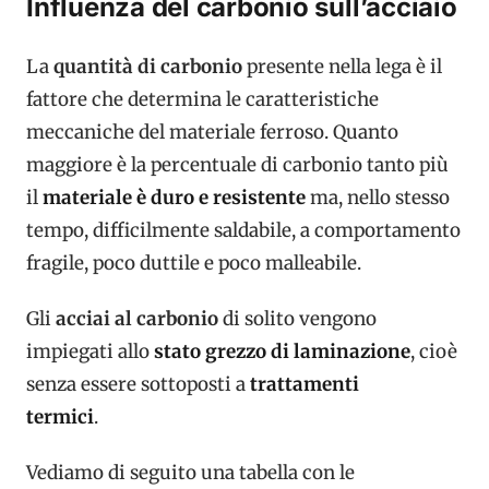
Influenza del carbonio sull’acciaio
La
quantità di carbonio
presente nella lega è il
fattore che determina le caratteristiche
meccaniche del materiale ferroso. Quanto
maggiore è la percentuale di carbonio tanto più
il
materiale è duro e resistente
ma, nello stesso
tempo, difficilmente saldabile, a comportamento
fragile, poco duttile e poco malleabile.
Gli
acciai al carbonio
di solito vengono
impiegati allo
stato grezzo di laminazione
, cioè
senza essere sottoposti a
trattamenti
termici
.
Vediamo di seguito una tabella con le