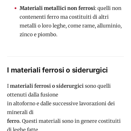
Materiali metallici non ferrosi
: quelli non
contenenti ferro ma costituiti di altri
metalli o loro leghe, come rame, alluminio,
zinco e piombo.
I materiali ferrosi o siderurgici
I
materiali ferrosi o siderurgici
sono quelli
ottenuti dalla fusione
in altoforno e dalle successive lavorazioni dei
minerali di
ferro.
Questi materiali sono in genere costituiti
di leghe fatte