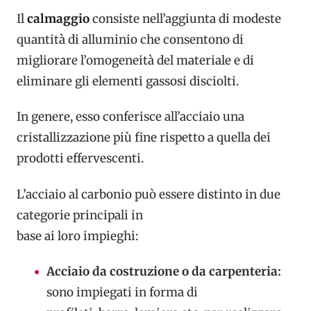
Il
calmaggio
consiste nell’aggiunta di modeste
quantità di alluminio che consentono di
migliorare l’omogeneità del materiale e di
eliminare gli elementi gassosi disciolti.
In genere, esso conferisce all’acciaio una
cristallizzazione più fine rispetto a quella dei
prodotti effervescenti.
L’acciaio al carbonio può essere distinto in due
categorie principali in
base ai loro impieghi:
Acciaio da costruzione o da carpenteria:
sono impiegati in forma di