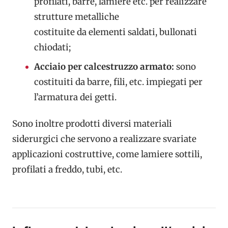
profilati, barre, lamiere etc. per realizzare
strutture metalliche
costituite da elementi saldati, bullonati
chiodati;
Acciaio per calcestruzzo armato:
sono
costituiti da barre, fili, etc. impiegati per
l’armatura dei getti.
Sono inoltre prodotti diversi materiali
siderurgici che servono a realizzare svariate
applicazioni costruttive, come lamiere sottili,
profilati a freddo, tubi, etc.