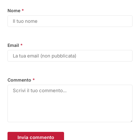
Nome
*
Email
*
Commento
*
Invia commento