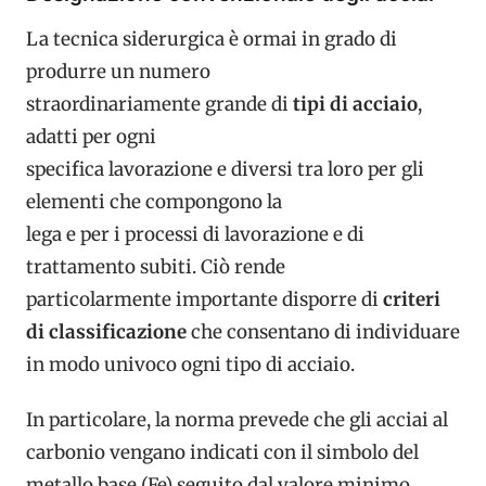
La tecnica siderurgica è ormai in grado di
produrre un numero
straordinariamente grande di
tipi di acciaio
,
adatti per ogni
specifica lavorazione e diversi tra loro per gli
elementi che compongono la
lega e per i processi di lavorazione e di
trattamento subiti. Ciò rende
particolarmente importante disporre di
criteri
di classificazione
che consentano di individuare
in modo univoco ogni tipo di acciaio.
In particolare, la norma prevede che gli acciai al
carbonio vengano indicati con il simbolo del
metallo base (Fe) seguito dal valore minimo