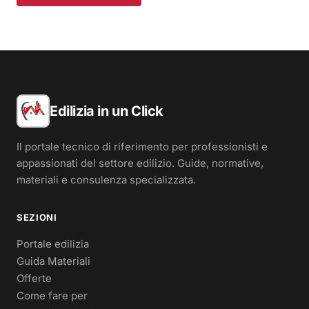
Edilizia in un Click
Il portale tecnico di riferimento per professionisti e
appassionati del settore edilizio. Guide, normative,
materiali e consulenza specializzata.
SEZIONI
Portale edilizia
Guida Materiali
Offerte
Come fare per