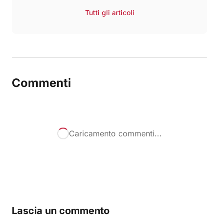
Tutti gli articoli
Commenti
Caricamento commenti...
Lascia un commento