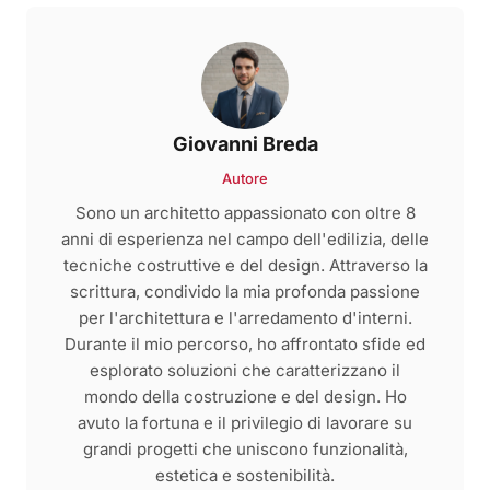
Giovanni Breda
Autore
Sono un architetto appassionato con oltre 8
anni di esperienza nel campo dell'edilizia, delle
tecniche costruttive e del design. Attraverso la
scrittura, condivido la mia profonda passione
per l'architettura e l'arredamento d'interni.
Durante il mio percorso, ho affrontato sfide ed
esplorato soluzioni che caratterizzano il
mondo della costruzione e del design. Ho
avuto la fortuna e il privilegio di lavorare su
grandi progetti che uniscono funzionalità,
estetica e sostenibilità.