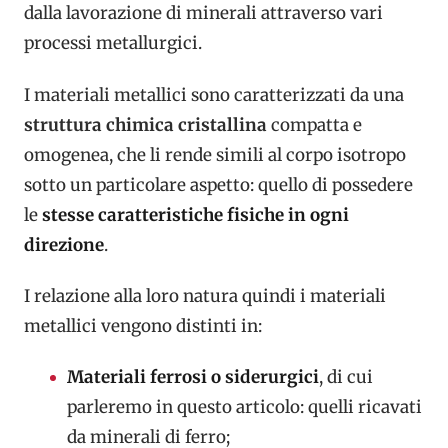
dalla lavorazione di minerali attraverso vari
processi metallurgici.
I materiali metallici sono caratterizzati da una
struttura chimica cristallina
compatta e
omogenea, che li rende simili al corpo isotropo
sotto un particolare aspetto: quello di possedere
le
stesse caratteristiche fisiche in ogni
direzione
.
I relazione alla loro natura quindi i materiali
metallici vengono distinti in:
Materiali ferrosi o siderurgici
, di cui
parleremo in questo articolo: quelli ricavati
da minerali di ferro;