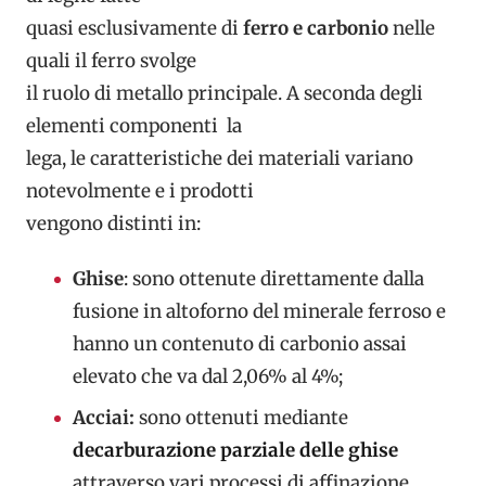
quasi esclusivamente di
ferro e carbonio
nelle
quali il ferro svolge
il ruolo di metallo principale. A seconda degli
elementi componenti la
lega, le caratteristiche dei materiali variano
notevolmente e i prodotti
vengono distinti in:
Ghise
: sono ottenute direttamente dalla
fusione in altoforno del minerale ferroso e
hanno un contenuto di carbonio assai
elevato che va dal 2,06% al 4%;
Acciai:
sono ottenuti mediante
decarburazione parziale delle ghise
attraverso vari processi di affinazione.