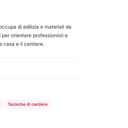
 occupa di edilizia e materiali da
 per orientare professionisti e
a casa e il cantiere.
Tecniche di cantiere