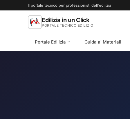
Il portale tecnico per professionisti dell'edilizia
Edilizia in un Click
PORTALE TECNICO EDILIZIO
Portale Edilizia
Guida ai Materiali