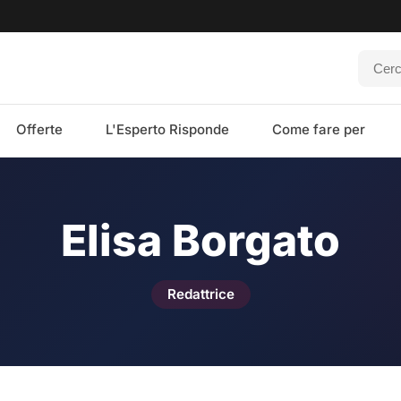
Offerte
L'Esperto Risponde
Come fare per
Elisa Borgato
Redattrice