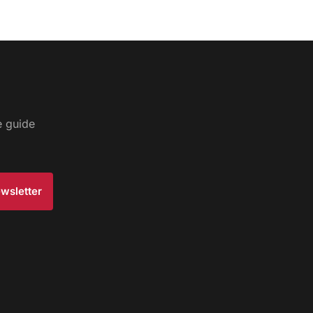
e guide
Newsletter