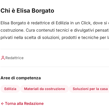
Chi è Elisa Borgato
Elisa Borgato è redattrice di Edilizia in un Click, dove si
costruzione. Cura contenuti tecnici e divulgativi pensati
privati nella scelta di soluzioni, prodotti e tecniche per l
Redattrice
Aree di competenza
Edilizia
Materiali da costruzione
Soluzioni per la casa
Torna alla Redazione