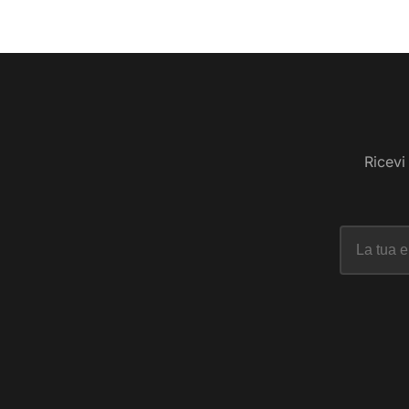
Ricevi