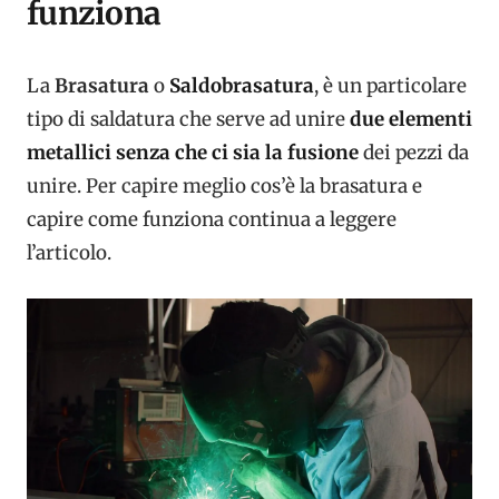
funziona
La
Brasatura
o
Saldobrasatura
, è un particolare
tipo di saldatura che serve ad unire
due elementi
metallici senza
che ci sia la
fusione
dei pezzi da
unire. Per capire meglio cos’è la brasatura e
capire come funziona continua a leggere
l’articolo.