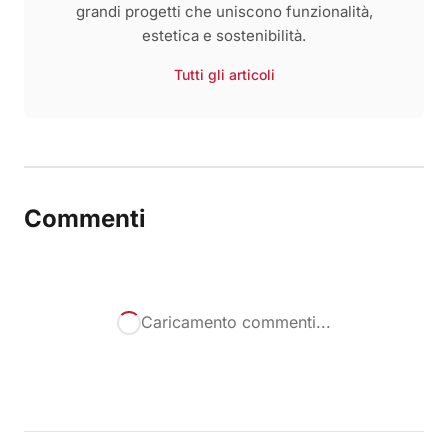
grandi progetti che uniscono funzionalità,
estetica e sostenibilità.
Tutti gli articoli
Commenti
Caricamento commenti...