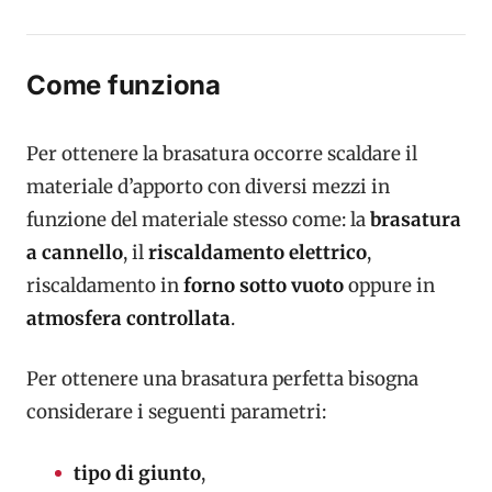
Come funziona
Per ottenere la brasatura occorre scaldare il
materiale d’apporto con diversi mezzi in
funzione del materiale stesso come: la
brasatura
a cannello
, il
riscaldamento elettrico
,
riscaldamento in
forno
sotto vuoto
oppure in
atmosfera controllata
.
Per ottenere una brasatura perfetta bisogna
considerare i seguenti parametri:
tipo di giunto
,