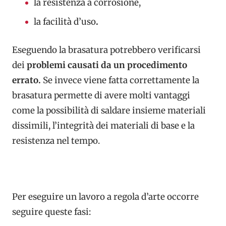
la resistenza a corrosione,
la facilità d’uso
.
Eseguendo la brasatura potrebbero verificarsi
dei
problemi causati da un procedimento
errato.
Se invece viene fatta correttamente la
brasatura permette di avere molti vantaggi
come la possibilità di saldare insieme materiali
dissimili, l’integrità dei materiali di base e la
resistenza nel tempo.
Per eseguire un lavoro a regola d’arte occorre
seguire queste fasi: