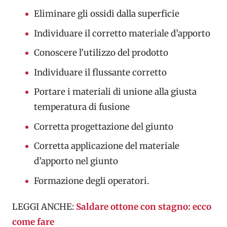
Eliminare gli ossidi dalla superficie
Individuare il corretto materiale d’apporto
Conoscere l’utilizzo del prodotto
Individuare il flussante corretto
Portare i materiali di unione alla giusta
temperatura di fusione
Corretta progettazione del giunto
Corretta applicazione del materiale
d’apporto nel giunto
Formazione degli operatori.
LEGGI ANCHE:
Saldare ottone con stagno: ecco
come fare