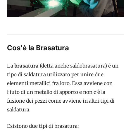
Cos'è la Brasatura
La
brasatura
(detta anche saldobrasatura) è un
tipo di saldatura utilizzato per unire due
elementi metallici fra loro. Essa avviene con
l’iuto di un metallo di apporto e non c’è la
fusione dei pezzi come avviene in altri tipi di
saldatura.
Esistono due tipi di brasatura: