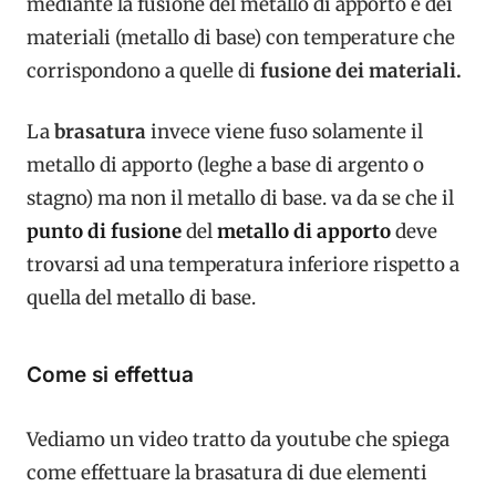
mediante la fusione del metallo di apporto e dei
materiali (metallo di base) con temperature che
corrispondono a quelle di
fusione dei materiali.
La
brasatura
invece viene fuso solamente il
metallo di apporto (leghe a base di argento o
stagno) ma non il metallo di base. va da se che il
punto di fusione
del
metallo di apporto
deve
trovarsi ad una temperatura inferiore rispetto a
quella del metallo di base.
Come si effettua
Vediamo un video tratto da youtube che spiega
come effettuare la brasatura di due elementi