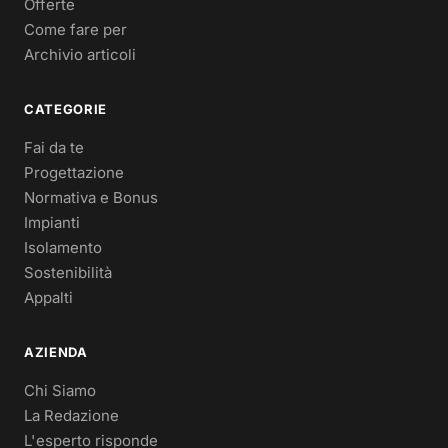
Offerte
Come fare per
Archivio articoli
CATEGORIE
Fai da te
Progettazione
Normativa e Bonus
Impianti
Isolamento
Sostenibilità
Appalti
AZIENDA
Chi Siamo
La Redazione
L'esperto risponde