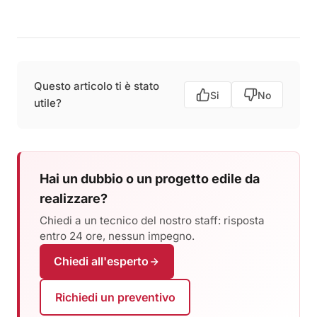
Questo articolo ti è stato
Si
No
utile?
Hai un dubbio o un progetto edile da
realizzare?
Chiedi a un tecnico del nostro staff: risposta
entro 24 ore, nessun impegno.
Chiedi all'esperto
Richiedi un preventivo