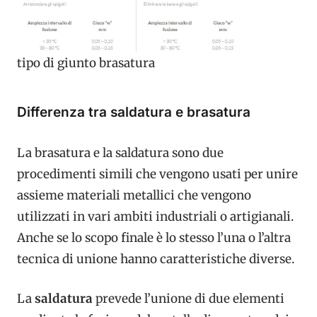
tipo di giunto brasatura
Differenza tra saldatura e brasatura
La brasatura e la saldatura sono due
procedimenti simili che vengono usati per unire
assieme materiali metallici che vengono
utilizzati in vari ambiti industriali o artigianali.
Anche se lo scopo finale è lo stesso l’una o l’altra
tecnica di unione hanno caratteristiche diverse.
La
saldatura
prevede l’unione di due elementi