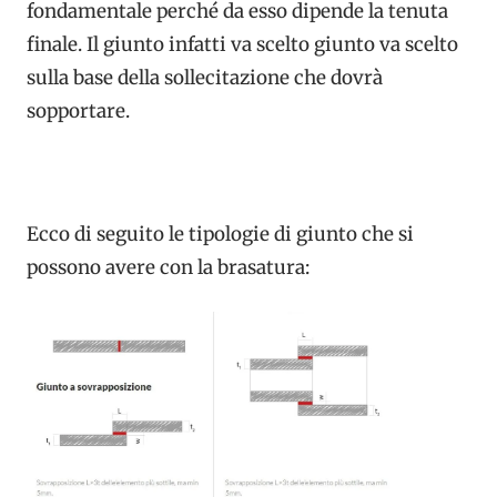
fondamentale perché da esso dipende la tenuta
finale. Il giunto infatti va scelto giunto va scelto
sulla base della sollecitazione che dovrà
sopportare.
Ecco di seguito le tipologie di giunto che si
possono avere con la brasatura: