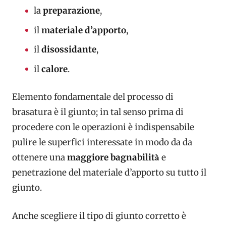
la
preparazione
,
il
materiale d’apporto
,
il
disossidante
,
il
calore
.
Elemento fondamentale del processo di
brasatura è il giunto; in tal senso prima di
procedere con le operazioni è indispensabile
pulire le superfici interessate in modo da da
ottenere una
maggiore bagnabilità̀
e
penetrazione del materiale d’apporto su tutto il
giunto.
Anche scegliere il tipo di giunto corretto è