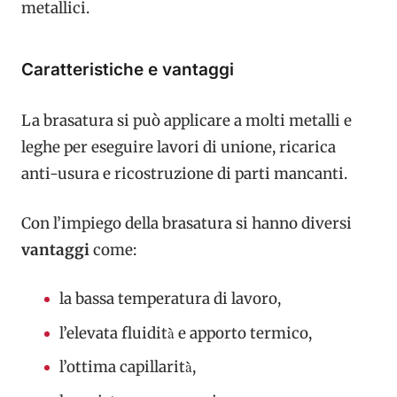
metallici.
Caratteristiche e vantaggi
La brasatura si può applicare a molti metalli e
leghe per eseguire lavori di unione, ricarica
anti-usura e ricostruzione di parti mancanti.
Con l’impiego della brasatura si hanno diversi
vantaggi
come:
la bassa temperatura di lavoro,
l’elevata fluidità̀ e apporto termico,
l’ottima capillarità̀,