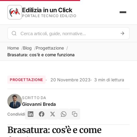
Edilizia in un Click
PORTALE TECNICO EDILIZIO
Home
Blog
Progettazione
Brasatura: cos’è e come funziona
20 Novembre 2023
3 min di lettura
PROGETTAZIONE
SCRITTO DA
Giovanni Breda
Condividi
Brasatura: cos’è e come