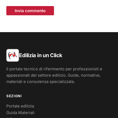
Invia commento
Edilizia in un Click
Il portale tecnico di riferimento per professionisti e
appassionati del settore edilizio. Guide, normative,
materiali e consulenza specializzata.
SEZIONI
Portale edilizia
Guida Materiali