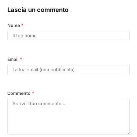
Lascia un commento
Nome
*
Email
*
Commento
*