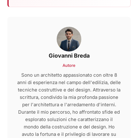
Giovanni Breda
Autore
Sono un architetto appassionato con oltre 8
anni di esperienza nel campo dell'edilizia, delle
tecniche costruttive e del design. Attraverso la
scrittura, condivido la mia profonda passione
per l'architettura e l'arredamento d'interni.
Durante il mio percorso, ho affrontato sfide ed
esplorato soluzioni che caratterizzano il
mondo della costruzione e del design. Ho
avuto la fortuna e il privilegio di lavorare su