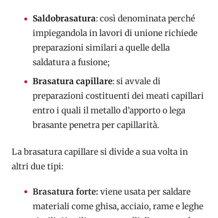
Saldobrasatura
: così denominata perché
impiegandola in lavori di unione richiede
preparazioni similari a quelle della
saldatura a fusione;
Brasatura capillare
: si avvale di
preparazioni costituenti dei meati capillari
entro i quali il metallo d’apporto o lega
brasante penetra per capillarità.
La brasatura capillare si divide a sua volta in
altri due tipi:
Brasatura forte:
viene usata per saldare
materiali come ghisa, acciaio, rame e leghe