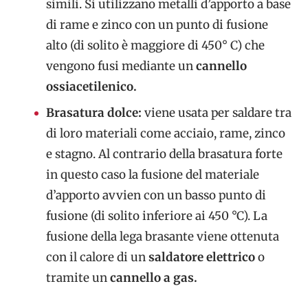
simili. Si utilizzano metalli d’apporto a base
di rame e zinco con un punto di fusione
alto (di solito è maggiore di 450° C) che
vengono fusi mediante un
cannello
ossiacetilenico.
Brasatura dolce:
viene usata per saldare tra
di loro materiali come acciaio, rame, zinco
e stagno. Al contrario della brasatura forte
in questo caso la fusione del materiale
d’apporto avvien con un basso punto di
fusione (di solito inferiore ai 450 °C). La
fusione della lega brasante viene ottenuta
con il calore di un
saldatore elettrico
o
tramite un
cannello a gas.