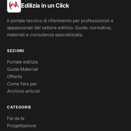
Edilizia in un Click
Il portale tecnico di riferimento per professionisti e
appassionati del settore edilizio. Guide, normative,
materiali e consulenza specializzata.
SEZIONI
Portale edilizia
Guida Materiali
Offerte
Come fare per
Archivio articoli
CATEGORIE
Fai da te
Progettazione