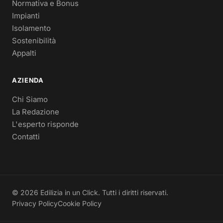
Normativa e Bonus
Impianti
Isolamento
Sostenibilità
Appalti
AZIENDA
Chi Siamo
La Redazione
L'esperto risponde
Contatti
© 2026 Edilizia in un Click. Tutti i diritti riservati.
Privacy Policy
Cookie Policy