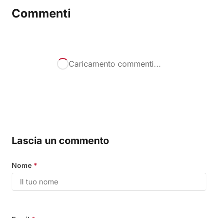
Commenti
Caricamento commenti...
Lascia un commento
Nome
*