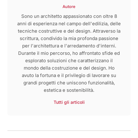
Autore
Sono un architetto appassionato con oltre 8
anni di esperienza nel campo dell'edilizia, delle
tecniche costruttive e del design. Attraverso la
scrittura, condivido la mia profonda passione
per l'architettura e l'arredamento d'interni.
Durante il mio percorso, ho affrontato sfide ed
esplorato soluzioni che caratterizzano il
mondo della costruzione e del design. Ho
avuto la fortuna e il privilegio di lavorare su
grandi progetti che uniscono funzionalità,
estetica e sostenibilità.
Tutti gli articoli