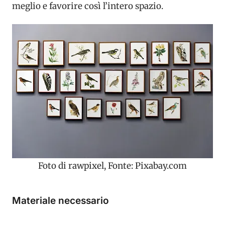
meglio e favorire così l’intero spazio.
Foto di rawpixel, Fonte: Pixabay.com
Materiale necessario