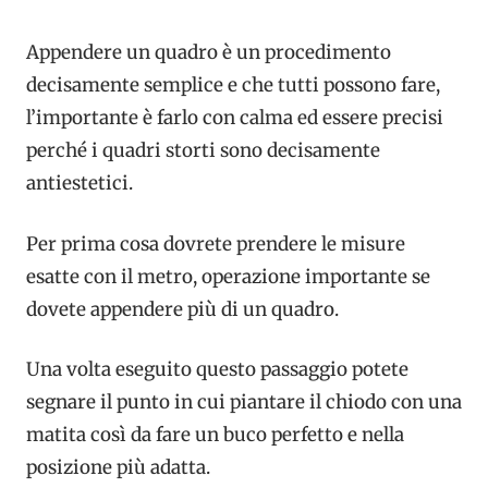
Appendere un quadro è un procedimento
decisamente semplice e che tutti possono fare,
l’importante è farlo con calma ed essere precisi
perché i quadri storti sono decisamente
antiestetici.
Per prima cosa dovrete prendere le misure
esatte con il metro, operazione importante se
dovete appendere più di un quadro.
Una volta eseguito questo passaggio potete
segnare il punto in cui piantare il chiodo con una
matita così da fare un buco perfetto e nella
posizione più adatta.