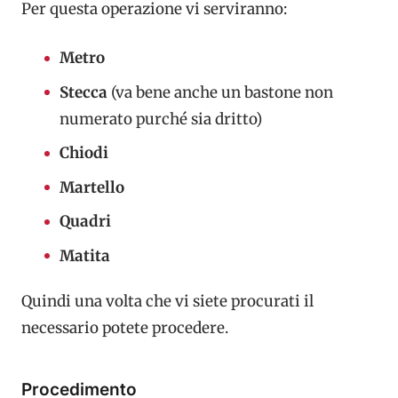
Per questa operazione vi serviranno:
Metro
Stecca
(va bene anche un bastone non
numerato purché sia dritto)
Chiodi
Martello
Quadri
Matita
Quindi una volta che vi siete procurati il
necessario potete procedere.
Procedimento