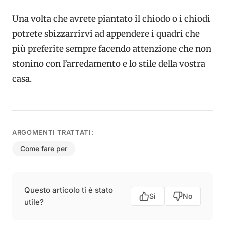
Una volta che avrete piantato il chiodo o i chiodi
potrete sbizzarrirvi ad appendere i quadri che
più preferite sempre facendo attenzione che non
stonino con l’arredamento e lo stile della vostra
casa.
ARGOMENTI TRATTATI:
Come fare per
Questo articolo ti è stato
Si
No
utile?