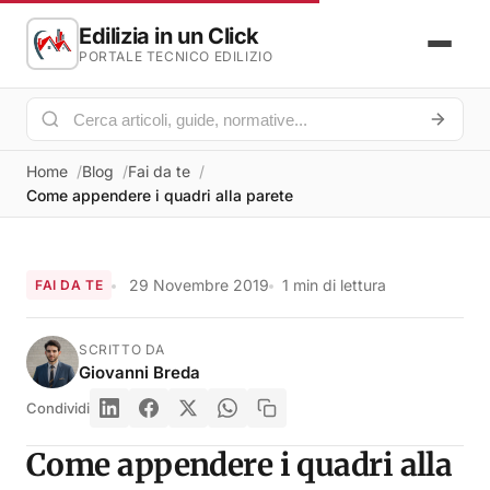
Edilizia in un Click
PORTALE TECNICO EDILIZIO
Home
Blog
Fai da te
Come appendere i quadri alla parete
29 Novembre 2019
1 min di lettura
FAI DA TE
SCRITTO DA
Giovanni Breda
Condividi
Come appendere i quadri alla