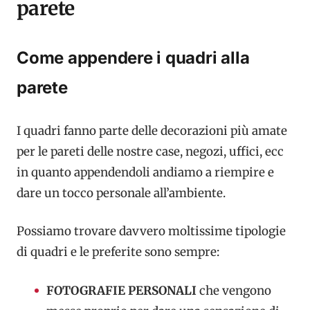
parete
Come appendere i quadri alla
parete
I quadri fanno parte delle decorazioni più amate
per le pareti delle nostre case, negozi, uffici, ecc
in quanto appendendoli andiamo a riempire e
dare un tocco personale all’ambiente.
Possiamo trovare davvero moltissime tipologie
di quadri e le preferite sono sempre:
FOTOGRAFIE
PERSONALI
che vengono