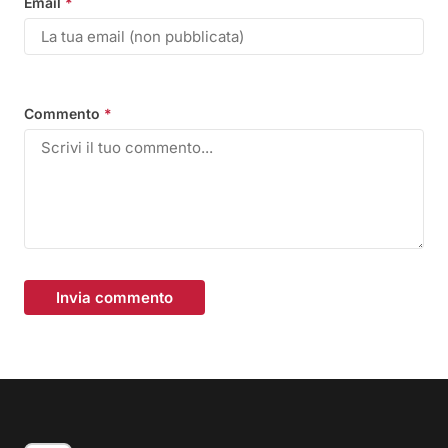
Email
*
Commento
*
Invia commento