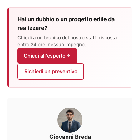
Hai un dubbio o un progetto edile da
realizzare?
Chiedi a un tecnico del nostro staff: risposta
entro 24 ore, nessun impegno.
Chiedi all'esperto
Richiedi un preventivo
Giovanni Breda