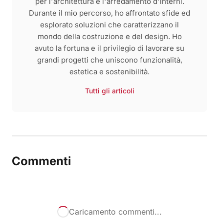
per l'architettura e l'arredamento d'interni.
Durante il mio percorso, ho affrontato sfide ed
esplorato soluzioni che caratterizzano il
mondo della costruzione e del design. Ho
avuto la fortuna e il privilegio di lavorare su
grandi progetti che uniscono funzionalità,
estetica e sostenibilità.
Tutti gli articoli
Commenti
Caricamento commenti...