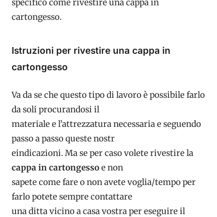
specifico come rivestire una cappa in
cartongesso.
Istruzioni per rivestire una cappa in
cartongesso
Va da se che questo tipo di lavoro è possibile farlo
da soli procurandosi il
materiale e l’attrezzatura necessaria e seguendo
passo a passo queste nostr
eindicazioni. Ma se per caso volete rivestire la
cappa in cartongesso
e non
sapete come fare o non avete voglia/tempo per
farlo potete sempre contattare
una ditta vicino a casa vostra per eseguire il