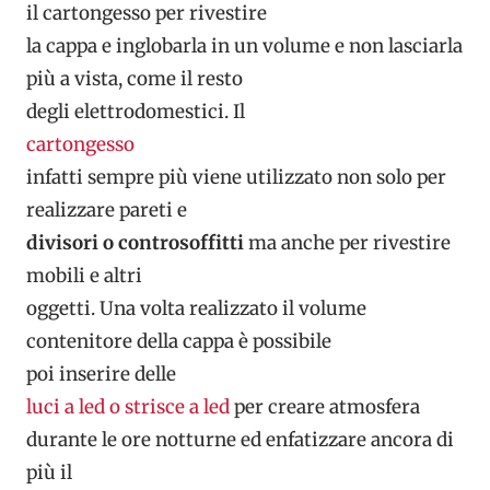
il cartongesso per rivestire
la cappa e inglobarla in un volume e non lasciarla
più a vista, come il resto
degli elettrodomestici. Il
cartongesso
infatti sempre più viene utilizzato non solo per
realizzare pareti e
divisori o controsoffitti
ma anche per rivestire
mobili e altri
oggetti. Una volta realizzato il volume
contenitore della cappa è possibile
poi inserire delle
luci a led o strisce a led
per creare atmosfera
durante le ore notturne ed enfatizzare ancora di
più il