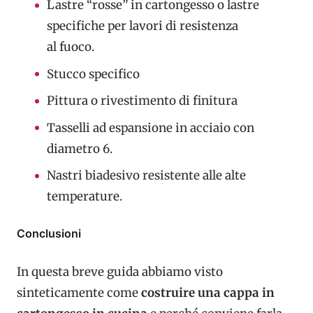
Lastre “rosse” in cartongesso o lastre
specifiche per lavori di resistenza
al fuoco.
Stucco specifico
Pittura o rivestimento di finitura
Tasselli ad espansione in acciaio con
diametro 6.
Nastri biadesivo resistente alle alte
temperature.
Conclusioni
In questa breve guida abbiamo visto
sinteticamente come
costruire una cappa in