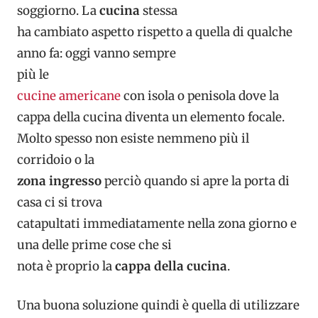
soggiorno. La
cucina
stessa
ha cambiato aspetto rispetto a quella di qualche
anno fa: oggi vanno sempre
più le
cucine americane
con isola o penisola dove la
cappa della cucina diventa un elemento focale.
Molto spesso non esiste nemmeno più il
corridoio o la
zona ingresso
perciò quando si apre la porta di
casa ci si trova
catapultati immediatamente nella zona giorno e
una delle prime cose che si
nota è proprio la
cappa della cucina
.
Una buona soluzione quindi è quella di utilizzare