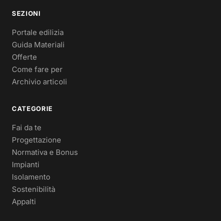
SEZIONI
Portale edilizia
Guida Materiali
Offerte
Come fare per
Archivio articoli
CATEGORIE
Fai da te
Progettazione
Normativa e Bonus
Impianti
Isolamento
Sostenibilità
Appalti