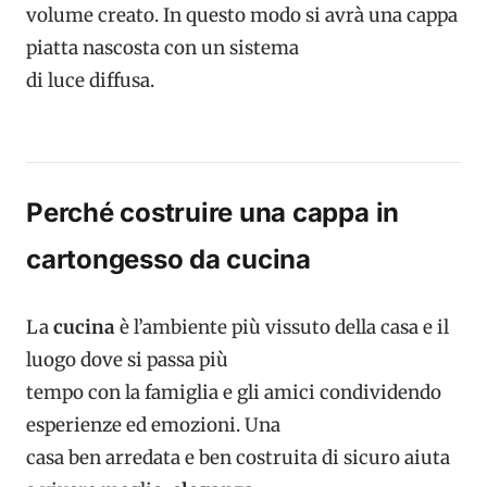
volume creato. In questo modo si avrà una cappa
piatta nascosta con un sistema
di luce diffusa.
Perché costruire una cappa in
cartongesso da cucina
La
cucina
è l’ambiente più vissuto della casa e il
luogo dove si passa più
tempo con la famiglia e gli amici condividendo
esperienze ed emozioni. Una
casa ben arredata e ben costruita di sicuro aiuta