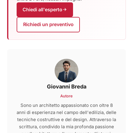
Chiedi all'esperto
Richiedi un preventivo
Giovanni Breda
Autore
Sono un architetto appassionato con oltre 8
anni di esperienza nel campo dell'edilizia, delle
tecniche costruttive e del design. Attraverso la
scrittura, condivido la mia profonda passione