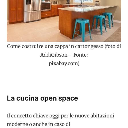
Come costruire una cappa in cartongesso (foto di
AddiGibson – Fonte:
pixabay.com)
La cucina open space
Il concetto chiave oggi per le nuove abitazioni
moderne o anche in caso di