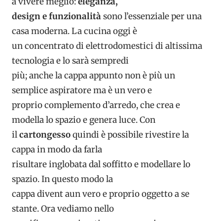
a vivere meglio:
eleganza,
design e funzionalità
sono l’essenziale per una
casa moderna. La cucina oggi è
un concentrato di elettrodomestici di altissima
tecnologia e lo sarà sempredi
più; anche la cappa appunto non è più un
semplice aspiratore ma è un vero e
proprio complemento d’arredo, che crea e
modella lo spazio e genera luce. Con
il
cartongesso
quindi è possibile rivestire la
cappa in modo da farla
risultare inglobata dal soffitto e modellare lo
spazio. In questo modo la
cappa divent aun vero e proprio oggetto a se
stante. Ora vediamo nello