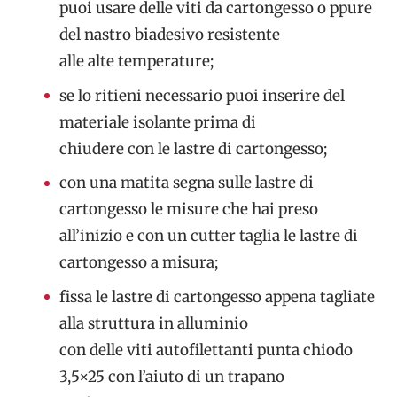
puoi usare delle viti da cartongesso o ppure
del nastro biadesivo resistente
alle alte temperature;
se lo ritieni necessario puoi inserire del
materiale isolante prima di
chiudere con le lastre di cartongesso;
con una matita segna sulle lastre di
cartongesso le misure che hai preso
all’inizio e con un cutter taglia le lastre di
cartongesso a misura;
fissa le lastre di cartongesso appena tagliate
alla struttura in alluminio
con delle viti autofilettanti punta chiodo
3,5×25 con l’aiuto di un trapano