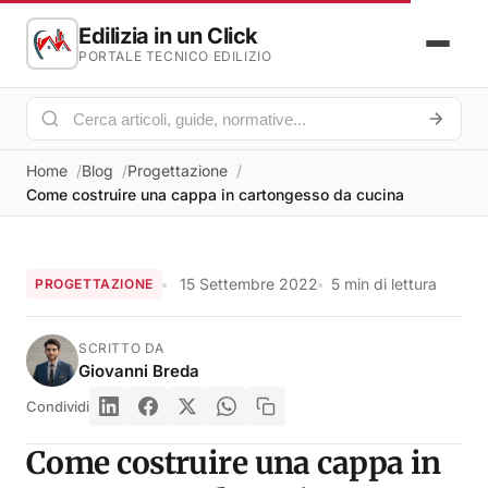
Edilizia in un Click
PORTALE TECNICO EDILIZIO
Home
Blog
Progettazione
Come costruire una cappa in cartongesso da cucina
15 Settembre 2022
5 min di lettura
PROGETTAZIONE
SCRITTO DA
Giovanni Breda
Condividi
Come costruire una cappa in