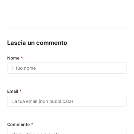
Lascia un commento
Nome
*
Email
*
Commento
*