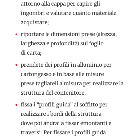
attorno alla cappa per capire gli
ingombri e valutare quanto materiale
acquistare;
riportare le dimensioni prese (altezza,
larghezza e profondità) sul foglio
di carta;
prendete dei profili in alluminio per
cartongesso e in base alle misure
prese tagliateli a misura per realizzare la
struttura del contenitore;
fissa i “profili guida” al soffitto per
realizzare i bordi della struttura
dove poi andrai a fissar emontanti e
traversi. Per fissare i profili guida