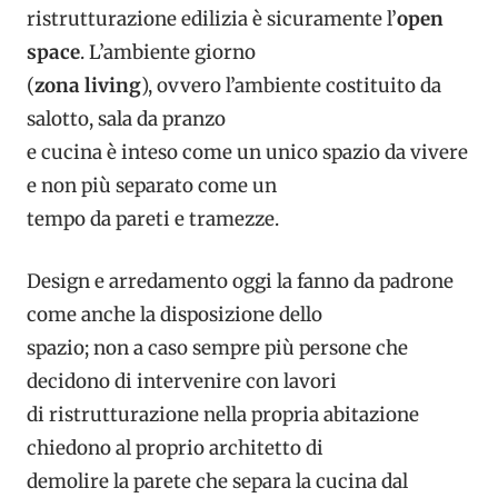
ristrutturazione edilizia è sicuramente l’
open
space
. L’ambiente giorno
(
zona living
), ovvero l’ambiente costituito da
salotto, sala da pranzo
e cucina è inteso come un unico spazio da vivere
e non più separato come un
tempo da pareti e tramezze.
Design e arredamento oggi la fanno da padrone
come anche la disposizione dello
spazio; non a caso sempre più persone che
decidono di intervenire con lavori
di ristrutturazione nella propria abitazione
chiedono al proprio architetto di
demolire la parete che separa la cucina dal