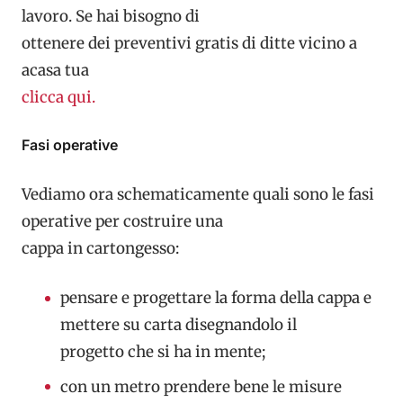
lavoro. Se hai bisogno di
ottenere dei preventivi gratis di ditte vicino a
acasa tua
clicca qui.
Fasi operative
Vediamo ora schematicamente quali sono le fasi
operative per costruire una
cappa in cartongesso:
pensare e progettare la forma della cappa e
mettere su carta disegnandolo il
progetto che si ha in mente;
con un metro prendere bene le misure