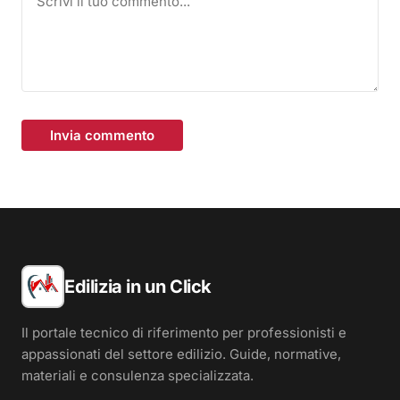
Invia commento
Edilizia in un Click
Il portale tecnico di riferimento per professionisti e
appassionati del settore edilizio. Guide, normative,
materiali e consulenza specializzata.