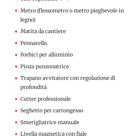
Metro (flessometro o metro pieghevole in
legno)
Matita da cantiere
Pennarello
Forbici per alluminio
Pinza punzonatrice
Trapano avvitatore con regolazione di
profondità
Cutter professionale
Seghetto per cartongesso
Smerigliatrice manuale
Livella magnetica con fiale