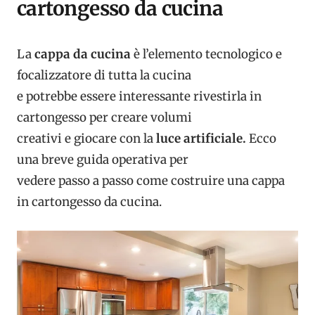
cartongesso da cucina
La
cappa da cucina
è l’elemento tecnologico e
focalizzatore di tutta la cucina
e potrebbe essere interessante rivestirla in
cartongesso per creare volumi
creativi e giocare con la
luce artificiale.
Ecco
una breve guida operativa per
vedere passo a passo come costruire una cappa
in cartongesso da cucina.