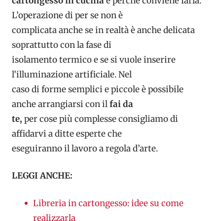
cartongesso in cucina
e perché conviene farla.
L’operazione di per se non è
complicata anche se in realtà è anche delicata
soprattutto con la fase di
isolamento termico e se si vuole inserire
l’illuminazione artificiale. Nel
caso di forme semplici e piccole è possibile
anche arrangiarsi con il
fai da
te,
per cose più complesse consigliamo di
affidarvi a ditte esperte che
eseguiranno il lavoro a regola d’arte.
LEGGI ANCHE:
Libreria in cartongesso: idee su come
realizzarla