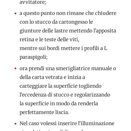
avvitatore;
a questo punto non rimane che chiudere
con lo stucco da cartongesso le
giunture delle lastre mettendo l’apposita
retina e le teste delle viti,
mentre sui bordi mettere i profili a L
paraspigoli;
ora prendi una smerigliatrice manuale o
della carta vetrata e inizia a
carteggiare la superficie togliendo
l’eccedenza di stucco e regolarizzando
la superficie in modo da renderla
perfettamente liscia.
Nel caso volessi inserire l’illuminazione