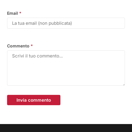
Email
*
Commento
*
Invia commento