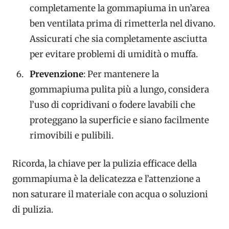
completamente la gommapiuma in un’area
ben ventilata prima di rimetterla nel divano.
Assicurati che sia completamente asciutta
per evitare problemi di umidità o muffa.
Prevenzione
: Per mantenere la
gommapiuma pulita più a lungo, considera
l’uso di copridivani o fodere lavabili che
proteggano la superficie e siano facilmente
rimovibili e pulibili.
Ricorda, la chiave per la pulizia efficace della
gommapiuma è la delicatezza e l’attenzione a
non saturare il materiale con acqua o soluzioni
di pulizia.