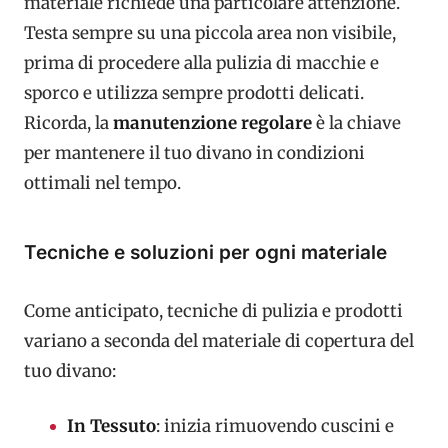
materiale richiede una particolare attenzione.
Testa sempre su una piccola area non visibile,
prima di procedere alla pulizia di macchie e
sporco e utilizza sempre prodotti delicati.
Ricorda, la
manutenzione regolare
è la chiave
per mantenere il tuo divano in condizioni
ottimali nel tempo.
Tecniche e soluzioni per ogni materiale
Come anticipato, tecniche di pulizia e prodotti
variano a seconda del materiale di copertura del
tuo divano:
In Tessuto
: inizia rimuovendo cuscini e