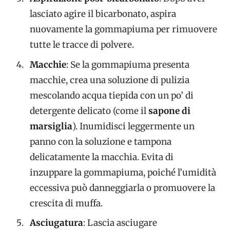
lasciato agire il bicarbonato, aspira
nuovamente la gommapiuma per rimuovere
tutte le tracce di polvere.
Macchie
: Se la gommapiuma presenta
macchie, crea una soluzione di pulizia
mescolando acqua tiepida con un po’ di
detergente delicato (come il
sapone di
marsiglia
). Inumidisci leggermente un
panno con la soluzione e tampona
delicatamente la macchia. Evita di
inzuppare la gommapiuma, poiché l’umidità
eccessiva può danneggiarla o promuovere la
crescita di muffa.
Asciugatura
: Lascia asciugare