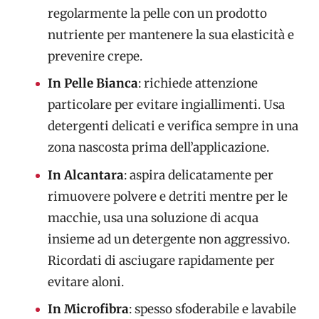
regolarmente la pelle con un prodotto
nutriente per mantenere la sua elasticità e
prevenire crepe.
In Pelle Bianca
: richiede attenzione
particolare per evitare ingiallimenti. Usa
detergenti delicati e verifica sempre in una
zona nascosta prima dell’applicazione.
In Alcantara
: aspira delicatamente per
rimuovere polvere e detriti mentre per le
macchie, usa una soluzione di acqua
insieme ad un detergente non aggressivo.
Ricordati di asciugare rapidamente per
evitare aloni.
In Microfibra
: spesso sfoderabile e lavabile