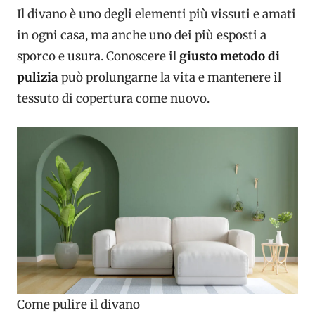
Il divano è uno degli elementi più vissuti e amati
in ogni casa, ma anche uno dei più esposti a
sporco e usura. Conoscere il
giusto metodo di
pulizia
può prolungarne la vita e mantenere il
tessuto di copertura come nuovo.
Come pulire il divano