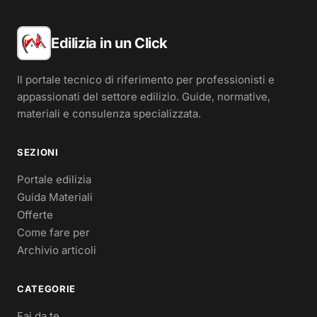
Edilizia in un Click
Il portale tecnico di riferimento per professionisti e
appassionati del settore edilizio. Guide, normative,
materiali e consulenza specializzata.
SEZIONI
Portale edilizia
Guida Materiali
Offerte
Come fare per
Archivio articoli
CATEGORIE
Fai da te