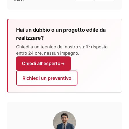
Hai un dubbio o un progetto edile da
realizzare?
Chiedi a un tecnico del nostro staff: risposta
entro 24 ore, nessun impegno.
Chiedi all'esperto
Richiedi un preventivo