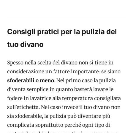
Consigli pratici per la pulizia del
tuo divano
Spesso nella scelta del divano non si tiene in
considerazione un fattore importante: se siano
sfoderabili o meno
. Nel primo caso la pulizia
diventa semplice in quanto basterà lavare le
fodere in lavatrice alla temperatura consigliata
sull’etichetta. Nel caso invece il tuo divano non
sia sfoderabile, la pulizia può diventare più
complicata soprattutto perché ogni tipo di