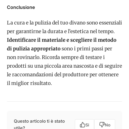
Conclusione
La cura e la pulizia del tuo divano sono essenziali
per garantirne la durata e l’estetica nel tempo.
Identificare il materiale e scegliere il metodo
di pulizia appropriato
sono i primi passi per
non rovinarlo. Ricorda sempre di testare i
prodotti su una piccola area nascosta e di seguire
le raccomandazioni del produttore per ottenere
il miglior risultato.
Questo articolo ti è stato
Si
No
utile?