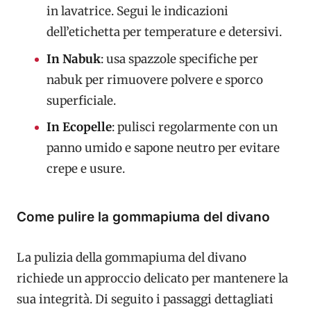
in lavatrice. Segui le indicazioni
dell’etichetta per temperature e detersivi.
In Nabuk
: usa spazzole specifiche per
nabuk per rimuovere polvere e sporco
superficiale.
In Ecopelle
: pulisci regolarmente con un
panno umido e sapone neutro per evitare
crepe e usure.
Come pulire la gommapiuma del divano
La pulizia della gommapiuma del divano
richiede un approccio delicato per mantenere la
sua integrità. Di seguito i passaggi dettagliati