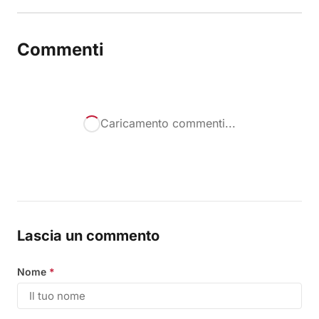
Commenti
Caricamento commenti...
Lascia un commento
Nome
*