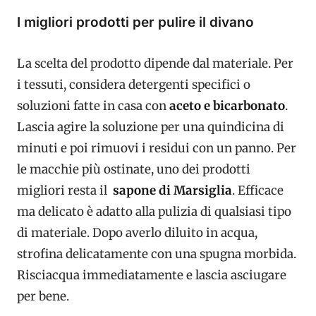
I migliori prodotti per pulire il divano
La scelta del prodotto dipende dal materiale. Per
i tessuti, considera detergenti specifici o
soluzioni fatte in casa con
aceto e bicarbonato
.
Lascia agire la soluzione per una quindicina di
minuti e poi rimuovi i residui con un panno. Per
le macchie più ostinate, uno dei prodotti
migliori resta il
sapone di Marsiglia
. Efficace
ma delicato è adatto alla pulizia di qualsiasi tipo
di materiale. Dopo averlo diluito in acqua,
strofina delicatamente con una spugna morbida.
Risciacqua immediatamente e lascia asciugare
per bene.