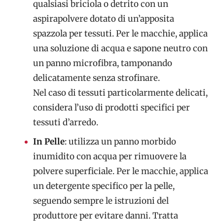
qualsiasi briciola o detrito con un
aspirapolvere dotato di un’apposita
spazzola per tessuti. Per le macchie, applica
una soluzione di acqua e sapone neutro con
un panno microfibra, tamponando
delicatamente senza strofinare.
Nel caso di tessuti particolarmente delicati,
considera l’uso di prodotti specifici per
tessuti d’arredo.
In Pelle
: utilizza un panno morbido
inumidito con acqua per rimuovere la
polvere superficiale. Per le macchie, applica
un detergente specifico per la pelle,
seguendo sempre le istruzioni del
produttore per evitare danni. Tratta