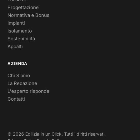
Progettazione
Normativa e Bonus
Impianti
Isolamento
Sostenibilità
Appalti
AZIENDA
Chi Siamo
La Redazione
L'esperto risponde
Contatti
© 2026 Edilizia in un Click. Tutti i diritti riservati.