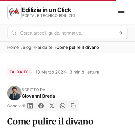
Edilizia in un Click
PORTALE TECNICO EDILIZIO
Home
Blog
Fai da te
Come pulire il divano
13 Marzo 2024
3 min di lettura
FAI DA TE
SCRITTO DA
Giovanni Breda
Condividi
Come pulire il divano