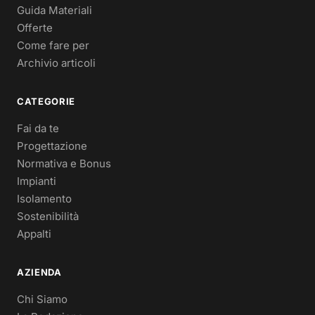
Guida Materiali
Offerte
Come fare per
Archivio articoli
CATEGORIE
Fai da te
Progettazione
Normativa e Bonus
Impianti
Isolamento
Sostenibilità
Appalti
AZIENDA
Chi Siamo