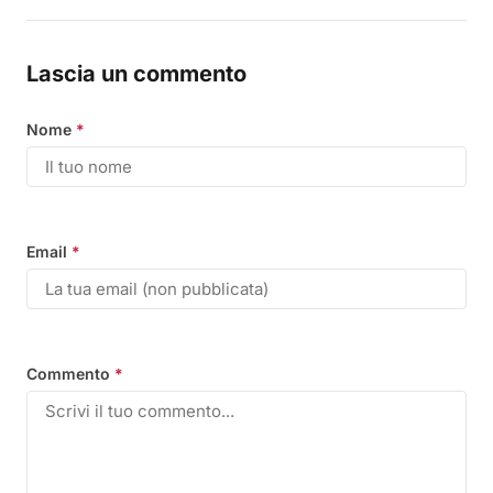
Lascia un commento
Nome
*
Email
*
Commento
*