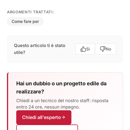
ARGOMENTI TRATTATI:
Come fare per
Questo articolo ti è stato
Si
No
utile?
Hai un dubbio o un progetto edile da
realizzare?
Chiedi a un tecnico del nostro staff: risposta
entro 24 ore, nessun impegno.
Chiedi all'esperto