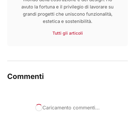
avuto la fortuna e il privilegio di lavorare su
grandi progetti che uniscono funzionalità,
estetica e sostenibilità.
Tutti gli articoli
Commenti
Caricamento commenti...