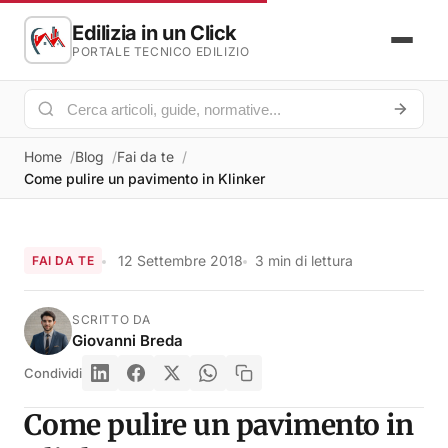
Edilizia in un Click
PORTALE TECNICO EDILIZIO
Home
Blog
Fai da te
Come pulire un pavimento in Klinker
12 Settembre 2018
3 min di lettura
FAI DA TE
SCRITTO DA
Giovanni Breda
Condividi
Come pulire un pavimento in