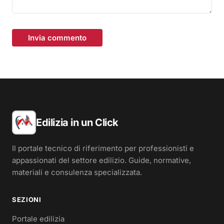
Invia commento
Edilizia in un Click
Il portale tecnico di riferimento per professionisti e
appassionati del settore edilizio. Guide, normative,
materiali e consulenza specializzata.
SEZIONI
Portale edilizia