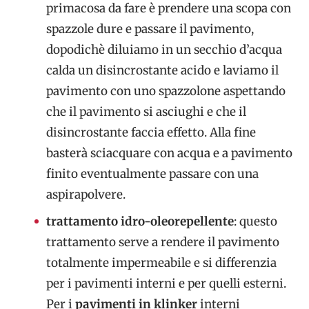
primacosa da fare è prendere una scopa con
spazzole dure e passare il pavimento,
dopodichè diluiamo in un secchio d’acqua
calda un disincrostante acido e laviamo il
pavimento con uno spazzolone aspettando
che il pavimento si asciughi e che il
disincrostante faccia effetto. Alla fine
basterà sciacquare con acqua e a pavimento
finito eventualmente passare con una
aspirapolvere.
trattamento idro-oleorepellente
: questo
trattamento serve a rendere il pavimento
totalmente impermeabile e si differenzia
per i pavimenti interni e per quelli esterni.
Per i
pavimenti in klinker
interni