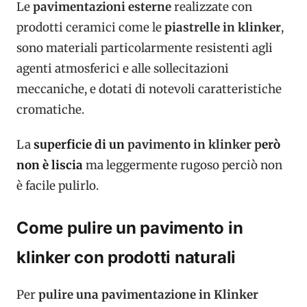
Le
pavimentazioni esterne
realizzate con
prodotti ceramici come le
piastrelle in klinker
,
sono materiali particolarmente resistenti agli
agenti atmosferici e alle sollecitazioni
meccaniche, e dotati di notevoli caratteristiche
cromatiche.
La
superficie di un
pavimento in klinker p
erò
non è liscia
ma leggermente rugoso perciò non
è facile pulirlo.
Come pulire un pavimento in
klinker con prodotti naturali
Per
pulire una pavimentazione in Klinker