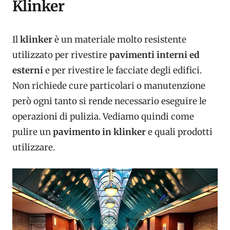
Klinker
Il
klinker
è un materiale molto resistente
utilizzato per rivestire
pavimenti interni ed
esterni
e per rivestire le facciate degli edifici.
Non richiede cure particolari o manutenzione
però ogni tanto si rende necessario eseguire le
operazioni di pulizia. Vediamo quindi come
pulire un
pavimento in klinker
e quali prodotti
utilizzare.