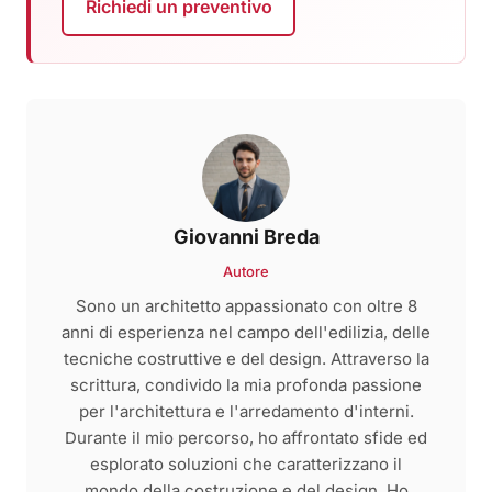
Richiedi un preventivo
Giovanni Breda
Autore
Sono un architetto appassionato con oltre 8
anni di esperienza nel campo dell'edilizia, delle
tecniche costruttive e del design. Attraverso la
scrittura, condivido la mia profonda passione
per l'architettura e l'arredamento d'interni.
Durante il mio percorso, ho affrontato sfide ed
esplorato soluzioni che caratterizzano il
mondo della costruzione e del design. Ho