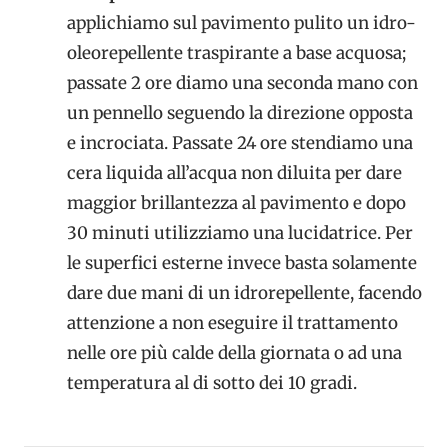
applichiamo sul pavimento pulito un idro-
oleorepellente traspirante a base acquosa;
passate 2 ore diamo una seconda mano con
un pennello seguendo la direzione opposta
e incrociata. Passate 24 ore stendiamo una
cera liquida all’acqua non diluita per dare
maggior brillantezza al pavimento e dopo
30 minuti utilizziamo una lucidatrice. Per
le superfici esterne invece basta solamente
dare due mani di un idrorepellente, facendo
attenzione a non eseguire il trattamento
nelle ore più calde della giornata o ad una
temperatura al di sotto dei 10 gradi.