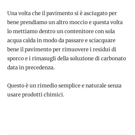
Una volta che il pavimento si è asciugato per
bene prendiamo un altro moccio e questa volta
lo mettiamo dentro un contenitore con sola
acqua calda in modo da passare e sciacquare
bene il pavimento per rimuovere i residui di
sporco e i rimasugli della soluzione di carbonato
data in precedenza.
Questo è un rimedio semplice e naturale senza
usare prodotti chimici.