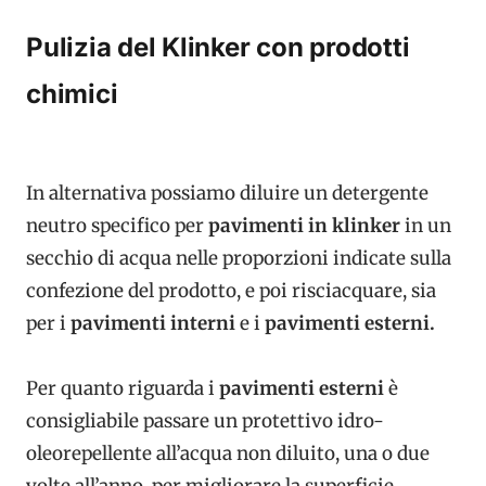
Pulizia del Klinker con prodotti
chimici
In alternativa possiamo diluire un detergente
neutro specifico per
pavimenti in
klinker
in un
secchio di acqua nelle proporzioni indicate sulla
confezione del prodotto, e poi risciacquare, sia
per i
pavimenti interni
e i
pavimenti esterni.
Per quanto riguarda i
pavimenti esterni
è
consigliabile passare un protettivo idro-
oleorepellente all’acqua non diluito, una o due