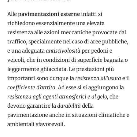
Alle
pavimentazioni esterne
infatti si
richiedono essenzialmente una elevata
resistenza alle azioni meccaniche provocate dal
traffico, specialmente nel caso di aree pubbliche,
e una adeguata
antiscivolosità
per pedoni e
veicoli, che in condizioni di superficie bagnata o
leggermente ghiacciata. Le prestazioni più
importanti sono dunque la
resistenza all’usura
e il
coefficiente d’attrito
. Ad esse si si aggiungono la
resistenza agli agenti atmosferici e al gelo,
che
devono garantire la
durabilità
della
pavimentazione anche in situazioni climatiche e
ambientali sfavorevoli.