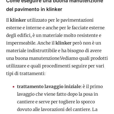
Come eseguire una buona manutenzione
del pavimento in klinker
Il
klinker
utilizzato per le pavimentazioni
esterne e interne e anche per le facciate esterne
degli edifici, è un materiale molto resistente e
impermeabile. Anche il
klinker
però non è un
materiale indistruttibile e ha bisogno di avere
una buona manutenzione.Vediamo quali prodotti
utilizzare e quali procedimenti seguire per vari
tipi di trattamenti:
trattamento lavaggio iniziale
: è il primo
lavaggio che viene fatto dopo la posa in
cantiere e serve per togliere lo sporco
dovuto alle lavorazioni del cantiere. La