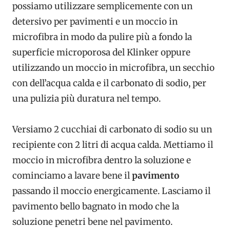
possiamo utilizzare semplicemente con un
detersivo per pavimenti e un moccio in
microfibra in modo da pulire più a fondo la
superficie microporosa del Klinker oppure
utilizzando un moccio in microfibra, un secchio
con dell’acqua calda e il carbonato di sodio, per
una pulizia più duratura nel tempo.
Versiamo 2 cucchiai di carbonato di sodio su un
recipiente con 2 litri di acqua calda. Mettiamo il
moccio in microfibra dentro la soluzione e
cominciamo a lavare bene il
pavimento
passando il moccio energicamente. Lasciamo il
pavimento bello bagnato in modo che la
soluzione penetri bene nel pavimento.