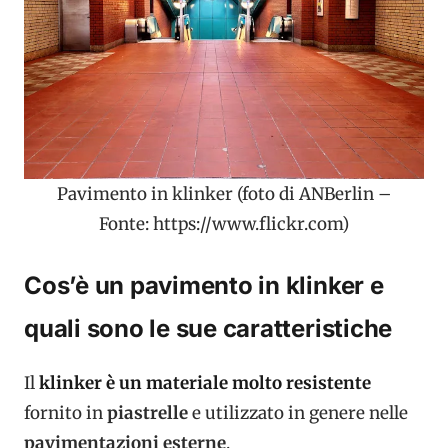
Pavimento in klinker (foto di ANBerlin –
Fonte: https://www.flickr.com)
Cos’è un pavimento in klinker e
quali sono le sue caratteristiche
Il
klinker è un materiale molto resistente
fornito in
piastrelle
e utilizzato in genere nelle
pavimentazioni esterne
.