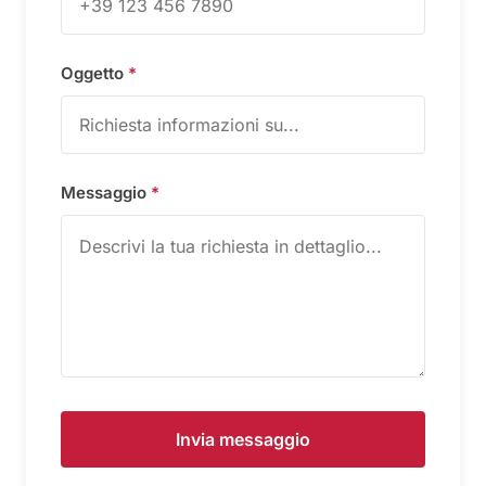
Oggetto
*
Messaggio
*
Invia messaggio