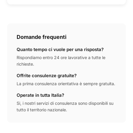
Domande frequenti
Quanto tempo ci vuole per una risposta?
Rispondiamo entro 24 ore lavorative a tutte le
richieste.
Offrite consulenze gratuite?
La prima consulenza orientativa è sempre gratuita.
Operate in tutta Italia?
Si, i nostri servizi di consulenza sono disponibili su
tutto il territorio nazionale.