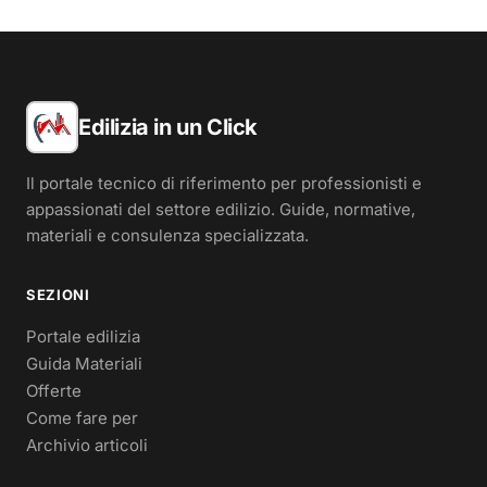
Edilizia in un Click
Il portale tecnico di riferimento per professionisti e
appassionati del settore edilizio. Guide, normative,
materiali e consulenza specializzata.
SEZIONI
Portale edilizia
Guida Materiali
Offerte
Come fare per
Archivio articoli