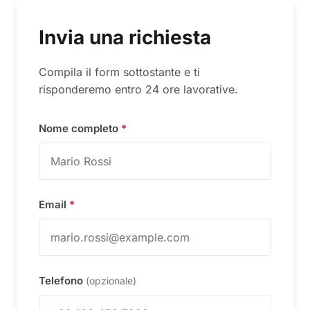
Invia una richiesta
Compila il form sottostante e ti
risponderemo entro 24 ore lavorative.
Nome completo
*
Email
*
Telefono
(opzionale)