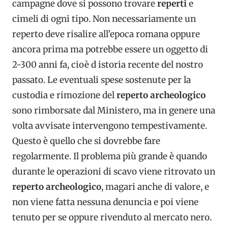
campagne dove si possono trovare
reperti
e
cimeli di ogni tipo. Non necessariamente un
reperto deve risalire all’epoca romana oppure
ancora prima ma potrebbe essere un oggetto di
2-300 anni fa, cioè d istoria recente del nostro
passato. Le eventuali spese sostenute per la
custodia e rimozione del
reperto archeologico
sono rimborsate dal Ministero, ma in genere una
volta avvisate intervengono tempestivamente.
Questo è quello che si dovrebbe fare
regolarmente. Il problema più grande è quando
durante le operazioni di scavo viene ritrovato un
reperto archeologico
, magari anche di valore, e
non viene fatta nessuna denuncia e poi viene
tenuto per se oppure rivenduto al mercato nero.