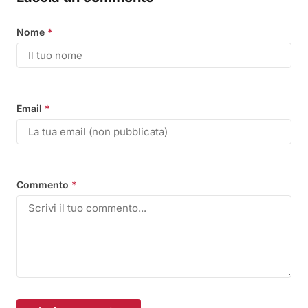
Nome
*
Email
*
Commento
*