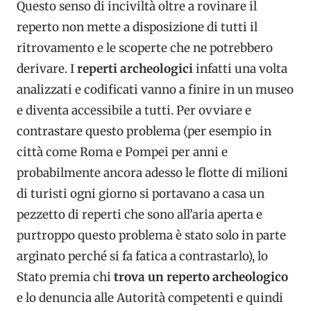
Questo senso di inciviltà oltre a rovinare il
reperto non mette a disposizione di tutti il
ritrovamento e le scoperte che ne potrebbero
derivare. I
reperti archeologici
infatti una volta
analizzati e codificati vanno a finire in un museo
e diventa accessibile a tutti. Per ovviare e
contrastare questo problema (per esempio in
città come Roma e Pompei per anni e
probabilmente ancora adesso le flotte di milioni
di turisti ogni giorno si portavano a casa un
pezzetto di reperti che sono all’aria aperta e
purtroppo questo problema è stato solo in parte
arginato perché si fa fatica a contrastarlo), lo
Stato premia chi
trova un reperto archeologico
e lo denuncia alle Autorità competenti e quindi