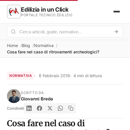
Edilizia in un Click
PORTALE TECNICO EDILIZIO
Home
Blog
Normativa
Cosa fare nel caso di ritrovamenti archeologici?
6 Febbraio 2019
4 min di lettura
NORMATIVA
SCRITTO DA
Giovanni Breda
Condividi
Cosa fare nel caso di