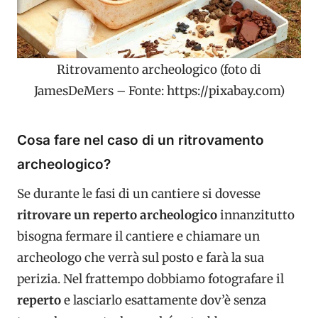
Ritrovamento archeologico (foto di
JamesDeMers – Fonte: https://pixabay.com)
Cosa fare nel caso di un ritrovamento
archeologico?
Se durante le fasi di un cantiere si dovesse
ritrovare un reperto archeologico
innanzitutto
bisogna fermare il cantiere e chiamare un
archeologo che verrà sul posto e farà la sua
perizia. Nel frattempo dobbiamo fotografare il
reperto
e lasciarlo esattamente dov’è senza