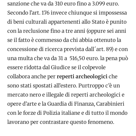
sanzione che va da 310 euro fino a 3.099 euro.
Secondo l’art. 176 invece chiunque si impossessa
di beni culturali appartenenti allo Stato è punito
con la reclusione fino a tre anni (oppure sei anni
se il fatto è commesso da chi abbia ottenuto la
concessione di ricerca prevista dall´art. 89) e con
una multa che va da 31 a 516,50 euro. la pena può
essere ridotta dal Giudice se il colpevole
collabora anche per
reperti archeologici
che
sono stati spostati all’estero. Purtroppo c’è un
mercato nero e illegale di reperti archeologici e
opere d’arte e la Guardia di Finanza, Carabinieri
con le forze di Polizia italiane e di tutto il mondo
lavorano per contrastare questo fenomeno.