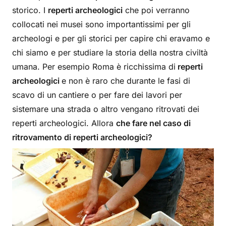
storico. I
reperti archeologici
che poi verranno
collocati nei musei sono importantissimi per gli
archeologi e per gli storici per capire chi eravamo e
chi siamo e per studiare la storia della nostra civiltà
umana. Per esempio Roma è ricchissima di
reperti
archeologici
e non è raro che durante le fasi di
scavo di un cantiere o per fare dei lavori per
sistemare una strada o altro vengano ritrovati dei
reperti archeologici. Allora
che fare nel caso di
ritrovamento di reperti archeologici?