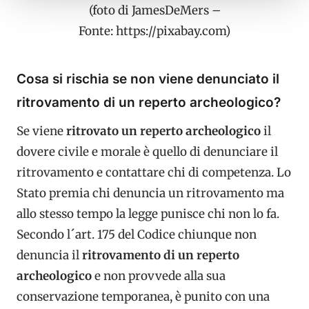
(foto di JamesDeMers –
Fonte: https://pixabay.com)
Cosa si rischia se non viene denunciato il
ritrovamento di un reperto archeologico?
Se viene
ritrovato un reperto archeologico
il
dovere civile e morale è quello di denunciare il
ritrovamento e contattare chi di competenza. Lo
Stato premia chi denuncia un ritrovamento ma
allo stesso tempo la legge punisce chi non lo fa.
Secondo l´art. 175 del Codice chiunque non
denuncia il
ritrovamento di un reperto
archeologico
e non provvede alla sua
conservazione temporanea, è punito con una