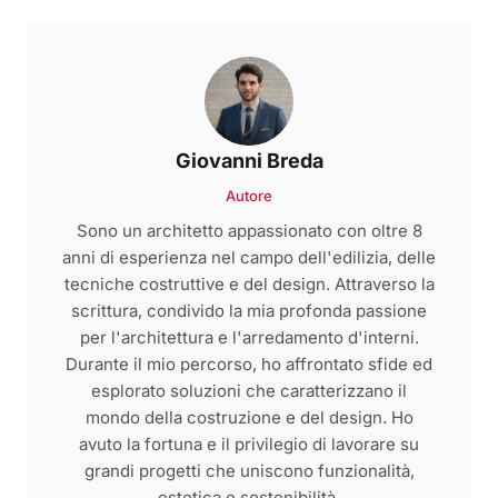
Giovanni Breda
Autore
Sono un architetto appassionato con oltre 8
anni di esperienza nel campo dell'edilizia, delle
tecniche costruttive e del design. Attraverso la
scrittura, condivido la mia profonda passione
per l'architettura e l'arredamento d'interni.
Durante il mio percorso, ho affrontato sfide ed
esplorato soluzioni che caratterizzano il
mondo della costruzione e del design. Ho
avuto la fortuna e il privilegio di lavorare su
grandi progetti che uniscono funzionalità,
estetica e sostenibilità.