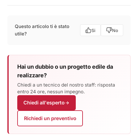
Questo articolo ti è stato
Si
No
utile?
Hai un dubbio o un progetto edile da
realizzare?
Chiedi a un tecnico del nostro staff: risposta
entro 24 ore, nessun impegno.
Chiedi all'esperto
Richiedi un preventivo