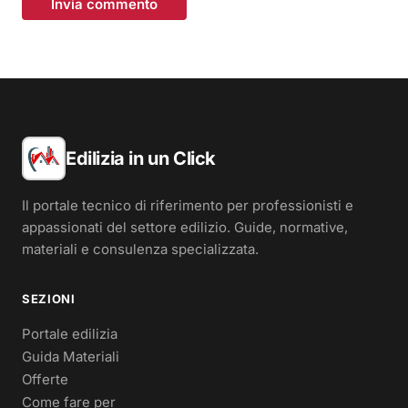
Invia commento
Edilizia in un Click
Il portale tecnico di riferimento per professionisti e
appassionati del settore edilizio. Guide, normative,
materiali e consulenza specializzata.
SEZIONI
Portale edilizia
Guida Materiali
Offerte
Come fare per