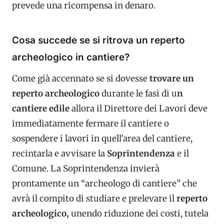
prevede una ricompensa in denaro.
Cosa succede se si ritrova un reperto
archeologico in cantiere?
Come già accennato se si dovesse
trovare un
reperto archeologico
durante le fasi di u
n
cantiere edile
allora il Direttore dei Lavori deve
immediatamente fermare il cantiere o
sospendere i lavori in quell’area del cantiere,
recintarla e avvisare la
Soprintendenza
e il
Comune. La Soprintendenza invierà
prontamente un “archeologo di cantiere” che
avrà il compito di studiare e prelevare il
reperto
archeologico,
unendo riduzione dei costi, tutela