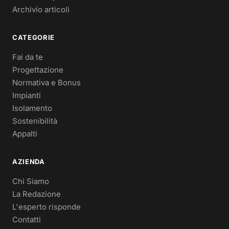
Archivio articoli
CATEGORIE
Fai da te
Progettazione
Normativa e Bonus
Impianti
Isolamento
Sostenibilità
Appalti
AZIENDA
Chi Siamo
La Redazione
L'esperto risponde
Contatti