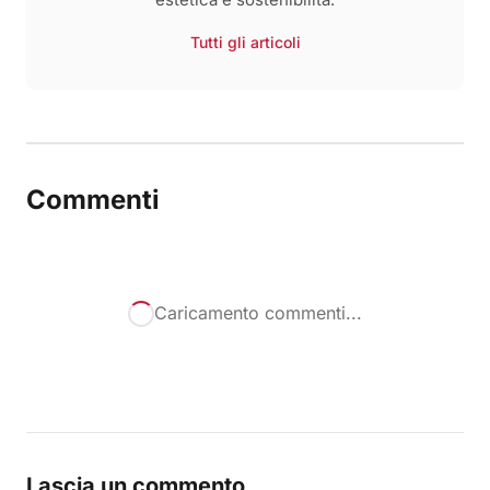
Tutti gli articoli
Commenti
Caricamento commenti...
Lascia un commento