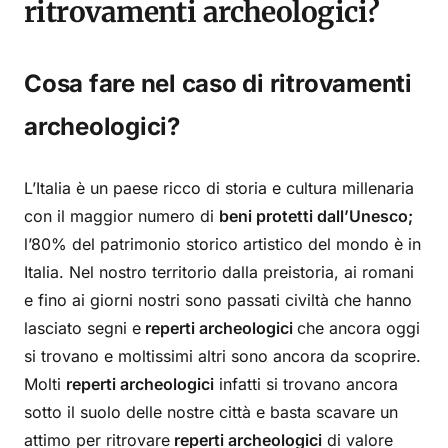
ritrovamenti archeologici?
Cosa fare nel caso di ritrovamenti
archeologici?
L’Italia è un paese ricco di storia e cultura millenaria
con il
maggior numero di
beni protetti dall’Unesco;
l’80% del patrimonio storico artistico del mondo è in
Italia. Nel nostro territorio dalla preistoria, ai romani
e fino ai giorni nostri sono passati civiltà che hanno
lasciato segni e
reperti archeologici
che ancora oggi
si trovano e moltissimi altri sono ancora da scoprire.
Molti
reperti archeologici
infatti si trovano ancora
sotto il suolo delle nostre città e basta scavare un
attimo per ritrovare
reperti archeologici
di valore