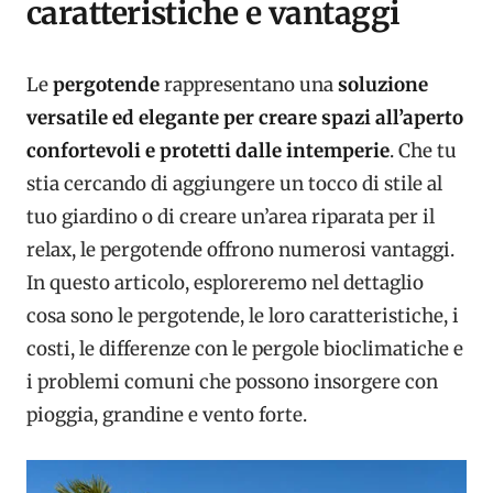
caratteristiche e vantaggi
Le
pergotende
rappresentano una
soluzione
versatile ed elegante per creare spazi all’aperto
confortevoli e protetti dalle intemperie
. Che tu
stia cercando di aggiungere un tocco di stile al
tuo giardino o di creare un’area riparata per il
relax, le pergotende offrono numerosi vantaggi.
In questo articolo, esploreremo nel dettaglio
cosa sono le pergotende, le loro caratteristiche, i
costi, le differenze con le pergole bioclimatiche e
i problemi comuni che possono insorgere con
pioggia, grandine e vento forte.