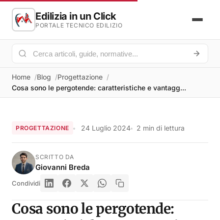
Edilizia in un Click
PORTALE TECNICO EDILIZIO
Home
Blog
Progettazione
Cosa sono le pergotende: caratteristiche e vantagg...
24 Luglio 2024
2 min di lettura
PROGETTAZIONE
SCRITTO DA
Giovanni Breda
Condividi
Cosa sono le pergotende: