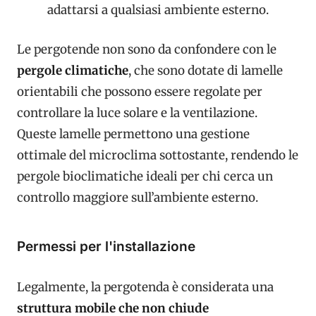
adattarsi a qualsiasi ambiente esterno.
Le pergotende non sono da confondere con le
pergole climatiche
, che sono dotate di lamelle
orientabili che possono essere regolate per
controllare la luce solare e la ventilazione.
Queste lamelle permettono una gestione
ottimale del microclima sottostante, rendendo le
pergole bioclimatiche ideali per chi cerca un
controllo maggiore sull’ambiente esterno.
Permessi per l'installazione
Legalmente, la pergotenda è considerata una
struttura mobile che non chiude