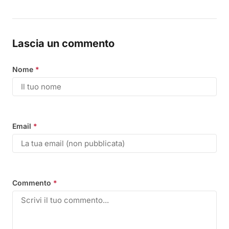
Lascia un commento
Nome
*
Email
*
Commento
*