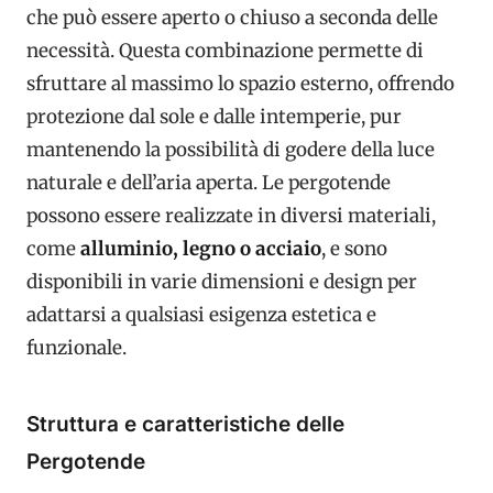
che può essere aperto o chiuso a seconda delle
necessità. Questa combinazione permette di
sfruttare al massimo lo spazio esterno, offrendo
protezione dal sole e dalle intemperie, pur
mantenendo la possibilità di godere della luce
naturale e dell’aria aperta. Le pergotende
possono essere realizzate in diversi materiali,
come
alluminio, legno o acciaio
, e sono
disponibili in varie dimensioni e design per
adattarsi a qualsiasi esigenza estetica e
funzionale.
Struttura e caratteristiche delle
Pergotende