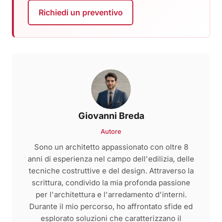
Richiedi un preventivo
Giovanni Breda
Autore
Sono un architetto appassionato con oltre 8
anni di esperienza nel campo dell'edilizia, delle
tecniche costruttive e del design. Attraverso la
scrittura, condivido la mia profonda passione
per l'architettura e l'arredamento d'interni.
Durante il mio percorso, ho affrontato sfide ed
esplorato soluzioni che caratterizzano il