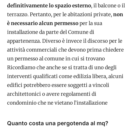
definitivamente lo spazio esterno
, il balcone o il
terrazzo. Pertanto, per le abitazioni private,
non
è necessario alcun permesso
per la sua
installazione da parte del Comune di
appartenenza. Diverso è invece il discorso per le
attività commerciali che devono prima chiedere
un permesso al comune in cui si trovano
Ricordiamo che anche se si tratta di uno degli
interventi qualificati come edilizia libera, alcuni
edifici potrebbero essere soggetti a vincoli
architettonici o avere regolamenti di
condominio che ne vietano l’installazione
Quanto costa una pergotenda al mq?