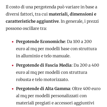
Il costo di una pergotenda può variare in base a
diversi fattori, tra cui
materiali, dimensioni e
caratteristiche aggiuntive
. In generale, i prezzi
possono oscillare tra:
Pergotende Economiche
: Da 100 a 200
euro al mq per modelli base con struttura
in alluminio e telo manuale.
Pergotende di Fascia Media
: Da 200 a 400
euro al mq per modelli con struttura
robusta e telo motorizzato.
Pergotende di Alta Gamma
: Oltre 400 euro
al mq per modelli personalizzati con
materiali pregiati e accessori aggiuntivi