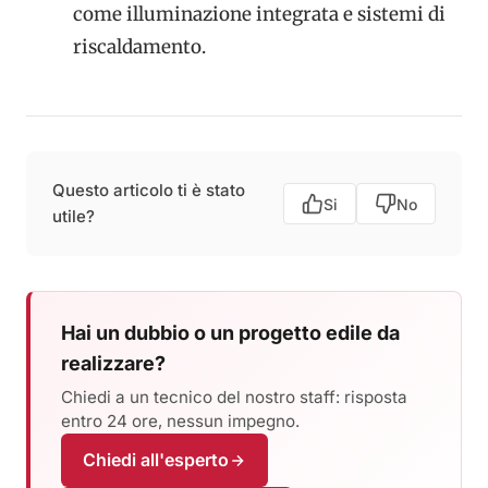
come illuminazione integrata e sistemi di
riscaldamento.
Questo articolo ti è stato
Si
No
utile?
Hai un dubbio o un progetto edile da
realizzare?
Chiedi a un tecnico del nostro staff: risposta
entro 24 ore, nessun impegno.
Chiedi all'esperto