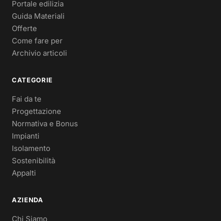
Portale edilizia
Guida Materiali
Offerte
Come fare per
Archivio articoli
CATEGORIE
Fai da te
Progettazione
Normativa e Bonus
Impianti
Isolamento
Sostenibilità
Appalti
AZIENDA
Chi Siamo