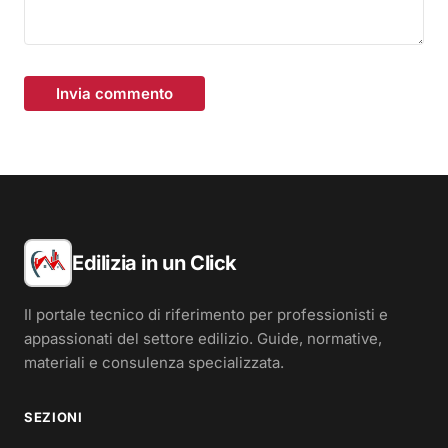
Invia commento
Edilizia in un Click
Il portale tecnico di riferimento per professionisti e
appassionati del settore edilizio. Guide, normative,
materiali e consulenza specializzata.
SEZIONI