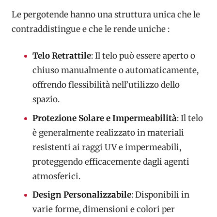
Le pergotende hanno una struttura unica che le
contraddistingue e che le rende uniche :
Telo Retrattile
: Il telo può essere aperto o
chiuso manualmente o automaticamente,
offrendo flessibilità nell’utilizzo dello
spazio.
Protezione Solare e Impermeabilità
: Il telo
è generalmente realizzato in materiali
resistenti ai raggi UV e impermeabili,
proteggendo efficacemente dagli agenti
atmosferici.
Design Personalizzabile
: Disponibili in
varie forme, dimensioni e colori per