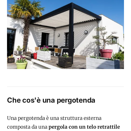
Che cos'è una pergotenda
Una pergotenda è una struttura esterna
composta da una
pergola con un telo retrattile