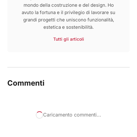
mondo della costruzione e del design. Ho
avuto la fortuna e il privilegio di lavorare su
grandi progetti che uniscono funzionalità,
estetica e sostenibilità.
Tutti gli articoli
Commenti
Caricamento commenti...