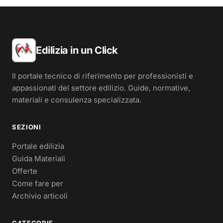
Edilizia in un Click
Il portale tecnico di riferimento per professionisti e
appassionati del settore edilizio. Guide, normative,
materiali e consulenza specializzata.
SEZIONI
Portale edilizia
Guida Materiali
Offerte
Come fare per
Archivio articoli
CATEGORIE