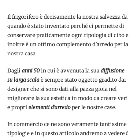
Il frigorifero è decisamente la nostra salvezza da
quando è stato inventato perché ci permette di
conservare praticamente ogni tipologia di cibo e
inoltre è un ottimo complemento d’arredo per la
nostra casa.
Dagli
anni 50
in cui è avvenuta la sua
diffusione
su larga scala
è sempre stato oggetto gradito dai
designer che si sono dati alla pazza gioia nel
migliorare la sua estetica in modo da creare veri
e propri
elementi d’arredo
per le nostre case.
In commercio ce ne sono veramente tantissime
tipologie e in questo articolo andremo a vedere
i