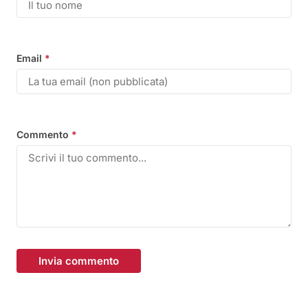
Email
*
Commento
*
Invia commento