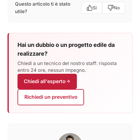
Questo articolo ti è stato
Si
No
utile?
Hai un dubbio o un progetto edile da
realizzare?
Chiedi a un tecnico del nostro staff: risposta
entro 24 ore, nessun impegno.
Chiedi all'esperto
Richiedi un preventivo