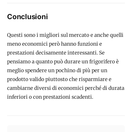
Conclusioni
Questi sono i migliori sul mercato e anche quelli
meno economici però hanno funzioni e
prestazioni decisamente interessanti. Se
pensiamo a quanto può durare un frigorifero è
meglio spendere un pochino di più per un
prodotto valido piuttosto che risparmiare e
cambiarne diversi di economici perché di durata
inferiori o con prestazioni scadenti.