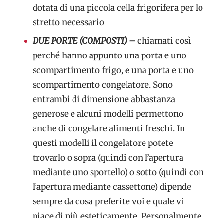
dotata di una piccola cella frigorifera per lo
stretto necessario
DUE PORTE (COMPOSTI) –
chiamati così
perché hanno appunto una porta e uno
scompartimento frigo, e una porta e uno
scompartimento congelatore. Sono
entrambi di dimensione abbastanza
generose e alcuni modelli permettono
anche di congelare alimenti freschi. In
questi modelli il congelatore potete
trovarlo o sopra (quindi con l’apertura
mediante uno sportello) o sotto (quindi con
l’apertura mediante cassettone) dipende
sempre da cosa preferite voi e quale vi
piace di più esteticamente. Personalmente