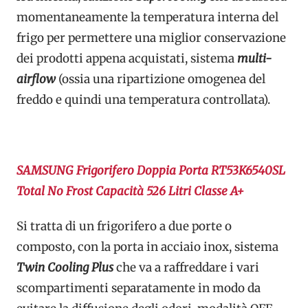
momentaneamente la temperatura interna del
frigo per permettere una miglior conservazione
dei prodotti appena acquistati, sistema
multi-
airflow
(ossia una ripartizione omogenea del
freddo e quindi una temperatura controllata).
SAMSUNG Frigorifero Doppia Porta RT53K6540SL
Total No Frost Capacità 526 Litri Classe A+
Si tratta di un frigorifero a due porte o
composto, con la porta in acciaio inox, sistema
Twin Cooling Plus
che va a raffreddare i vari
scompartimenti separatamente in modo da