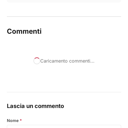
Commenti
Caricamento commenti...
Lascia un commento
Nome
*