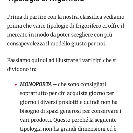
Prima di partire con la nostra classifica vediamo
prima che varie tipologie di frigorifero ci offre il
mercato in modo da poter scegliere con più
consapevolezza il modello giusto per noi.
Passiamo quindi ad illustrare i vari tipi che si
dividono in:
MONOPORTA –
che sono consigliati
soprattutto per chi acquista giorno per
giorno i diversi prodotti e quindi non ha
bisogno di spazi generosi per conservare i
vari prodotti. Questo perché la seguente
tipologia non ha grandi dimensioni ed è