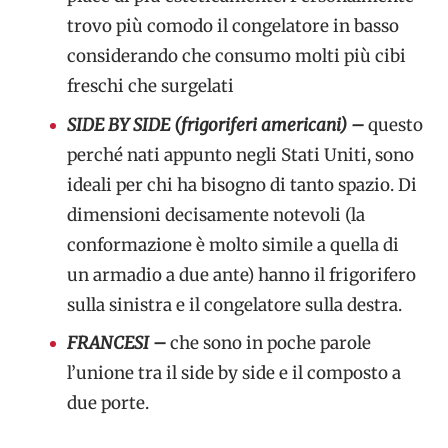
trovo più comodo il congelatore in basso
considerando che consumo molti più cibi
freschi che surgelati
SIDE BY SIDE (frigoriferi americani) –
questo
perché nati appunto negli Stati Uniti, sono
ideali per chi ha bisogno di tanto spazio. Di
dimensioni decisamente notevoli (la
conformazione è molto simile a quella di
un armadio a due ante) hanno il frigorifero
sulla sinistra e il congelatore sulla destra.
FRANCESI –
che sono in poche parole
l’unione tra il side by side e il composto a
due porte.