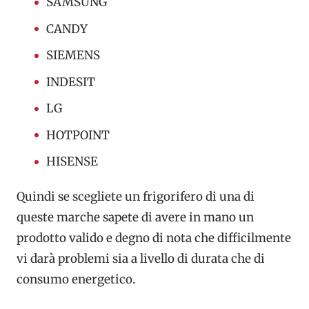
SAMSUNG
CANDY
SIEMENS
INDESIT
LG
HOTPOINT
HISENSE
Quindi se scegliete un frigorifero di una di
queste marche sapete di avere in mano un
prodotto valido e degno di nota che difficilmente
vi darà problemi sia a livello di durata che di
consumo energetico.