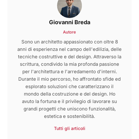
Giovanni Breda
Autore
Sono un architetto appassionato con oltre 8
anni di esperienza nel campo dell'edilizia, delle
tecniche costruttive e del design. Attraverso la
scrittura, condivido la mia profonda passione
per l'architettura e l'arredamento d'interni.
Durante il mio percorso, ho affrontato sfide ed
esplorato soluzioni che caratterizzano il
mondo della costruzione e del design. Ho
avuto la fortuna e il privilegio di lavorare su
grandi progetti che uniscono funzionalità,
estetica e sostenibilità.
Tutti gli articoli