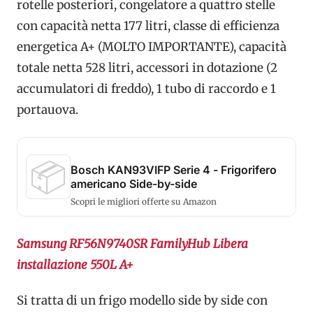
rotelle posteriori, congelatore a quattro stelle
con capacità netta 177 litri, classe di efficienza
energetica A+ (MOLTO IMPORTANTE), capacità
totale netta 528 litri, accessori in dotazione (2
accumulatori di freddo), 1 tubo di raccordo e 1
portauova.
📦
Bosch KAN93VIFP Serie 4 - Frigorifero
americano Side-by-side
Scopri le migliori offerte su Amazon
Samsung RF56N9740SR FamilyHub Libera
installazione 550L A+
Si tratta di un frigo modello side by side con