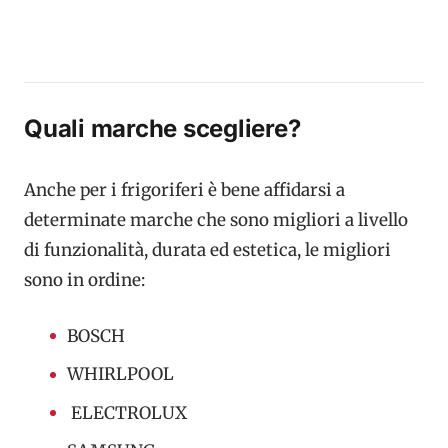
Quali marche scegliere?
Anche per i frigoriferi è bene affidarsi a
determinate marche che sono migliori a livello
di funzionalità, durata ed estetica, le migliori
sono in ordine:
BOSCH
WHIRLPOOL
ELECTROLUX