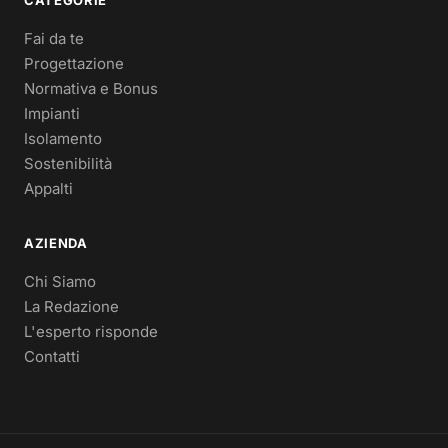
Fai da te
Progettazione
Normativa e Bonus
Impianti
Isolamento
Sostenibilità
Appalti
AZIENDA
Chi Siamo
La Redazione
L'esperto risponde
Contatti