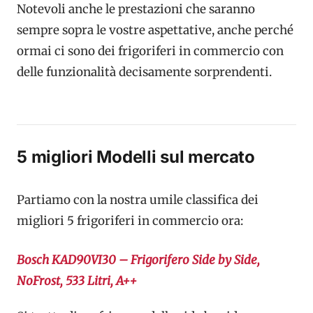
Notevoli anche le prestazioni che saranno
sempre sopra le vostre aspettative, anche perché
ormai ci sono dei frigoriferi in commercio con
delle funzionalità decisamente sorprendenti.
5 migliori Modelli sul mercato
Partiamo con la nostra umile classifica dei
migliori 5 frigoriferi in commercio ora:
Bosch KAD90VI30 – Frigorifero Side by Side,
NoFrost, 533 Litri, A++