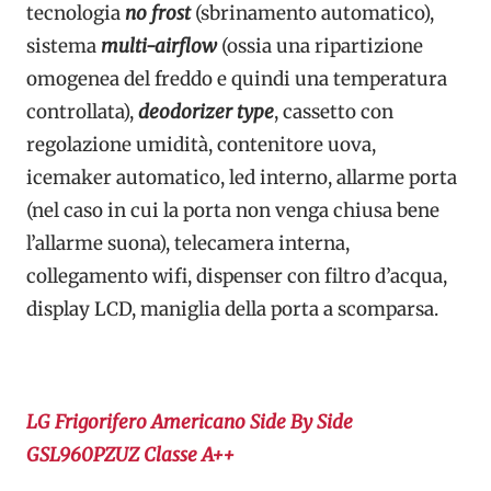
tecnologia
no frost
(sbrinamento automatico),
sistema
multi-airflow
(ossia una ripartizione
omogenea del freddo e quindi una temperatura
controllata),
deodorizer type
, cassetto con
regolazione umidità, contenitore uova,
icemaker automatico, led interno, allarme porta
(nel caso in cui la porta non venga chiusa bene
l’allarme suona), telecamera interna,
collegamento wifi, dispenser con filtro d’acqua,
display LCD, maniglia della porta a scomparsa.
LG Frigorifero Americano Side By Side
GSL960PZUZ Classe A++