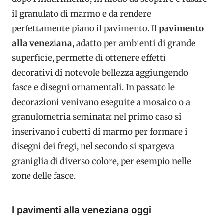
il granulato di marmo e da rendere
perfettamente piano il pavimento. Il
pavimento
alla veneziana
, adatto per ambienti di grande
superficie, permette di ottenere effetti
decorativi di notevole bellezza aggiungendo
fasce e disegni ornamentali. In passato le
decorazioni venivano eseguite a mosaico o a
granulometria seminata: nel primo caso si
inserivano i cubetti di marmo per formare i
disegni dei fregi, nel secondo si spargeva
graniglia di diverso colore, per esempio nelle
zone delle fasce.
I pavimenti alla veneziana oggi