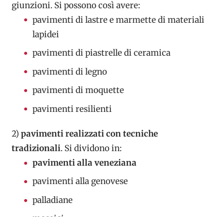
giunzioni. Si possono così avere:
pavimenti di lastre e marmette di materiali
lapidei
pavimenti di piastrelle di ceramica
pavimenti di legno
pavimenti di moquette
pavimenti resilienti
2)
pavimenti realizzati con tecniche
tradizionali
. Si dividono in:
pavimenti alla veneziana
pavimenti alla genovese
palladiane