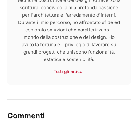
tecniche costruttive e del design. Attraverso la
scrittura, condivido la mia profonda passione
per l'architettura e l'arredamento d'interni.
Durante il mio percorso, ho affrontato sfide ed
esplorato soluzioni che caratterizzano il
mondo della costruzione e del design. Ho
avuto la fortuna e il privilegio di lavorare su
grandi progetti che uniscono funzionalità,
estetica e sostenibilità.
Tutti gli articoli
Commenti