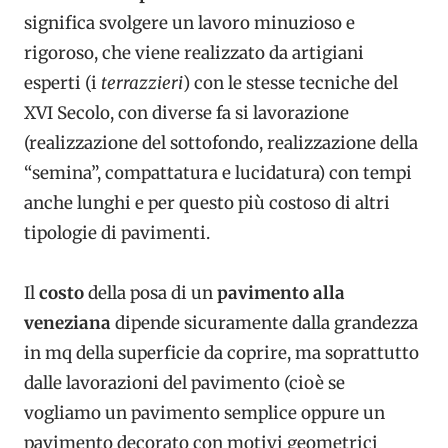
significa svolgere un lavoro minuzioso e
rigoroso, che viene realizzato da artigiani
esperti (i
terrazzieri
) con le stesse tecniche del
XVI Secolo, con diverse fa si lavorazione
(realizzazione del sottofondo, realizzazione della
“semina”, compattatura e lucidatura) con tempi
anche lunghi e per questo più costoso di altri
tipologie di pavimenti.
Il
costo
della posa di un
pavimento alla
veneziana
dipende sicuramente dalla grandezza
in mq della superficie da coprire, ma soprattutto
dalle lavorazioni del pavimento (cioè se
vogliamo un pavimento semplice oppure un
pavimento decorato con motivi geometrici