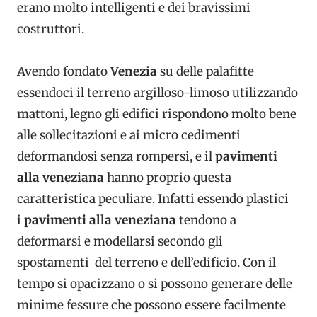
erano molto intelligenti e dei bravissimi
costruttori.
Avendo fondato
Venezia
su delle palafitte
essendoci il terreno argilloso-limoso utilizzando
mattoni, legno gli edifici rispondono molto bene
alle sollecitazioni e ai micro cedimenti
deformandosi senza rompersi, e il
pavimenti
alla veneziana
hanno proprio questa
caratteristica peculiare. Infatti essendo plastici
i
pavimenti alla veneziana
tendono a
deformarsi e modellarsi secondo gli
spostamenti del terreno e dell’edificio. Con il
tempo si opacizzano o si possono generare delle
minime fessure che possono essere facilmente