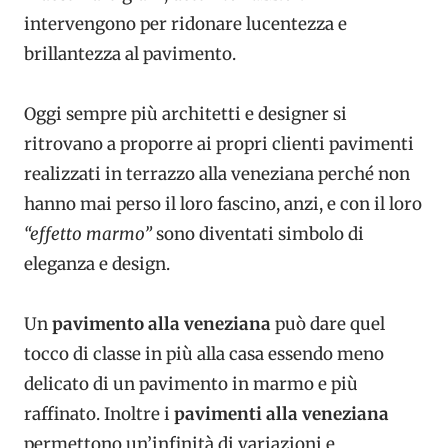
intervengono per ridonare lucentezza e
brillantezza al pavimento.
Oggi sempre più architetti e designer si
ritrovano a proporre ai propri clienti pavimenti
realizzati in terrazzo alla veneziana perché non
hanno mai perso il loro fascino, anzi, e con il loro
“effetto marmo”
sono diventati simbolo di
eleganza e design.
Un
pavimento alla veneziana
può dare quel
tocco di classe in più alla casa essendo meno
delicato di un pavimento in marmo e più
raffinato. Inoltre i
pavimenti alla veneziana
permettono un’infinità di variazioni e