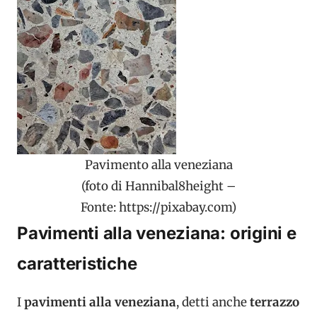
Pavimento alla veneziana
(foto di Hannibal8height –
Fonte: https://pixabay.com)
Pavimenti alla veneziana: origini e
caratteristiche
I
pavimenti alla veneziana
, detti anche
terrazzo