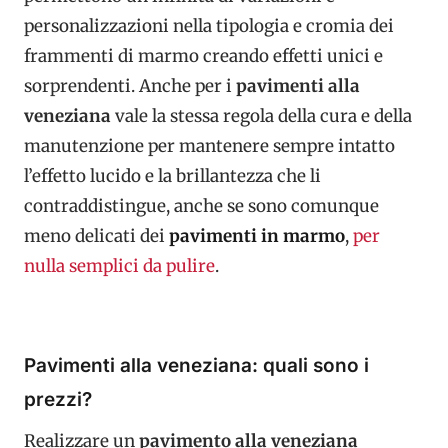
personalizzazioni nella tipologia e cromia dei
frammenti di marmo creando effetti unici e
sorprendenti. Anche per i
pavimenti alla
veneziana
vale la stessa regola della cura e della
manutenzione per mantenere sempre intatto
l’effetto lucido e la brillantezza che li
contraddistingue, anche se sono comunque
meno delicati dei
pavimenti in marmo
,
per
nulla semplici da pulire
.
Pavimenti alla veneziana: quali sono i
prezzi?
Realizzare un
pavimento alla veneziana