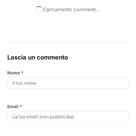
Caricamento commenti...
Lascia un commento
Nome
*
Email
*