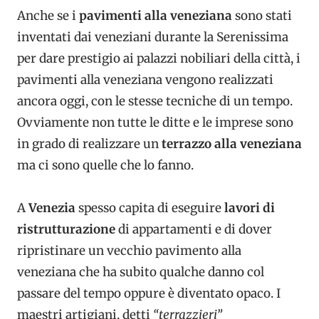
Anche se i
pavimenti alla veneziana
sono stati
inventati dai veneziani durante la Serenissima
per dare prestigio ai palazzi nobiliari della città, i
pavimenti alla veneziana vengono realizzati
ancora oggi, con le stesse tecniche di un tempo.
Ovviamente non tutte le ditte e le imprese sono
in grado di realizzare un
terrazzo alla veneziana
ma ci sono quelle che lo fanno.
A
Venezia
spesso capita di eseguire
lavori di
ristrutturazione
di appartamenti e di dover
ripristinare un vecchio pavimento alla
veneziana che ha subito qualche danno col
passare del tempo oppure è diventato opaco. I
maestri artigiani, detti
“terrazzieri”