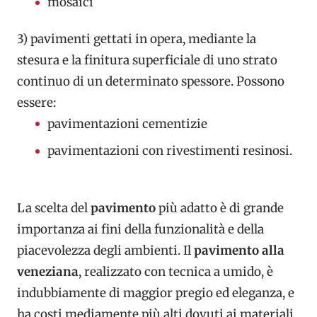
mosaici
3) pavimenti gettati in opera, mediante la
stesura e la finitura superficiale di uno strato
continuo di un determinato spessore. Possono
essere:
pavimentazioni cementizie
pavimentazioni con rivestimenti resinosi.
La scelta del
pavimento
più adatto è di grande
importanza ai fini della funzionalità e della
piacevolezza degli ambienti. Il
pavimento alla
veneziana
, realizzato con tecnica a umido, è
indubbiamente di maggior pregio ed eleganza, e
ha costi mediamente più alti dovuti ai materiali