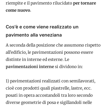
riempite e il pavimento rilucidato
per tornare
come nuovo
.
Cos’è e come viene realizzato un
pavimento alla veneziana
A seconda della posizione che assumono rispetto
all’edificio, le pavimentazioni possono essere
distinte in interne ed esterne. Le
pavimentazioni interne
si dividono in:
1) pavimentazioni realizzati con semilavorati,
cioè con prodotti quali piastrelle, lastre, ecc.
posati in opera accostandoli tra loro secondo
diverse geometrie di posa e sigillandoli nelle