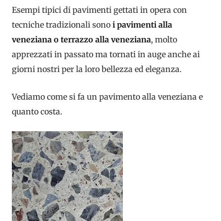
Esempi tipici di pavimenti gettati in opera con
tecniche tradizionali sono
i pavimenti alla
veneziana o terrazzo alla veneziana
, molto
apprezzati in passato ma tornati in auge anche ai
giorni nostri per la loro bellezza ed eleganza.
Vediamo come si fa un pavimento alla veneziana e
quanto costa.