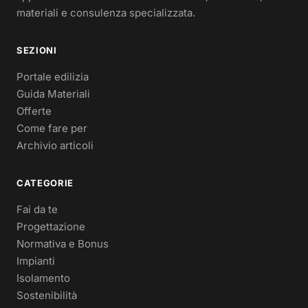
materiali e consulenza specializzata.
SEZIONI
Portale edilizia
Guida Materiali
Offerte
Come fare per
Archivio articoli
CATEGORIE
Fai da te
Progettazione
Normativa e Bonus
Impianti
Isolamento
Sostenibilità