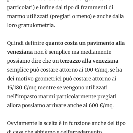
particolari) e infine dal tipo di frammenti di
marmo utilizzati (pregiati o meno) e anche dalla
loro granulometria.
Quindi definire
quanto costa un pavimento alla
veneziana
non è semplice ma mediamente
possiamo dire che un
terrazzo alla veneziana
semplice può costare attorno ai 100 €/mq, se ha
dei motivo geometrici può costare attorno ai
15/180 €/mq mentre se vengono utilizzati
nell’impasto marmi particolarmente pregiati
allora possiamo arrivare anche ai 600 €/mq.
Ovviamente la scelta è in funzione anche del tipo
di casa che abbiamo e dell’arredamento,