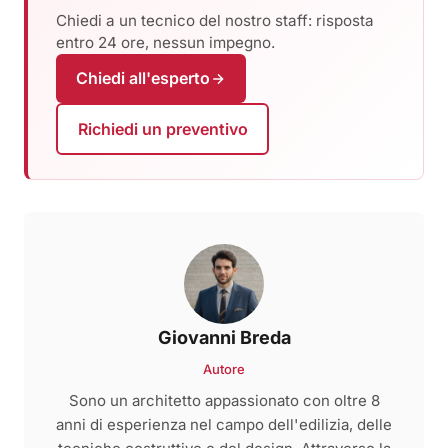
Chiedi a un tecnico del nostro staff: risposta
entro 24 ore, nessun impegno.
Chiedi all'esperto
Richiedi un preventivo
Giovanni Breda
Autore
Sono un architetto appassionato con oltre 8
anni di esperienza nel campo dell'edilizia, delle