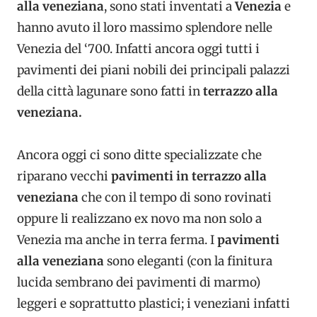
alla veneziana
, sono stati inventati a
Venezia
e
hanno avuto il loro massimo splendore nelle
Venezia del ‘700. Infatti ancora oggi tutti i
pavimenti dei piani nobili dei principali palazzi
della città lagunare sono fatti in
terrazzo alla
veneziana.
Ancora oggi ci sono ditte specializzate che
riparano vecchi
pavimenti in terrazzo alla
veneziana
che con il tempo di sono rovinati
oppure li realizzano ex novo ma non solo a
Venezia ma anche in terra ferma. I
pavimenti
alla veneziana
sono eleganti (con la finitura
lucida sembrano dei pavimenti di marmo)
leggeri e soprattutto plastici; i veneziani infatti