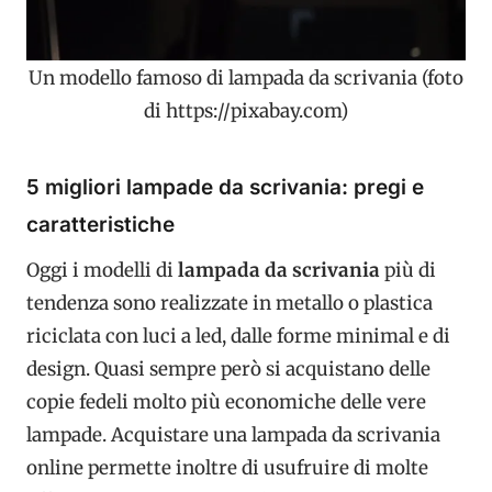
Un modello famoso di lampada da scrivania (foto
di https://pixabay.com)
5 migliori lampade da scrivania: pregi e
caratteristiche
Oggi i modelli di
lampada da scrivania
più di
tendenza sono realizzate in metallo o plastica
riciclata con luci a led, dalle forme minimal e di
design. Quasi sempre però si acquistano delle
copie fedeli molto più economiche delle vere
lampade. Acquistare una lampada da scrivania
online permette inoltre di usufruire di molte