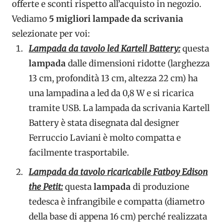
offerte e sconti rispetto all’acquisto in negozio.
Vediamo
5 migliori lampade da scrivania
selezionate per voi:
Lampada da tavolo led Kartell Battery:
questa
lampada
dalle dimensioni ridotte (larghezza
13 cm, profondità 13 cm, altezza 22 cm) ha
una lampadina a led da 0,8 W e si ricarica
tramite USB. La lampada da scrivania Kartell
Battery è stata disegnata dal designer
Ferruccio Laviani è molto compatta e
facilmente trasportabile.
Lampada da tavolo ricaricabile Fatboy Edison
the Petit:
questa
lampada
di produzione
tedesca è infrangibile e compatta (diametro
della base di appena 16 cm) perché realizzata