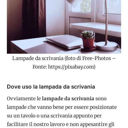
Lampade da scrivania (foto di Free-Photos –
Fonte: https://pixabay.com)
Dove uso la lampada da scrivania
Ovviamente le
lampade da scrivania
sono
lampade che vanno bene per essere posizionate
su un tavolo o una scrivania appunto per
facilitare il nostro lavoro e non appesantire gli