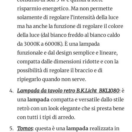
risparmio energetico. Ma non permette
solamente di regolare l’intensità della luce
ma ha anche la funzione di regolare il colore
della luce (dal bianco freddo al bianco caldo
da 3000K a 6000K). È una lampada
funzionale e dal design semplice e lineare,
compatta dalle dimensioni ridotte e con la
possibilità di regolare il braccio e di
ripiegarlo quando non serve.
Lampada da tavolo retro B.K.Licht BKL1080
: è
una
lampada
compatta e versatile dallo stile
retrò con un look elegante che si presta bene
con tutti i tipi di arredo.
Tomos
: questa è una
lampada
realizzata in