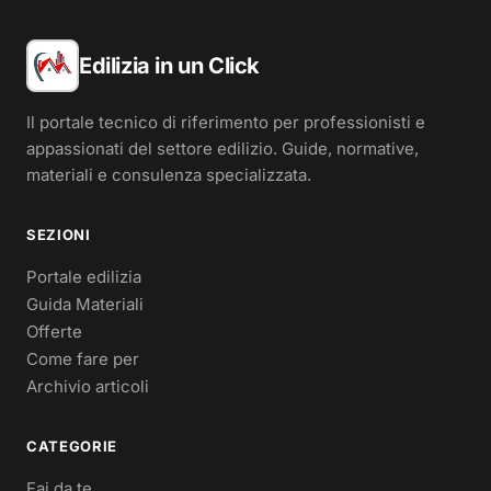
Edilizia in un Click
Il portale tecnico di riferimento per professionisti e
appassionati del settore edilizio. Guide, normative,
materiali e consulenza specializzata.
SEZIONI
Portale edilizia
Guida Materiali
Offerte
Come fare per
Archivio articoli
CATEGORIE
Fai da te