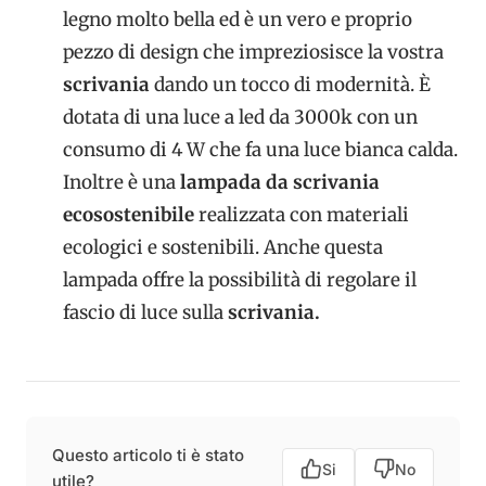
legno molto bella ed è un vero e proprio
pezzo di design che impreziosisce la vostra
scrivania
dando un tocco di modernità. È
dotata di una luce a led da 3000k con un
consumo di 4 W che fa una luce bianca calda.
Inoltre è una
lampada da scrivania
ecosostenibile
realizzata con materiali
ecologici e sostenibili. Anche questa
lampada offre la possibilità di regolare il
fascio di luce sulla
scrivania.
Questo articolo ti è stato
Si
No
utile?