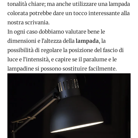
tonalità chiare; ma anche utilizzare una lampada
colorata potrebbe dare un tocco interessante alla
nostra scrivania.
In ogni caso dobbiamo valutare bene le
dimensioni e l’altezza della
lampada
, la
possibilità di regolare la posizione del fascio di
luce e l’intensità, e capire se il paralume e le
lampadine si possono sostituire facilmente.