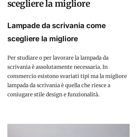
scegliere la migliore
Lampade da scrivania come
scegliere la migliore
Per studiare o per lavorare la lampada da
scrivania è assolutamente necessaria. In
commercio esistono svariati tipi ma la migliore
lampada da scrivania è quella che riesce a
coniugare stile design e funzionalità.