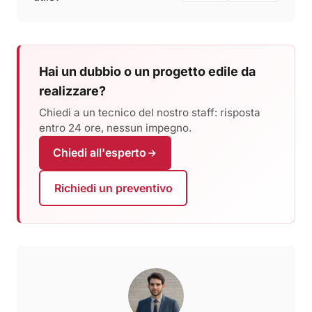
Hai un dubbio o un progetto edile da
realizzare?
Chiedi a un tecnico del nostro staff: risposta
entro 24 ore, nessun impegno.
Chiedi all'esperto
Richiedi un preventivo