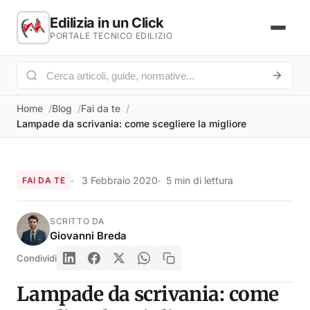
Edilizia in un Click
PORTALE TECNICO EDILIZIO
Home
Blog
Fai da te
Lampade da scrivania: come scegliere la migliore
3 Febbraio 2020
5 min di lettura
FAI DA TE
SCRITTO DA
Giovanni Breda
Condividi
Lampade da scrivania: come