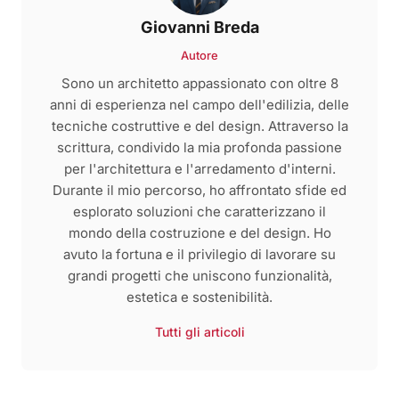
Giovanni Breda
Autore
Sono un architetto appassionato con oltre 8
anni di esperienza nel campo dell'edilizia, delle
tecniche costruttive e del design. Attraverso la
scrittura, condivido la mia profonda passione
per l'architettura e l'arredamento d'interni.
Durante il mio percorso, ho affrontato sfide ed
esplorato soluzioni che caratterizzano il
mondo della costruzione e del design. Ho
avuto la fortuna e il privilegio di lavorare su
grandi progetti che uniscono funzionalità,
estetica e sostenibilità.
Tutti gli articoli