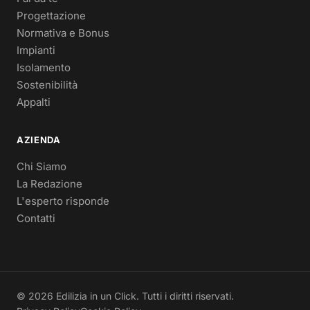
Progettazione
Normativa e Bonus
Impianti
Isolamento
Sostenibilità
Appalti
AZIENDA
Chi Siamo
La Redazione
L'esperto risponde
Contatti
© 2026 Edilizia in un Click. Tutti i diritti riservati.