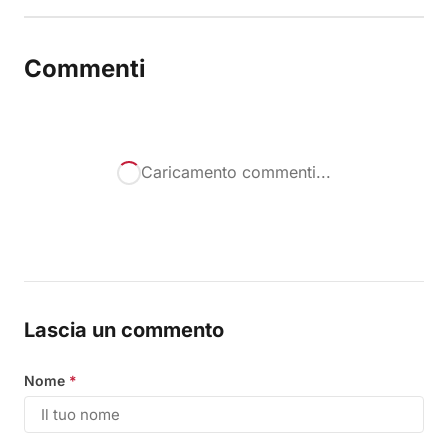
Commenti
Caricamento commenti...
Lascia un commento
Nome
*