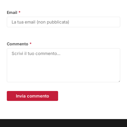
Email
*
Commento
*
Invia commento