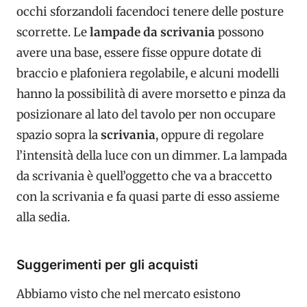
occhi sforzandoli facendoci tenere delle posture
scorrette. Le
lampade da scrivania
possono
avere una base, essere fisse oppure dotate di
braccio e plafoniera regolabile, e alcuni modelli
hanno la possibilità di avere morsetto e pinza da
posizionare al lato del tavolo per non occupare
spazio sopra la
scrivania
, oppure di regolare
l’intensità della luce con un dimmer. La lampada
da scrivania è quell’oggetto che va a braccetto
con la scrivania e fa quasi parte di esso assieme
alla sedia.
Suggerimenti per gli acquisti
Abbiamo visto che nel mercato esistono