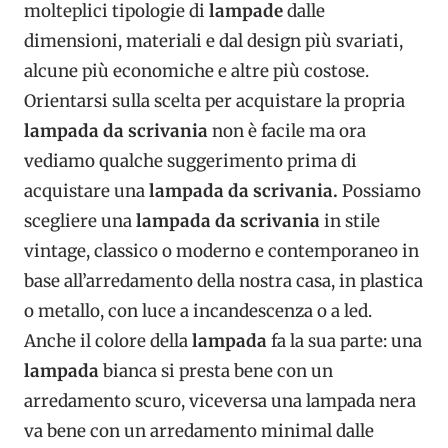
molteplici tipologie di
lampade
dalle
dimensioni, materiali e dal design più svariati,
alcune più economiche e altre più costose.
Orientarsi sulla scelta per acquistare la propria
lampada da scrivania
non è facile ma ora
vediamo qualche suggerimento prima di
acquistare una
lampada da scrivania.
Possiamo
scegliere una
lampada da scrivania
in stile
vintage, classico o moderno e contemporaneo in
base all’arredamento della nostra casa, in plastica
o metallo, con luce a incandescenza o a led.
Anche il colore della
lampada
fa la sua parte: una
lampada
bianca si presta bene con un
arredamento scuro, viceversa una lampada nera
va bene con un arredamento minimal dalle