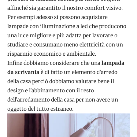
affinché sia garantito il nostro comfort visivo.
Per esempi adesso si possono acquistare
lampade con illuminazione a led che producono
una luce migliore e più adatta per lavorare o
studiare e consumano meno elettricità con un
risparmio economico e ambientale.
Infine dobbiamo considerare che una
lampada
da scrivania
è di fatto un elemento d’arredo
della casa perciò dobbiamo valutare bene il
design e l’abbinamento con il resto
dell’arredamento della casa per non avere un
oggetto del tutto estraneo.