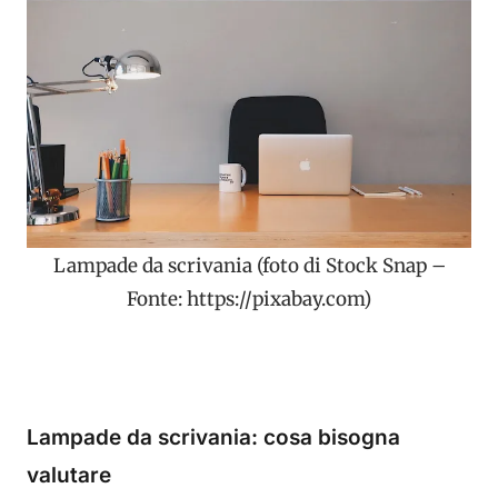
Lampade da scrivania (foto di Stock Snap –
Fonte: https://pixabay.com)
Lampade da scrivania: cosa bisogna
valutare