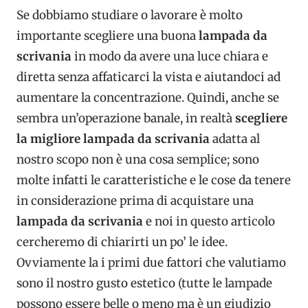
Se dobbiamo studiare o lavorare è molto
importante scegliere una buona
lampada da
scrivania
in modo da avere una luce chiara e
diretta senza affaticarci la vista e aiutandoci ad
aumentare la concentrazione. Quindi, anche se
sembra un’operazione banale, in realtà
scegliere
la migliore lampada da scrivania
adatta al
nostro scopo non è una cosa semplice; sono
molte infatti le caratteristiche e le cose da tenere
in considerazione prima di acquistare una
lampada da scrivania
e noi in questo articolo
cercheremo di chiarirti un po’ le idee.
Ovviamente la i primi due fattori che valutiamo
sono il nostro gusto estetico (tutte le lampade
possono essere belle o meno ma è un giudizio