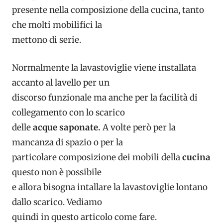
presente nella composizione della cucina, tanto
che molti mobilifici la
mettono di serie.
Normalmente la lavastoviglie viene installata
accanto al lavello per un
discorso funzionale ma anche per la facilità di
collegamento con lo scarico
delle
acque saponate.
A volte però per la
mancanza di spazio o per la
particolare composizione dei mobili della
cucina
questo non è possibile
e allora bisogna intallare la lavastoviglie lontano
dallo scarico. Vediamo
quindi in questo articolo come fare.