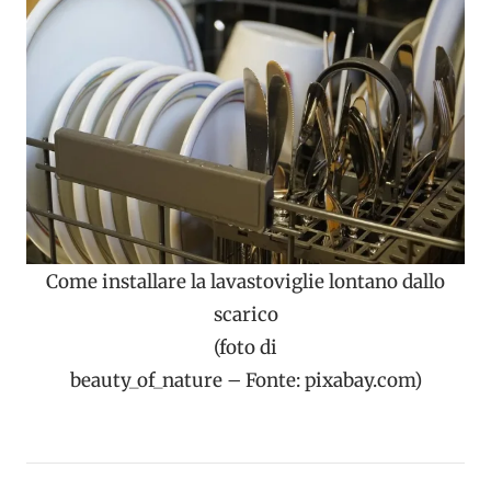
Come installare la lavastoviglie lontano dallo
scarico
(foto di
beauty_of_nature – Fonte: pixabay.com)