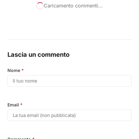
Caricamento commenti...
Lascia un commento
Nome
*
Email
*