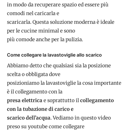
in modo da recuperare spazio ed essere più
comodi nel caricarla e
scaricarla. Questa soluzione moderna è ideale
per le cucine minimal e sono
più comode anche per la pulizia.
Come collegare la lavastoviglie allo scarico
Abbiamo detto che qualsiasi sia la posizione
scelta o obbligata dove
posizioniamo la lavastoviglie la cosa importante
è il collegamento con la
presa elettrica
e soprattutto il
collegamento
con la tubazione di carico e
scarico dell’acqua
. Vediamo in questo video
preso su youtube come collegare