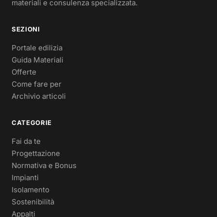
materiali e consulenza specializzata.
SEZIONI
Portale edilizia
Guida Materiali
Offerte
Come fare per
Archivio articoli
CATEGORIE
Fai da te
Progettazione
Normativa e Bonus
Impianti
Isolamento
Sostenibilità
Appalti