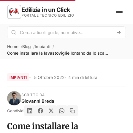
Edilizia in un Click
PORTALE TECNICO EDILIZIO
Home
Blog
Impianti
Come installare la lavastoviglie lontano dallo sca...
5 Ottobre 2022
4 min di lettura
IMPIANTI
SCRITTO DA
Giovanni Breda
Condividi
Come installare la