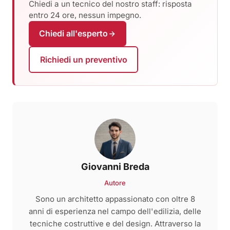
Chiedi a un tecnico del nostro staff: risposta
entro 24 ore, nessun impegno.
Chiedi all'esperto
Richiedi un preventivo
Giovanni Breda
Autore
Sono un architetto appassionato con oltre 8
anni di esperienza nel campo dell'edilizia, delle
tecniche costruttive e del design. Attraverso la