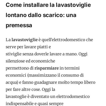
Come installare la lavastoviglie
lontano dallo scarico: una
premessa
La
lavastoviglie
è quell’elettrodomestico che
serve per lavare piatti e
stiviglie senza doverle lavare a mano. Oggi
silenziose ed economiche
permettono di
risparmiare
in termini
economici (massimizzano il consumo di
acqua) e fanno guadagnare molto tempo libero
per fare altre cose. Oggi la
lavastoglie è diventato un elettrodomestico
indispensabile e quasi sempre