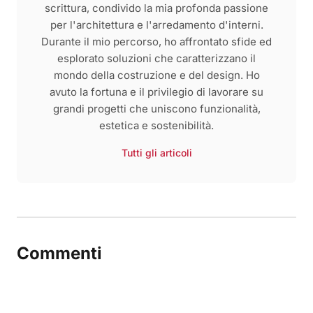
scrittura, condivido la mia profonda passione
per l'architettura e l'arredamento d'interni.
Durante il mio percorso, ho affrontato sfide ed
esplorato soluzioni che caratterizzano il
mondo della costruzione e del design. Ho
avuto la fortuna e il privilegio di lavorare su
grandi progetti che uniscono funzionalità,
estetica e sostenibilità.
Tutti gli articoli
Commenti