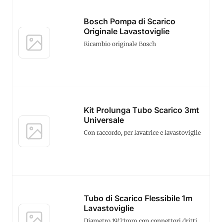
Bosch Pompa di Scarico
Originale Lavastoviglie
Ricambio originale Bosch
Kit Prolunga Tubo Scarico 3mt
Universale
Con raccordo, per lavatrice e lavastoviglie
Tubo di Scarico Flessibile 1m
Lavastoviglie
Diametro 19/21mm con connettori dritti