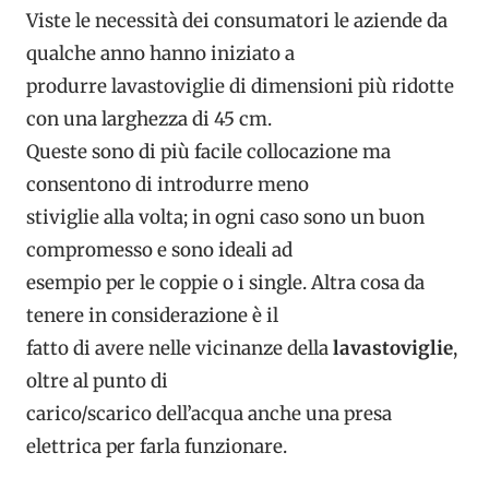
Viste le necessità dei consumatori le aziende da
qualche anno hanno iniziato a
produrre lavastoviglie di dimensioni più ridotte
con una larghezza di 45 cm.
Queste sono di più facile collocazione ma
consentono di introdurre meno
stiviglie alla volta; in ogni caso sono un buon
compromesso e sono ideali ad
esempio per le coppie o i single. Altra cosa da
tenere in considerazione è il
fatto di avere nelle vicinanze della
lavastoviglie
,
oltre al punto di
carico/scarico dell’acqua anche una presa
elettrica per farla funzionare.