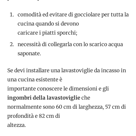
comodità ed evitare di gocciolare per tutta la
cucina quando si devono
caricare i piatti sporchi;
necessità di collegarla con lo scarico acqua
saponate.
Se devi installare una lavastoviglie da incasso in
una cucina esistente è
importante conoscere le dimensioni e gli
ingombri della lavastoviglie
che
normalmente sono 60 cm di larghezza, 57 cm di
profondità e 82 cm di
altezza.