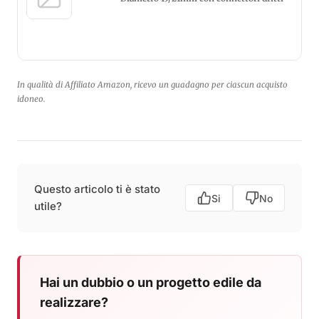
In qualità di Affiliato Amazon, ricevo un guadagno per ciascun acquisto
idoneo.
Questo articolo ti è stato
Si
No
utile?
Hai un dubbio o un progetto edile da
realizzare?