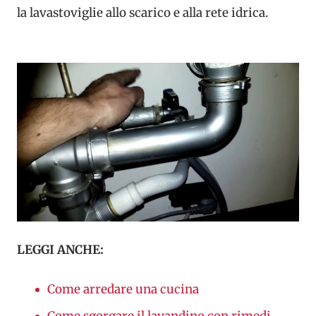
la lavastoviglie allo scarico e alla rete idrica.
LEGGI ANCHE:
Come arredare una cucina