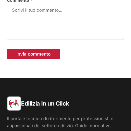
Commento
*
Invia commento
Edilizia in un Click
Il portale tecnico di riferimento per professionisti e
appassionati del settore edilizio. Guide, normative,