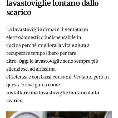
lavastoviglie lontano dallo
scarico
La
lavastoviglie
ormai è diventata un
elettrodomestico indispensabile in
cucina perché migliora la vita e aiuta a
recuperare tempo libero per fare
altro. Oggi le lavastoviglie sono sempre più
silenziose, ad altissima
efficienza e con bassi consumi. Vediamo però in
questa breve guida
come
installare una lavastoviglie lontano dallo
scarico.