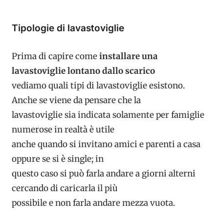
Tipologie di lavastoviglie
Prima di capire come
installare una
lavastoviglie lontano dallo scarico
vediamo quali tipi di lavastoviglie esistono.
Anche se viene da pensare che la
lavastoviglie sia indicata solamente per famiglie
numerose in realtà è utile
anche quando si invitano amici e parenti a casa
oppure se si è single; in
questo caso si può farla andare a giorni alterni
cercando di caricarla il più
possibile e non farla andare mezza vuota.