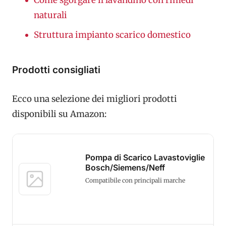
Come sgorgare il lavandino con rimedi
naturali
Struttura impianto scarico domestico
Prodotti consigliati
Ecco una selezione dei migliori prodotti
disponibili su Amazon:
Pompa di Scarico Lavastoviglie
Bosch/Siemens/Neff
Compatibile con principali marche