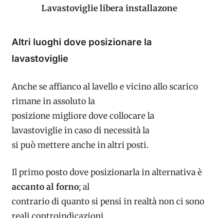
Lavastoviglie libera installazone
Altri luoghi dove posizionare la
lavastoviglie
Anche se affianco al lavello e vicino allo scarico
rimane in assoluto la
posizione migliore dove collocare la
lavastoviglie in caso di necessità la
si può mettere anche in altri posti.
Il primo posto dove posizionarla in alternativa è
accanto al forno
; al
contrario di quanto si pensi in realtà non ci sono
reali controindicazioni.