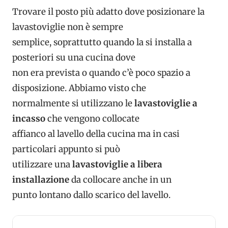
Trovare il posto più adatto dove posizionare la
lavastoviglie non è sempre
semplice, soprattutto quando la si installa a
posteriori su una cucina dove
non era prevista o quando c’è poco spazio a
disposizione. Abbiamo visto che
normalmente si utilizzano le
lavastoviglie a
incasso
che vengono collocate
affianco al lavello della cucina ma in casi
particolari appunto si può
utilizzare una
lavastoviglie a libera
installazione
da collocare anche in un
punto lontano dallo scarico del lavello.