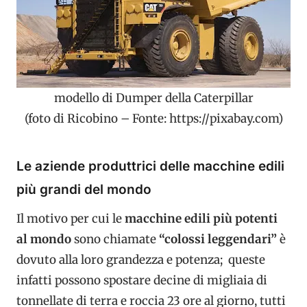
modello di Dumper della Caterpillar
(foto di Ricobino – Fonte: https://pixabay.com)
Le aziende produttrici delle macchine edili
più grandi del mondo
Il motivo per cui le
macchine edili più potenti
al mondo
sono chiamate
“colossi leggendari”
è
dovuto alla loro grandezza e potenza; queste
infatti possono spostare decine di migliaia di
tonnellate di terra e roccia 23 ore al giorno, tutti