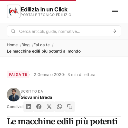
Edilizia in un Click
PORTALE TECNICO EDILIZIO
Home
Blog
Fai da te
Le macchine edili più potenti al mondo
2 Gennaio 2020
3 min di lettura
FAI DA TE
SCRITTO DA
Giovanni Breda
Condividi
Le macchine edili più potenti