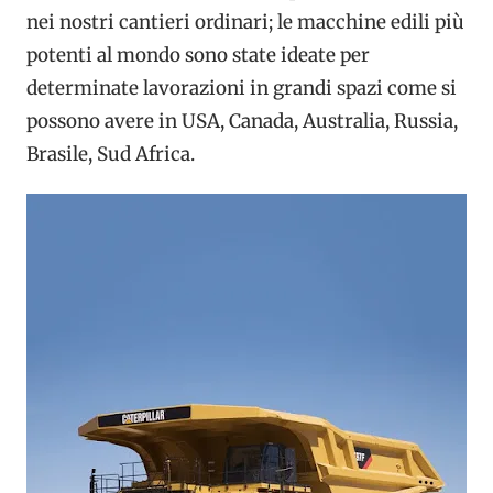
nei nostri cantieri ordinari; le macchine edili più
potenti al mondo sono state ideate per
determinate lavorazioni in grandi spazi come si
possono avere in USA, Canada, Australia, Russia,
Brasile, Sud Africa.