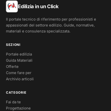
Edilizia in un Click
Il portale tecnico di riferimento per professionisti e
appassionati del settore edilizio. Guide, normative,
materiali e consulenza specializzata.
SEZIONI
Portale edilizia
Guida Materiali
Offerte
Come fare per
Archivio articoli
CATEGORIE
Fai da te
Progettazione