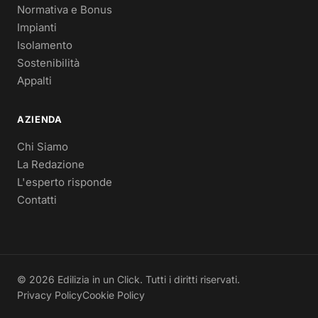
Normativa e Bonus
Impianti
Isolamento
Sostenibilità
Appalti
AZIENDA
Chi Siamo
La Redazione
L'esperto risponde
Contatti
© 2026 Edilizia in un Click. Tutti i diritti riservati.
Privacy Policy
Cookie Policy