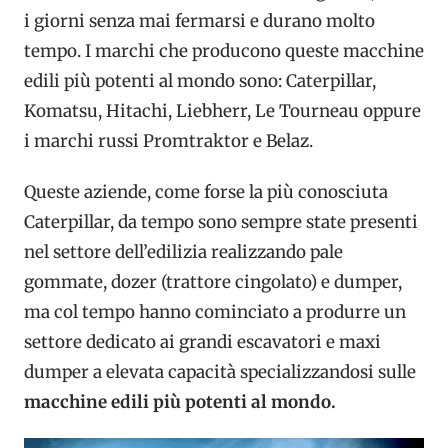
i giorni senza mai fermarsi e durano molto
tempo. I marchi che producono queste macchine
edili più potenti al mondo sono: Caterpillar,
Komatsu, Hitachi, Liebherr, Le Tourneau oppure
i marchi russi Promtraktor e Belaz.
Queste aziende, come forse la più conosciuta
Caterpillar, da tempo sono sempre state presenti
nel settore dell’edilizia realizzando pale
gommate, dozer (trattore cingolato) e dumper,
ma col tempo hanno cominciato a produrre un
settore dedicato ai grandi escavatori e maxi
dumper a elevata capacità specializzandosi sulle
macchine edili più potenti al mondo.