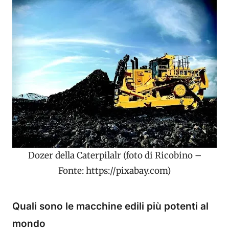
Dozer della Caterpilalr (foto di Ricobino –
Fonte: https://pixabay.com)
Quali sono le macchine edili più potenti al
mondo