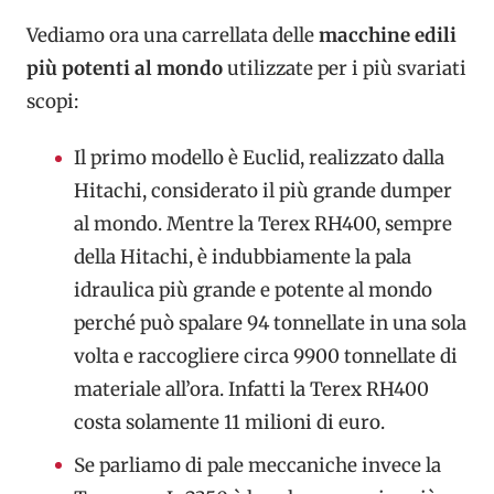
Vediamo ora una carrellata delle
macchine edili
più potenti al mondo
utilizzate per i più svariati
scopi:
Il primo modello è Euclid, realizzato dalla
Hitachi, considerato il più grande dumper
al mondo. Mentre la Terex RH400, sempre
della Hitachi, è indubbiamente la pala
idraulica più grande e potente al mondo
perché può spalare 94 tonnellate in una sola
volta e raccogliere circa 9900 tonnellate di
materiale all’ora. Infatti la Terex RH400
costa solamente 11 milioni di euro.
Se parliamo di pale meccaniche invece la