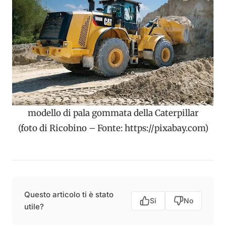
modello di pala gommata della Caterpillar
(foto di Ricobino – Fonte: https://pixabay.com)
Questo articolo ti è stato
Si
No
utile?