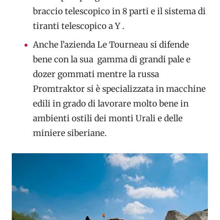
braccio telescopico in 8 parti e il sistema di
tiranti telescopico a Y .
Anche l’azienda Le Tourneau si difende
bene con la sua gamma di grandi pale e
dozer gommati mentre la russa
Promtraktor si è specializzata in macchine
edili in grado di lavorare molto bene in
ambienti ostili dei monti Urali e delle
miniere siberiane.