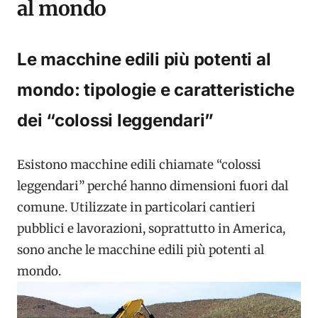
al mondo
Le macchine edili più potenti al
mondo: tipologie e caratteristiche
dei “colossi leggendari”
Esistono macchine edili chiamate “colossi
leggendari” perché hanno dimensioni fuori dal
comune. Utilizzate in particolari cantieri
pubblici e lavorazioni, soprattutto in America,
sono anche le macchine edili più potenti al
mondo.