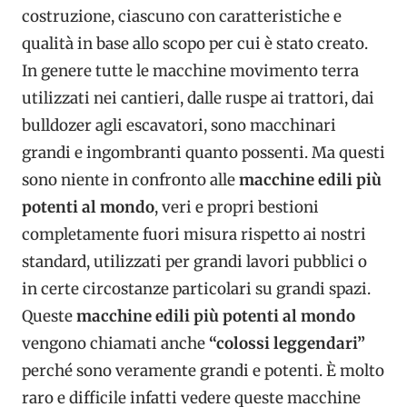
costruzione, ciascuno con caratteristiche e
qualità in base allo scopo per cui è stato creato.
In genere tutte le macchine movimento terra
utilizzati nei cantieri, dalle ruspe ai trattori, dai
bulldozer agli escavatori, sono macchinari
grandi e ingombranti quanto possenti. Ma questi
sono niente in confronto alle
macchine edili più
potenti al mondo
, veri e propri bestioni
completamente fuori misura rispetto ai nostri
standard, utilizzati per grandi lavori pubblici o
in certe circostanze particolari su grandi spazi.
Queste
macchine edili più potenti al mondo
vengono chiamati anche
“colossi leggendari”
perché sono veramente grandi e potenti. È molto
raro e difficile infatti vedere queste macchine