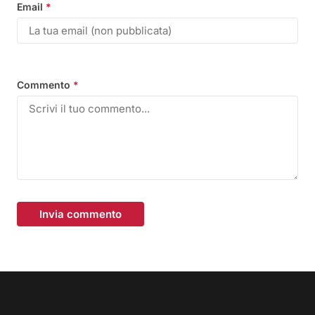
Email
*
Commento
*
Invia commento