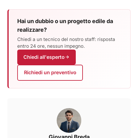
Hai un dubbio o un progetto edile da
realizzare?
Chiedi a un tecnico del nostro staff: risposta
entro 24 ore, nessun impegno.
Chiedi all'esperto
Richiedi un preventivo
Giovanni Breda