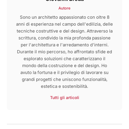
Autore
Sono un architetto appassionato con oltre 8
anni di esperienza nel campo dell'edilizia, delle
tecniche costruttive e del design. Attraverso la
scrittura, condivido la mia profonda passione
per l'architettura e l'arredamento d'interni.
Durante il mio percorso, ho affrontato sfide ed
esplorato soluzioni che caratterizzano il
mondo della costruzione e del design. Ho
avuto la fortuna e il privilegio di lavorare su
grandi progetti che uniscono funzionalità,
estetica e sostenibilità.
Tutti gli articoli