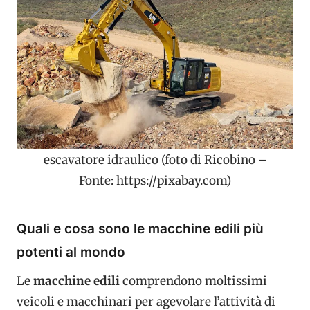
escavatore idraulico (foto di Ricobino –
Fonte: https://pixabay.com)
Quali e cosa sono le macchine edili più
potenti al mondo
Le
macchine edili
comprendono moltissimi
veicoli e macchinari per agevolare l’attività di