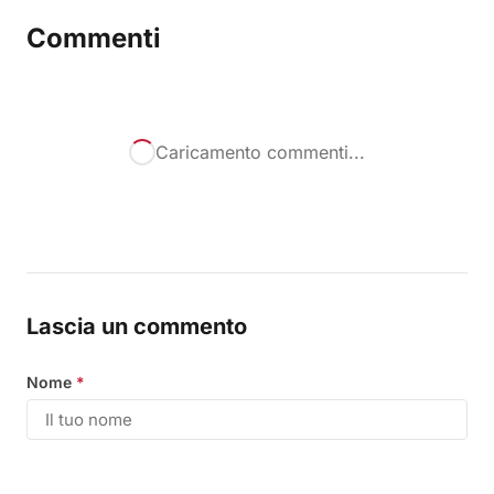
Commenti
Caricamento commenti...
Lascia un commento
Nome
*