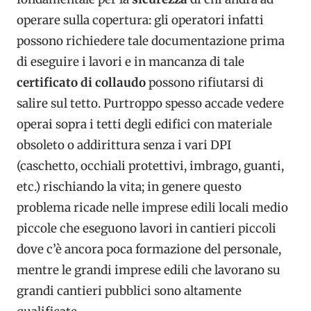
operare sulla copertura: gli operatori infatti
possono richiedere tale documentazione prima
di eseguire i lavori e in mancanza di tale
certificato di collaudo
possono rifiutarsi di
salire sul tetto. Purtroppo spesso accade vedere
operai sopra i tetti degli edifici con materiale
obsoleto o addirittura senza i vari DPI
(caschetto, occhiali protettivi, imbrago, guanti,
etc.) rischiando la vita; in genere questo
problema ricade nelle imprese edili locali medio
piccole che eseguono lavori in cantieri piccoli
dove c’è ancora poca formazione del personale,
mentre le grandi imprese edili che lavorano su
grandi cantieri pubblici sono altamente