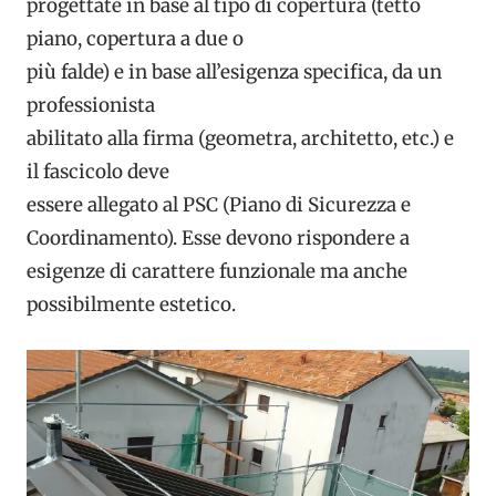
progettate in base al tipo di copertura (tetto
piano, copertura a due o
più falde) e in base all’esigenza specifica, da un
professionista
abilitato alla firma (geometra, architetto, etc.) e
il fascicolo deve
essere allegato al PSC (Piano di Sicurezza e
Coordinamento). Esse devono rispondere a
esigenze di carattere funzionale ma anche
possibilmente estetico.