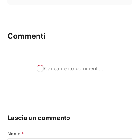
Commenti
Caricamento commenti...
Lascia un commento
Nome
*