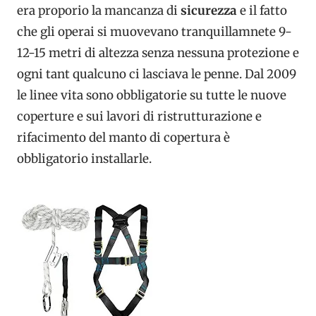
era proporio la mancanza di
sicurezza
e il fatto
che gli operai si muovevano tranquillamnete 9-
12-15 metri di altezza senza nessuna protezione e
ogni tant qualcuno ci lasciava le penne. Dal 2009
le linee vita sono obbligatorie su tutte le nuove
coperture e sui lavori di ristrutturazione e
rifacimento del manto di copertura è
obbligatorio installarle.