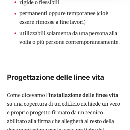
rigide o flessibili
permanenti oppure temporanee (cioè
essere rimosse a fine lavori)
utilizzabili solamenta da una persona alla
volta o più persone contemporaneamente.
Progettazione delle linee vita
Come dicevamo l’
installazione delle linee vita
su una copertura di un edificio richiede un vero
e proprio progetto firmato da un tecnico
abilitato alla firma che allegherà al resto della