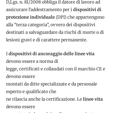
D,Lgs. n. 81/2008 obbliga il datore di lavoro ad
assicurare l’addestramento per i
dispositivi di
protezione individuale
(DPI) che appartengono
alla “terza categoria”, ovvero dei dispositivi
destinati a salvaguardare da rischi di morte o di
lesioni gravi e di carattere permanente.
I
dispositivi di ancoraggio delle linee vita
devono essere a norma di
legge, certificati e collaudati con il marchio CE e
devono essere
montati da ditte specializzate e da personale
esperto e qualificato che
ne rilascia anche la certificazione. Le
linee vita
devono essere