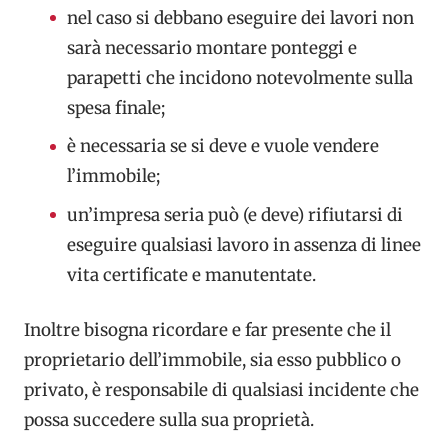
nel caso si debbano eseguire dei lavori non
sarà necessario montare ponteggi e
parapetti che incidono notevolmente sulla
spesa finale;
è necessaria se si deve e vuole vendere
l’immobile;
un’impresa seria può (e deve) rifiutarsi di
eseguire qualsiasi lavoro in assenza di linee
vita certificate e manutentate.
Inoltre bisogna ricordare e far presente che il
proprietario dell’immobile, sia esso pubblico o
privato, è responsabile di qualsiasi incidente che
possa succedere sulla sua proprietà.