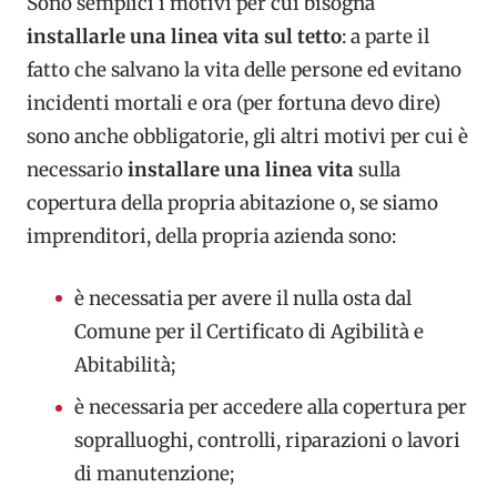
Sono semplici i motivi per cui bisogna
installarle una linea vita sul tetto
: a parte il
fatto che salvano la vita delle persone ed evitano
incidenti mortali e ora
(per fortuna devo dire)
sono anche obbligatorie, gli altri motivi per cui è
necessario
installare una linea vita
sulla
copertura della propria abitazione o, se siamo
imprenditori, della propria azienda sono:
è necessatia per avere il nulla osta dal
Comune per il Certificato di Agibilità e
Abitabilità;
è necessaria per accedere alla copertura per
sopralluoghi, controlli, riparazioni o lavori
di manutenzione;