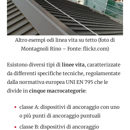
Altro esempi odi linea vita su tetto (foto di
Montagnoli Rino – Fonte: flickr.com)
Esistono diversi tipi di
linee vita
, caratterizzate
da differenti specifiche tecniche, regolamentate
dalla normativa europea UNI EN 795 che le
divide in
cinque macrocategorie
:
classe A: dispositivi di ancoraggio con uno
o più punti di ancoraggio puntuali
classe B: dispositivi di ancoraggio