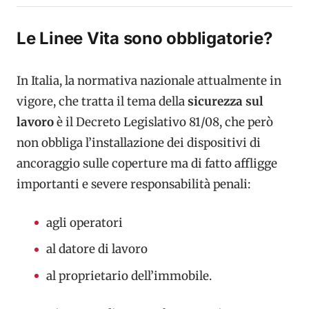
Le Linee Vita sono obbligatorie?
In Italia, la normativa nazionale attualmente in
vigore, che tratta il tema della
sicurezza sul
lavoro
è il Decreto Legislativo 81/08, che però
non obbliga l’installazione dei dispositivi di
ancoraggio sulle coperture ma di fatto affligge
importanti e severe responsabilità penali:
agli operatori
al datore di lavoro
al proprietario dell’immobile.