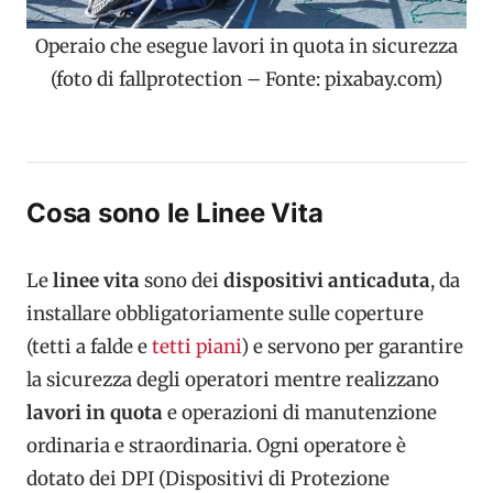
Operaio che esegue lavori in quota in sicurezza
(foto di fallprotection – Fonte: pixabay.com)
Cosa sono le Linee Vita
Le
linee vita
sono dei
dispositivi anticaduta
, da
installare obbligatoriamente sulle coperture
(tetti a falde e
tetti piani
) e servono per garantire
la sicurezza degli operatori mentre realizzano
lavori in quota
e operazioni di manutenzione
ordinaria e straordinaria. Ogni operatore è
dotato dei DPI (Dispositivi di Protezione