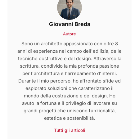
Giovanni Breda
Autore
Sono un architetto appassionato con oltre 8
anni di esperienza nel campo dell'edilizia, delle
tecniche costruttive e del design. Attraverso la
scrittura, condivido la mia profonda passione
per l'architettura e l'arredamento d'interni.
Durante il mio percorso, ho affrontato sfide ed
esplorato soluzioni che caratterizzano il
mondo della costruzione e del design. Ho
avuto la fortuna e il privilegio di lavorare su
grandi progetti che uniscono funzionalità,
estetica e sostenibilità.
Tutti gli articoli