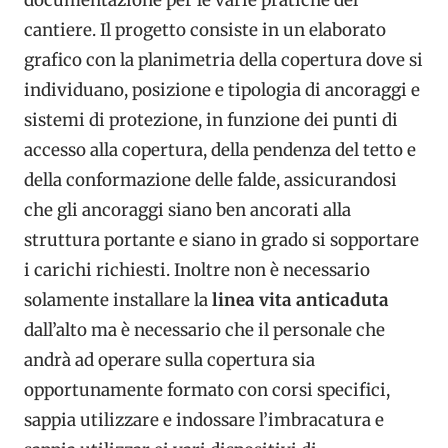
documentazione per le varie pratiche del
cantiere. Il progetto consiste in un elaborato
grafico con la planimetria della copertura dove si
individuano, posizione e tipologia di ancoraggi e
sistemi di protezione, in funzione dei punti di
accesso alla copertura, della pendenza del tetto e
della conformazione delle falde, assicurandosi
che gli ancoraggi siano ben ancorati alla
struttura portante e siano in grado si sopportare
i carichi richiesti. Inoltre non è necessario
solamente installare la
linea vita anticaduta
dall’alto ma è necessario che il personale che
andrà ad operare sulla copertura sia
opportunamente formato con corsi specifici,
sappia utilizzare e indossare l’imbracatura e