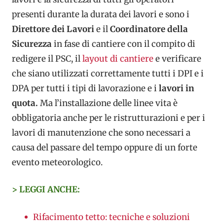
presenti durante la durata dei lavori e sono i
Direttore dei Lavori
e il
Coordinatore della
Sicurezza
in fase di cantiere con il compito di
redigere il PSC, il
layout di cantiere
e verificare
che siano utilizzati correttamente tutti i DPI e i
DPA per tutti i tipi di lavorazione e i
lavori in
quota.
Ma l’installazione delle linee vita è
obbligatoria anche per le ristrutturazioni e per i
lavori di manutenzione che sono necessari a
causa del passare del tempo oppure di un forte
evento meteorologico.
> LEGGI ANCHE:
Rifacimento tetto: tecniche e soluzioni