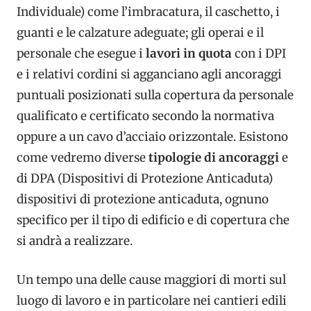
Individuale) come l’imbracatura, il caschetto, i
guanti e le calzature adeguate; gli operai e il
personale che esegue i
lavori in quota
con i DPI
e i relativi cordini si agganciano agli ancoraggi
puntuali posizionati sulla copertura da personale
qualificato e certificato secondo la normativa
oppure a un cavo d’acciaio orizzontale. Esistono
come vedremo diverse
tipologie di ancoraggi
e
di DPA (Dispositivi di Protezione Anticaduta)
dispositivi di protezione anticaduta, ognuno
specifico per il tipo di edificio e di copertura che
si andrà a realizzare.
Un tempo una delle cause maggiori di morti sul
luogo di lavoro e in particolare nei cantieri edili