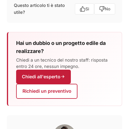
Questo articolo ti è stato
Si
No
utile?
Hai un dubbio o un progetto edile da
realizzare?
Chiedi a un tecnico del nostro staff: risposta
entro 24 ore, nessun impegno.
Chiedi all'esperto
Richiedi un preventivo