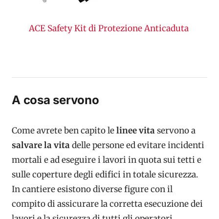
ACE Safety Kit di Protezione Anticaduta
A cosa servono
Come avrete ben capito le
linee vita
servono a
salvare la vita
delle persone ed evitare incidenti
mortali e ad eseguire i lavori in quota sui tetti e
sulle coperture degli edifici in totale sicurezza.
In cantiere esistono diverse figure con il
compito di assicurare la corretta esecuzione dei
lavori e la sicurezza di tutti gli operatori