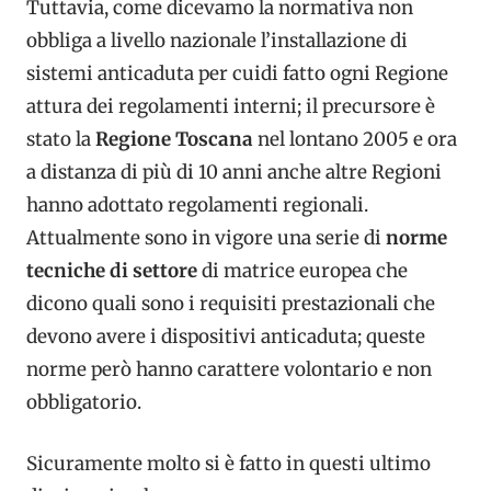
Tuttavia, come dicevamo la normativa non
obbliga a livello nazionale l’installazione di
sistemi anticaduta per cuidi fatto ogni Regione
attura dei regolamenti interni; il precursore è
stato la
Regione Toscana
nel lontano 2005 e ora
a distanza di più di 10 anni anche altre Regioni
hanno adottato regolamenti regionali.
Attualmente sono in vigore una serie di
norme
tecniche di settore
di matrice europea che
dicono quali sono i requisiti prestazionali che
devono avere i dispositivi anticaduta; queste
norme però hanno carattere volontario e non
obbligatorio.
Sicuramente molto si è fatto in questi ultimo