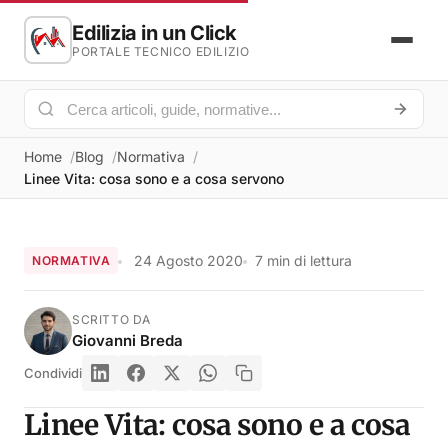
Edilizia in un Click
PORTALE TECNICO EDILIZIO
Home
Blog
Normativa
Linee Vita: cosa sono e a cosa servono
24 Agosto 2020
7 min di lettura
NORMATIVA
SCRITTO DA
Giovanni Breda
Condividi
Linee Vita: cosa sono e a cosa