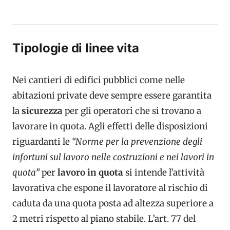
Tipologie di linee vita
Nei cantieri di edifici pubblici come nelle
abitazioni private deve sempre essere garantita
la
sicurezza
per gli operatori che si trovano a
lavorare in quota. Agli effetti delle disposizioni
riguardanti le
“Norme per la prevenzione degli
infortuni sul lavoro nelle costruzioni e nei lavori in
quota”
per
lavoro in quota
si intende l’attività
lavorativa che espone il lavoratore al rischio di
caduta da una quota posta ad altezza superiore a
2 metri rispetto al piano stabile. L’art. 77 del