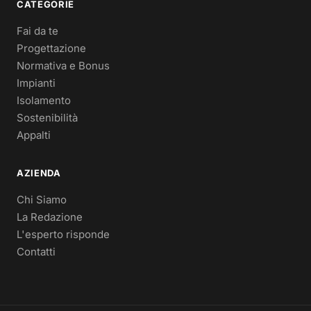
CATEGORIE
Fai da te
Progettazione
Normativa e Bonus
Impianti
Isolamento
Sostenibilità
Appalti
AZIENDA
Chi Siamo
La Redazione
L'esperto risponde
Contatti