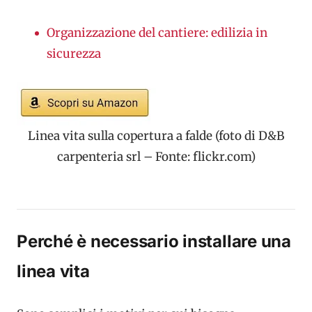
Organizzazione del cantiere: edilizia in
sicurezza
Linea vita sulla copertura a falde (foto di D&B
carpenteria srl – Fonte: flickr.com)
Perché è necessario installare una
linea vita