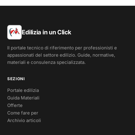
Edilizia in un Click
Il portale tecnico di riferimento per professionisti e
appassionati del settore edilizio. Guide, normative,
materiali e consulenza specializzata.
SEZIONI
Portale edilizia
Guida Materiali
Offerte
Come fare per
Archivio articoli