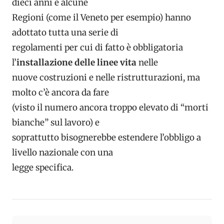
dieci anni e alcune
Regioni (come il Veneto per esempio) hanno
adottato tutta una serie di
regolamenti per cui di fatto è obbligatoria
l’
installazione delle linee vita
nelle
nuove costruzioni e nelle ristrutturazioni, ma
molto c’è ancora da fare
(visto il numero ancora troppo elevato di “morti
bianche” sul lavoro) e
soprattutto bisognerebbe estendere l’obbligo a
livello nazionale con una
legge specifica.