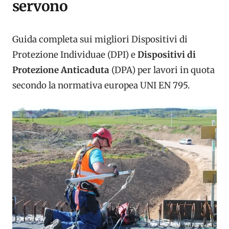
servono
Guida completa sui migliori Dispositivi di
Protezione Individuae (DPI) e
Dispositivi di
Protezione Anticaduta
(DPA) per lavori in quota
secondo la normativa europea UNI EN 795.