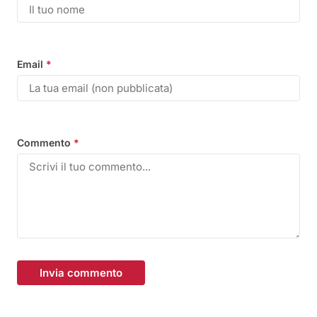
Email
*
Commento
*
Invia commento