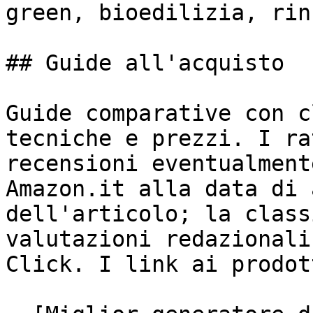
green, bioedilizia, rin
## Guide all'acquisto

Guide comparative con c
tecniche e prezzi. I ra
recensioni eventualment
Amazon.it alla data di 
dell'articolo; la class
valutazioni redazionali
Click. I link ai prodot