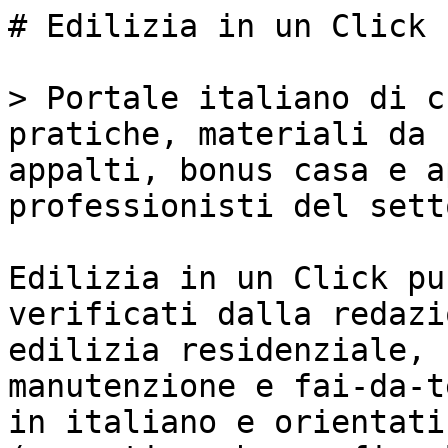
# Edilizia in un Click

> Portale italiano di c
pratiche, materiali da 
appalti, bonus casa e a
professionisti del sett
Edilizia in un Click pu
verificati dalla redazi
edilizia residenziale, 
manutenzione e fai-da-t
in italiano e orientati