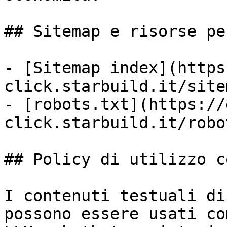
## Sitemap e risorse pe
- [Sitemap index](https
click.starbuild.it/site
- [robots.txt](https://
click.starbuild.it/robo
## Policy di utilizzo c
I contenuti testuali di
possono essere usati co