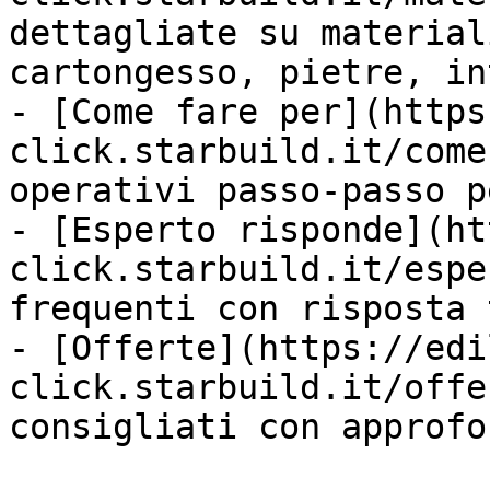
dettagliate su material
cartongesso, pietre, in
- [Come fare per](https
click.starbuild.it/come
operativi passo-passo p
- [Esperto risponde](ht
click.starbuild.it/espe
frequenti con risposta 
- [Offerte](https://edi
click.starbuild.it/offe
consigliati con approfo