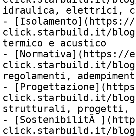
idraulica, elettrici, c
- [Isolamento](https://
click.starbuild.it/blog
termico e acustico

- [Normativa](https://e
click.starbuild.it/blog
regolamenti, adempiment
- [Progettazione](https
click.starbuild.it/blog
strutturali, progetti, 
- [SostenibilitÃ ](http
click.starbuild.it/blog