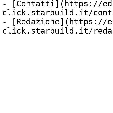
- [Contatti](https://ed
click.starbuild.it/cont
- [Redazione](https://e