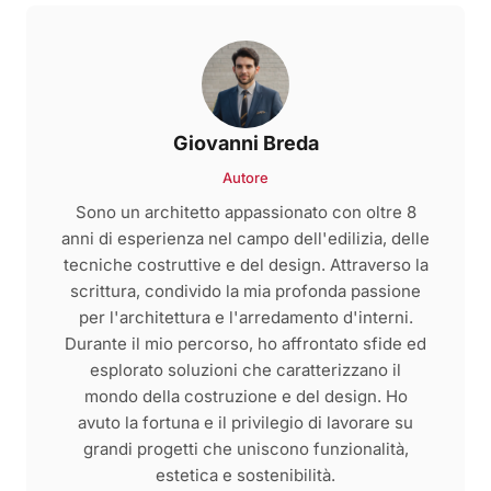
Giovanni Breda
Autore
Sono un architetto appassionato con oltre 8
anni di esperienza nel campo dell'edilizia, delle
tecniche costruttive e del design. Attraverso la
scrittura, condivido la mia profonda passione
per l'architettura e l'arredamento d'interni.
Durante il mio percorso, ho affrontato sfide ed
esplorato soluzioni che caratterizzano il
mondo della costruzione e del design. Ho
avuto la fortuna e il privilegio di lavorare su
grandi progetti che uniscono funzionalità,
estetica e sostenibilità.