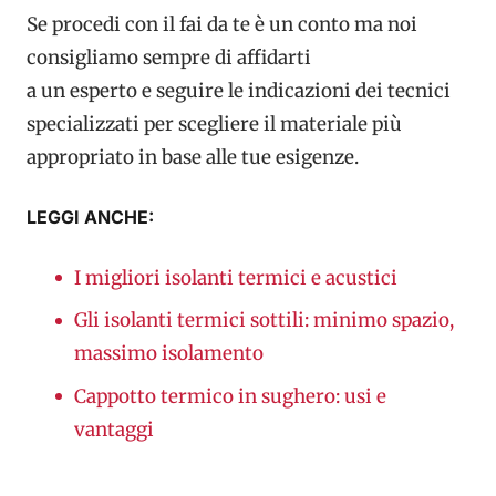
Se procedi con il fai da te è un conto ma noi
consigliamo sempre di affidarti
a un esperto e seguire le indicazioni dei tecnici
specializzati per scegliere il materiale più
appropriato in base alle tue esigenze.
LEGGI ANCHE:
I migliori isolanti termici e acustici
Gli isolanti termici sottili: minimo spazio,
massimo isolamento
Cappotto termico in sughero: usi e
vantaggi