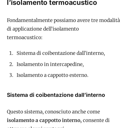
l’isolamento termoacustico
Fondamentalmente possiamo avere tre modalità
di applicazione dell’isolamento
termoacustico:
Sistema di coibentazione dall’interno,
Isolamento in intercapedine,
Isolamento a cappotto esterno.
Sistema di coibentazione dall’interno
Questo sistema, conosciuto anche come
isolamento a cappotto interno,
consente di