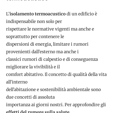
L’
isolamento termoacustico
di un edificio è
indispensabile non solo per
rispettare le normative vigenti ma anche e
soprattutto per contenere le
dispersioni di energia, limitare i rumori
provenienti dall’esterno ma anche i
classici rumori di calpestio e di conseguenza
migliorare la vivibilità e il
comfort abitativo. Il concetto di qualità della vita
all’interno
dell’abitazione e sostenibilità ambientale sono
due concetti di assoluta
importanza ai giorni nostri. Per approfondire gli
effetti del rumore sulla salute