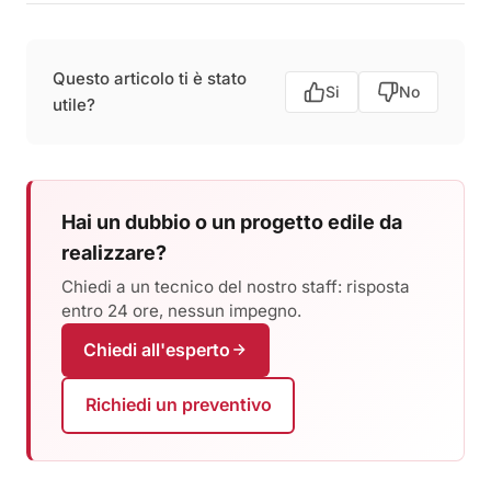
Questo articolo ti è stato
Si
No
utile?
Hai un dubbio o un progetto edile da
realizzare?
Chiedi a un tecnico del nostro staff: risposta
entro 24 ore, nessun impegno.
Chiedi all'esperto
Richiedi un preventivo