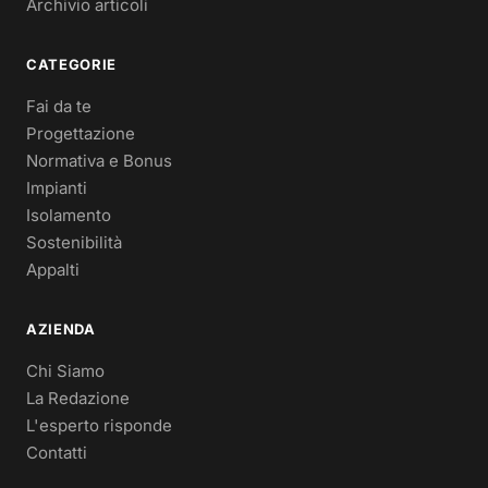
Archivio articoli
CATEGORIE
Fai da te
Progettazione
Normativa e Bonus
Impianti
Isolamento
Sostenibilità
Appalti
AZIENDA
Chi Siamo
La Redazione
L'esperto risponde
Contatti