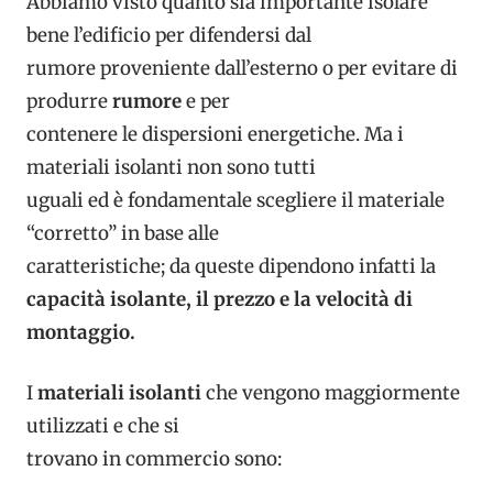
Abbiamo visto quanto sia importante isolare
bene l’edificio per difendersi dal
rumore proveniente dall’esterno o per evitare di
produrre
rumore
e per
contenere le dispersioni energetiche. Ma i
materiali isolanti non sono tutti
uguali ed è fondamentale scegliere il materiale
“corretto” in base alle
caratteristiche; da queste dipendono infatti la
capacità isolante, il prezzo e la velocità di
montaggio.
I
materiali isolanti
che vengono maggiormente
utilizzati e che si
trovano in commercio sono: