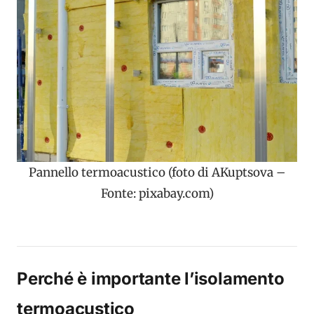
Pannello termoacustico (foto di AKuptsova –
Fonte: pixabay.com)
Perché è importante l’isolamento
termoacustico