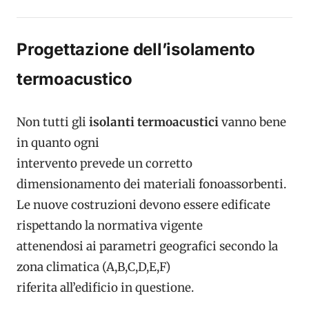
Progettazione dell’isolamento
termoacustico
Non tutti gli
isolanti termoacustici
vanno bene
in quanto ogni
intervento prevede un corretto
dimensionamento dei materiali fonoassorbenti.
Le nuove costruzioni devono essere edificate
rispettando la normativa vigente
attenendosi ai parametri geografici secondo la
zona climatica (A,B,C,D,E,F)
riferita all’edificio in questione.