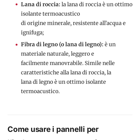
Lana di roccia:
la lana di roccia è un ottimo
isolante termoacustico
di origine minerale, resistente all’acqua e
ignifuga;
Fibra di legno (o lana di legno):
è un
materiale naturale, leggero e
facilmente manovrabile. Simile nelle
caratteristiche alla lana di roccia, la
lana di legno è un ottimo isolante
termoacustico.
Come usare i pannelli per