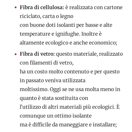
Fibra di cellulosa:
è realizzata con cartone
riciclato, carta o legno
con buone doti isolanti per basse e alte
temperature e ignifughe. Inoltre è
altamente ecologico e anche economico;
Fibra di vetro:
questo materiale, realizzato
con filamenti di vetro,
ha un costo molto contenuto e per questo
in passato veniva utilizzata
moltissimo. Oggi se ne usa molta meno in
quanto è stata sostituita con
l’utilizzo di altri materiali più ecologici. È
comunque un ottimo isolante
ma è difficile da maneggiare e installare;