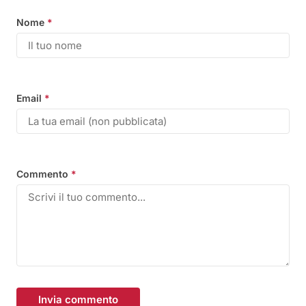
Nome
*
Email
*
Commento
*
Invia commento