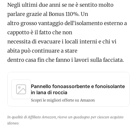
Negli ultimi due anni se ne è sentito molto
parlare grazie al Bonus 110%. Un
altro grosso vantaggio dell’isolamento esterno a
cappotto è il fatto che non
necessita di evacuare i locali interni e chi vi
abita può continuare a stare
dentro casa fin che fanno i lavori sulla facciata.
Pannello fonoassorbente e fonoisolante
in lana di roccia
Scopri le migliori offerte su Amazon
In qualità di Affiliato Amazon, ricevo un guadagno per ciascun acquisto
idoneo.