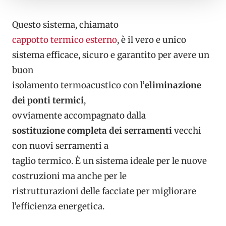
Questo sistema, chiamato
cappotto termico esterno
, è il vero e unico
sistema efficace, sicuro e garantito per avere un
buon
isolamento termoacustico con l’
eliminazione
dei ponti termici
,
ovviamente accompagnato dalla
sostituzione completa dei serramenti
vecchi
con nuovi serramenti a
taglio termico. È un sistema ideale per le nuove
costruzioni ma anche per le
ristrutturazioni delle facciate per migliorare
l’efficienza energetica.