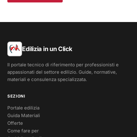
Edilizia in un Click
Il portale tecnico di riferimento per professionisti e
appassionati del settore edilizio. Guide, normative,
materiali e consulenza specializzata.
SEZIONI
Portale edilizia
Guida Materiali
Offerte
Come fare per