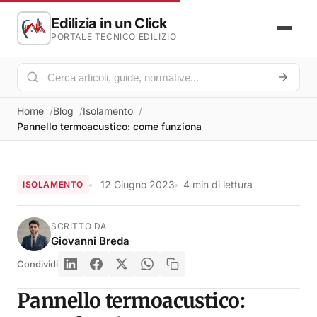
Edilizia in un Click
PORTALE TECNICO EDILIZIO
Home
Blog
Isolamento
Pannello termoacustico: come funziona
12 Giugno 2023
4 min di lettura
ISOLAMENTO
SCRITTO DA
Giovanni Breda
Condividi
Pannello termoacustico: