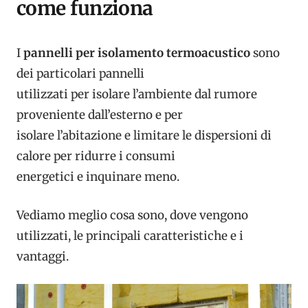
come funziona
I
pannelli per isolamento termoacustico
sono
dei particolari pannelli
utilizzati per isolare l’ambiente dal rumore
proveniente dall’esterno e per
isolare l’abitazione e limitare le dispersioni di
calore per ridurre i consumi
energetici e inquinare meno.
Vediamo meglio cosa sono, dove vengono
utilizzati, le principali caratteristiche e i
vantaggi.