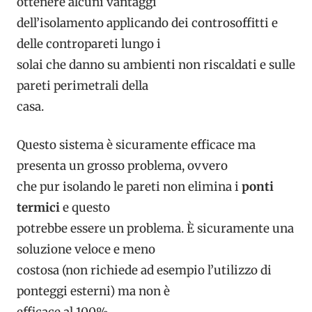
ottenere alcuni vantaggi
dell’isolamento applicando dei controsoffitti e
delle contropareti lungo i
solai che danno su ambienti non riscaldati e sulle
pareti perimetrali della
casa.
Questo sistema è sicuramente efficace ma
presenta un grosso problema, ovvero
che pur isolando le pareti non elimina i
ponti
termici
e questo
potrebbe essere un problema. È sicuramente una
soluzione veloce e meno
costosa (non richiede ad esempio l’utilizzo di
ponteggi esterni) ma non è