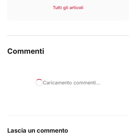
Tutti gli articoli
Commenti
Caricamento commenti...
Lascia un commento