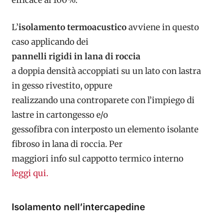
efficace al 100%.
L’
isolamento termoacustico
avviene in questo
caso applicando dei
pannelli rigidi in lana di roccia
a doppia densità accoppiati su un lato con lastra
in gesso rivestito, oppure
realizzando una controparete con l’impiego di
lastre in cartongesso e/o
gessofibra con interposto un elemento isolante
fibroso in lana di roccia. Per
maggiori info sul cappotto termico interno
leggi qui.
Isolamento nell’intercapedine