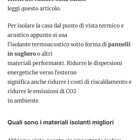
leggi questo articolo.
Per isolare la casa dal punto di vista termico e
acustico appunto si usa
l’isolante termoacustico sotto forma di
pannelli
in sughero
o altri
materiali performanti. Ridurre le dispersioni
energetiche verso l’esterno
significa anche ridurre i costi di riscaldamento e
ridurre le emissioni di CO2
in ambiente.
Quali sono i materiali isolanti migliori