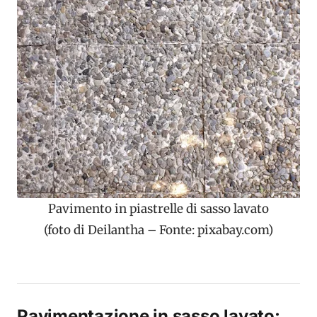
Pavimento in piastrelle di sasso lavato
(foto di Deilantha – Fonte: pixabay.com)
Pavimentazione in sasso lavato: