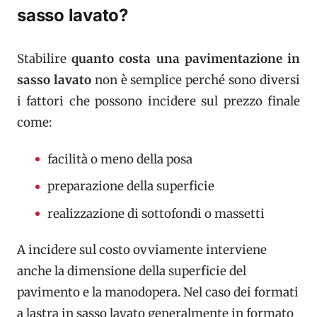
sasso lavato?
Stabilire
quanto costa una pavimentazione in
sasso lavato
non è semplice perché sono diversi
i fattori che possono incidere sul prezzo finale
come:
facilità o meno della posa
preparazione della superficie
realizzazione di sottofondi o massetti
A incidere sul costo ovviamente interviene
anche la dimensione della superficie del
pavimento e la manodopera. Nel caso dei formati
a lastra in sasso lavato generalmente in formato