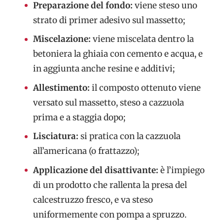
Preparazione del fondo:
viene steso uno
strato di primer adesivo sul massetto;
Miscelazione:
viene miscelata dentro la
betoniera la ghiaia con cemento e acqua, e
in aggiunta anche resine e additivi;
Allestimento:
il composto ottenuto viene
versato sul massetto, steso a cazzuola
prima e a staggia dopo;
Lisciatura:
si pratica con la cazzuola
all’americana (o frattazzo);
Applicazione del disattivante:
è l’impiego
di un prodotto che rallenta la presa del
calcestruzzo fresco, e va steso
uniformemente con pompa a spruzzo.