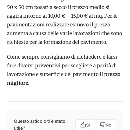
50 x 50 cm posati a secco il prezzo medio si
aggira intorno ai 10,00 € – 15,00 € al mq. Per le
pavimentazioni realizzate ex novo il prezzo
aumenta a causa delle varie lavorazioni che sono
richieste per la formazione del pavimento.
Come sempre consigliamo di richiedere e farsi
fare diversi
preventivi
per scegliere a parità di
lavorazione e superficie del pavimento il
prezzo
migliore
.
Questo articolo ti è stato
Si
No
utile?