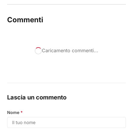
Commenti
Caricamento commenti...
Lascia un commento
Nome
*