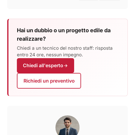
Hai un dubbio o un progetto edile da
realizzare?
Chiedi a un tecnico del nostro staff: risposta
entro 24 ore, nessun impegno.
Chiedi all'esperto
Richiedi un preventivo