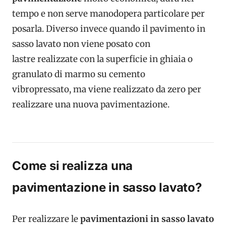
tempo e non serve manodopera particolare per
posarla. Diverso invece quando il pavimento in
sasso lavato non viene posato con
lastre
realizzate con la superficie in ghiaia o
granulato di marmo su cemento
vibropressato,
ma viene realizzato da zero per
realizzare una nuova pavimentazione.
Come si realizza una
pavimentazione in sasso lavato?
Per realizzare le
pavimentazioni in sasso lavato