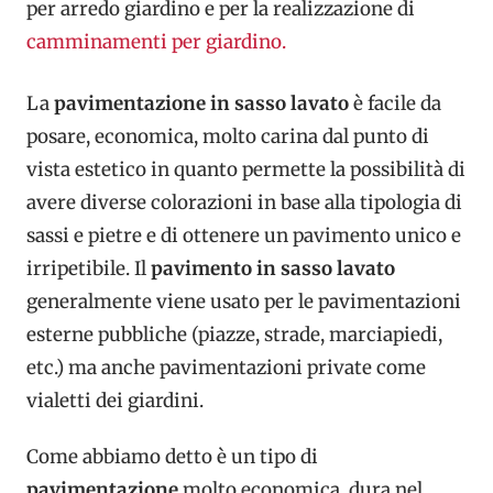
per arredo giardino e per la realizzazione di
camminamenti per giardino.
La
pavimentazione in sasso lavato
è facile da
posare, economica, molto carina dal punto di
vista estetico in quanto permette la possibilità di
avere diverse colorazioni in base alla tipologia di
sassi e pietre e di ottenere un pavimento unico e
irripetibile. Il
pavimento in sasso lavato
generalmente viene usato per le pavimentazioni
esterne pubbliche (piazze, strade, marciapiedi,
etc.) ma anche pavimentazioni private come
vialetti dei giardini.
Come abbiamo detto è un tipo di
pavimentazione
molto economica, dura nel