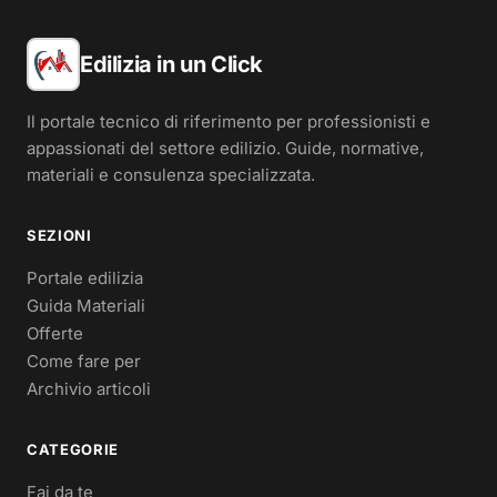
Edilizia in un Click
Il portale tecnico di riferimento per professionisti e
appassionati del settore edilizio. Guide, normative,
materiali e consulenza specializzata.
SEZIONI
Portale edilizia
Guida Materiali
Offerte
Come fare per
Archivio articoli
CATEGORIE
Fai da te