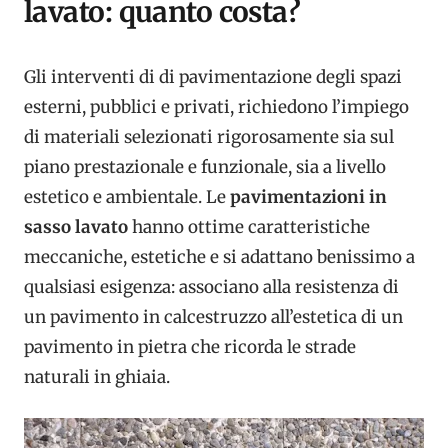
lavato: quanto costa?
Gli interventi di di pavimentazione degli spazi
esterni, pubblici e privati, richiedono l’impiego
di materiali selezionati rigorosamente sia sul
piano prestazionale e funzionale, sia a livello
estetico e ambientale. Le
pavimentazioni in
sasso lavato
hanno ottime caratteristiche
meccaniche, estetiche e si adattano benissimo a
qualsiasi esigenza: associano alla resistenza di
un pavimento in calcestruzzo all’estetica di un
pavimento in pietra che ricorda le strade
naturali in ghiaia.