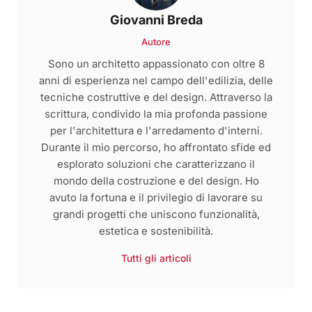
Giovanni Breda
Autore
Sono un architetto appassionato con oltre 8
anni di esperienza nel campo dell'edilizia, delle
tecniche costruttive e del design. Attraverso la
scrittura, condivido la mia profonda passione
per l'architettura e l'arredamento d'interni.
Durante il mio percorso, ho affrontato sfide ed
esplorato soluzioni che caratterizzano il
mondo della costruzione e del design. Ho
avuto la fortuna e il privilegio di lavorare su
grandi progetti che uniscono funzionalità,
estetica e sostenibilità.
Tutti gli articoli