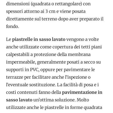
dimensioni (quadrata o rettangolare) con
spessori attorno ai 3 cm e viene posata
direttamente sul terreno dopo aver preparato il
fondo.
Le
piastrelle in sasso lavato
vengono a volte
anche utilizzate come copertura dei tetti piani
calpestabili a protezione della membrana
impermeabile, generalmente posati a secco su
supporti in PVC, oppure per pavimentare le
terrazze per facilitare anche l’ispezione o
l’eventuale sostituzione. La facilità di posa e i
costi contenuti fanno della
pavimentazione in
sasso lavato
un’ottima soluzione. Molto
utilizzate anche le piastrelle in forme quadrata