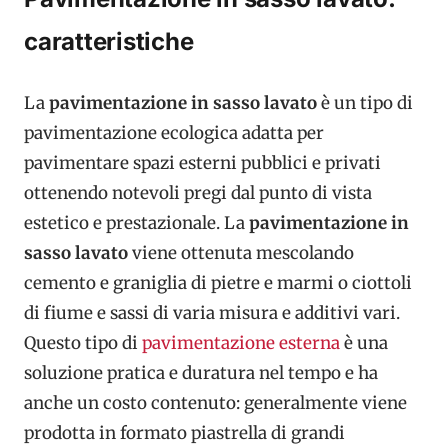
caratteristiche
La
pavimentazione in sasso lavato
è un tipo di
pavimentazione ecologica adatta per
pavimentare spazi esterni pubblici e privati
ottenendo notevoli pregi dal punto di vista
estetico e prestazionale. La
pavimentazione in
sasso lavato
viene ottenuta mescolando
cemento e graniglia di pietre e marmi o ciottoli
di fiume e sassi di varia misura e additivi vari.
Questo tipo di
pavimentazione esterna
è una
soluzione pratica e duratura nel tempo e ha
anche un costo contenuto: generalmente viene
prodotta in formato piastrella di grandi