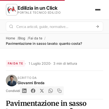
Edilizia in un Click
PORTALE TECNICO EDILIZIO
Home
Blog
Fai da te
Pavimentazione in sasso lavato: quanto costa?
1 Luglio 2020
3 min di lettura
FAI DA TE
SCRITTO DA
Giovanni Breda
Condividi
Pavimentazione in sasso