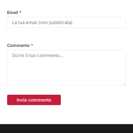
Email
*
Commento
*
Invia commento