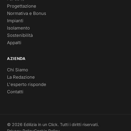
Progettazione
Normativa e Bonus
Impianti
Isolamento
Sostenibilità
Appalti
AZIENDA
Chi Siamo
La Redazione
L'esperto risponde
Contatti
© 2026 Edilizia in un Click. Tutti i diritti riservati.
Privacy Policy
Cookie Policy