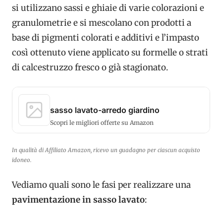
si utilizzano sassi e ghiaie di varie colorazioni e
granulometrie e si mescolano con prodotti a
base di pigmenti colorati e additivi e l’impasto
così ottenuto viene applicato su formelle o strati
di calcestruzzo fresco o già stagionato.
sasso lavato-arredo giardino
Scopri le migliori offerte su Amazon
In qualità di Affiliato Amazon, ricevo un guadagno per ciascun acquisto
idoneo.
Vediamo quali sono le fasi per realizzare una
pavimentazione in sasso lavato
: