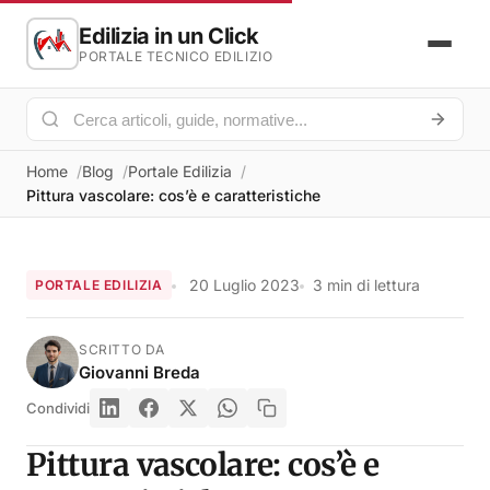
Edilizia in un Click
PORTALE TECNICO EDILIZIO
Home
Blog
Portale Edilizia
Pittura vascolare: cos’è e caratteristiche
20 Luglio 2023
3 min di lettura
PORTALE EDILIZIA
SCRITTO DA
Giovanni Breda
Condividi
Pittura vascolare: cos’è e