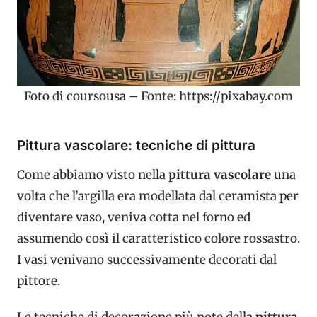
Foto di coursousa – Fonte: https://pixabay.com
Pittura vascolare: tecniche di pittura
Come abbiamo visto nella
pittura vascolare
una
volta che l’argilla era modellata dal ceramista per
diventare vaso, veniva cotta nel forno ed
assumendo così il caratteristico colore rossastro.
I vasi venivano successivamente decorati dal
pittore.