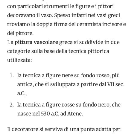
con particolari strumenti le figure e i pittori
decoravano il vaso. Spesso infatti nei vasi greci
troviamo la doppia firma del ceramista incisore e
del pittore.
La
pittura vascolare
greca si suddivide in due
categorie sulla base della tecnica pittorica
utilizzata:
la tecnica a figure nere su fondo rosso, più
antica, che si sviluppata a partire dal VII sec.
a.C.,
la tecnica a figure rosse su fondo nero, che
nasce nel 530 a.C. ad Atene.
Il decoratore si serviva di una punta adatta per