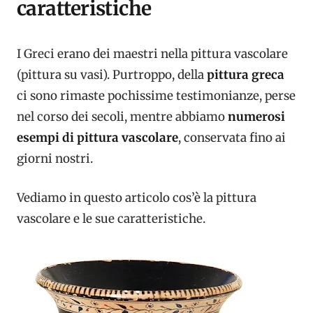
caratteristiche
I Greci erano dei maestri nella pittura vascolare
(pittura su vasi). Purtroppo, della
pittura greca
ci sono rimaste pochissime testimonianze, perse
nel corso dei secoli, mentre abbiamo
numerosi
esempi di pittura vascolare
, conservata fino ai
giorni nostri.
Vediamo in questo articolo cos’è la pittura
vascolare e le sue caratteristiche.