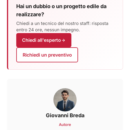
Hai un dubbio o un progetto edile da
realizzare?
Chiedi a un tecnico del nostro staff: risposta
entro 24 ore, nessun impegno.
Chiedi all'esperto
Richiedi un preventivo
Giovanni Breda
Autore