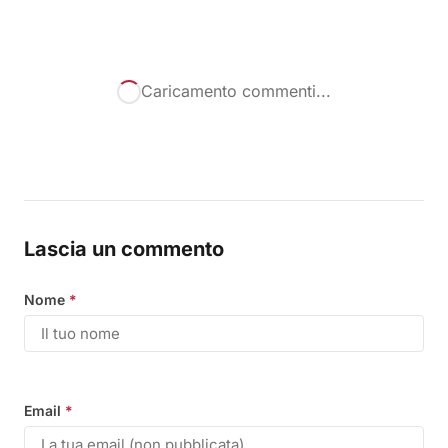
Caricamento commenti...
Lascia un commento
Nome
*
Email
*