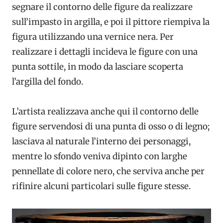
segnare il contorno delle figure da realizzare
sull’impasto in argilla, e poi il pittore riempiva la
figura utilizzando una vernice nera. Per
realizzare i dettagli incideva le figure con una
punta sottile, in modo da lasciare scoperta
l’argilla del fondo.
L’artista realizzava anche qui il contorno delle
figure servendosi di una punta di osso o di legno;
lasciava al naturale l’interno dei personaggi,
mentre lo sfondo veniva dipinto con larghe
pennellate di colore nero, che serviva anche per
rifinire alcuni particolari sulle figure stesse.