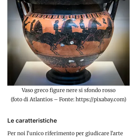
Vaso greco figure nere si sfondo rosso
(foto di Atlantios – Fonte: https://pixabay.com)
Le caratteristiche
Per noi l’unico riferimento per giudicare l’arte