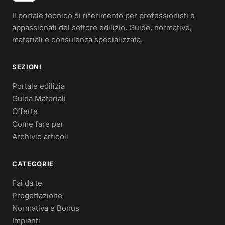
Il portale tecnico di riferimento per professionisti e
appassionati del settore edilizio. Guide, normative,
materiali e consulenza specializzata.
SEZIONI
Portale edilizia
Guida Materiali
Offerte
Come fare per
Archivio articoli
CATEGORIE
Fai da te
Progettazione
Normativa e Bonus
Impianti