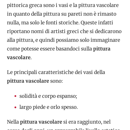
pittorica greca sono i vasi e la pittura vascolare
in quanto della pittura su pareti non è rimasto
nulla, ma solo le fonti storiche. Queste infatti
riportano nomi di artisti greci che si dedicarono
alla pittura, e quindi possiamo solo immaginare
come potesse essere basandoci sulla
pittura
vascolare
.
Le principali caratteristiche dei vasi della
pittura vascolare
sono:
solidità e corpo espanso;
largo piede e orlo spesso.
Nella
pittura vascolare
si era raggiunto, nel