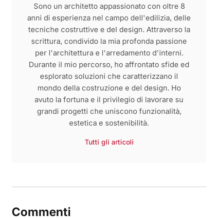
Sono un architetto appassionato con oltre 8
anni di esperienza nel campo dell'edilizia, delle
tecniche costruttive e del design. Attraverso la
scrittura, condivido la mia profonda passione
per l'architettura e l'arredamento d'interni.
Durante il mio percorso, ho affrontato sfide ed
esplorato soluzioni che caratterizzano il
mondo della costruzione e del design. Ho
avuto la fortuna e il privilegio di lavorare su
grandi progetti che uniscono funzionalità,
estetica e sostenibilità.
Tutti gli articoli
Commenti