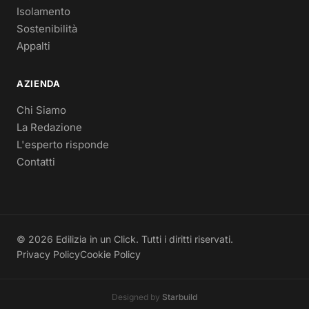
Isolamento
Sostenibilità
Appalti
AZIENDA
Chi Siamo
La Redazione
L'esperto risponde
Contatti
© 2026 Edilizia in un Click. Tutti i diritti riservati.
Privacy Policy
Cookie Policy
Designed by
Starbuild