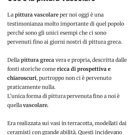
La
pittura vascolare
per noi oggi è una
testimonianza molto importante di quel popolo
perché sono gli unici esempi che ci sono
pervenuti fino ai giorni nostri di pittura greca.
Della
pittura greca
vera e propria, descritta dalle
fonti storiche come
ricca di prospettiva e
chiaroscuri
, purtroppo non ci è pervenuto
praticamente nulla.
L’unica forma di pittura pervenuta fino a noi è
quella
vascolare.
Era realizzata sui vasi in terracotta, modellati dai
ceramisti con grande abilità. Questi incidevano