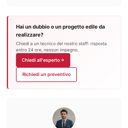
Hai un dubbio o un progetto edile da
realizzare?
Chiedi a un tecnico del nostro staff: risposta
entro 24 ore, nessun impegno.
Chiedi all'esperto
Richiedi un preventivo