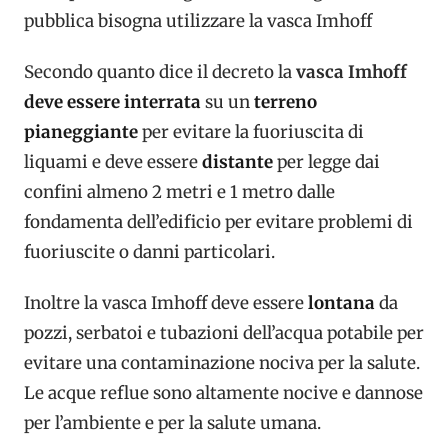
pubblica bisogna utilizzare la vasca Imhoff
Secondo quanto dice il decreto la
vasca Imhoff
deve essere interrata
su un
terreno
pianeggiante
per evitare la fuoriuscita di
liquami e deve essere
distante
per legge dai
confini almeno 2 metri e 1 metro dalle
fondamenta dell’edificio per evitare problemi di
fuoriuscite o danni particolari.
Inoltre la vasca Imhoff deve essere
lontana
da
pozzi, serbatoi e tubazioni dell’acqua potabile per
evitare una contaminazione nociva per la salute.
Le acque reflue sono altamente nocive e dannose
per l’ambiente e per la salute umana.