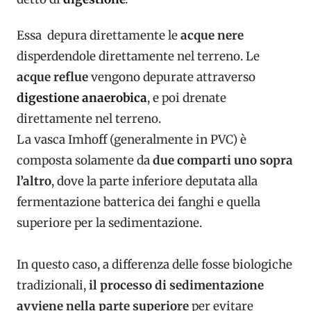
Essa depura direttamente le
acque nere
disperdendole direttamente nel terreno. Le
acque reflue
vengono depurate attraverso
digestione anaerobica
, e poi drenate
direttamente nel terreno.
La vasca Imhoff (generalmente in PVC) è
composta solamente da
due comparti uno sopra
l’altro
, dove la parte inferiore deputata alla
fermentazione batterica dei fanghi e quella
superiore per la sedimentazione.
In questo caso, a differenza delle fosse biologiche
tradizionali,
il processo di sedimentazione
avviene nella parte superiore
per evitare