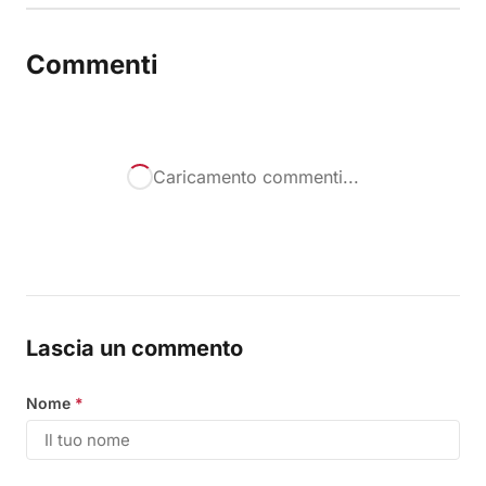
Commenti
Caricamento commenti...
Lascia un commento
Nome
*