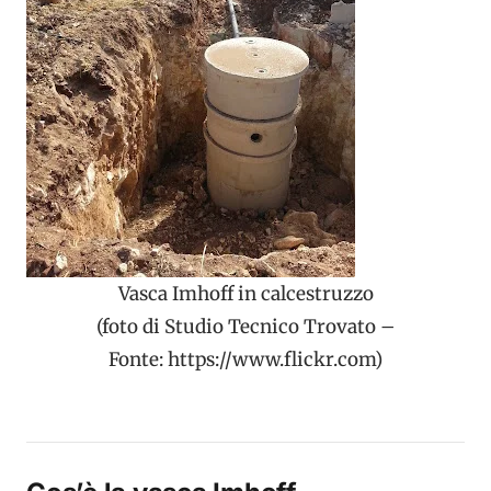
Vasca Imhoff in calcestruzzo
(foto di Studio Tecnico Trovato –
Fonte: https://www.flickr.com)