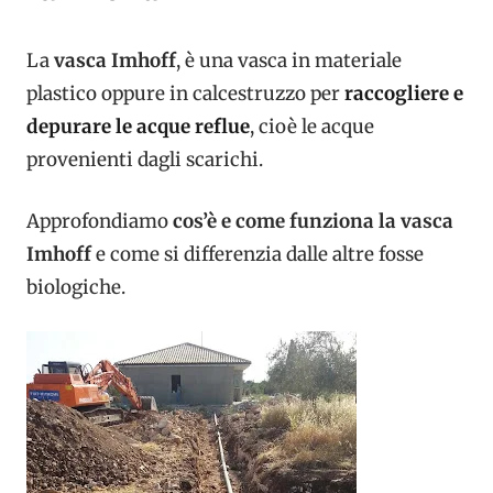
La
vasca Imhoff
, è una vasca in materiale
plastico oppure in calcestruzzo per
raccogliere e
depurare le acque reflue
, cioè le acque
provenienti dagli scarichi.
Approfondiamo
cos’è e come funziona la vasca
Imhoff
e come si differenzia dalle altre fosse
biologiche.