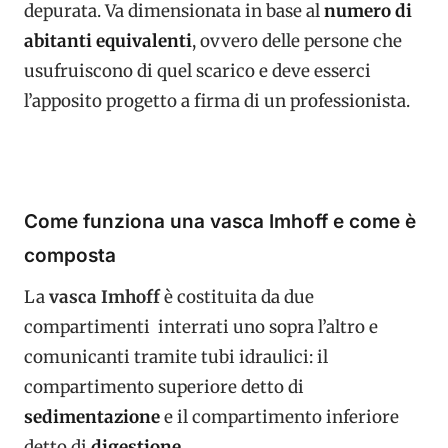
depurata. Va dimensionata in base al
numero di
abitanti equivalenti
, ovvero delle persone che
usufruiscono di quel scarico e deve esserci
l’apposito progetto a firma di un professionista.
Come funziona una vasca Imhoff e come è
composta
La
vasca Imhoff
è costituita da due
compartimenti interrati uno sopra l’altro e
comunicanti tramite tubi idraulici: il
compartimento superiore detto di
sedimentazione
e il compartimento inferiore
detto di
digestione
.