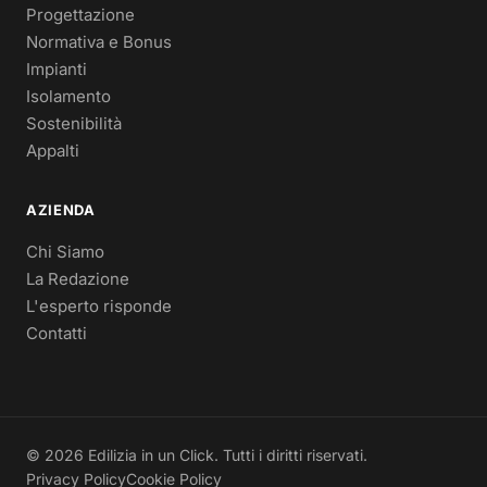
Progettazione
Normativa e Bonus
Impianti
Isolamento
Sostenibilità
Appalti
AZIENDA
Chi Siamo
La Redazione
L'esperto risponde
Contatti
© 2026 Edilizia in un Click. Tutti i diritti riservati.
Privacy Policy
Cookie Policy