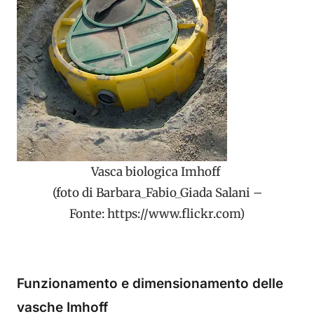
Vasca biologica Imhoff
(foto di Barbara_Fabio_Giada Salani –
Fonte: https://www.flickr.com)
Funzionamento e dimensionamento delle
vasche Imhoff