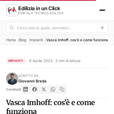
Edilizia in un Click
PORTALE TECNICO EDILIZIO
Home
Blog
Impianti
Vasca Imhoff: cos’è e come funziona
6 Aprile 2023
2 min di lettura
IMPIANTI
SCRITTO DA
Giovanni Breda
Condividi
Vasca Imhoff: cos’è e come
funziona