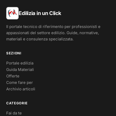
Edilizia in un Click
Il portale tecnico di riferimento per professionisti e
appassionati del settore edilizio. Guide, normative,
materiali e consulenza specializzata.
SEZIONI
Portale edilizia
Guida Materiali
Offerte
Come fare per
Archivio articoli
CATEGORIE
Fai da te