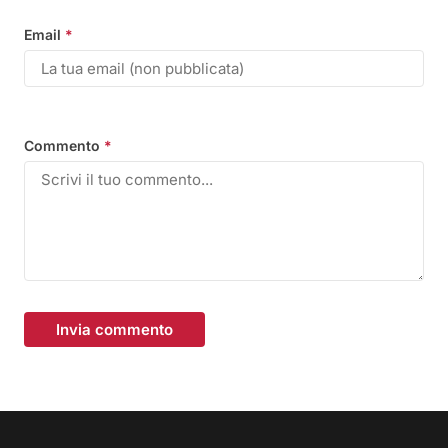
Email
*
Commento
*
Invia commento