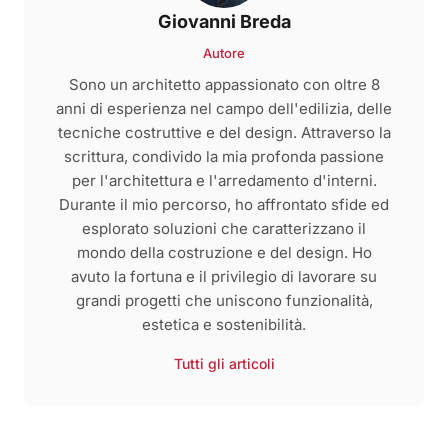
Giovanni Breda
Autore
Sono un architetto appassionato con oltre 8
anni di esperienza nel campo dell'edilizia, delle
tecniche costruttive e del design. Attraverso la
scrittura, condivido la mia profonda passione
per l'architettura e l'arredamento d'interni.
Durante il mio percorso, ho affrontato sfide ed
esplorato soluzioni che caratterizzano il
mondo della costruzione e del design. Ho
avuto la fortuna e il privilegio di lavorare su
grandi progetti che uniscono funzionalità,
estetica e sostenibilità.
Tutti gli articoli