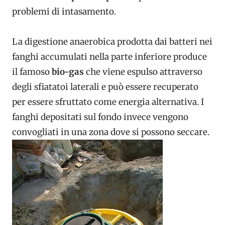
problemi di intasamento.
La
digestione anaerobica prodotta dai batteri nei
fanghi accumulati nella parte inferiore produce
il famoso
bio-gas
che viene espulso attraverso
degli sfiatatoi laterali e può essere recuperato
per essere sfruttato come energia alternativa. I
fanghi depositati sul fondo invece vengono
convogliati in una zona dove si possono seccare.