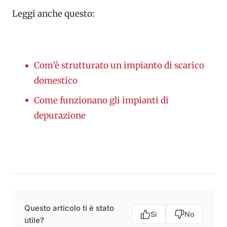
Leggi anche questo:
Com’è strutturato un impianto di scarico
domestico
Come funzionano gli impianti di
depurazione
Questo articolo ti è stato
Si
No
utile?