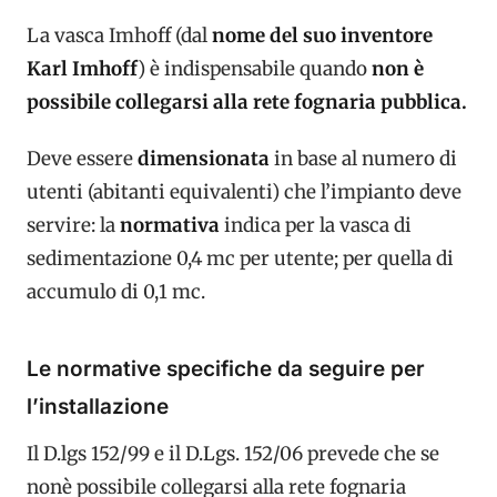
La vasca Imhoff (dal
nome del suo inventore
Karl Imhoff
) è indispensabile quando
non è
possibile collegarsi alla rete fognaria pubblica.
Deve essere
dimensionata
in base al numero di
utenti (abitanti equivalenti) che l’impianto deve
servire: la
normativa
indica per la vasca di
sedimentazione 0,4 mc per utente; per quella di
accumulo di 0,1 mc.
Le normative specifiche da seguire per
l’installazione
Il D.lgs 152/99 e il D.Lgs. 152/06 prevede che se
nonè possibile collegarsi alla rete fognaria