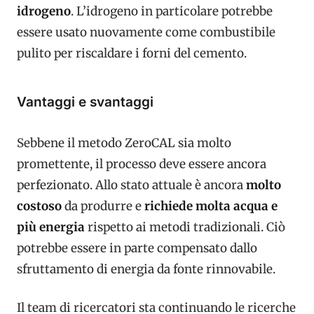
idrogeno
. L’idrogeno in particolare potrebbe
essere usato nuovamente come combustibile
pulito per riscaldare i forni del cemento.
Vantaggi e svantaggi
Sebbene il metodo ZeroCAL sia molto
promettente, il processo deve essere ancora
perfezionato. Allo stato attuale è ancora
molto
costoso
da produrre e
richiede molta acqua e
più energia
rispetto ai metodi tradizionali. Ciò
potrebbe essere in parte compensato dallo
sfruttamento di energia da fonte rinnovabile.
Il team di ricercatori sta continuando le ricerche