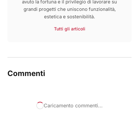
avuto la fortuna e il privilegio di lavorare su
grandi progetti che uniscono funzionalità,
estetica e sostenibilità.
Tutti gli articoli
Commenti
Caricamento commenti...