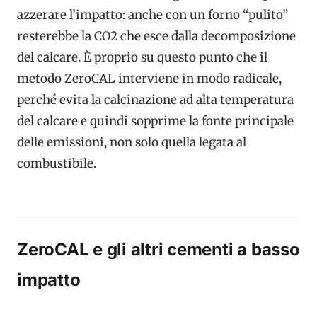
azzerare l’impatto: anche con un forno “pulito”
resterebbe la CO2 che esce dalla decomposizione
del calcare. È proprio su questo punto che il
metodo ZeroCAL interviene in modo radicale,
perché evita la calcinazione ad alta temperatura
del calcare e quindi sopprime la fonte principale
delle emissioni, non solo quella legata al
combustibile.
ZeroCAL e gli altri cementi a basso
impatto