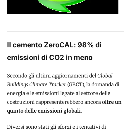
Il cemento ZeroCAL: 98% di
emissioni di CO2 in meno
Secondo gli ultimi aggiornamenti del
Global
Buildings Climate Tracker
(GBCT), la domanda di
energia e le emissioni legate al settore delle
costruzioni rappresenterebbero ancora
oltre un
quinto delle emissioni globali
.
Diversi sono stati gli sforzi e i tentativi di