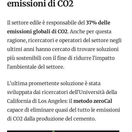
emissioni di CO2
Il settore edile è responsabile del
37% delle
emissioni globali di CO2
. Anche per questa
ragione, ricercatori e operatori del settore negli
ultimi anni hanno cercato di trovare soluzioni
più sostenibili con il fine di ridurre l’impatto
l’ambientale del settore.
L’ultima promettente soluzione è stata
sviluppata dai ricercatori dell’Università della
California di Los Angeles: il
metodo zeroCal
capace di eliminare quasi del tutto le emissioni
di CO2 dalla produzione del cemento.