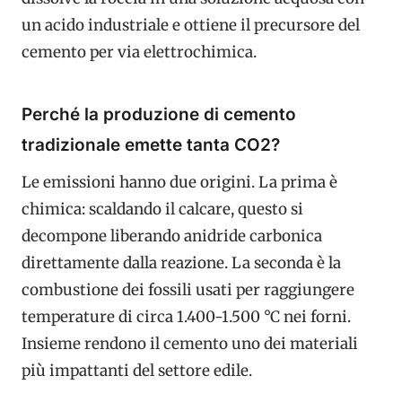
un acido industriale e ottiene il precursore del
cemento per via elettrochimica.
Perché la produzione di cemento
tradizionale emette tanta CO2?
Le emissioni hanno due origini. La prima è
chimica: scaldando il calcare, questo si
decompone liberando anidride carbonica
direttamente dalla reazione. La seconda è la
combustione dei fossili usati per raggiungere
temperature di circa 1.400-1.500 °C nei forni.
Insieme rendono il cemento uno dei materiali
più impattanti del settore edile.