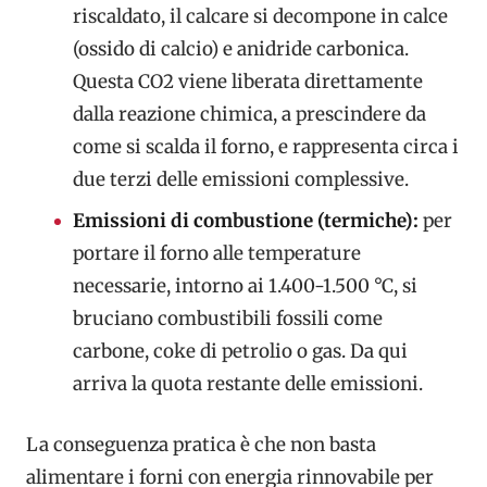
riscaldato, il calcare si decompone in calce
(ossido di calcio) e anidride carbonica.
Questa CO2 viene liberata direttamente
dalla reazione chimica, a prescindere da
come si scalda il forno, e rappresenta circa i
due terzi delle emissioni complessive.
Emissioni di combustione (termiche):
per
portare il forno alle temperature
necessarie, intorno ai 1.400-1.500 °C, si
bruciano combustibili fossili come
carbone, coke di petrolio o gas. Da qui
arriva la quota restante delle emissioni.
La conseguenza pratica è che non basta
alimentare i forni con energia rinnovabile per