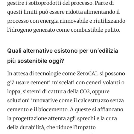
gestire i sottoprodotti del processo. Parte di
questi limiti può essere ridotta alimentando il
processo con energia rinnovabile e riutilizzando
l’idrogeno generato come combustibile pulito.
Quali alternative esistono per un’edilizia
più sostenibile oggi?
In attesa di tecnologie come ZeroCAL si possono
già usare cementi miscelati con ceneri volanti o
loppa, sistemi di cattura della CO2, oppure
soluzioni innovative come il calcestruzzo senza
cemento e il biocemento. A queste si affiancano
la progettazione attenta agli sprechi e la cura
della durabilità, che riduce l’impatto