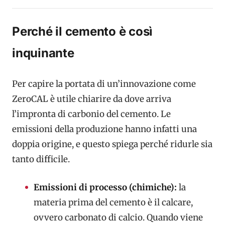
Perché il cemento è così
inquinante
Per capire la portata di un’innovazione come
ZeroCAL è utile chiarire da dove arriva
l’impronta di carbonio del cemento. Le
emissioni della produzione hanno infatti una
doppia origine, e questo spiega perché ridurle sia
tanto difficile.
Emissioni di processo (chimiche):
la
materia prima del cemento è il calcare,
ovvero carbonato di calcio. Quando viene