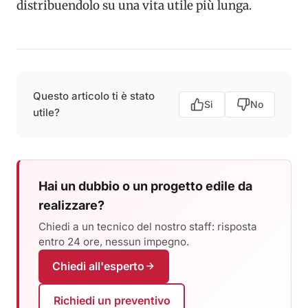
distribuendolo su una vita utile più lunga.
Questo articolo ti è stato
Si
No
utile?
Hai un dubbio o un progetto edile da
realizzare?
Chiedi a un tecnico del nostro staff: risposta
entro 24 ore, nessun impegno.
Chiedi all'esperto
Richiedi un preventivo