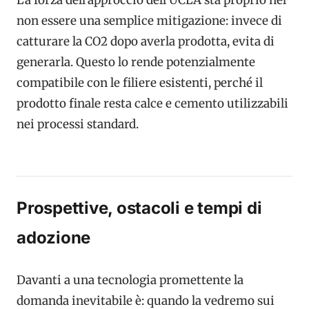
non essere una semplice mitigazione: invece di
catturare la CO2 dopo averla prodotta, evita di
generarla. Questo lo rende potenzialmente
compatibile con le filiere esistenti, perché il
prodotto finale resta calce e cemento utilizzabili
nei processi standard.
Prospettive, ostacoli e tempi di
adozione
Davanti a una tecnologia promettente la
domanda inevitabile è: quando la vedremo sui