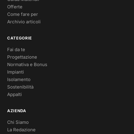
Offerte
Come fare per
Archivio articoli
CATEGORIE
Fai da te
Progettazione
Normativa e Bonus
Impianti
Isolamento
Sostenibilità
Appalti
AZIENDA
Chi Siamo
La Redazione