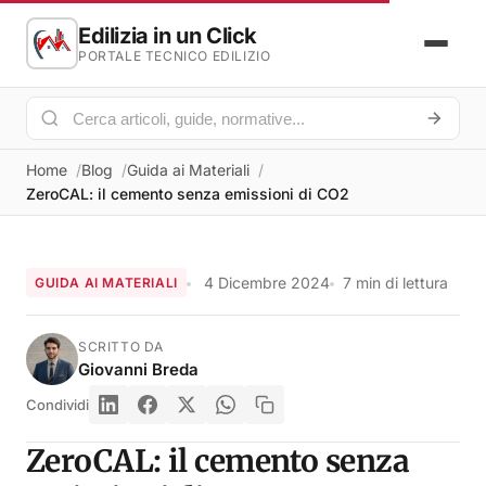
Edilizia in un Click
PORTALE TECNICO EDILIZIO
Home
Blog
Guida ai Materiali
ZeroCAL: il cemento senza emissioni di CO2
4 Dicembre 2024
7 min di lettura
GUIDA AI MATERIALI
SCRITTO DA
Giovanni Breda
Condividi
ZeroCAL: il cemento senza