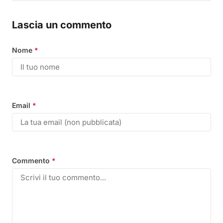
Lascia un commento
Nome
*
Email
*
Commento
*