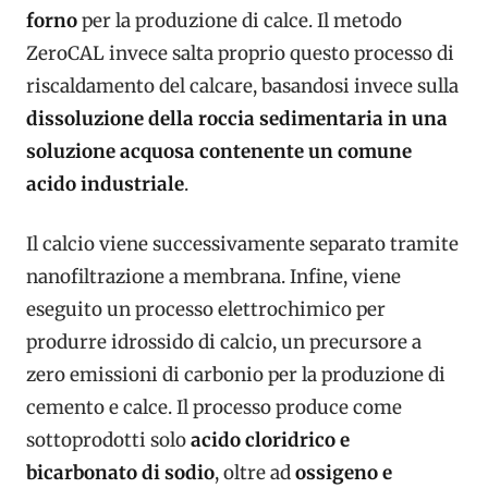
forno
per la produzione di calce. Il metodo
ZeroCAL invece salta proprio questo processo di
riscaldamento del calcare, basandosi invece sulla
dissoluzione della roccia sedimentaria in una
soluzione acquosa contenente un comune
acido industriale
.
Il calcio viene successivamente separato tramite
nanofiltrazione a membrana. Infine, viene
eseguito un processo elettrochimico per
produrre idrossido di calcio, un precursore a
zero emissioni di carbonio per la produzione di
cemento e calce. Il processo produce come
sottoprodotti solo
acido cloridrico e
bicarbonato di sodio
, oltre ad
ossigeno e