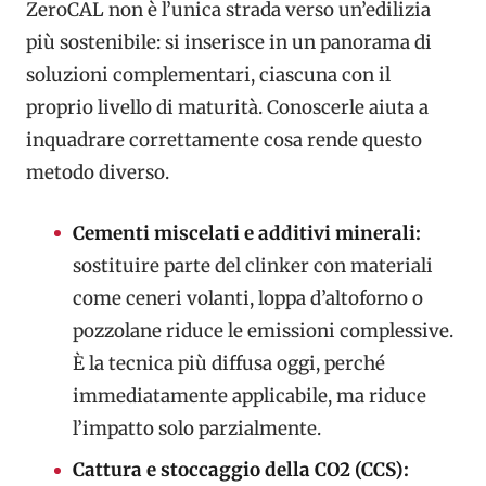
ZeroCAL non è l’unica strada verso un’edilizia
più sostenibile: si inserisce in un panorama di
soluzioni complementari, ciascuna con il
proprio livello di maturità. Conoscerle aiuta a
inquadrare correttamente cosa rende questo
metodo diverso.
Cementi miscelati e additivi minerali:
sostituire parte del clinker con materiali
come ceneri volanti, loppa d’altoforno o
pozzolane riduce le emissioni complessive.
È la tecnica più diffusa oggi, perché
immediatamente applicabile, ma riduce
l’impatto solo parzialmente.
Cattura e stoccaggio della CO2 (CCS):