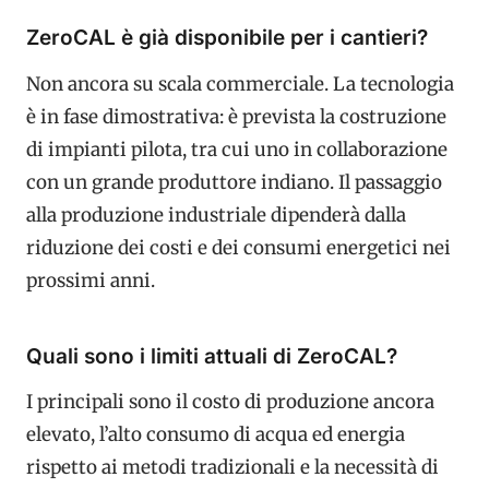
ZeroCAL è già disponibile per i cantieri?
Non ancora su scala commerciale. La tecnologia
è in fase dimostrativa: è prevista la costruzione
di impianti pilota, tra cui uno in collaborazione
con un grande produttore indiano. Il passaggio
alla produzione industriale dipenderà dalla
riduzione dei costi e dei consumi energetici nei
prossimi anni.
Quali sono i limiti attuali di ZeroCAL?
I principali sono il costo di produzione ancora
elevato, l’alto consumo di acqua ed energia
rispetto ai metodi tradizionali e la necessità di