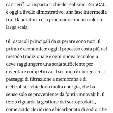
cantieri? La risposta richiede realismo. ZeroCAL
è oggi a livello dimostrativo, una fase intermedia
tra il laboratorio e la produzione industriale su
larga scala.
Gli ostacoli principali da superare sono noti. Il
primo è economico: oggi il processo costa più del
metodo tradizionale e ogni nuova tecnologia
deve raggiungere una scala sufficiente per
diventare competitiva. Il secondo è energetico: i
passaggi di filtrazione a membrana e di
elettrolisi richiedono molta energia, che ha
senso solo se proveniente da fonti rinnovabili. Il
terzo riguarda la gestione dei sottoprodotti,
come acido cloridrico e bicarbonato di sodio, che