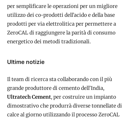
per semplificare le operazioni per un migliore
utilizzo dei co-prodotti dell’acido e della base
prodotti per via elettrolitica per permettere a
ZeroCAL di raggiungere la parità di consumo
energetico dei metodi tradizionali.
Ultime notizie
Il team di ricerca sta collaborando con il più
grande produttore di cemento dell’India,
Ultratech Cement
, per costruire un impianto
dimostrativo che produrrà diverse tonnellate di
calce al giorno utilizzando il processo ZeroCAL