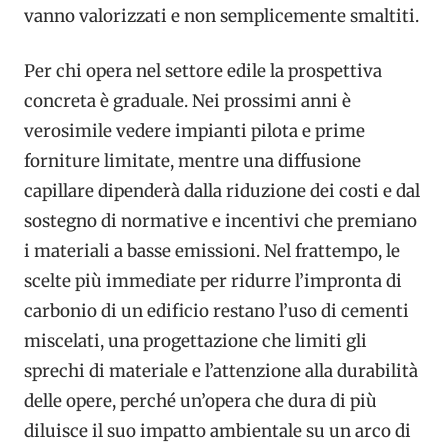
vanno valorizzati e non semplicemente smaltiti.
Per chi opera nel settore edile la prospettiva
concreta è graduale. Nei prossimi anni è
verosimile vedere impianti pilota e prime
forniture limitate, mentre una diffusione
capillare dipenderà dalla riduzione dei costi e dal
sostegno di normative e incentivi che premiano
i materiali a basse emissioni. Nel frattempo, le
scelte più immediate per ridurre l’impronta di
carbonio di un edificio restano l’uso di cementi
miscelati, una progettazione che limiti gli
sprechi di materiale e l’attenzione alla durabilità
delle opere, perché un’opera che dura di più
diluisce il suo impatto ambientale su un arco di