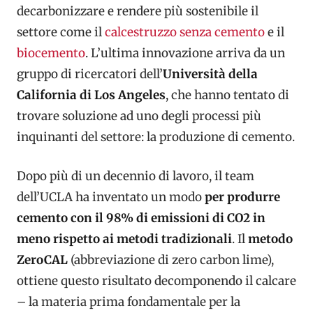
decarbonizzare e rendere più sostenibile il
settore come il
calcestruzzo senza cemento
e il
biocemento
. L’ultima innovazione arriva da un
gruppo di ricercatori dell’
Università della
California di Los Angeles
, che hanno tentato di
trovare soluzione ad uno degli processi più
inquinanti del settore: la produzione di cemento.
Dopo più di un decennio di lavoro, il team
dell’UCLA ha inventato un modo
per produrre
cemento con il 98% di emissioni di CO2 in
meno rispetto ai metodi tradizionali
. Il
metodo
ZeroCAL
(abbreviazione di zero carbon lime),
ottiene questo risultato decomponendo il calcare
– la materia prima fondamentale per la