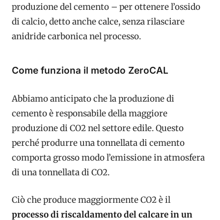
produzione del cemento – per ottenere l’ossido
di calcio, detto anche calce, senza rilasciare
anidride carbonica nel processo.
Come funziona il metodo ZeroCAL
Abbiamo anticipato che la produzione di
cemento è responsabile della maggiore
produzione di CO2 nel settore edile. Questo
perché produrre una tonnellata di cemento
comporta grosso modo l’emissione in atmosfera
di una tonnellata di CO2.
Ciò che produce maggiormente CO2 è il
processo di riscaldamento del calcare in un