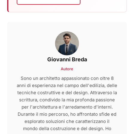
Giovanni Breda
Autore
Sono un architetto appassionato con oltre 8
anni di esperienza nel campo dell'edilizia, delle
tecniche costruttive e del design. Attraverso la
scrittura, condivido la mia profonda passione
per l'architettura e l'arredamento d'interni.
Durante il mio percorso, ho affrontato sfide ed
esplorato soluzioni che caratterizzano il
mondo della costruzione e del design. Ho