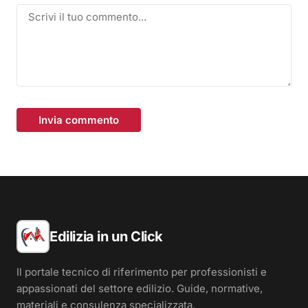
Invia commento
Edilizia in un Click
Il portale tecnico di riferimento per professionisti e
appassionati del settore edilizio. Guide, normative,
materiali e consulenza specializzata.