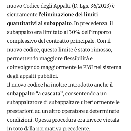
nuovo Codice degli Appalti (D. Lgs. 36/2023) è
sicuramente l’
eliminazione dei limiti
quantitativi al subappalto
. In precedenza, il
subappalto era limitato al 30% dell’importo
complessivo del contratto principale. Con il
nuovo codice, questo limite è stato rimosso,
permettendo maggiore flessibilità e
coinvolgendo maggiormente le PMI nel sistema
degli appalti pubblici.
Il nuovo codice ha inoltre introdotto anche il
subappalto “a cascata”
, consentendo a un
subappaltatore di subappaltare ulteriormente le
prestazioni ad un altro operatore a determinate
condizioni. Questa procedura era invece vietata
in toto dalla normativa precedente.