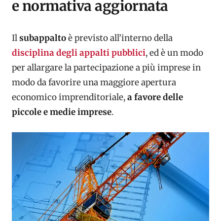
e normativa aggiornata
Il
subappalto
è previsto all’interno della
disciplina degli appalti pubblici
, ed è un modo
per allargare la partecipazione a più imprese in
modo da favorire una maggiore apertura
economico imprenditoriale,
a favore delle
piccole e medie imprese
.