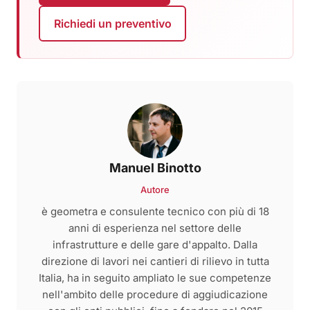
Richiedi un preventivo
Manuel Binotto
Autore
è geometra e consulente tecnico con più di 18
anni di esperienza nel settore delle
infrastrutture e delle gare d'appalto. Dalla
direzione di lavori nei cantieri di rilievo in tutta
Italia, ha in seguito ampliato le sue competenze
nell'ambito delle procedure di aggiudicazione