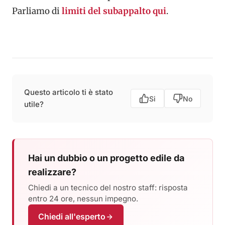
Parliamo di
limiti del subappalto qui
.
Questo articolo ti è stato
Si
No
utile?
Hai un dubbio o un progetto edile da
realizzare?
Chiedi a un tecnico del nostro staff: risposta
entro 24 ore, nessun impegno.
Chiedi all'esperto