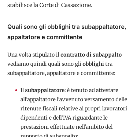
stabilisce la Corte di Cassazione.
Quali sono gli obblighi tra subappaltatore,
appaltatore e committente
Una volta stipulato il
contratto di subappalto
vediamo quindi quali sono gli
obblighi
tra
subappaltatore, appaltatore e committente:
Il
subappaltatore
: è tenuto ad attestare
all’appaltatore l’avvenuto versamento delle
ritenute fiscali relative ai propri lavoratori
dipendenti e dell’IVA riguardante le
prestazioni effettuate nell’ambito del
rapporto di subappalto;