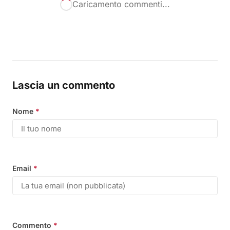
Caricamento commenti...
Lascia un commento
Nome
*
Email
*
Commento
*