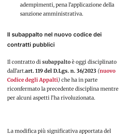
adempimenti, pena l’applicazione della
sanzione amministrativa.
Il subappalto nel nuovo codice dei
contratti pubblici
Il contratto di
subappalto
è oggi disciplinato
dall’art.
art. 119 del D.Lgs. n. 36/2023
(
nuovo
Codice degli Appalti
)
che ha in parte
riconfermato la precedente disciplina mentre
per alcuni aspetti l’ha rivoluzionata.
La modifica più significativa apportata del