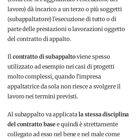
lavoro) dà incarico a un terzo o più soggetti
(subappaltatore) l’esecuzione di tutto o di
parte delle prestazioni o lavorazioni oggetto
del contratto di appalto.
Il
contratto di subappalto
viene spesso
utilizzato ad esempio nei casi di progetti
molto complessi, quando l’impresa
appaltatrice da sola non riesce a svolgere il
lavoro nei termini previsti.
Al
subappalto
va applicata
la stessa disciplina
del contratto base
e quindi è strettamente
collegato ad esso nel bene e nel male come