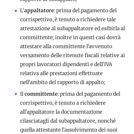
L’
appaltatore
: prima del pagamento del
corrispettivo, è tenuto a richiedere tale
attestazione al subappaltatore ed esibirla al
committente; inoltre in questi casi dovrà
attestare alla committente l’avvenuto
versamento delle ritenute fiscali relative ai
propri lavoratori dipendenti e dell’IVA
relativa alle prestazioni effettuate
nell’ambito del rapporto di appalto;
Il
committente
: prima del pagamento del
corrispettivo, è tenuto a richiedere
all’appaltatore la documentazione
rilasciatagli dal subappaltatore, nonché
quella attestante l’assolvimento dei suoi