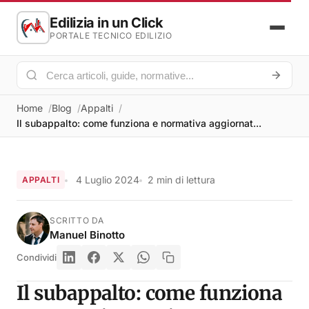
Edilizia in un Click
PORTALE TECNICO EDILIZIO
Home
Blog
Appalti
Il subappalto: come funziona e normativa aggiornat...
4 Luglio 2024
2 min di lettura
APPALTI
SCRITTO DA
Manuel Binotto
Condividi
Il subappalto: come funziona