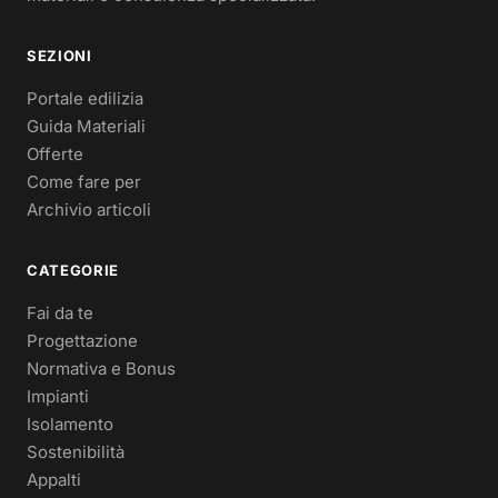
SEZIONI
Portale edilizia
Guida Materiali
Offerte
Come fare per
Archivio articoli
CATEGORIE
Fai da te
Progettazione
Normativa e Bonus
Impianti
Isolamento
Sostenibilità
Appalti