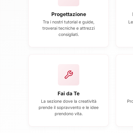
Progettazione
Tra i nostri tutorial e guide,
Le
troverai tecniche e attrezzi
consigliati.
Fai da Te
La sezione dove la creatività
Pro
prende il sopravvento e le idee
prendono vita.