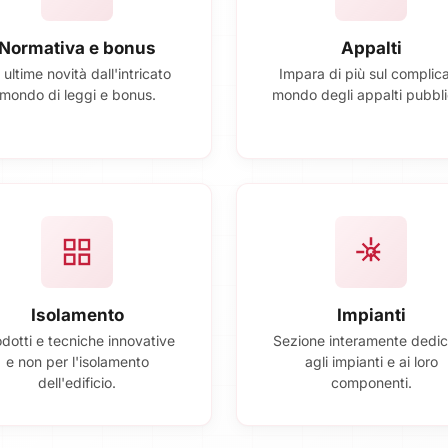
Normativa e bonus
Appalti
 ultime novità dall'intricato
Impara di più sul complic
mondo di leggi e bonus.
mondo degli appalti pubblic
Isolamento
Impianti
dotti e tecniche innovative
Sezione interamente dedic
e non per l'isolamento
agli impianti e ai loro
dell'edificio.
componenti.