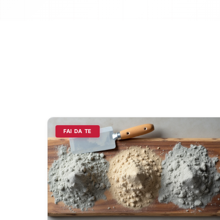
FAI DA TE