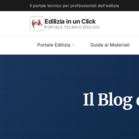
Il portale tecnico per professionisti dell'edilizia
Edilizia in un Click
PORTALE TECNICO EDILIZIO
Portale Edilizia
Guida ai Materiali
Il Blog