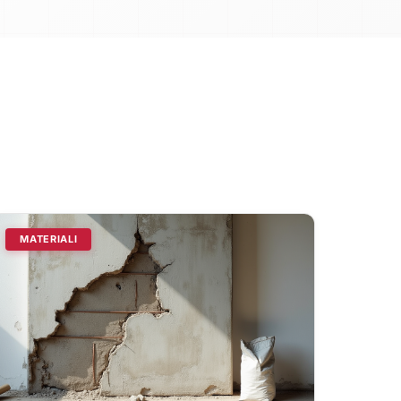
MATERIALI