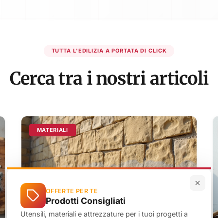
TUTTA L'EDILIZIA A PORTATA DI CLICK
Cerca tra i nostri articoli
MATERIALI
OFFERTE PER TE
Prodotti Consigliati
Utensili, materiali e attrezzature per i tuoi progetti a