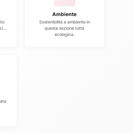
Ambiente
ato
Sostenibilità e ambiente in
i...
questa sezione tutta
ecologica.
ata