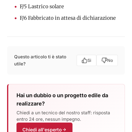
F/5
Lastrico solare
F/6
Fabbricato in attesa di dichiarazione
Questo articolo ti è stato
Si
No
utile?
Hai un dubbio o un progetto edile da
realizzare?
Chiedi a un tecnico del nostro staff: risposta
entro 24 ore, nessun impegno.
Chiedi all'esperto