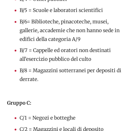
B/5 = Scuole e laboratori scientifici
B/6= Biblioteche, pinacoteche, musei,
gallerie, accademie che non hanno sede in
edifici della categoria A/9
B/7 = Cappelle ed oratori non destinati
all’esercizio pubblico del culto
B/8 = Magazzini sotterranei per depositi di
derrate.
Gruppo C:
C/1 = Negozi e botteghe
C/2 = Magazzini e locali di deposito