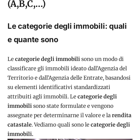
(A,B,C,…)
Le categorie degli immobili: quali
e quante sono
Le
categorie degli immobili
sono un modo di
classificare gli immobili ideato dall’Agenzia del
Territorio e dall’Agenzia delle Entrate, basandosi
su elementi identificativi standardizzati
attribuiti agli immobili. Le
categorie degli
immobili
sono state formulate e vengono
assegnate per determinarne il valore e la
rendita
catastale
. Vediamo quali sono le
categorie degli
immobili.