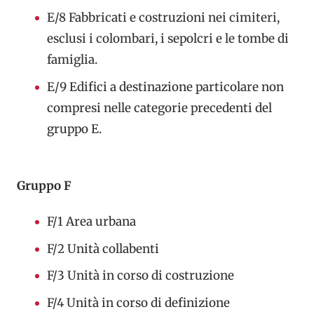
E/8
Fabbricati e costruzioni nei cimiteri,
esclusi i colombari, i sepolcri e le tombe di
famiglia.
E/9
Edifici a destinazione particolare non
compresi nelle categorie precedenti del
gruppo E.
Gruppo F
F/1
Area urbana
F/2
Unità collabenti
F/3
Unità in corso di costruzione
F/4
Unità in corso di definizione