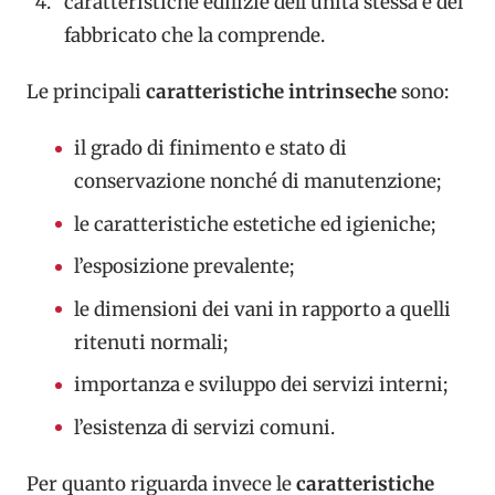
caratteristiche edilizie dell’unità stessa e del
fabbricato che la comprende.
Le principali
caratteristiche intrinseche
sono:
il grado di finimento e stato di
conservazione nonché di manutenzione;
le caratteristiche estetiche ed igieniche;
l’esposizione prevalente;
le dimensioni dei vani in rapporto a quelli
ritenuti normali;
importanza e sviluppo dei servizi interni;
l’esistenza di servizi comuni.
Per quanto riguarda invece le
caratteristiche