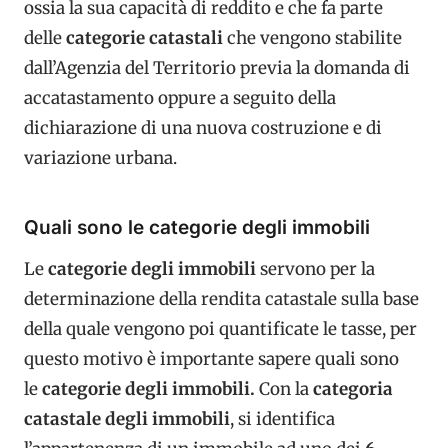
ossia la sua capacità di reddito e che fa parte
delle
categorie catastali
che vengono stabilite
dall’Agenzia del Territorio previa la domanda di
accatastamento oppure a seguito della
dichiarazione di una nuova costruzione e di
variazione urbana.
Quali sono le categorie degli immobili
Le
categorie degli immobili
servono per la
determinazione della rendita catastale sulla base
della quale vengono poi quantificate le tasse, per
questo motivo è importante sapere quali sono
le
categorie degli immobili.
Con la
categoria
catastale degli immobili
, si identifica