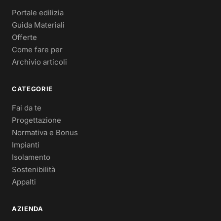
Portale edilizia
Guida Materiali
Offerte
Come fare per
Archivio articoli
CATEGORIE
Fai da te
Progettazione
Normativa e Bonus
Impianti
Isolamento
Sostenibilità
Appalti
AZIENDA