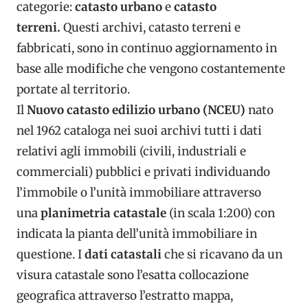
categorie:
catasto urbano
e
catasto
terreni.
Questi archivi, catasto terreni e
fabbricati, sono in continuo aggiornamento in
base alle modifiche che vengono costantemente
portate al territorio.
Il
Nuovo catasto edilizio urbano (NCEU)
nato
nel 1962 cataloga nei suoi archivi tutti i dati
relativi agli immobili (civili, industriali e
commerciali) pubblici e privati individuando
l’immobile o l’unità immobiliare attraverso
una
planimetria catastale
(in scala 1:200) con
indicata la pianta dell’unità immobiliare in
questione. I
dati catastali
che si ricavano da un
visura catastale sono l’esatta collocazione
geografica attraverso l’estratto mappa,