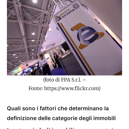
(foto di FPA S.r.l. –
Fonte: https://www.flickr.com)
Quali sono i fattori che determinano la
definizione delle categorie degli immobili