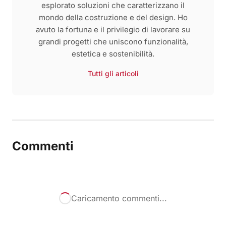
esplorato soluzioni che caratterizzano il
mondo della costruzione e del design. Ho
avuto la fortuna e il privilegio di lavorare su
grandi progetti che uniscono funzionalità,
estetica e sostenibilità.
Tutti gli articoli
Commenti
Caricamento commenti...