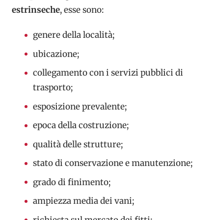
estrinseche
, esse sono:
genere della località;
ubicazione;
collegamento con i servizi pubblici di
trasporto;
esposizione prevalente;
epoca della costruzione;
qualità delle strutture;
stato di conservazione e manutenzione;
grado di finimento;
ampiezza media dei vani;
richiesta sul mercato dei fitti;