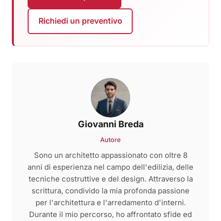
Richiedi un preventivo
Giovanni Breda
Autore
Sono un architetto appassionato con oltre 8
anni di esperienza nel campo dell'edilizia, delle
tecniche costruttive e del design. Attraverso la
scrittura, condivido la mia profonda passione
per l'architettura e l'arredamento d'interni.
Durante il mio percorso, ho affrontato sfide ed