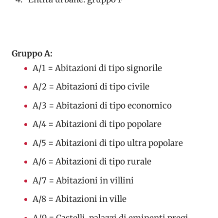
Gruppo A:
A/1 = Abitazioni di tipo signorile
A/2 = Abitazioni di tipo civile
A/3 = Abitazioni di tipo economico
A/4 = Abitazioni di tipo popolare
A/5 = Abitazioni di tipo ultra popolare
A/6 = Abitazioni di tipo rurale
A/7 = Abitazioni in villini
A/8 = Abitazioni in ville
A/9 = Castelli, palazzi di eminenti pregi