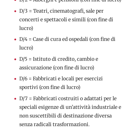
D/3 = Teatri, cinematografi, sale per
concerti e spettacoli e simili (con fine di
lucro)
D/4 = Case di cura ed ospedali (con fine di
lucro)
D/5 = Istituto di credito, cambio e
assicurazione (con fine di lucro)
D/6 = Fabbricati e locali per esercizi
sportivi (con fine di lucro)
D/7 = Fabbricati costruiti o adattati per le
speciali esigenze di un’attività industriale e
non suscettibili di destinazione diversa
senza radicali trasformazioni.