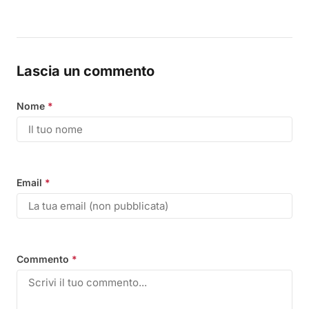
Lascia un commento
Nome
*
Email
*
Commento
*