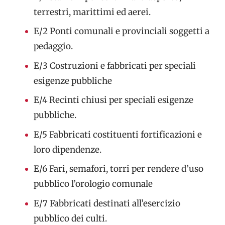
terrestri, marittimi ed aerei.
E/2
Ponti comunali e provinciali soggetti a
pedaggio.
E/3
Costruzioni e fabbricati per speciali
esigenze pubbliche
E/4
Recinti chiusi per speciali esigenze
pubbliche.
E/5
Fabbricati costituenti fortificazioni e
loro dipendenze.
E/6
Fari, semafori, torri per rendere d’uso
pubblico l’orologio comunale
E/7
Fabbricati destinati all’esercizio
pubblico dei culti.