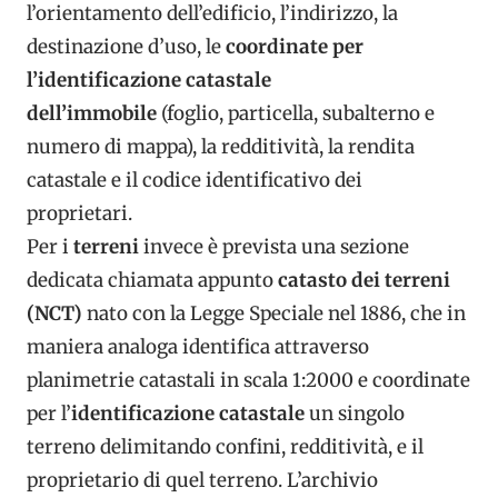
l’orientamento dell’edificio, l’indirizzo, la
destinazione d’uso, le
coordinate per
l’identificazione catastale
dell’immobile
(foglio, particella, subalterno e
numero di mappa), la redditività, la rendita
catastale e il codice identificativo dei
proprietari.
Per i
terreni
invece è prevista una sezione
dedicata chiamata appunto
catasto dei terreni
(NCT)
nato con la Legge Speciale nel 1886, che in
maniera analoga identifica attraverso
planimetrie catastali in scala 1:2000 e coordinate
per l’
identificazione catastale
un singolo
terreno delimitando confini, redditività, e il
proprietario di quel terreno. L’archivio