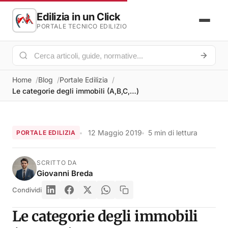
Edilizia in un Click
PORTALE TECNICO EDILIZIO
Home
Blog
Portale Edilizia
Le categorie degli immobili (A,B,C,…)
12 Maggio 2019
5 min di lettura
PORTALE EDILIZIA
SCRITTO DA
Giovanni Breda
Condividi
Le categorie degli immobili