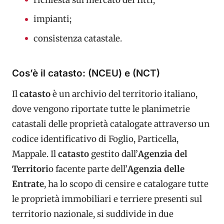
impianti;
consistenza catastale.
Cos’è il catasto: (NCEU) e (NCT)
Il
catasto
è un archivio del territorio italiano,
dove vengono riportate tutte le planimetrie
catastali delle proprietà catalogate attraverso un
codice identificativo di Foglio, Particella,
Mappale. Il
catasto
gestito dall’
Agenzia del
Territori
o facente parte dell’
Agenzia delle
Entrate
, ha lo scopo di censire e catalogare tutte
le proprietà immobiliari e terriere presenti sul
territorio nazionale, si suddivide in due