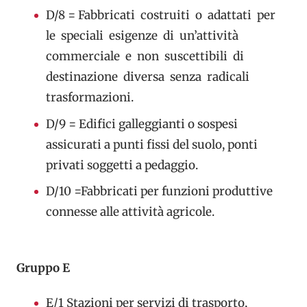
D/8 = Fabbricati costruiti o adattati per
le speciali esigenze di un’attività
commerciale e non suscettibili di
destinazione diversa senza radicali
trasformazioni.
D/9 = Edifici galleggianti o sospesi
assicurati a punti fissi del suolo, ponti
privati soggetti a pedaggio.
D/10 =Fabbricati per funzioni produttive
connesse alle attività agricole.
Gruppo E
E/1
Stazioni per servizi di trasporto,