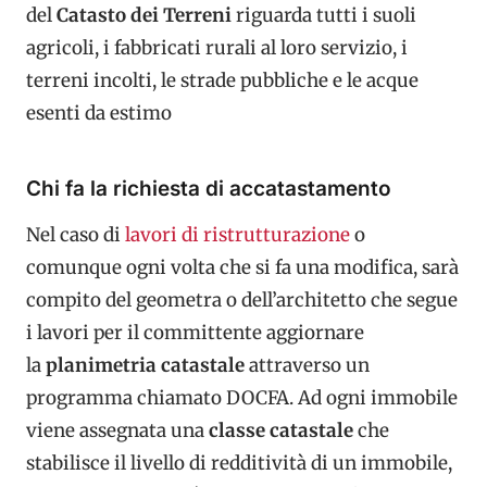
del
Catasto dei Terreni
riguarda tutti i suoli
agricoli, i fabbricati rurali al loro servizio, i
terreni incolti, le strade pubbliche e le acque
esenti da estimo
Chi fa la richiesta di accatastamento
Nel caso di
lavori di ristrutturazione
o
comunque ogni volta che si fa una modifica, sarà
compito del geometra o dell’architetto che segue
i lavori per il committente aggiornare
la
planimetria catastale
attraverso un
programma chiamato DOCFA. Ad ogni immobile
viene assegnata una
classe catastale
che
stabilisce il livello di redditività di un immobile,