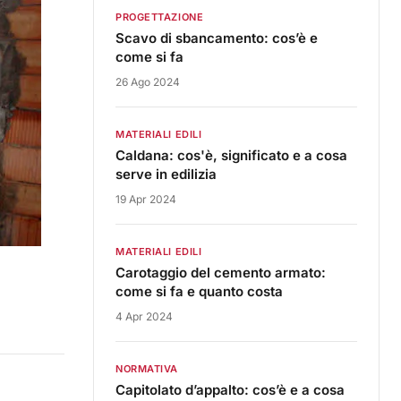
PROGETTAZIONE
Scavo di sbancamento: cos’è e
come si fa
26 Ago 2024
MATERIALI EDILI
Caldana: cos'è, significato e a cosa
serve in edilizia
19 Apr 2024
MATERIALI EDILI
Carotaggio del cemento armato:
come si fa e quanto costa
4 Apr 2024
NORMATIVA
Capitolato d’appalto: cos’è e a cosa