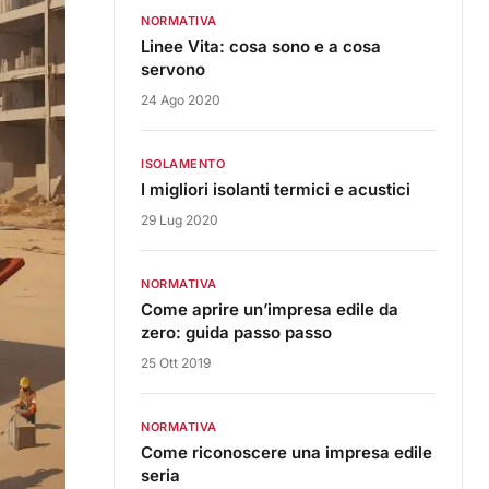
NORMATIVA
Linee Vita: cosa sono e a cosa
servono
24 Ago 2020
ISOLAMENTO
I migliori isolanti termici e acustici
29 Lug 2020
NORMATIVA
Come aprire un’impresa edile da
zero: guida passo passo
25 Ott 2019
NORMATIVA
Come riconoscere una impresa edile
seria