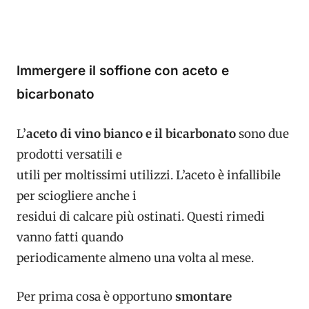
Immergere il soffione con aceto e
bicarbonato
L’
aceto di vino bianco e il bicarbonato
sono due
prodotti versatili e
utili per moltissimi utilizzi. L’aceto è infallibile
per sciogliere anche i
residui di calcare più ostinati. Questi rimedi
vanno fatti quando
periodicamente almeno una volta al mese.
Per prima cosa è opportuno
smontare