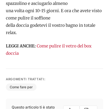
spazzolino e asciugarlo almeno
una volta ogni 10-15 giorni. E ora che avete visto
come pulire il soffione
della doccia godetevi il vostro bagno in totale
relax.
LEGGI ANCHE:
Come pulire il vetro del box
doccia
ARGOMENTI TRATTATI:
Come fare per
Questo articolo ti è stato