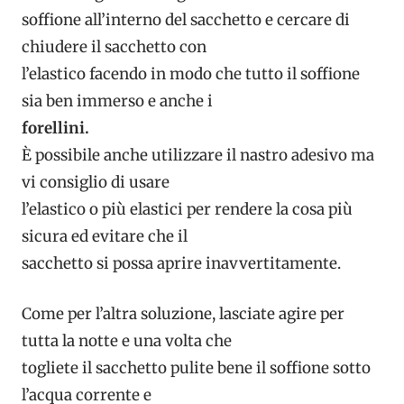
soffione all’interno del sacchetto e cercare di
chiudere il sacchetto con
l’elastico facendo in modo che tutto il soffione
sia ben immerso e anche i
forellini.
È possibile anche utilizzare il nastro adesivo ma
vi consiglio di usare
l’elastico o più elastici per rendere la cosa più
sicura ed evitare che il
sacchetto si possa aprire inavvertitamente.
Come per l’altra soluzione, lasciate agire per
tutta la notte e una volta che
togliete il sacchetto pulite bene il soffione sotto
l’acqua corrente e