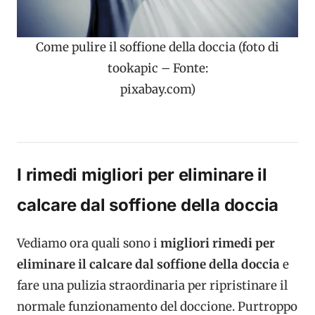
Come pulire il soffione della doccia (foto di
tookapic – Fonte:
pixabay.com)
I rimedi migliori per eliminare il
calcare dal soffione della doccia
Vediamo ora quali sono i
migliori rimedi per
eliminare il calcare dal soffione della doccia
e
fare una pulizia straordinaria per ripristinare il
normale funzionamento del doccione. Purtroppo