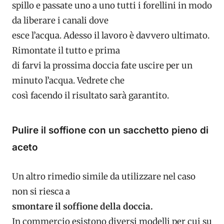
spillo e passate uno a uno tutti i forellini in modo
da liberare i canali dove
esce l’acqua. Adesso il lavoro è davvero ultimato.
Rimontate il tutto e prima
di farvi la prossima doccia fate uscire per un
minuto l’acqua. Vedrete che
così facendo il risultato sarà garantito.
Pulire il soffione con un sacchetto pieno di
aceto
Un altro rimedio simile da utilizzare nel caso
non si riesca a
smontare il soffione della doccia.
In commercio esistono diversi modelli per cui su