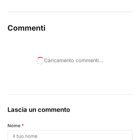
Commenti
Caricamento commenti...
Lascia un commento
Nome
*