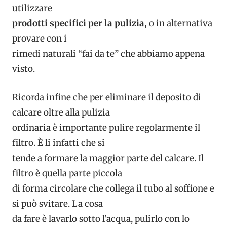
utilizzare
prodotti specifici per la pulizia,
o in alternativa
provare con i
rimedi naturali “fai da te” che abbiamo appena
visto.
Ricorda infine che per eliminare il deposito di
calcare oltre alla pulizia
ordinaria è importante pulire regolarmente il
filtro. È li infatti che si
tende a formare la maggior parte del calcare. Il
filtro è quella parte piccola
di forma circolare che collega il tubo al soffione e
si può svitare. La cosa
da fare è lavarlo sotto l’acqua, pulirlo con lo