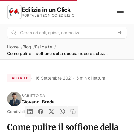
Edilizia in un Click
PORTALE TECNICO EDILIZIO
Home
Blog
Fai da te
Come pulire il soffione della doccia: idee e soluz...
16 Settembre 2021
5 min di lettura
FAI DA TE
SCRITTO DA
Giovanni Breda
Condividi
Come pulire il soffione della