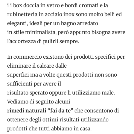
i i box doccia in vetro e bordi cromati e la
rubinetteria in acciaio inox sono molto belli ed
eleganti, ideali per un bagno arredato
in stile minimalista, però appunto bisogna avere
l’accortezza di pulirli sempre.
In commercio esistono dei prodotti specifici per
eliminare il calcare dalle
superfici ma a volte questi prodotti non sono
sufficienti per avere il
risultato sperato oppure li utilizziamo male.
Vediamo di seguito alcuni
rimedi naturali “fai da te”
che consentono di
ottenere degli ottimi risultati utilizzando
prodotti che tutti abbiamo in casa.