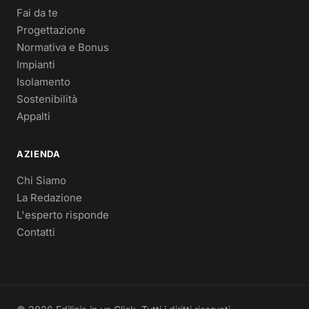
Fai da te
Progettazione
Normativa e Bonus
Impianti
Isolamento
Sostenibilità
Appalti
AZIENDA
Chi Siamo
La Redazione
L'esperto risponde
Contatti