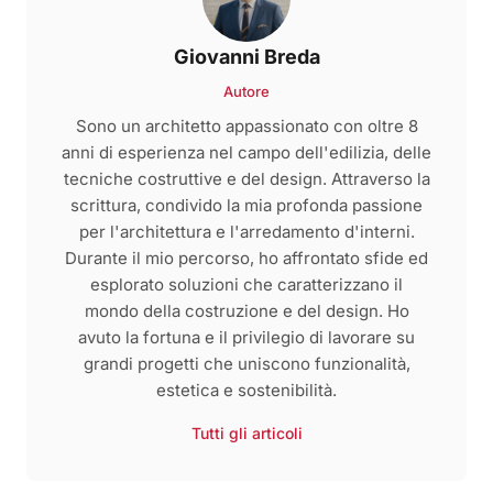
Giovanni Breda
Autore
Sono un architetto appassionato con oltre 8
anni di esperienza nel campo dell'edilizia, delle
tecniche costruttive e del design. Attraverso la
scrittura, condivido la mia profonda passione
per l'architettura e l'arredamento d'interni.
Durante il mio percorso, ho affrontato sfide ed
esplorato soluzioni che caratterizzano il
mondo della costruzione e del design. Ho
avuto la fortuna e il privilegio di lavorare su
grandi progetti che uniscono funzionalità,
estetica e sostenibilità.
Tutti gli articoli