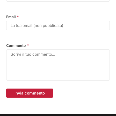
Email
*
Commento
*
Invia commento