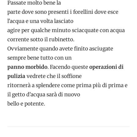
Passate molto bene la
parte dove sono presenti i forellini dove esce
l’acqua e una volta lasciato
agire per qualche minuto sciacquate con acqua
corrente sotto il rubinetto.
Ovviamente quando avete finito asciugate
sempre bene tutto con un
panno morbido
. Facendo queste
operazioni di
pulizia
vedrete che il soffione
ritornerà a splendere come prima più di prima e
il getto d’acqua sarà di nuovo
bello e potente.