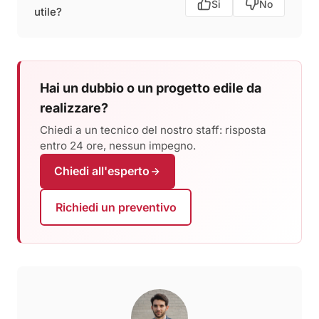
Si
No
utile?
Hai un dubbio o un progetto edile da
realizzare?
Chiedi a un tecnico del nostro staff: risposta
entro 24 ore, nessun impegno.
Chiedi all'esperto
Richiedi un preventivo