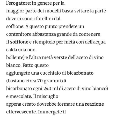
l’erogatore
: in genere per la
maggior parte dei modelli basta svitare la parte
dove ci sono i forellini dal
soffione. A questo punto prendete un
contenitore abbastanza grande da contenere
il
soffione
e riempitelo per metà con dell’acqua
calda (ma non
bollente) e l’altra metà verste dell’aceto di vino
bianco. Fatto questo
aggiungete una cucchiaio di
bicarbonato
(bastano circa 70 grammi di
bicarbonato ogni 240 ml di aceto di vino bianco)
e mescolate. Il miscuglio
appena creato dovrebbe formare una
reazione
effervescente.
Immergete il