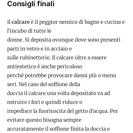
Consigli finali
Il
calcare
è il peggior nemico di bagno e cucina e
l’incubo di tutte le
donne. Si deposita ovunque dove sono presenti
parti in vetro e in acciaio e
sulle rubinetterie. Il calcare oltre a essere
antiestetico è anche pericoloso
perché potrebbe provocare danni più o meno
seri. Nel caso del soffione della
doccia il calcare una volta depositato va ad
ostruire i fori e quindi riduce o
impedisce la fuoriuscita del getto d’acqua. Per
evitare questo bisogna sempre
accuratamente il soffione finita la doccia e