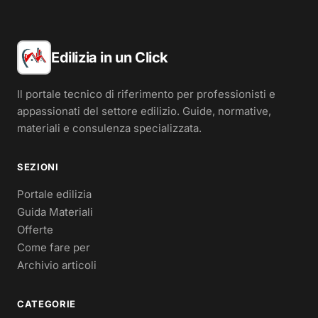
Edilizia in un Click
Il portale tecnico di riferimento per professionisti e
appassionati del settore edilizio. Guide, normative,
materiali e consulenza specializzata.
SEZIONI
Portale edilizia
Guida Materiali
Offerte
Come fare per
Archivio articoli
CATEGORIE