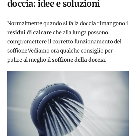
doccia: idee e soluzioni
Normalmente quando si fa la doccia rimangono i
residui di calcare
che alla lunga possono
compromettere il corretto funzionamento del
soffione.Vediamo ora qualche consiglio per
pulire al meglio il
soffione della doccia.