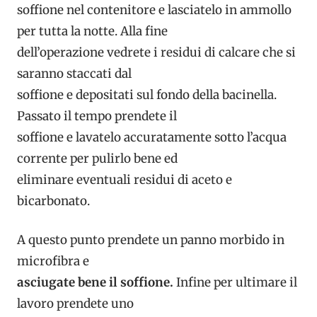
soffione nel contenitore e lasciatelo in ammollo
per tutta la notte. Alla fine
dell’operazione vedrete i residui di calcare che si
saranno staccati dal
soffione e depositati sul fondo della bacinella.
Passato il tempo prendete il
soffione e lavatelo accuratamente sotto l’acqua
corrente per pulirlo bene ed
eliminare eventuali residui di aceto e
bicarbonato.
A questo punto prendete un panno morbido in
microfibra e
asciugate bene il soffione.
Infine per ultimare il
lavoro prendete uno