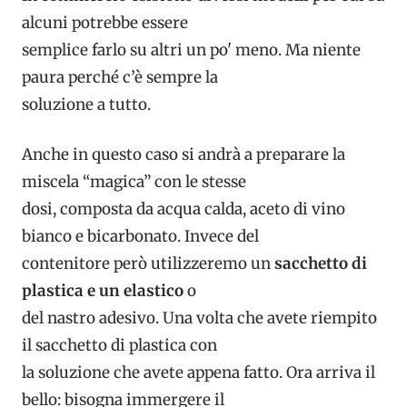
alcuni potrebbe essere
semplice farlo su altri un po' meno. Ma niente
paura perché c’è sempre la
soluzione a tutto.
Anche in questo caso si andrà a preparare la
miscela “magica” con le stesse
dosi, composta da acqua calda, aceto di vino
bianco e bicarbonato. Invece del
contenitore però utilizzeremo un
sacchetto di
plastica e un elastico
o
del nastro adesivo. Una volta che avete riempito
il sacchetto di plastica con
la soluzione che avete appena fatto. Ora arriva il
bello: bisogna immergere il