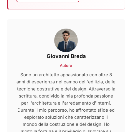
Giovanni Breda
Autore
Sono un architetto appassionato con oltre 8
anni di esperienza nel campo dell'edilizia, delle
tecniche costruttive e del design. Attraverso la
scrittura, condivido la mia profonda passione
per l'architettura e l'arredamento d'interni.
Durante il mio percorso, ho affrontato sfide ed
esplorato soluzioni che caratterizzano il
mondo della costruzione e del design. Ho
avuto la fortuna e il privilegio di lavorare su