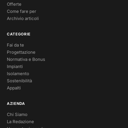
Offerte
Come fare per
Archivio articoli
CATEGORIE
Fai da te
Progettazione
Normativa e Bonus
Impianti
Isolamento
Sostenibilità
Appalti
AZIENDA
Chi Siamo
La Redazione