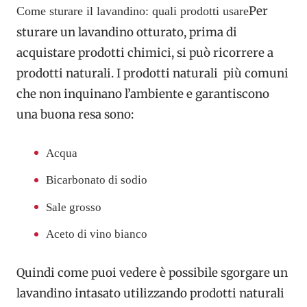
Per
Come sturare il lavandino: quali prodotti usare
sturare un lavandino otturato, prima di
acquistare prodotti chimici, si può ricorrere a
prodotti naturali. I prodotti naturali più comuni
che non inquinano l’ambiente e garantiscono
una buona resa sono:
Acqua
Bicarbonato di sodio
Sale grosso
Aceto di vino bianco
Quindi come puoi vedere è possibile sgorgare un
lavandino intasato utilizzando prodotti naturali