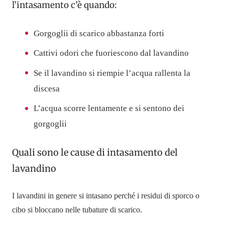
l’intasamento c’è quando:
Gorgoglii di scarico abbastanza forti
Cattivi odori che fuoriescono dal lavandino
Se il lavandino si riempie l’acqua rallenta la
discesa
L’acqua scorre lentamente e si sentono dei
gorgoglii
Quali sono le cause di intasamento del
lavandino
I lavandini in genere si intasano perché i residui di sporco o
cibo si bloccano nelle tubature di scarico.