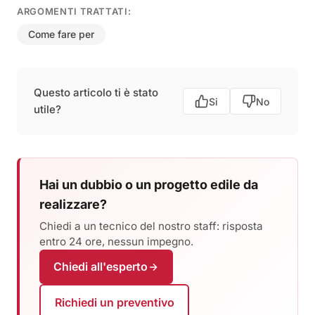
ARGOMENTI TRATTATI:
Come fare per
Questo articolo ti è stato
Si
No
utile?
Hai un dubbio o un progetto edile da
realizzare?
Chiedi a un tecnico del nostro staff: risposta
entro 24 ore, nessun impegno.
Chiedi all'esperto
Richiedi un preventivo