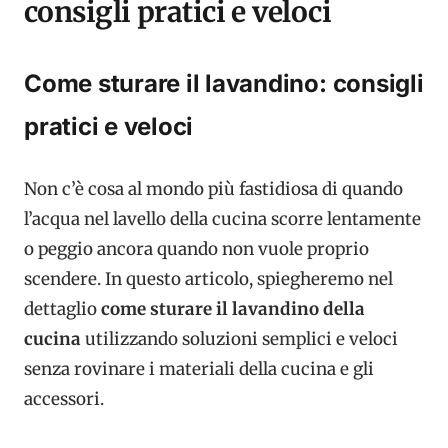
consigli pratici e veloci
Come sturare il lavandino: consigli
pratici e veloci
Non c’è cosa al mondo più fastidiosa di quando
l’acqua nel lavello della cucina scorre lentamente
o peggio ancora quando non vuole proprio
scendere. In questo articolo, spiegheremo nel
dettaglio
come sturare il lavandino della
cucina
utilizzando soluzioni semplici e veloci
senza rovinare i materiali della cucina e gli
accessori.