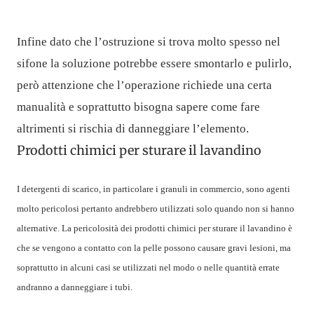
Infine dato che l’ostruzione si trova molto spesso nel
sifone la soluzione potrebbe essere smontarlo e pulirlo,
però attenzione che l’operazione richiede una certa
manualità e soprattutto bisogna sapere come fare
altrimenti si rischia di danneggiare l’elemento.
Prodotti chimici per sturare il lavandino
I detergenti di scarico, in particolare i granuli in commercio, sono agenti
molto pericolosi pertanto andrebbero utilizzati solo quando non si hanno
alternative. La pericolosità dei prodotti chimici per sturare il lavandino è
che se vengono a contatto con la pelle possono causare gravi lesioni, ma
soprattutto in alcuni casi se utilizzati nel modo o nelle quantità errate
andranno a danneggiare i tubi.