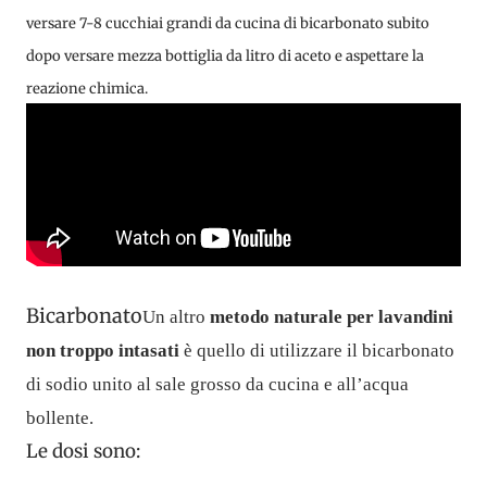
versare 7-8 cucchiai grandi da cucina di bicarbonato subito
dopo versare mezza bottiglia da litro di aceto e aspettare la
reazione chimica.
Bicarbonato
Un altro
metodo naturale per lavandini
non troppo intasati
è quello di utilizzare il bicarbonato
di sodio unito al sale grosso da cucina e all’acqua
bollente.
Le dosi sono: