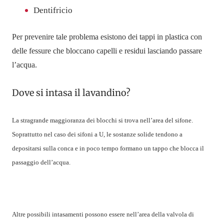
Dentifricio
Per prevenire tale problema esistono dei tappi in plastica con
delle fessure che bloccano capelli e residui lasciando passare
l’acqua.
Dove si intasa il lavandino?
La stragrande maggioranza dei blocchi si trova nell’area del sifone.
Soprattutto nel caso dei sifoni a U, le sostanze solide tendono a
depositarsi sulla conca e in poco tempo formano un tappo che blocca il
passaggio dell’acqua.
Altre possibili intasamenti possono essere nell’area della valvola di