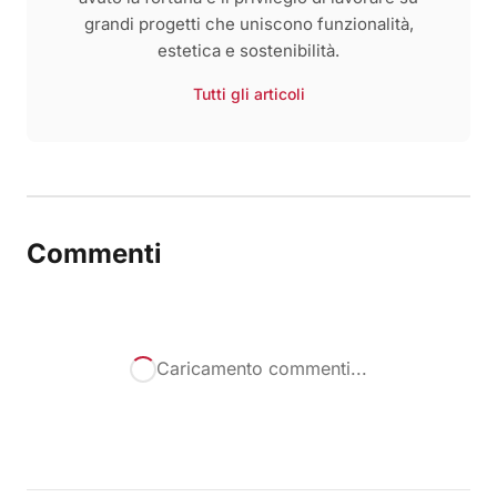
grandi progetti che uniscono funzionalità,
estetica e sostenibilità.
Tutti gli articoli
Commenti
Caricamento commenti...