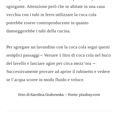
sgorgante. Attenzione però che se abitate in una casa
vecchia con i tubi in ferro utilizzare la coca cola
potrebbe essere controproducente in quanto
danneggerebbe i tubi della cucina.
Per sgorgare un lavandino con la coca cola segui questi
–
semplici passaggi
Versare 1 litro di coca cola nel buco
–
del lavello e lasciare agire per circa mezz’ora
Successivamente provare ad aprire il rubinetto e vedere
se l’acqua scorre in modo fluido e veloce.
Foto di Karolina Grabowska – Fonte: pixabay.com