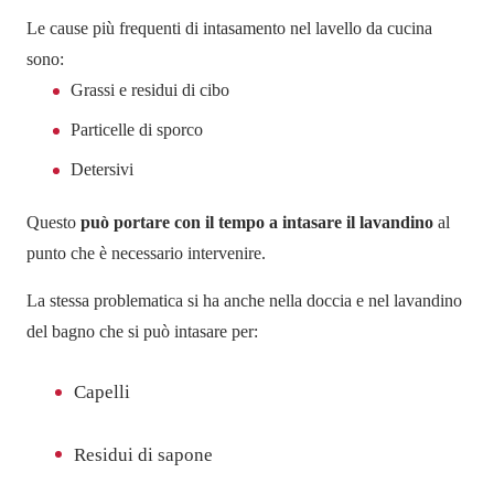
Le cause più frequenti di intasamento nel lavello da cucina
sono:
Grassi e residui di cibo
Particelle di sporco
Detersivi
Questo
può portare con il tempo a intasare il lavandino
al
punto che è necessario intervenire.
La stessa problematica si ha anche nella doccia e nel lavandino
del bagno che si può intasare per:
Capelli
Residui di sapone