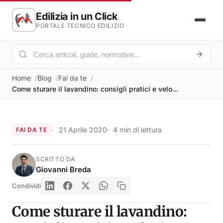
Edilizia in un Click
PORTALE TECNICO EDILIZIO
Home
Blog
Fai da te
Come sturare il lavandino: consigli pratici e velo...
21 Aprile 2020
4 min di lettura
FAI DA TE
SCRITTO DA
Giovanni Breda
Condividi
Come sturare il lavandino: