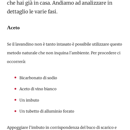
che hai già in casa. Andiamo ad analizzare in
dettaglio le varie fasi.
Aceto
Se il lavandino non è tanto intasato è possibile utilizzare questo
metodo naturale
che non inquina l’ambiente. Per procedere ci
occorrerà:
Bicarbonato di sodio
Aceto di vino bianco
Un imbuto
Un tubetto di alluminio forato
Appoggiare l’imbuto in corrispondenza del buco di scarico e