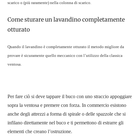
scarico o (più raramente) nella colonna di
scarico.
Come sturare un lavandino completamente
otturato
Quando il lavandino è completamente otturato il metodo migliore da
provare è sicuramente quello meccanico con l’utilizzo della classica
ventosa.
Per fare ciò si deve tappare il buco con uno straccio appoggiare
sopra la ventosa e premere con forza. In commercio esistono
anche degli attrezzi a forma di spirale o delle spazzole che si
infilano direttamente nel buco e ti permettono di estrarre gli
elementi che creano l’ostruzione.