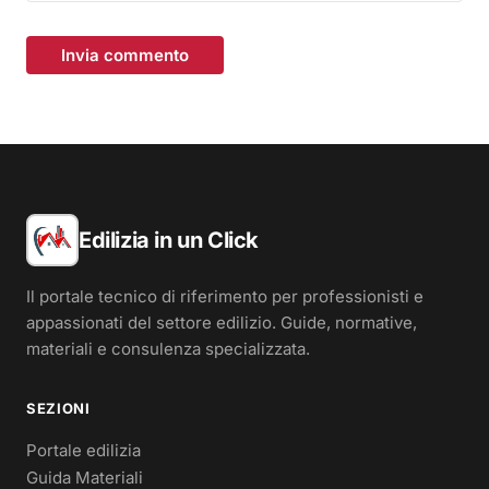
Invia commento
Edilizia in un Click
Il portale tecnico di riferimento per professionisti e
appassionati del settore edilizio. Guide, normative,
materiali e consulenza specializzata.
SEZIONI
Portale edilizia
Guida Materiali