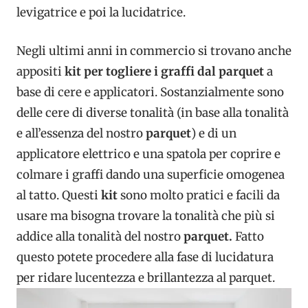
levigatrice e poi la lucidatrice.
Negli ultimi anni in commercio si trovano anche
appositi
kit per togliere i graffi dal parquet
a
base di cere e applicatori. Sostanzialmente sono
delle cere di diverse tonalità (in base alla tonalità
e all’essenza del nostro
parquet
) e di un
applicatore elettrico e una spatola per coprire e
colmare i graffi dando una superficie omogenea
al tatto. Questi
kit
sono molto pratici e facili da
usare ma bisogna trovare la tonalità che più si
addice alla tonalità del nostro
parquet.
Fatto
questo potete procedere alla fase di lucidatura
per ridare lucentezza e brillantezza al parquet.