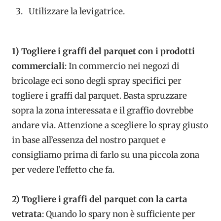
Utilizzare la levigatrice.
1) Togliere i graffi del parquet con i prodotti
commerciali
: In commercio nei negozi di
bricolage eci sono degli spray specifici per
togliere i graffi dal parquet. Basta spruzzare
sopra la zona interessata e il graffio dovrebbe
andare via. Attenzione a scegliere lo spray giusto
in base all’essenza del nostro parquet e
consigliamo prima di farlo su una piccola zona
per vedere l’effetto che fa.
2) Togliere i graffi del parquet con la carta
vetrata
: Quando lo spary non è sufficiente per