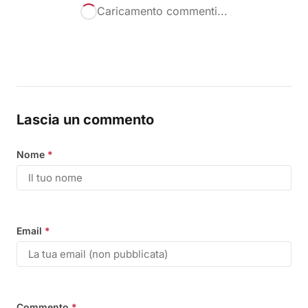
Caricamento commenti...
Lascia un commento
Nome
*
Email
*
Commento
*