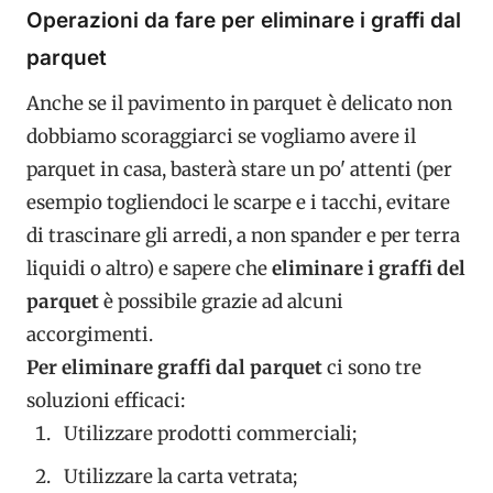
Operazioni da fare per eliminare i graffi dal
parquet
Anche se il pavimento in parquet è delicato non
dobbiamo scoraggiarci se vogliamo avere il
parquet in casa, basterà stare un po' attenti (per
esempio togliendoci le scarpe e i tacchi, evitare
di trascinare gli arredi, a non spander e per terra
liquidi o altro) e sapere che
eliminare i graffi del
parquet
è possibile grazie ad alcuni
accorgimenti.
Per eliminare graffi dal parquet
ci sono tre
soluzioni efficaci:
Utilizzare prodotti commerciali;
Utilizzare la carta vetrata;