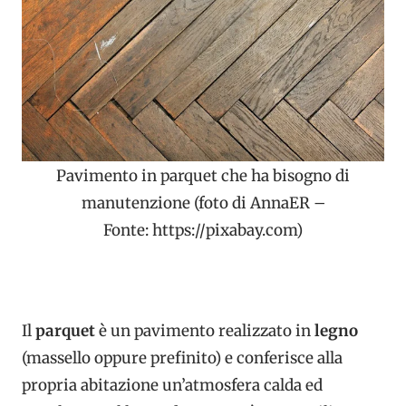
Pavimento in parquet che ha bisogno di
manutenzione (foto di AnnaER –
Fonte: https://pixabay.com)
Il
parquet
è un pavimento realizzato in
legno
(massello oppure prefinito) e conferisce alla
propria abitazione un’atmosfera calda ed