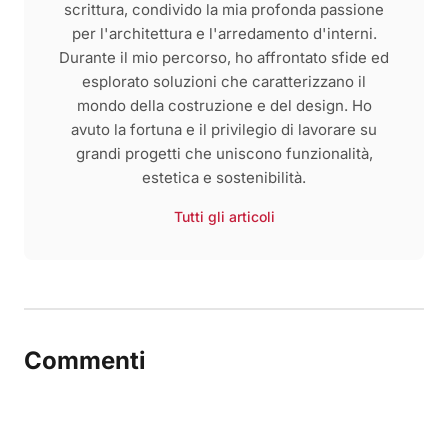
scrittura, condivido la mia profonda passione
per l'architettura e l'arredamento d'interni.
Durante il mio percorso, ho affrontato sfide ed
esplorato soluzioni che caratterizzano il
mondo della costruzione e del design. Ho
avuto la fortuna e il privilegio di lavorare su
grandi progetti che uniscono funzionalità,
estetica e sostenibilità.
Tutti gli articoli
Commenti