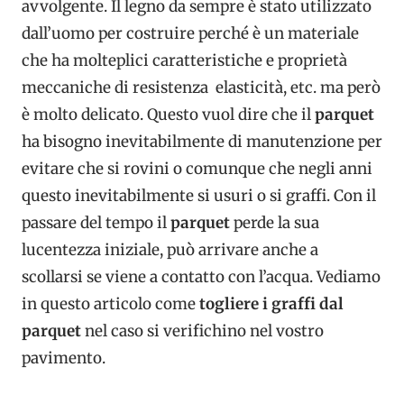
avvolgente. Il legno da sempre è stato utilizzato
dall’uomo per costruire perché è un materiale
che ha molteplici caratteristiche e proprietà
meccaniche di resistenza elasticità, etc. ma però
è molto delicato. Questo vuol dire che il
parquet
ha bisogno inevitabilmente di manutenzione per
evitare che si rovini o comunque che negli anni
questo inevitabilmente si usuri o si graffi. Con il
passare del tempo il
parquet
perde la sua
lucentezza iniziale, può arrivare anche a
scollarsi se viene a contatto con l’acqua. Vediamo
in questo articolo come
togliere i graffi dal
parquet
nel caso si verifichino nel vostro
pavimento.