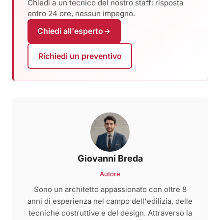
Chiedi a un tecnico del nostro staff: risposta
entro 24 ore, nessun impegno.
Chiedi all'esperto
Richiedi un preventivo
Giovanni Breda
Autore
Sono un architetto appassionato con oltre 8
anni di esperienza nel campo dell'edilizia, delle
tecniche costruttive e del design. Attraverso la