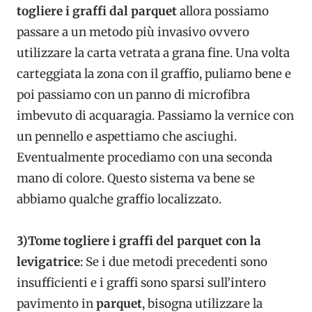
togliere i graffi dal parquet
allora possiamo
passare a un metodo più invasivo ovvero
utilizzare la carta vetrata a grana fine. Una volta
carteggiata la zona con il graffio, puliamo bene e
poi passiamo con un panno di microfibra
imbevuto di acquaragia. Passiamo la vernice con
un pennello e aspettiamo che asciughi.
Eventualmente procediamo con una seconda
mano di colore. Questo sistema va bene se
abbiamo qualche graffio localizzato.
3)Tome togliere i graffi del parquet con la
levigatrice
: Se i due metodi precedenti sono
insufficienti e i graffi sono sparsi sull’intero
pavimento in
parquet
, bisogna utilizzare la