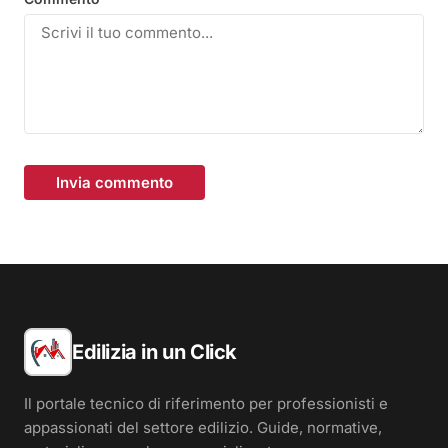
Invia commento
Edilizia in un Click
Il portale tecnico di riferimento per professionisti e
appassionati del settore edilizio. Guide, normative,