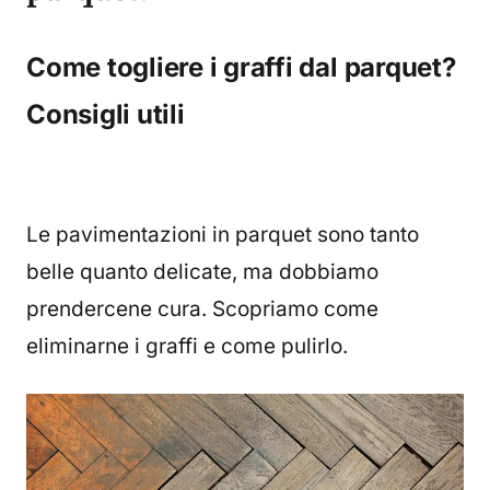
Come togliere i graffi dal parquet?
Consigli utili
Le pavimentazioni in parquet sono tanto
belle quanto delicate, ma dobbiamo
prendercene cura. Scopriamo come
eliminarne i graffi e come pulirlo.