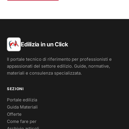
Edilizia in un Click
Il portale tecnico di riferimento per professionisti e
appassionati del settore edilizio. Guide, normative,
materiali e consulenza specializzata.
SEZIONI
Portale edilizia
Guida Materiali
Offerte
Come fare per
Archivio articoli