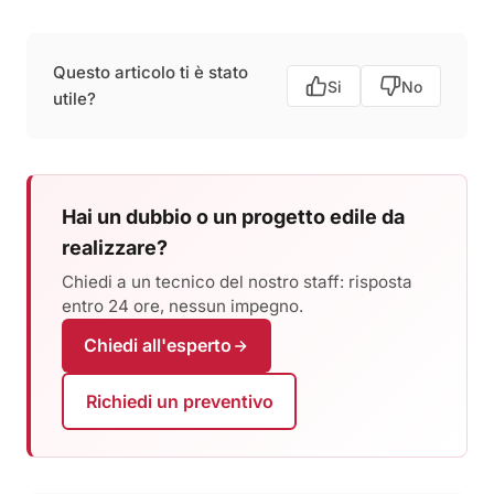
Questo articolo ti è stato
Si
No
utile?
Hai un dubbio o un progetto edile da
realizzare?
Chiedi a un tecnico del nostro staff: risposta
entro 24 ore, nessun impegno.
Chiedi all'esperto
Richiedi un preventivo