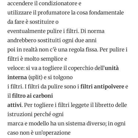
accendere il condizionatore e
utilizzare il profumatore la cosa fondamentale
da fare è sostituire o
eventualmente pulire i filtri. Di norma
andrebbero sostituiti ogni due anni
poi in realtà non c’è una regola fissa. Per pulire i
filtri è molto semplice e
veloce: si va a togliere il coperchio dell’
unità
interna
(split) e si tolgono
i filtri. I filtri da pulire sono i
filtri antipolvere
e
il
filtro ai carboni
attivi
. Per togliere i filtri leggete il libretto delle
istruzioni perché ogni
marca e modello ha un sistema diverso; in ogni
caso non è un’operazione