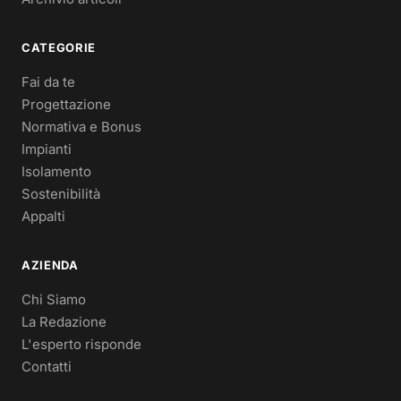
CATEGORIE
Fai da te
Progettazione
Normativa e Bonus
Impianti
Isolamento
Sostenibilità
Appalti
AZIENDA
Chi Siamo
La Redazione
L'esperto risponde
Contatti