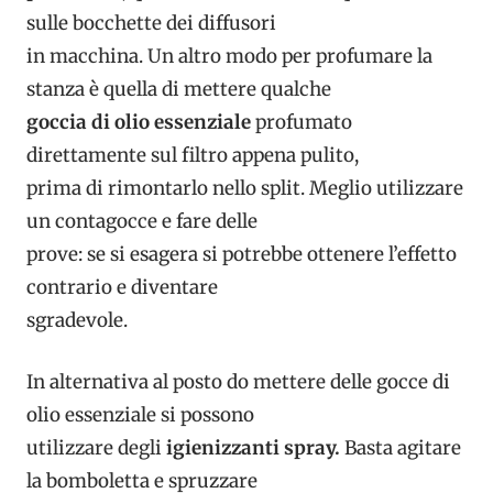
sulle bocchette dei diffusori
in macchina. Un altro modo per profumare la
stanza è quella di mettere qualche
goccia di olio essenziale
profumato
direttamente sul filtro appena pulito,
prima di rimontarlo nello split. Meglio utilizzare
un contagocce e fare delle
prove: se si esagera si potrebbe ottenere l’effetto
contrario e diventare
sgradevole.
In alternativa al posto do mettere delle gocce di
olio essenziale si possono
utilizzare degli
igienizzanti spray.
Basta agitare
la bomboletta e spruzzare