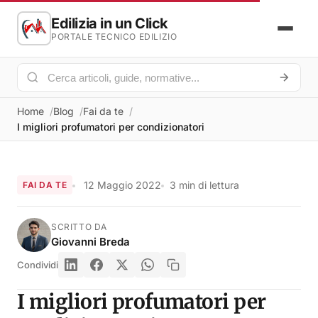
Edilizia in un Click
PORTALE TECNICO EDILIZIO
Home
Blog
Fai da te
I migliori profumatori per condizionatori
12 Maggio 2022
3 min di lettura
FAI DA TE
SCRITTO DA
Giovanni Breda
Condividi
I migliori profumatori per