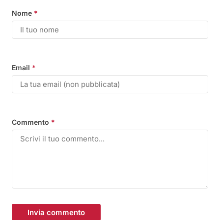
Nome
*
Email
*
Commento
*
Invia commento