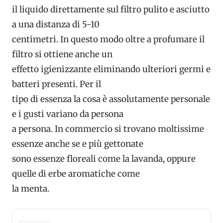
il liquido direttamente sul filtro pulito e asciutto
a una distanza di 5-10
centimetri. In questo modo oltre a profumare il
filtro si ottiene anche un
effetto igienizzante eliminando ulteriori germi e
batteri presenti. Per il
tipo di essenza la cosa è assolutamente personale
e i gusti variano da persona
a persona. In commercio si trovano moltissime
essenze anche se e più gettonate
sono essenze floreali come la lavanda, oppure
quelle di erbe aromatiche come
la menta.