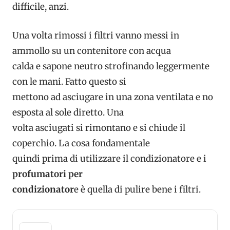
difficile, anzi.
Una volta rimossi i filtri vanno messi in
ammollo su un contenitore con acqua
calda e sapone neutro strofinando leggermente
con le mani. Fatto questo si
mettono ad asciugare in una zona ventilata e no
esposta al sole diretto. Una
volta asciugati si rimontano e si chiude il
coperchio. La cosa fondamentale
quindi prima di utilizzare il condizionatore e i
profumatori per
condizionator
e è quella di pulire bene i filtri.