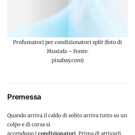
Profumatori per condizionatori split (foto di
Mustafa – Fonte:
pixabay.com)
Premessa
Quando arriva il caldo di solito arriva tutto su un
colpo e di corsa si
accendono i
condizionatori
. Prima di attivarli