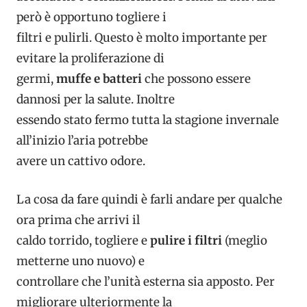
però è opportuno togliere i
filtri e pulirli. Questo è molto importante per
evitare la proliferazione di
germi,
muffe e batteri
che possono essere
dannosi per la salute. Inoltre
essendo stato fermo tutta la stagione invernale
all’inizio l’aria potrebbe
avere un cattivo odore.
La cosa da fare quindi è farli andare per qualche
ora prima che arrivi il
caldo torrido, togliere e
pulire i filtri
(meglio
metterne uno nuovo) e
controllare che l’unità esterna sia apposto. Per
migliorare ulteriormente la