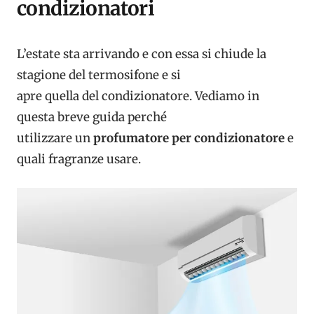
condizionatori
L’estate sta arrivando e con essa si chiude la
stagione del termosifone e si
apre quella del condizionatore. Vediamo in
questa breve guida perché
utilizzare un
profumatore per condizionatore
e
quali fragranze usare.