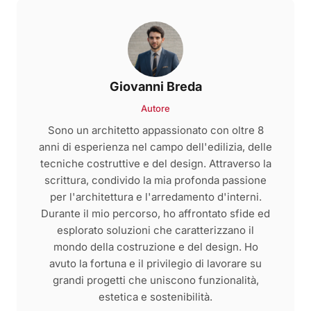
Giovanni Breda
Autore
Sono un architetto appassionato con oltre 8
anni di esperienza nel campo dell'edilizia, delle
tecniche costruttive e del design. Attraverso la
scrittura, condivido la mia profonda passione
per l'architettura e l'arredamento d'interni.
Durante il mio percorso, ho affrontato sfide ed
esplorato soluzioni che caratterizzano il
mondo della costruzione e del design. Ho
avuto la fortuna e il privilegio di lavorare su
grandi progetti che uniscono funzionalità,
estetica e sostenibilità.