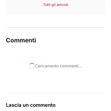
Tutti gli articoli
Commenti
Caricamento commenti...
Lascia un commento