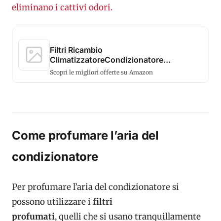
eliminano i cattivi odori.
Filtri Ricambio
ClimatizzatoreCondizionatore
Elettrostatici
Scopri le migliori offerte su Amazon
Come profumare l’aria del
condizionatore
Per profumare l’aria del condizionatore si
possono utilizzare i
filtri
profumati
, quelli che si usano tranquillamente