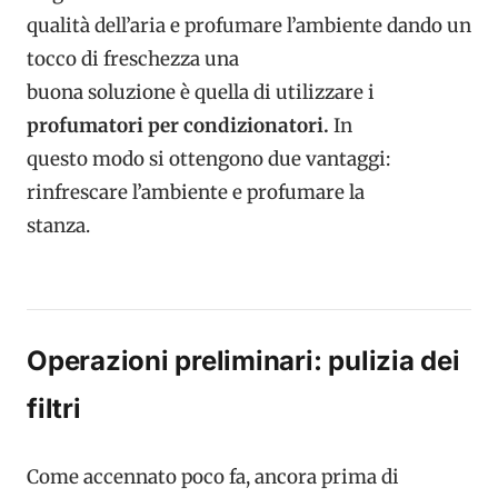
qualità dell’aria e profumare l’ambiente dando un
tocco di freschezza una
buona soluzione è quella di utilizzare i
profumatori per condizionatori.
In
questo modo si ottengono due vantaggi:
rinfrescare l’ambiente e profumare la
stanza.
Operazioni preliminari: pulizia dei
filtri
Come accennato poco fa, ancora prima di