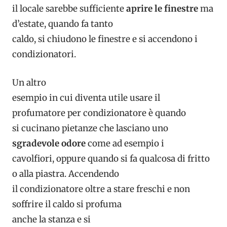
il locale sarebbe sufficiente
aprire le finestre
ma
d’estate, quando fa tanto
caldo, si chiudono le finestre e si accendono i
condizionatori.
Un altro
esempio in cui diventa utile usare il
profumatore per condizionatore è quando
si cucinano pietanze che lasciano uno
sgradevole odore
come ad esempio i
cavolfiori, oppure quando si fa qualcosa di fritto
o alla piastra. Accendendo
il condizionatore oltre a stare freschi e non
soffrire il caldo si profuma
anche la stanza e si