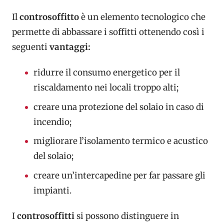
Il
controsoffitto
è un elemento tecnologico che
permette di abbassare i soffitti ottenendo così i
seguenti
vantaggi:
ridurre il consumo energetico per il
riscaldamento nei locali troppo alti;
creare una protezione del solaio in caso di
incendio;
migliorare l’isolamento termico e acustico
del solaio;
creare un’intercapedine per far passare gli
impianti.
I
controsoffitti
si possono distinguere in