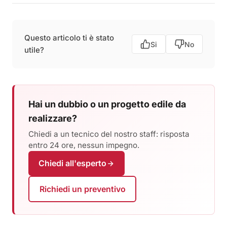
Questo articolo ti è stato
Si
No
utile?
Hai un dubbio o un progetto edile da
realizzare?
Chiedi a un tecnico del nostro staff: risposta
entro 24 ore, nessun impegno.
Chiedi all'esperto
Richiedi un preventivo