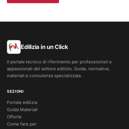
Edilizia in un Click
Il portale tecnico di riferimento per professionisti e
appassionati del settore edilizio. Guide, normative,
materiali e consulenza specializzata.
SEZIONI
Portale edilizia
Guida Materiali
Offerte
Come fare per