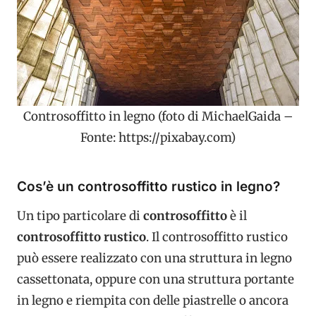
Controsoffitto in legno (foto di MichaelGaida –
Fonte: https://pixabay.com)
Cos’è un controsoffitto rustico in legno?
Un tipo particolare di
controsoffitto
è il
controsoffitto rustico
. Il controsoffitto rustico
può essere realizzato con una struttura in legno
cassettonata, oppure con una struttura portante
in legno e riempita con delle piastrelle o ancora