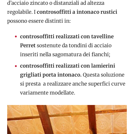
d’acciaio zincato o distanziali ad altezza
regolabile. I
controsoffitti a intonaco rustici
possono essere distinti in:
controsoffitti realizzati con tavelline
Perret
sostenute da tondini di acciaio
inseriti nella sagomatura dei fianchi;
controsoffitti realizzati con lamierini
grigliati porta intonaco.
Questa soluzione
si presta a realizzare anche superfici curve
variamente modellate.