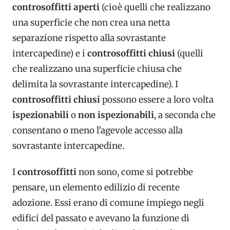
controsoffitti aperti
(cioè quelli che realizzano
una superficie che non crea una netta
separazione rispetto alla sovrastante
intercapedine) e i
controsoffitti chiusi
(quelli
che realizzano una superficie chiusa che
delimita la sovrastante intercapedine). I
controsoffitti chiusi
possono essere a loro volta
ispezionabili
o
non ispezionabili
, a seconda che
consentano o meno l’agevole accesso alla
sovrastante intercapedine.
I
controsoffitti
non sono, come si potrebbe
pensare, un elemento edilizio di recente
adozione. Essi erano di comune impiego negli
edifici del passato e avevano la funzione di