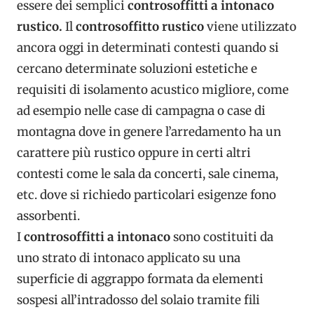
essere dei semplici
controsoffitti a intonaco
rustico.
Il
controsoffitto rustico
viene utilizzato
ancora oggi in determinati contesti quando si
cercano determinate soluzioni estetiche e
requisiti di isolamento acustico migliore, come
ad esempio nelle case di campagna o case di
montagna dove in genere l’arredamento ha un
carattere più rustico oppure in certi altri
contesti come le sala da concerti, sale cinema,
etc. dove si richiedo particolari esigenze fono
assorbenti.
I
controsoffitti a intonaco
sono costituiti da
uno strato di intonaco applicato su una
superficie di aggrappo formata da elementi
sospesi all’intradosso del solaio tramite fili