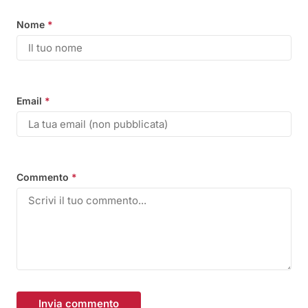
Nome
*
Email
*
Commento
*
Invia commento