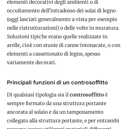
elementi decorativi degli ambienti o di
occultamento dell’intradosso dei solai di legno
(oggi lasciati generalmente a vista per esempio
nelle ristrutturazioni) o delle volte in muratura.
Soluzioni tipiche erano quelle realizzate in
arelle, cioè con stuoie di canne intonacate, o con
elementi a cassettonato di legno, spesso
variamente decorati.
Principali funzioni di un controsoffitto
Di qualsiasi tipologia sia il
controsoffitto
è
sempre formato da una struttura portante
ancorata al solaio e da un tamponamento
collegato alla struttura portante, e per entrambi