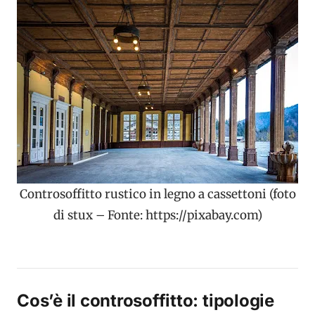
Controsoffitto rustico in legno a cassettoni (foto
di stux – Fonte: https://pixabay.com)
Cos’è il controsoffitto: tipologie