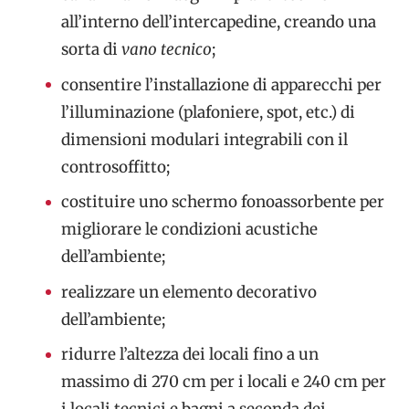
all’interno dell’intercapedine, creando una
sorta di
vano tecnico
;
consentire l’installazione di apparecchi per
l’illuminazione (plafoniere, spot, etc.) di
dimensioni modulari integrabili con il
controsoffitto;
costituire uno schermo fonoassorbente per
migliorare le condizioni acustiche
dell’ambiente;
realizzare un elemento decorativo
dell’ambiente;
ridurre l’altezza dei locali fino a un
massimo di 270 cm per i locali e 240 cm per