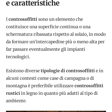
e caratteristiche
I
controsoffitti
sono un elemento che
costituisce una superficie continua o una
schermatura ribassata rispetto al solaio, in modo
da formare un’intercapedine più o meno alta per
far passare eventualmente gli impianti
tecnologici.
Esistono diverse
tipologie di controsoffitti
e in
alcuni contesti come case di campagna o di
montagna è preferibile utilizzare
controsoffitti
rustici
in legno in quanto più adatti al tipo di
ambiente.