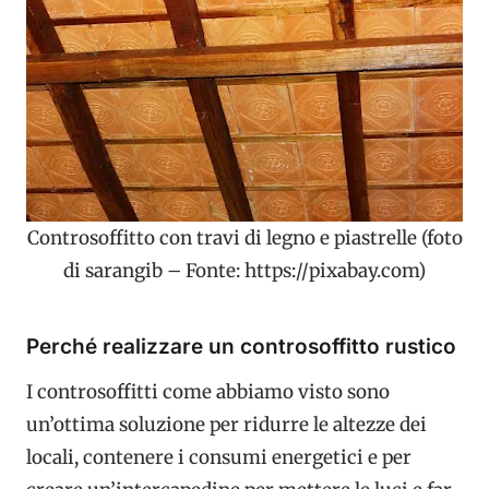
Controsoffitto con travi di legno e piastrelle (foto
di sarangib – Fonte: https://pixabay.com)
Perché realizzare un controsoffitto rustico
I controsoffitti come abbiamo visto sono
un’ottima soluzione per ridurre le altezze dei
locali, contenere i consumi energetici e per