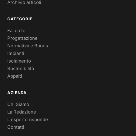
Archivio articoli
CATEGORIE
Fai da te
Progettazione
Normativa e Bonus
Impianti
Isolamento
Sostenibilità
Appalti
AZIENDA
Chi Siamo
La Redazione
L'esperto risponde
Contatti