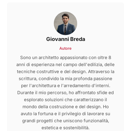
Giovanni Breda
Autore
Sono un architetto appassionato con oltre 8
anni di esperienza nel campo dell'edilizia, delle
tecniche costruttive e del design. Attraverso la
scrittura, condivido la mia profonda passione
per l'architettura e l'arredamento d'interni.
Durante il mio percorso, ho affrontato sfide ed
esplorato soluzioni che caratterizzano il
mondo della costruzione e del design. Ho
avuto la fortuna e il privilegio di lavorare su
grandi progetti che uniscono funzionalità,
estetica e sostenibilità.