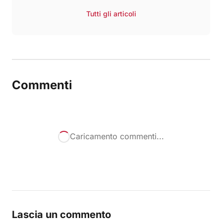
Tutti gli articoli
Commenti
Caricamento commenti...
Lascia un commento