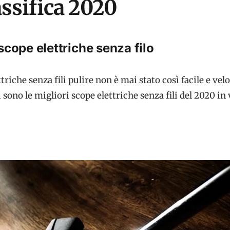
lassifica 2020
 scope elettriche senza filo
triche senza fili pulire non è mai stato così facile e velo
sono le migliori scope elettriche senza fili del 2020 in