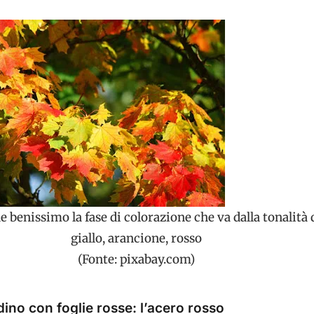
e benissimo la fase di colorazione che va dalla tonalità 
giallo, arancione, rosso
(Fonte: pixabay.com)
dino con foglie rosse: l’acero rosso