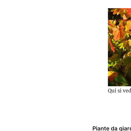
Qui si ved
Piante da giar