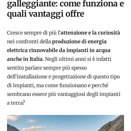
galleggiante: come funziona e
quali vantaggi offre
Cresce sempre di più l’
attenzione e la curiosità
nei confronti della
produzione di energia
elettrica rinnovabile da impianti in acqua
anche in Italia
. Negli ultimi anni si è infatti
sentito parlare sempre più spesso
dell’installazione e progettazione di questo tipo
di impianti, ma come funzionano e perché
sembrano essere più vantaggiosi degli impianti
a terra?