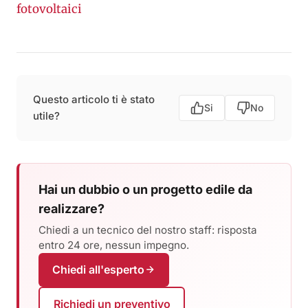
fotovoltaici
Questo articolo ti è stato
Si
No
utile?
Hai un dubbio o un progetto edile da
realizzare?
Chiedi a un tecnico del nostro staff: risposta
entro 24 ore, nessun impegno.
Chiedi all'esperto
Richiedi un preventivo