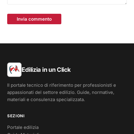
Invia commento
Edilizia in un Click
Il portale tecnico di riferimento per professionisti e
appassionati del settore edilizio. Guide, normative,
materiali e consulenza specializzata.
SEZIONI
Portale edilizia