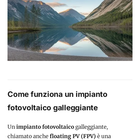
Come funziona un impianto
fotovoltaico galleggiante
Un
impianto fotovoltaico
galleggiante,
chiamato anche
floating PV (FPV)
è una