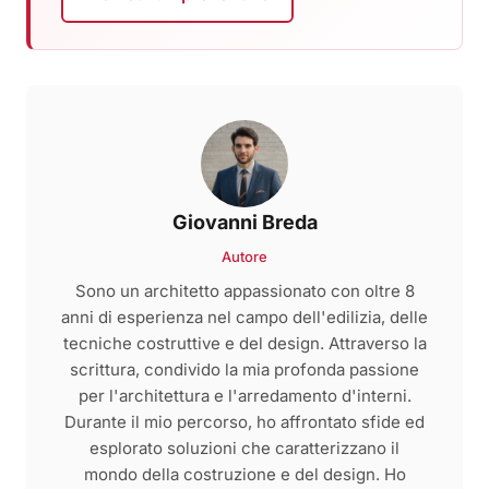
Giovanni Breda
Autore
Sono un architetto appassionato con oltre 8
anni di esperienza nel campo dell'edilizia, delle
tecniche costruttive e del design. Attraverso la
scrittura, condivido la mia profonda passione
per l'architettura e l'arredamento d'interni.
Durante il mio percorso, ho affrontato sfide ed
esplorato soluzioni che caratterizzano il
mondo della costruzione e del design. Ho