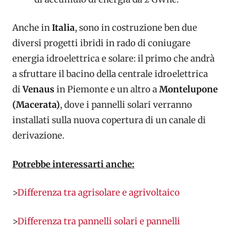
Anche in
Italia
, sono in costruzione ben due
diversi progetti ibridi in rado di coniugare
energia idroelettrica e solare: il primo che andrà
a sfruttare il bacino della centrale idroelettrica
di
Venaus
in Piemonte e un altro a
Montelupone
(Macerata)
, dove i pannelli solari verranno
installati sulla nuova copertura di un canale di
derivazione.
Potrebbe interessarti anche:
>
Differenza tra agrisolare e agrivoltaico
>
Differenza tra pannelli solari e pannelli