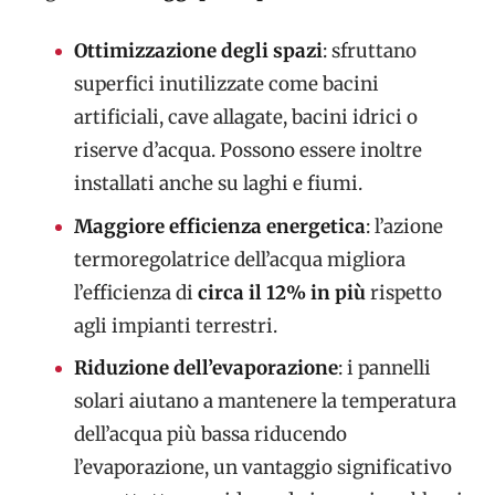
Ottimizzazione degli spazi
: sfruttano
superfici inutilizzate come bacini
artificiali, cave allagate, bacini idrici o
riserve d’acqua. Possono essere inoltre
installati anche su laghi e fiumi.
Maggiore efficienza energetica
: l’azione
termoregolatrice dell’acqua migliora
l’efficienza di
circa il 12% in più
rispetto
agli impianti terrestri.
Riduzione dell’evaporazione
: i pannelli
solari aiutano a mantenere la temperatura
dell’acqua più bassa riducendo
l’evaporazione, un vantaggio significativo