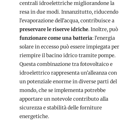
centrali idroelettriche migliorandone la
resa in due modi. Innanzitutto, riducendo
l’evaporazione dell’acqua, contribuisce a
preservare le riserve idriche
. Inoltre, può
funzionare come una batteria
: l’energia
solare in eccesso può essere impiegata per
riempire il bacino idrico tramite pompe.
Questa combinazione tra fotovoltaico e
idroelettrico rappresenta un’alleanza con
un potenziale enorme in diverse parti del
mondo, che se implementa potrebbe
apportare un notevole contributo alla
sicurezza e stabilità delle forniture
energetiche.