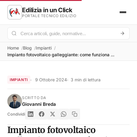
Edilizia in un Click
PORTALE TECNICO EDILIZIO
Home
Blog
Impianti
Impianto fotovoltaico galleggiante: come funziona ...
9 Ottobre 2024
3 min di lettura
IMPIANTI
SCRITTO DA
Giovanni Breda
Condividi
Impianto fotovoltaico