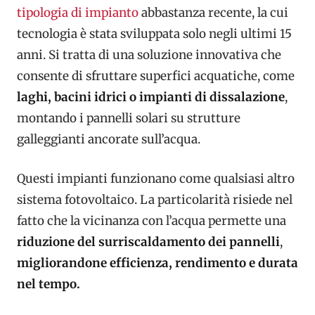
tipologia di impianto
abbastanza recente, la cui
tecnologia è stata sviluppata solo negli ultimi 15
anni. Si tratta di una soluzione innovativa che
consente di sfruttare superfici acquatiche, come
laghi, bacini idrici o impianti di dissalazione
,
montando i pannelli solari su strutture
galleggianti ancorate sull’acqua.
Questi impianti funzionano come qualsiasi altro
sistema fotovoltaico. La particolarità risiede nel
fatto che la vicinanza con l’acqua permette una
riduzione del surriscaldamento dei pannelli
,
migliorandone efficienza, rendimento e durata
nel tempo.