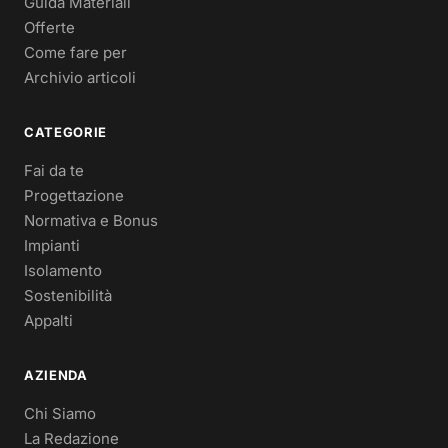
Guida Materiali
Offerte
Come fare per
Archivio articoli
CATEGORIE
Fai da te
Progettazione
Normativa e Bonus
Impianti
Isolamento
Sostenibilità
Appalti
AZIENDA
Chi Siamo
La Redazione