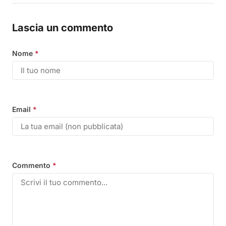
Lascia un commento
Nome
*
Email
*
Commento
*