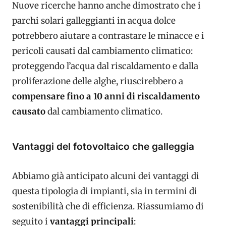
Nuove ricerche hanno anche dimostrato che i
parchi solari galleggianti in acqua dolce
potrebbero aiutare a contrastare le minacce e i
pericoli causati dal cambiamento climatico:
proteggendo l’acqua dal riscaldamento e dalla
proliferazione delle alghe, riuscirebbero a
compensare fino a 10 anni di riscaldamento
causato
dal cambiamento climatico.
Vantaggi del fotovoltaico che galleggia
Abbiamo già anticipato alcuni dei vantaggi di
questa tipologia di impianti, sia in termini di
sostenibilità che di efficienza. Riassumiamo di
seguito i
vantaggi principali
: