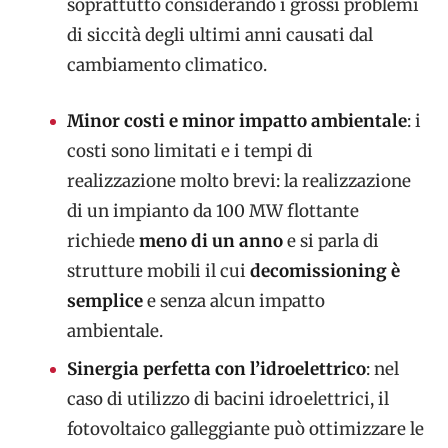
soprattutto considerando i grossi problemi
di siccità degli ultimi anni causati dal
cambiamento climatico.
Minor costi e minor impatto ambientale
: i
costi sono limitati e i tempi di
realizzazione molto brevi: la realizzazione
di un impianto da 100 MW flottante
richiede
meno di un anno
e si parla di
strutture mobili il cui
decomissioning è
semplice
e senza alcun impatto
ambientale.
Sinergia perfetta con l’idroelettrico
: nel
caso di utilizzo di bacini idroelettrici, il
fotovoltaico galleggiante può ottimizzare le