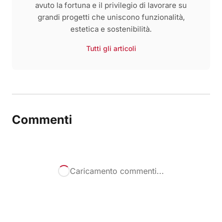
avuto la fortuna e il privilegio di lavorare su
grandi progetti che uniscono funzionalità,
estetica e sostenibilità.
Tutti gli articoli
Commenti
Caricamento commenti...