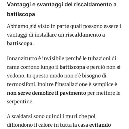
Vantaggi e svantaggi del riscaldamento a
battiscopa
Abbiamo già visto in parte quali possono essere i
vantaggi di installare un
riscaldamento a
battiscopa.
Innanzitutto è invisibile perché le tubazioni di
rame corrono lungo il
battiscopa
e perciò non si
vedono. In questo modo non c’è bisogno di
termosifoni. Inoltre l’installazione è semplice è
non serve demolire il pavimento
per mettere le
serpentine.
A scaldarsi sono quindi i muri che poi
diffondono il calore in tutta la casa
evitando