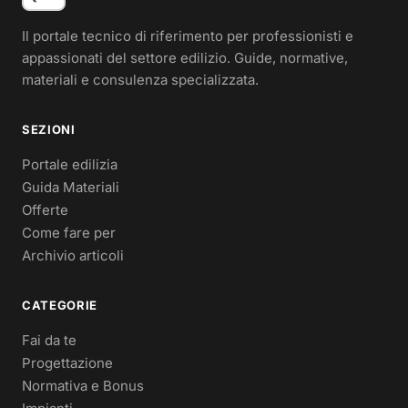
Il portale tecnico di riferimento per professionisti e
appassionati del settore edilizio. Guide, normative,
materiali e consulenza specializzata.
SEZIONI
Portale edilizia
Guida Materiali
Offerte
Come fare per
Archivio articoli
CATEGORIE
Fai da te
Progettazione
Normativa e Bonus