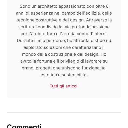
Sono un architetto appassionato con oltre 8
anni di esperienza nel campo dell'edilizia, delle
tecniche costruttive e del design. Attraverso la
scrittura, condivido la mia profonda passione
per l'architettura e l'arredamento d'interni.
Durante il mio percorso, ho affrontato sfide ed
esplorato soluzioni che caratterizzano il
mondo della costruzione e del design. Ho
avuto la fortuna e il privilegio di lavorare su
grandi progetti che uniscono funzionalità,
estetica e sostenibilità.
Tutti gli articoli
Commenti