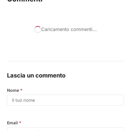
Caricamento commenti...
Lascia un commento
Nome
*
Email
*