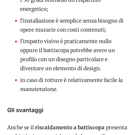
i 50 gradi ottenedo un risparmio
energetico;
l’installazione è semplice senza bisogno di
opere murarie con costi contenuti;
l’impatto visivo è praticamente nullo
oppure il battiscopa potrebbe avere un
profilo con un disegno particolare e
diventare un elemento di design.
in caso di rotture è relativamente facile la
manutenzione.
Gli svantaggi
Anche se il
riscaldamento a battiscopa
presenta