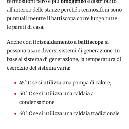
termosifoni però è più
omogeneo
e distribuito
all’interno delle stanze perché i termosifoni sono
puntuali mentre il battiscopa corre lungo tutte
le pareti di casa.
Anche con il
riscaldamento a battiscopa
si
possono usare diversi sistemi di generazione. In
base al sistema di generazione, la temperatura di
esercizio del sistema varia:
45° C se si utilizza una pompa di calore;
50° C se si utilizza una caldaia a
condensazione;
60° C se si utilizza una caldaia tradizionale.