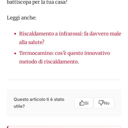
battiscopa per la tua casa?
Leggi anche:
Riscaldamento a infrarossi: fa davvero male
alla salute?
Termocamino: cos’è questo innovativo
metodo di riscaldamento
.
Questo articolo ti è stato
Si
No
utile?