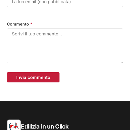
Commento
*
Invia commento
Edilizia in un Click