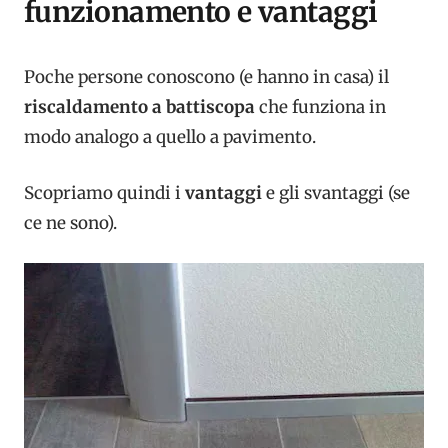
funzionamento e vantaggi
Poche persone conoscono (e hanno in casa) il
riscaldamento a battiscopa
che funziona in
modo analogo a quello a pavimento.
Scopriamo quindi i
vantaggi
e gli svantaggi (se
ce ne sono).