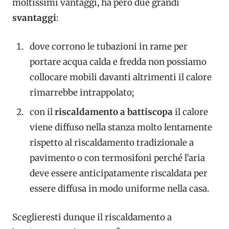
moltissimi vantaggi, ha però due grandi
svantaggi
:
dove corrono le tubazioni in rame per
portare acqua calda e fredda non possiamo
collocare mobili davanti altrimenti il calore
rimarrebbe intrappolato;
con il
riscaldamento a battiscopa
il calore
viene diffuso nella stanza molto lentamente
rispetto al riscaldamento tradizionale a
pavimento o con termosifoni perché l’aria
deve essere anticipatamente riscaldata per
essere diffusa in modo uniforme nella casa.
Sceglieresti dunque il riscaldamento a