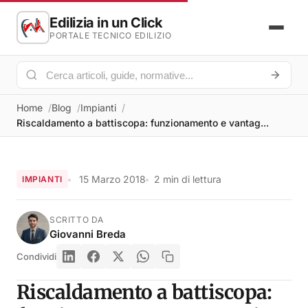
Edilizia in un Click
PORTALE TECNICO EDILIZIO
Home
Blog
Impianti
Riscaldamento a battiscopa: funzionamento e vantag...
15 Marzo 2018
2 min di lettura
IMPIANTI
SCRITTO DA
Giovanni Breda
Condividi
Riscaldamento a battiscopa: