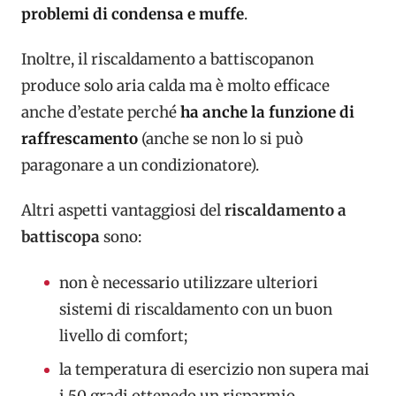
problemi di condensa e muffe
.
Inoltre, il riscaldamento a battiscopanon
produce solo aria calda ma è molto efficace
anche d’estate perché
ha anche la funzione di
raffrescamento
(anche se non lo si può
paragonare a un condizionatore).
Altri aspetti vantaggiosi del
riscaldamento a
battiscopa
sono:
non è necessario utilizzare ulteriori
sistemi di riscaldamento con un buon
livello di comfort;
la temperatura di esercizio non supera mai