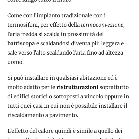
Come con l’impianto tradizionale con i
termosifoni, per effetto della
termoconvezione,
l’aria fredda si scalda in prossimità del
battiscopa
e scaldandosi diventa più leggera e
sale verso l’alto scaldando l’aria fino ad altezza
uomo.
Si può installare in qualsiasi abitazione ed è
molto adatto per le
ristrutturazioni
soprattutto
di edifici storici o sottoposti a vincolo oppure in
tutti quei casi in cui non è possibile installare il
riscaldamento a pavimento.
L’effetto del calore quindi è simile a quello dei