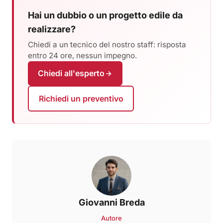
Hai un dubbio o un progetto edile da
realizzare?
Chiedi a un tecnico del nostro staff: risposta
entro 24 ore, nessun impegno.
Chiedi all'esperto
Richiedi un preventivo
Giovanni Breda
Autore