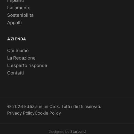
Impianti
Isolamento
Sostenibilità
Appalti
AZIENDA
Chi Siamo
La Redazione
L'esperto risponde
Contatti
© 2026 Edilizia in un Click. Tutti i diritti riservati.
Privacy Policy
Cookie Policy
Designed by
Starbuild