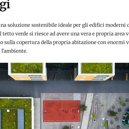
gi
na soluzione sostenibile ideale per gli edifici moderni 
il tetto verde si riesce ad avere una vera e propria area 
no sulla copertura della propria abitazione con enormi 
 l’ambiente.