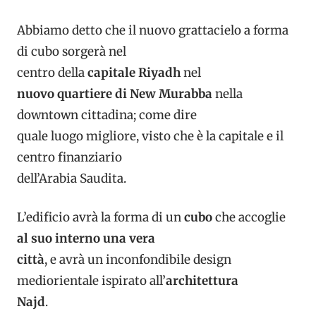
Abbiamo detto che il nuovo grattacielo a forma
di cubo sorgerà nel
centro della
capitale Riyadh
nel
nuovo quartiere di New Murabba
nella
downtown cittadina; come dire
quale luogo migliore, visto che è la capitale e il
centro finanziario
dell’Arabia Saudita.
L’edificio avrà la forma di un
cubo
che accoglie
al suo interno una vera
città
, e avrà un inconfondibile design
mediorientale ispirato all’
architettura
Najd
.