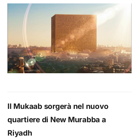
Il Mukaab sorgerà nel nuovo
quartiere di New Murabba a
Riyadh