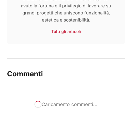
avuto la fortuna e il privilegio di lavorare su
grandi progetti che uniscono funzionalità,
estetica e sostenibilità.
Tutti gli articoli
Commenti
Caricamento commenti...