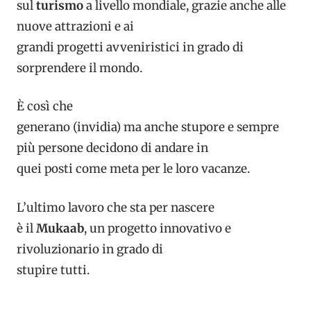
sul
turismo
a livello mondiale, grazie anche alle
nuove attrazioni e ai
grandi progetti avveniristici in grado di
sorprendere il mondo.
È così che
generano (invidia) ma anche stupore e sempre
più persone decidono di andare in
quei posti come meta per le loro vacanze.
L’ultimo lavoro che sta per nascere
è il
Mukaab
, un progetto innovativo e
rivoluzionario in grado di
stupire tutti.