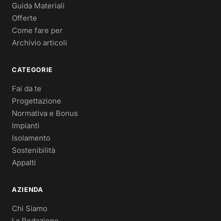
Guida Materiali
Offerte
Come fare per
Archivio articoli
CATEGORIE
Fai da te
Progettazione
Normativa e Bonus
Impianti
Isolamento
Sostenibilità
Appalti
AZIENDA
Chi Siamo
La Redazione