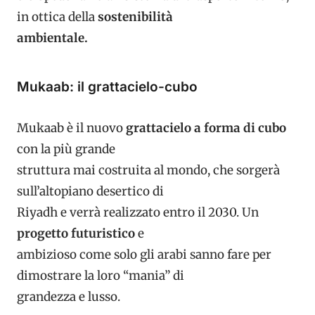
in ottica della
sostenibilità
ambientale.
Mukaab: il grattacielo-cubo
Mukaab è il nuovo
grattacielo a forma di cubo
con la più grande
struttura mai costruita al mondo, che sorgerà
sull’altopiano desertico di
Riyadh e verrà realizzato entro il 2030. Un
progetto futuristico
e
ambizioso come solo gli arabi sanno fare per
dimostrare la loro “mania” di
grandezza e lusso.