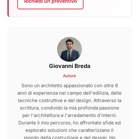
Richiedi un preventivo
Giovanni Breda
Autore
Sono un architetto appassionato con oltre 8
anni di esperienza nel campo dell'edilizia, delle
tecniche costruttive e del design. Attraverso la
scrittura, condivido la mia profonda passione
per l'architettura e l'arredamento d'interni.
Durante il mio percorso, ho affrontato sfide ed
esplorato soluzioni che caratterizzano il
mondo della costruzione e del design. Ho