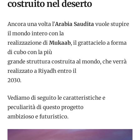
costruito nel deserto
Ancora una volta l’
Arabia Saudita
vuole stupire
il mondo intero con la
realizzazione di
Mukaab
, il grattacielo a forma
di cubo con la più
grande struttura costruita al mondo, che verrà
realizzato a Riyadh entro il
2030.
Vediamo di seguito le caratteristiche e
peculiarità di questo progetto
ambizioso e futuristico.