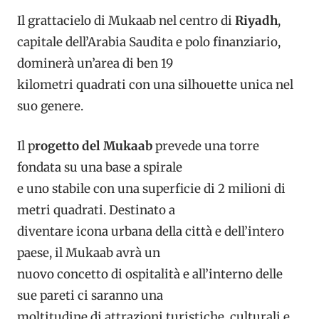
Il grattacielo di Mukaab nel centro di
Riyadh
,
capitale dell’Arabia Saudita e polo finanziario,
dominerà un’area di ben 19
kilometri quadrati con una silhouette unica nel
suo genere.
Il p
rogetto del Mukaab
prevede una torre
fondata su una base a spirale
e uno stabile con una superficie di 2 milioni di
metri quadrati. Destinato a
diventare icona urbana della città e dell’intero
paese, il Mukaab avrà un
nuovo concetto di ospitalità e all’interno delle
sue pareti ci saranno una
moltitudine di attrazioni turistiche, culturali e