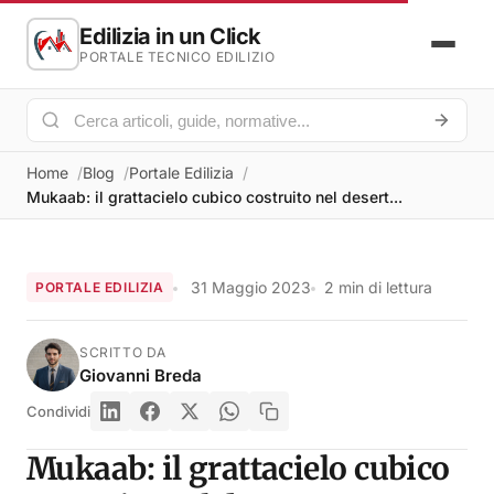
Edilizia in un Click
PORTALE TECNICO EDILIZIO
Home
Blog
Portale Edilizia
Mukaab: il grattacielo cubico costruito nel desert...
31 Maggio 2023
2 min di lettura
PORTALE EDILIZIA
SCRITTO DA
Giovanni Breda
Condividi
Mukaab: il grattacielo cubico