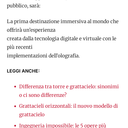
pubblico, sarà:
La prima destinazione immersiva al mondo che
offrirà un’esperienza
creata dalla tecnologia digitale e virtuale con le
più recenti
implementazioni dell’olografia.
LEGGI ANCHE:
Differenza tra torre e grattacielo: sinonimi
o ci sono differenze?
Grattacieli orizzontali: il nuovo modello di
grattacielo
Ingegneria impossibile: le 5 opere più