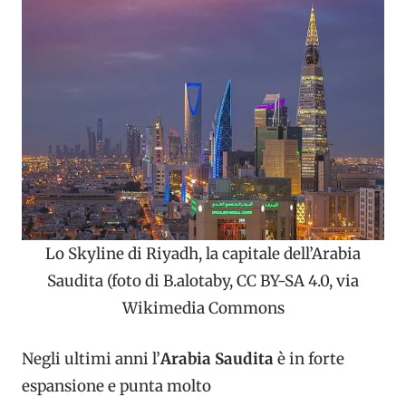
Lo Skyline di Riyadh, la capitale dell’Arabia
Saudita (foto di B.alotaby, CC BY-SA 4.0, via
Wikimedia Commons
Negli ultimi anni l’
Arabia Saudita
è in forte
espansione e punta molto