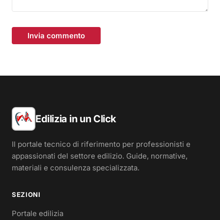
Invia commento
Edilizia in un Click
Il portale tecnico di riferimento per professionisti e
appassionati del settore edilizio. Guide, normative,
materiali e consulenza specializzata.
SEZIONI
Portale edilizia