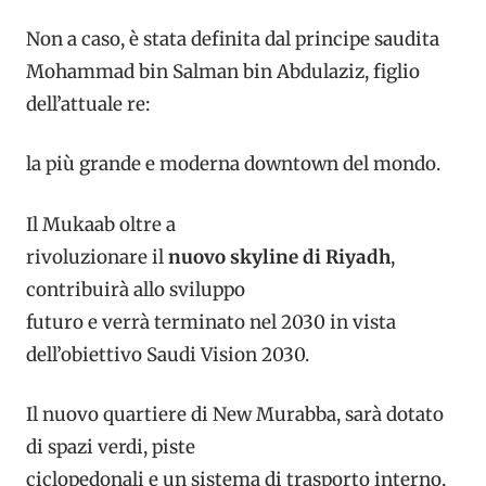
Non a caso, è stata definita
dal principe saudita
Mohammad bin Salman bin Abdulaziz, figlio
dell’attuale re:
la più grande e moderna downtown del mondo.
Il Mukaab oltre a
rivoluzionare il
nuovo skyline di Riyadh
,
contribuirà allo sviluppo
futuro e verrà terminato nel 2030 in vista
dell’obiettivo Saudi Vision 2030.
Il nuovo quartiere di New Murabba, sarà dotato
di spazi verdi, piste
ciclopedonali e un sistema di trasporto interno,