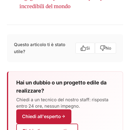
incredibili del mondo
Questo articolo ti è stato
Si
No
utile?
Hai un dubbio o un progetto edile da
realizzare?
Chiedi a un tecnico del nostro staff: risposta
entro 24 ore, nessun impegno.
Chiedi all'esperto