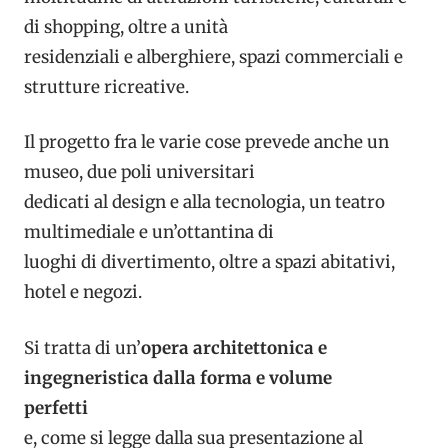
di shopping, oltre a unità
residenziali e alberghiere, spazi commerciali e
strutture ricreative.
Il progetto fra le varie cose prevede anche un
museo, due poli universitari
dedicati al design e alla tecnologia, un teatro
multimediale e un’ottantina di
luoghi di divertimento, oltre a spazi abitativi,
hotel e negozi.
Si tratta di un’
opera architettonica e
ingegneristica dalla forma e volume
perfetti
e, come si legge dalla sua presentazione al