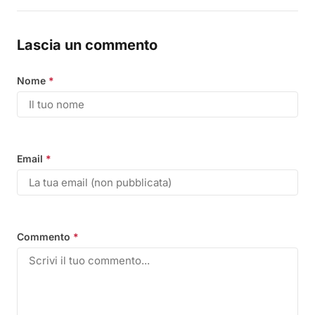
Lascia un commento
Nome
*
Email
*
Commento
*