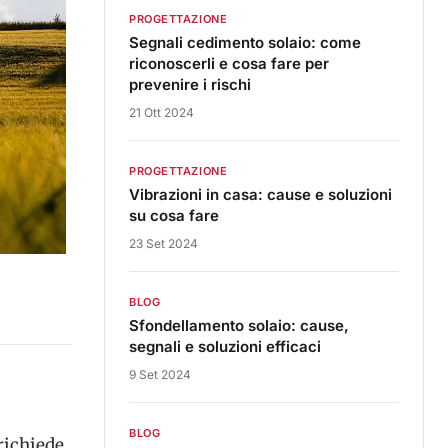
PROGETTAZIONE
Segnali cedimento solaio: come
riconoscerli e cosa fare per
prevenire i rischi
21 Ott 2024
PROGETTAZIONE
Vibrazioni in casa: cause e soluzioni
su cosa fare
23 Set 2024
BLOG
Sfondellamento solaio: cause,
segnali e soluzioni efficaci
9 Set 2024
BLOG
richiede