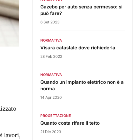
Gazebo per auto senza permesso: si
può fare?
6 Set 2023
NORMATIVA
Visura catastale dove richiederla
28 Feb 2022
NORMATIVA
Quando un impianto elettrico non è a
norma
14 Apr 2020
izzato
PROGETTAZIONE
Quanto costa rifare il tetto
21 Dic 2023
i lavori,