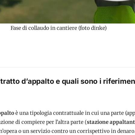
Fase di collaudo in cantiere (foto dinke)
tratto d’appalto e quali sono i riferimen
ppalto
è una tipologia contrattuale in cui una parte (app
zione di compiere per l’altra parte (
stazione appaltan
’opera o un servizio contro un corrispettivo in denaro