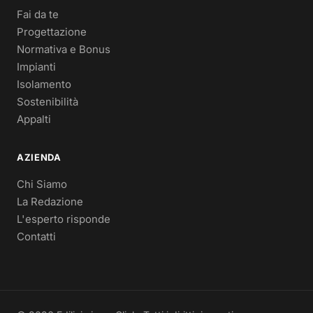
Fai da te
Progettazione
Normativa e Bonus
Impianti
Isolamento
Sostenibilità
Appalti
AZIENDA
Chi Siamo
La Redazione
L'esperto risponde
Contatti