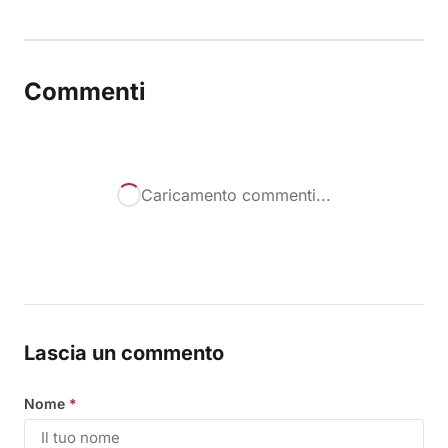
Commenti
Caricamento commenti...
Lascia un commento
Nome
*