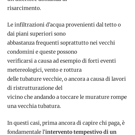
risarcimento.
Le infiltrazioni d’acqua provenienti dal tetto o
dai piani superiori sono
abbastanza frequenti soprattutto nei vecchi
condomini e queste possono
verificarsi a causa ad esempio di forti eventi
metereologici, vento e rottura
delle tubature vecchie, o ancora a causa di lavori
di ristrutturazione del
vicino che andando a toccare le murature rompe
una vecchia tubatura.
In questi casi, prima ancora di capire chi paga, è
fondamentale l’
intervento tempestivo di un