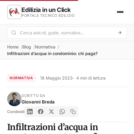
Edilizia in un Click
PORTALE TECNICO EDILIZIO
Home
Blog
Normativa
Infiltrazioni d’acqua in condominio: chi paga?
18 Maggio 2023
4 min di lettura
NORMATIVA
SCRITTO DA
Giovanni Breda
Condividi
Infiltrazioni d’acqua in