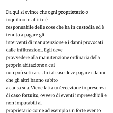
Da qui si evince che ogni
proprietario
o
inquilino in affitto è
responsabile delle cose che ha in custodia
ed è
tenuto a pagare gli
interventi di manutenzione e i danni provocati
dalle infiltrazioni. Egli deve
provvedere alla
manutenzione ordinaria della
propria abitazione a cui
non può sottrarsi. In tal caso deve pagare i danni
che gli altri hanno subito
a causa sua. Viene fatta un’eccezione
in presenza
di
caso fortuito
, ovvero di eventi imprevedibili e
non imputabili al
proprietario come ad esempio un forte evento