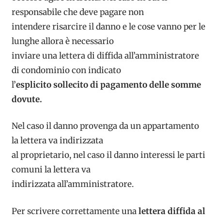
responsabile che deve pagare non
intendere risarcire il danno e le cose vanno per le
lunghe allora è necessario
inviare una lettera di diffida all’amministratore
di condominio con indicato
l’
esplicito sollecito di pagamento delle somme
dovute.
Nel caso il danno provenga da un appartamento
la lettera va indirizzata
al proprietario, nel caso il danno interessi le parti
comuni la lettera va
indirizzata all’amministratore.
Per scrivere correttamente una
lettera diffida al