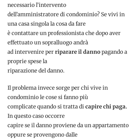
necessario l’intervento
dell’amministratore di condominio? Se vivi in
una casa singola la cosa da fare
è contattare un professionista che dopo aver
effettuato un sopralluogo andrà
ad intervenire per
riparare il danno
pagando a
proprie spese la
riparazione del danno.
Il problema invece sorge per chi vive in
condominio le cose si fanno più
complicate quando si tratta di
capire chi paga.
In questo caso occorre
capire se il danno proviene da un appartamento
oppure se provengono dalle