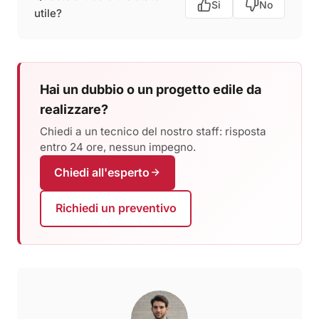
Si
No
utile?
Hai un dubbio o un progetto edile da
realizzare?
Chiedi a un tecnico del nostro staff: risposta
entro 24 ore, nessun impegno.
Chiedi all'esperto
Richiedi un preventivo