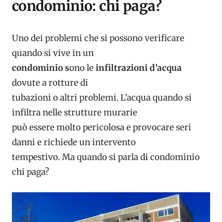
condominio: chi paga?
Uno dei problemi che si possono verificare
quando si vive in un
condominio s
ono le
infiltrazioni d’acqua
dovute a rotture di
tubazioni o altri problemi. L’acqua quando si
infiltra nelle strutture murarie
può essere molto pericolosa e provocare seri
danni e richiede un intervento
tempestivo. Ma quando si parla di condominio
chi paga?