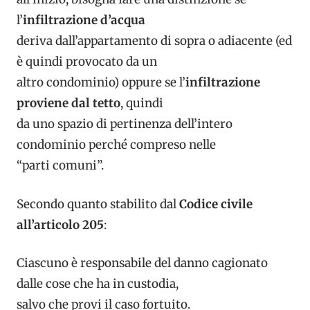
l’
infiltrazione d’acqua
deriva dall’appartamento di sopra o adiacente (ed
è quindi provocato da un
altro condominio) oppure se l’
infiltrazione
proviene dal tetto
, quindi
da uno spazio di pertinenza dell’intero
condominio perché compreso nelle
“parti comuni”.
Secondo quanto stabilito dal
Codice civile
all’articolo 205
:
Ciascuno è responsabile del danno cagionato
dalle cose che ha in custodia,
salvo che provi il caso fortuito.