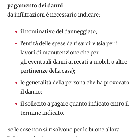
pagamento dei danni
da infiltrazioni è necessario indicare:
il nominativo del danneggiato;
l’entità delle spese da risarcire (sia per i
lavori di manutenzione che per
gli eventuali danni arrecati a mobili o altre
pertinenze della casa);
le generalità della persona che ha provocato
il danno;
il sollecito a pagare quanto indicato entro il
termine indicato.
Se le cose non si risolvono per le buone allora