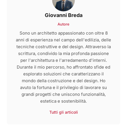
Giovanni Breda
Autore
Sono un architetto appassionato con oltre 8
anni di esperienza nel campo dell'edilizia, delle
tecniche costruttive e del design. Attraverso la
scrittura, condivido la mia profonda passione
per l'architettura e l'arredamento d'interni.
Durante il mio percorso, ho affrontato sfide ed
esplorato soluzioni che caratterizzano il
mondo della costruzione e del design. Ho
avuto la fortuna e il privilegio di lavorare su
grandi progetti che uniscono funzionalità,
estetica e sostenibilità.
Tutti gli articoli