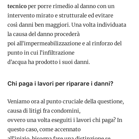
tecnico
per porre rimedio al danno con un
intervento mirato e strutturale ed evitare
così danni ben maggiori. Una volta individuata
la causa del danno procederà
poi all’impermeabilizzazione e al rinforzo del
punto in cui l’infiltrazione
d’acqua ha prodotto i suoi danni.
Chi paga i lavori per riparare i danni?
Veniamo ora al punto cruciale della questione,
causa di litigi fra condomini,
ovvero una volta eseguiti i lavori chi paga? In
questo caso, come accennato
all’inizio, bisogna fare una distinzione se