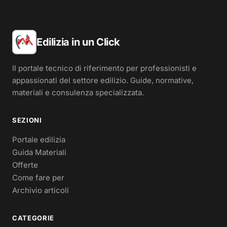
Edilizia in un Click
Il portale tecnico di riferimento per professionisti e
appassionati del settore edilizio. Guide, normative,
materiali e consulenza specializzata.
SEZIONI
Portale edilizia
Guida Materiali
Offerte
Come fare per
Archivio articoli
CATEGORIE