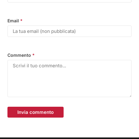
Email
*
Commento
*
Invia commento