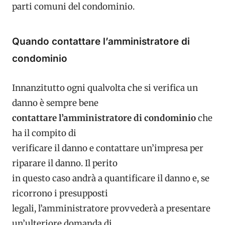
parti comuni del condominio.
Quando contattare l’amministratore di
condominio
Innanzitutto ogni qualvolta che si verifica un
danno è sempre bene
contattare l’amministratore di condominio
che
ha il compito di
verificare il danno e contattare un’impresa per
riparare il danno. Il perito
in questo caso andrà a quantificare il danno e, se
ricorrono i presupposti
legali, l’amministratore provvederà a presentare
un’ulteriore domanda di