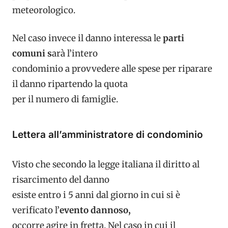
meteorologico.
Nel caso invece il danno interessa le
parti
comuni s
arà l’intero
condominio a provvedere alle spese per riparare
il danno ripartendo la quota
per il numero di famiglie.
Lettera all’amministratore di condominio
Visto che secondo la legge italiana il diritto al
risarcimento del danno
esiste entro i 5 anni dal giorno in cui si è
verificato l’
evento dannoso,
occorre agire in fretta. Nel caso in cui il