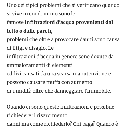
Uno dei tipici problemi che si verificano quando
si vive in condominio sono le
famose
infiltrazioni d’acqua provenienti dal
tetto o dalle pareti
,
problemi che oltre a provocare danni sono causa
di litigi e disagio. Le
infiltrazioni d’acqua in genere sono dovute da
ammaloramenti di elementi
edilizi causati da una scarsa manutenzione e
possono causare muffa con aumento
di umidità oltre che danneggiare l’immobile.
Quando ci sono queste infiltrazioni è possibile
richiedere il risarcimento
danni ma come richiederlo? Chi paga? Quando è