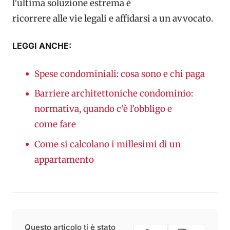
l’ultima soluzione estrema è
ricorrere alle vie legali e affidarsi a un avvocato.
LEGGI ANCHE:
Spese condominiali: cosa sono e chi paga
Barriere architettoniche condominio:
normativa, quando c’è l’obbligo e
come fare
Come si calcolano i millesimi di un
appartamento
Questo articolo ti è stato