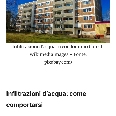
Infiltrazioni d’acqua in condominio (foto di
WikimediaImages – Fonte:
pixabay.com)
Infiltrazioni d’acqua: come
comportarsi