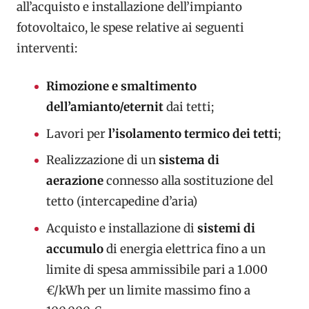
all’acquisto e installazione dell’impianto
fotovoltaico, le spese relative ai seguenti
interventi:
Rimozione e smaltimento
dell’amianto/eternit
dai tetti;
Lavori per
l’isolamento termico dei tetti
;
Realizzazione di un
sistema di
aerazione
connesso alla sostituzione del
tetto (intercapedine d’aria)
Acquisto e installazione di
sistemi di
accumulo
di energia elettrica fino a un
limite di spesa ammissibile pari a 1.000
€/kWh per un limite massimo fino a