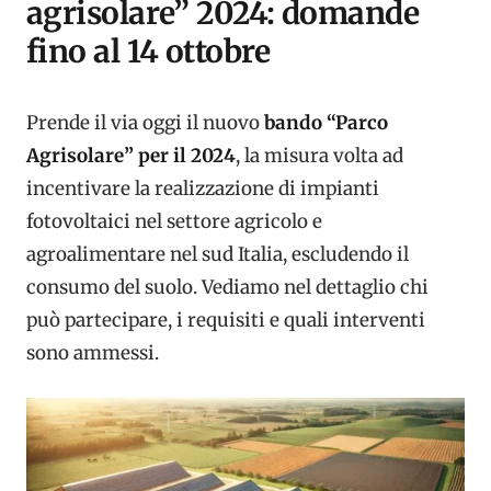
agrisolare” 2024: domande
fino al 14 ottobre
Prende il via oggi il nuovo
bando “Parco
Agrisolare” per il 2024
, la misura volta ad
incentivare la realizzazione di impianti
fotovoltaici nel settore agricolo e
agroalimentare nel sud Italia, escludendo il
consumo del suolo. Vediamo nel dettaglio chi
può partecipare, i requisiti e quali interventi
sono ammessi.