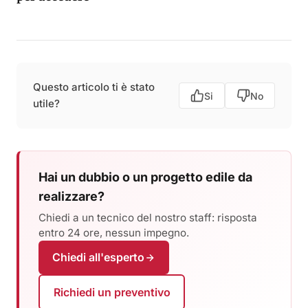
Questo articolo ti è stato
Si
No
utile?
Hai un dubbio o un progetto edile da
realizzare?
Chiedi a un tecnico del nostro staff: risposta
entro 24 ore, nessun impegno.
Chiedi all'esperto
Richiedi un preventivo