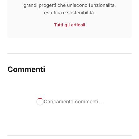
grandi progetti che uniscono funzionalità,
estetica e sostenibilità.
Tutti gli articoli
Commenti
Caricamento commenti...