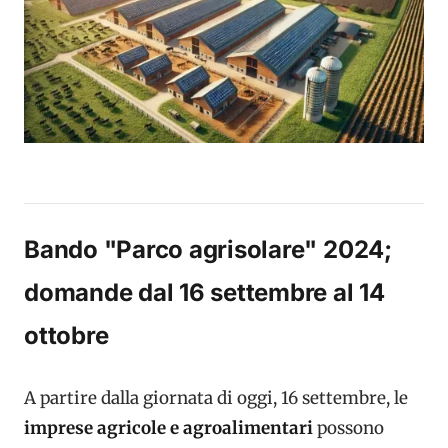
Bando "Parco agrisolare" 2024;
domande dal 16 settembre al 14
ottobre
A partire dalla giornata di oggi, 16 settembre, le
imprese agricole e agroalimentari
possono