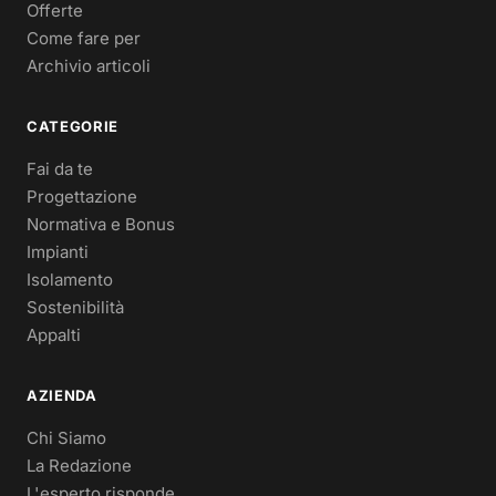
Offerte
Come fare per
Archivio articoli
CATEGORIE
Fai da te
Progettazione
Normativa e Bonus
Impianti
Isolamento
Sostenibilità
Appalti
AZIENDA
Chi Siamo
La Redazione
L'esperto risponde