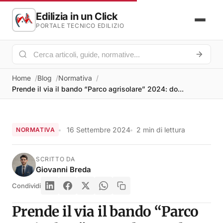
Edilizia in un Click
PORTALE TECNICO EDILIZIO
Home
Blog
Normativa
Prende il via il bando “Parco agrisolare” 2024: do...
16 Settembre 2024
2 min di lettura
NORMATIVA
SCRITTO DA
Giovanni Breda
Condividi
Prende il via il bando “Parco