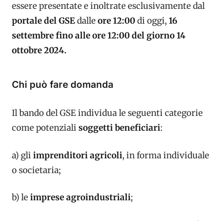
essere presentate e inoltrate esclusivamente dal
portale del GSE
dalle
ore 12:00
di oggi,
16
settembre fino alle ore 12:00 del giorno 14
ottobre 2024.
Chi può fare domanda
Il bando del GSE individua le seguenti categorie
come potenziali
soggetti beneficiari
:
a) gli
imprenditori agricoli
, in forma individuale
o societaria;
b) le
imprese agroindustriali
;