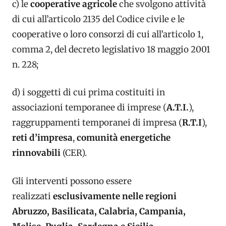
c) le
cooperative agricole
che svolgono attività
di cui all’articolo 2135 del Codice civile e le
cooperative o loro consorzi di cui all’articolo 1,
comma 2, del decreto legislativo 18 maggio 2001
n. 228;
d) i soggetti di cui prima costituiti in
associazioni temporanee di imprese (
A.T.I.
),
raggruppamenti temporanei di impresa (
R.T.I
),
reti d’impresa
,
comunità energetiche
rinnovabili
(CER).
Gli interventi possono essere
realizzati
esclusivamente nelle regioni
Abruzzo, Basilicata, Calabria, Campania,