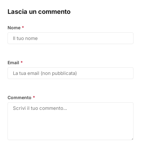
Lascia un commento
Nome
*
Email
*
Commento
*