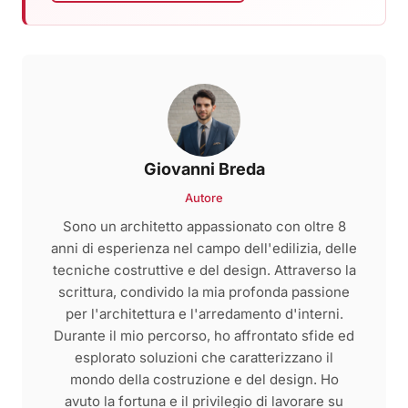
Giovanni Breda
Autore
Sono un architetto appassionato con oltre 8
anni di esperienza nel campo dell'edilizia, delle
tecniche costruttive e del design. Attraverso la
scrittura, condivido la mia profonda passione
per l'architettura e l'arredamento d'interni.
Durante il mio percorso, ho affrontato sfide ed
esplorato soluzioni che caratterizzano il
mondo della costruzione e del design. Ho
avuto la fortuna e il privilegio di lavorare su