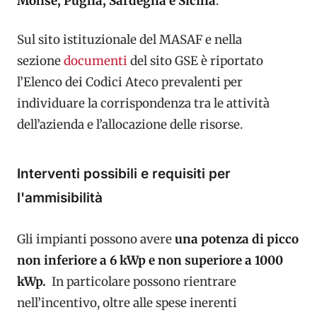
Molise, Puglia, Sardegna e Sicilia
.
Sul sito istituzionale del MASAF e nella
sezione
documenti
del sito GSE è riportato
l’Elenco dei Codici Ateco prevalenti per
individuare la corrispondenza tra le attività
dell’azienda e l’allocazione delle risorse.
Interventi possibili e requisiti per
l'ammisibilità
Gli impianti possono avere
una potenza di picco
non inferiore a 6 kWp e non superiore a 1000
kWp.
In particolare possono rientrare
nell’incentivo, oltre alle spese inerenti