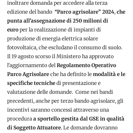
inoltrare domanda per accedere alla terza
edizione del bando
“Parco agrisolare” 2024
,
che
punta all’assegnazione di 250 milioni di
euro
per la realizzazione di impianti di
produzione di energia elettrica solare
fotovoltaica, che escludano il consumo di suolo.
Il 19 agosto scorso il Ministero ha approvato
l’aggiornamento del
Regolamento Operativo
Parco Agrisolare
che ha definito le
modalità e le
specifiche tecniche
di presentazione e
valutazione delle domande. Come nei bandi
precedenti, anche per terzo bando agrisolare, gli
incentivi saranno concessi attraverso una
procedura
a sportello gestita dal GSE in qualità
di Soggetto Attuatore
. Le domande dovranno