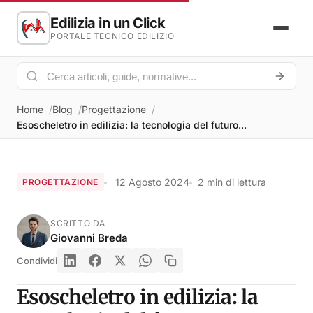
Edilizia in un Click
PORTALE TECNICO EDILIZIO
Home
Blog
Progettazione
Esoscheletro in edilizia: la tecnologia del futuro...
12 Agosto 2024
2 min di lettura
PROGETTAZIONE
SCRITTO DA
Giovanni Breda
Condividi
Esoscheletro in edilizia: la