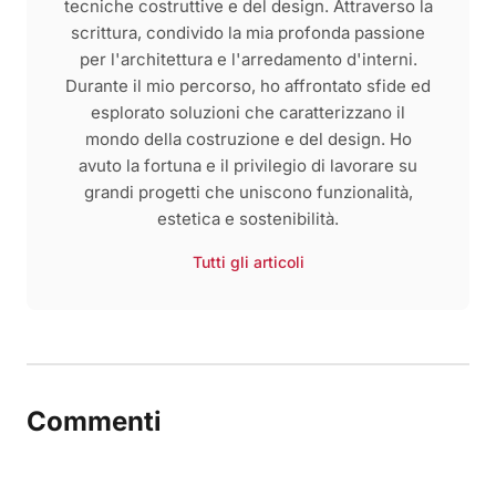
tecniche costruttive e del design. Attraverso la
scrittura, condivido la mia profonda passione
per l'architettura e l'arredamento d'interni.
Durante il mio percorso, ho affrontato sfide ed
esplorato soluzioni che caratterizzano il
mondo della costruzione e del design. Ho
avuto la fortuna e il privilegio di lavorare su
grandi progetti che uniscono funzionalità,
estetica e sostenibilità.
Tutti gli articoli
Commenti