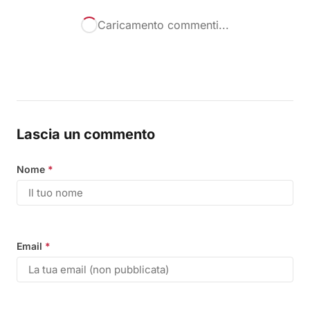
Caricamento commenti...
Lascia un commento
Nome
*
Email
*