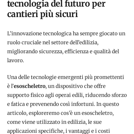
tecnologia del futuro per
cantieri più sicuri
L’innovazione tecnologica ha sempre giocato un
ruolo cruciale nel settore dell’edilizia,
migliorando sicurezza, efficienza e qualità del
lavoro.
Una delle tecnologie emergenti più promettenti
è l’
esoscheletro
, un dispositivo che offre
supporto fisico agli operai edili, riducendo sforzo
e fatica e prevenendo così infortuni. In questo
articolo, esploreremo cos’è un esoscheletro,
come viene utilizzato in edilizia, le sue
applicazioni specifiche, i vantaggi e i costi