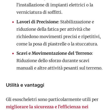
l’installazione di impianti elettrici o la
verniciatura di soffitti.
Lavori di Precisione
: Stabilizzazione e
riduzione della fatica per attività che
richiedono movimenti precisi e ripetitivi,
come la posa di piastrelle o la stuccatura.
Scavi e Movimentazione del Terreno
:
Riduzione dello sforzo durante scavi
manuali e altre attività pesanti sul terreno.
Utilità e vantaggi
Gli esoscheletri sono particolarmente utili per
migliorare la sicurezza e l’efficienza nei