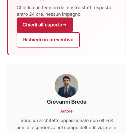
Chiedi a un tecnico del nostro staff: risposta
entro 24 ore, nessun impegno.
Chiedi all'esperto
Richiedi un preventivo
Giovanni Breda
Autore
Sono un architetto appassionato con oltre 8
anni di esperienza nel campo dell'edilizia, delle