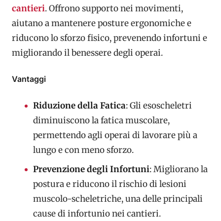
cantieri
. Offrono supporto nei movimenti,
aiutano a mantenere posture ergonomiche e
riducono lo sforzo fisico, prevenendo infortuni e
migliorando il benessere degli operai.
Vantaggi
Riduzione della Fatica
: Gli esoscheletri
diminuiscono la fatica muscolare,
permettendo agli operai di lavorare più a
lungo e con meno sforzo.
Prevenzione degli Infortuni
: Migliorano la
postura e riducono il rischio di lesioni
muscolo-scheletriche, una delle principali
cause di infortunio nei cantieri.