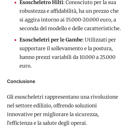
Esoscheletro Hilti
: Conosciuto per la sua
robustezza e affidabilità, ha un prezzo che
si aggira intorno ai 15.000-20.000 euro, a
seconda del modello e delle caratteristiche.
Esoscheletri per le Gambe
: Utilizzati per
supportare il sollevamento e la postura,
hanno prezzi variabili da 10.000 a 25.000
euro.
Conclusione
Gli esoscheletri rappresentano una rivoluzione
nel settore edilizio, offrendo soluzioni
innovative per migliorare la sicurezza,
l’efficienza e la salute degli operai.