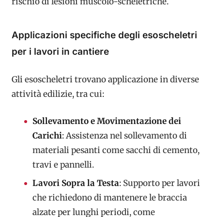
rischio di lesioni muscolo-scheletriche.
Applicazioni specifiche degli esoscheletri
per i lavori in cantiere
Gli esoscheletri trovano applicazione in diverse
attività edilizie, tra cui:
Sollevamento e Movimentazione dei
Carichi
: Assistenza nel sollevamento di
materiali pesanti come sacchi di cemento,
travi e pannelli.
Lavori Sopra la Testa
: Supporto per lavori
che richiedono di mantenere le braccia
alzate per lunghi periodi, come