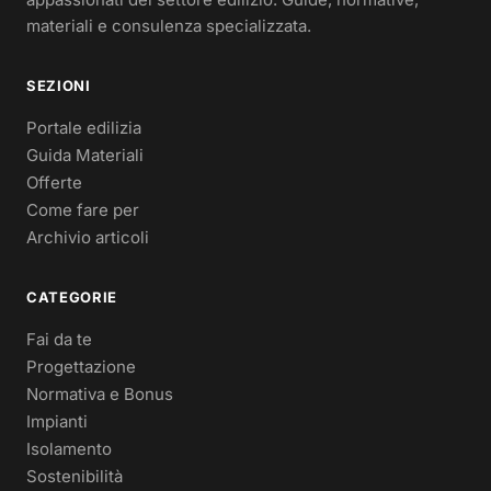
materiali e consulenza specializzata.
SEZIONI
Portale edilizia
Guida Materiali
Offerte
Come fare per
Archivio articoli
CATEGORIE
Fai da te
Progettazione
Normativa e Bonus
Impianti
Isolamento
Sostenibilità