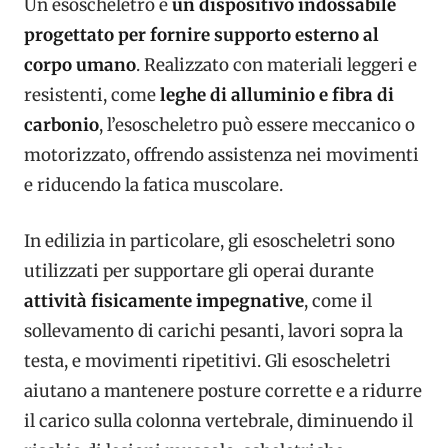
Un esoscheletro è
un dispositivo indossabile
progettato per fornire supporto esterno al
corpo umano
. Realizzato con materiali leggeri e
resistenti, come
leghe di alluminio e fibra di
carbonio
, l’esoscheletro può essere meccanico o
motorizzato, offrendo assistenza nei movimenti
e riducendo la fatica muscolare.
In edilizia in particolare, gli esoscheletri sono
utilizzati per supportare gli operai durante
attività fisicamente impegnative
, come il
sollevamento di carichi pesanti, lavori sopra la
testa, e movimenti ripetitivi. Gli esoscheletri
aiutano a mantenere posture corrette e a ridurre
il carico sulla colonna vertebrale, diminuendo il