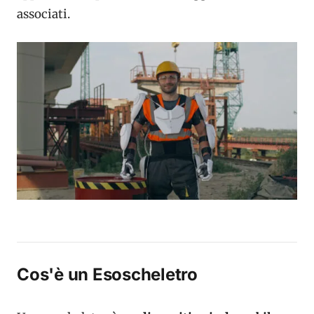
associati.
Cos'è un Esoscheletro