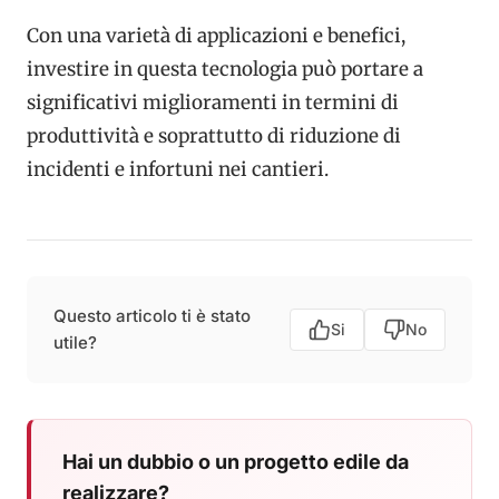
Con una varietà di applicazioni e benefici,
investire in questa tecnologia può portare a
significativi miglioramenti in termini di
produttività e soprattutto di riduzione di
incidenti e infortuni nei cantieri.
Questo articolo ti è stato
Si
No
utile?
Hai un dubbio o un progetto edile da
realizzare?