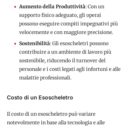
Aumento della Produttività
: Con un
supporto fisico adeguato, gli operai
possono eseguire compiti impegnativi più
velocemente e con maggiore precisione.
Sostenibilità
: Gli esoscheletri possono
contribuire a un ambiente di lavoro più
sostenibile, riducendo il turnover del
personale e i costi legati agli infortuni e alle
malattie professionali.
Costo di un Esoscheletro
Il costo di un esoscheletro può variare
notevolmente in base alla tecnologia e alle