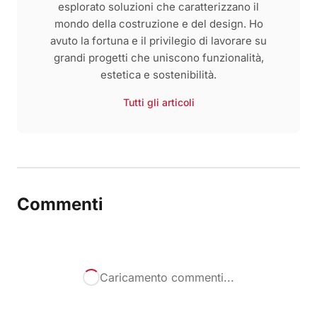
esplorato soluzioni che caratterizzano il
mondo della costruzione e del design. Ho
avuto la fortuna e il privilegio di lavorare su
grandi progetti che uniscono funzionalità,
estetica e sostenibilità.
Tutti gli articoli
Commenti
Caricamento commenti...