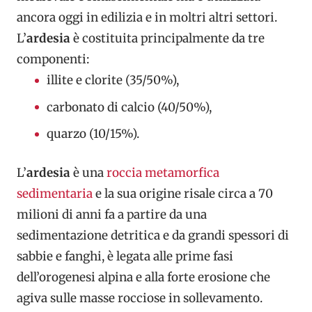
ancora oggi in edilizia e in moltri altri settori.
L’
ardesia
è costituita principalmente da tre
componenti:
illite e clorite (35/50%),
carbonato di calcio (40/50%),
quarzo (10/15%).
L’
ardesia
è una
roccia metamorfica
sedimentaria
e la sua origine risale circa a 70
milioni di anni fa a partire da una
sedimentazione detritica e da grandi spessori di
sabbie e fanghi, è legata alle prime fasi
dell’orogenesi alpina e alla forte erosione che
agiva sulle masse rocciose in sollevamento.