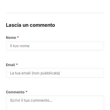
Lascia un commento
Nome
*
Email
*
Commento
*