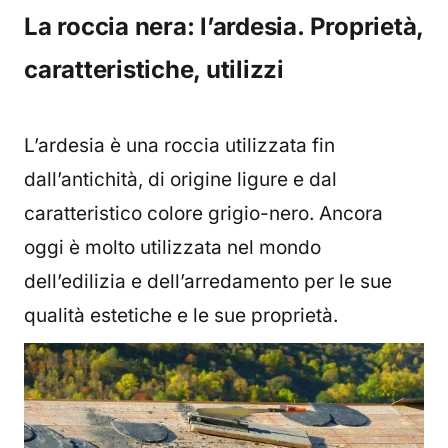
La roccia nera: l’ardesia. Proprietà,
caratteristiche, utilizzi
L’ardesia è una roccia utilizzata fin
dall’antichità, di origine ligure e dal
caratteristico colore grigio-nero. Ancora
oggi è molto utilizzata nel mondo
dell’edilizia e dell’arredamento per le sue
qualità estetiche e le sue proprietà.