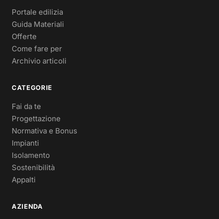
Portale edilizia
Guida Materiali
Offerte
Come fare per
Archivio articoli
CATEGORIE
Fai da te
Progettazione
Normativa e Bonus
Impianti
Isolamento
Sostenibilità
Appalti
AZIENDA