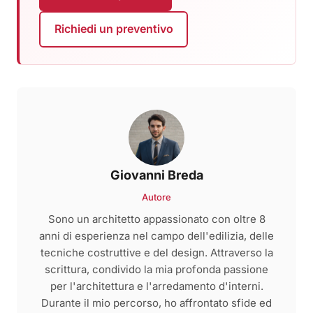
Richiedi un preventivo
Giovanni Breda
Autore
Sono un architetto appassionato con oltre 8
anni di esperienza nel campo dell'edilizia, delle
tecniche costruttive e del design. Attraverso la
scrittura, condivido la mia profonda passione
per l'architettura e l'arredamento d'interni.
Durante il mio percorso, ho affrontato sfide ed