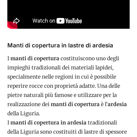
Manti di copertura in lastre di ardesia
I
manti di copertura
costituiscono uno degli
impieghi tradizionali dei materiali lapidei,
specialmente nelle regioni in cui è possibile
reperire rocce con proprietà adatte. Una delle
pietre naturali più famose e utilizzare per la
realizzazione dei
manti di copertura
è l’
ardesia
della Liguria.
I
manti di copertura in ardesia
tradizionali
della Liguria sono costituiti di lastre di spessore