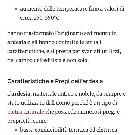
aumento delle temperature fino a valori di
circa 250-350°C.
hanno trasformato l’originario sedimento in
ardesia
e gli hanno conferito le attuali
caratteristiche, e si presta per svariati utilizzi,
nel campo dell’edilizia e non solo.
Caratteristiche e Pregi dell’ardesia
L’
ardesia
, materiale antico e nobile, da sempre è
stato utilizzato dall’uomo perché è un tipo di
pietra naturale
che possiede numerosi pregi e
proprietà, come:
bassa conducibilità termica ed elettrica;