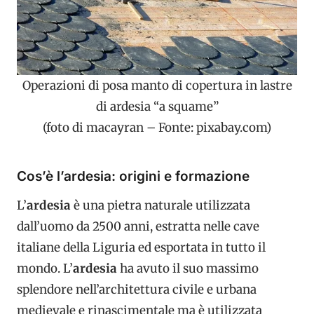
Operazioni di posa manto di copertura in lastre
di ardesia “a squame”
(foto di macayran – Fonte: pixabay.com)
Cos’è l’ardesia: origini e formazione
L’
ardesia
è una pietra naturale utilizzata
dall’uomo da 2500 anni, estratta nelle cave
italiane della Liguria ed esportata in tutto il
mondo. L’
ardesia
ha avuto il suo massimo
splendore nell’architettura civile e urbana
medievale e rinascimentale ma è utilizzata