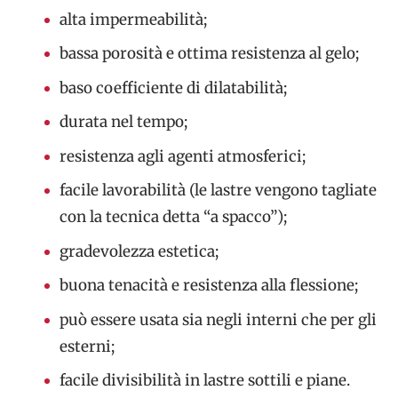
alta impermeabilità;
bassa porosità e ottima resistenza al gelo;
baso coefficiente di dilatabilità;
durata nel tempo;
resistenza agli agenti atmosferici;
facile lavorabilità (le lastre vengono tagliate
con la tecnica detta “a spacco”);
gradevolezza estetica;
buona tenacità e resistenza alla flessione;
può essere usata sia negli interni che per gli
esterni;
facile divisibilità in lastre sottili e piane.