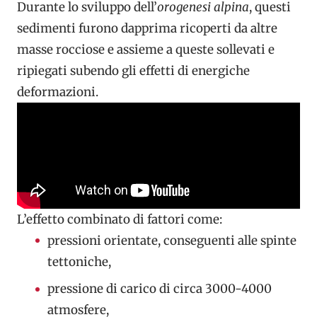
Durante lo sviluppo dell’
orogenesi alpina
, questi
sedimenti furono dapprima ricoperti da altre
masse rocciose e assieme a queste sollevati e
ripiegati subendo gli effetti di energiche
deformazioni.
L’effetto combinato di fattori come:
pressioni orientate, conseguenti alle spinte
tettoniche,
pressione di carico di circa 3000-4000
atmosfere,