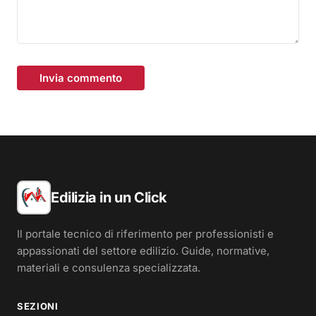
Invia commento
Edilizia in un Click
Il portale tecnico di riferimento per professionisti e
appassionati del settore edilizio. Guide, normative,
materiali e consulenza specializzata.
SEZIONI