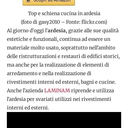
Top e schiena cucina in ardesia
(foto di gasy2010 – Fonte: flickr.com)
Al giorno d’oggi l’
ardesia,
grazie alle sue qualità
estetiche e funzionali, continua ad essere un
materiale molto usato, soprattutto nell’ambito
delle ristrutturazioni e restauri di edifici storici,
ma anche per la realizzazione di elementi di
arredamento e nella realizzazione di
rivestimenti interni ed esterni, bagni e cucine.
Anche l’azienda
LAMINAM
riprende e utilizza
l’ardesia per svariati utilizzi nei rivestimenti
interni ed esterni.