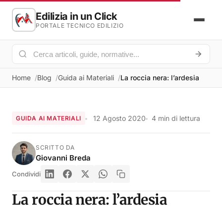
Edilizia in un Click
PORTALE TECNICO EDILIZIO
Home
Blog
Guida ai Materiali
La roccia nera: l’ardesia
12 Agosto 2020
4 min di lettura
GUIDA AI MATERIALI
SCRITTO DA
Giovanni Breda
Condividi
La roccia nera: l’ardesia