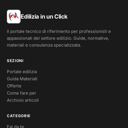
Edilizia in un Click
Il portale tecnico di riferimento per professionisti e
appassionati del settore edilizio. Guide, normative,
materiali e consulenza specializzata.
SEZIONI
Portale edilizia
Guida Materiali
Offerte
Come fare per
Archivio articoli
CATEGORIE
Fai da te