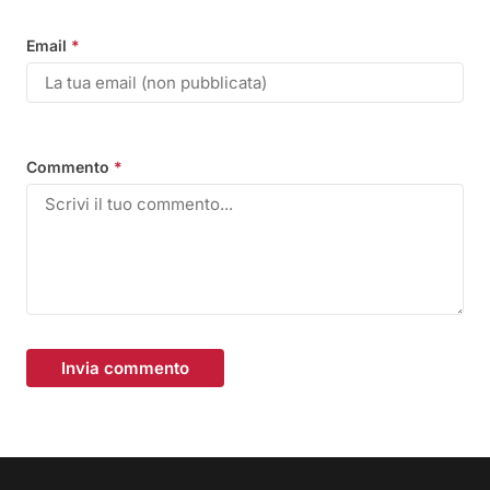
Email
*
Commento
*
Invia commento