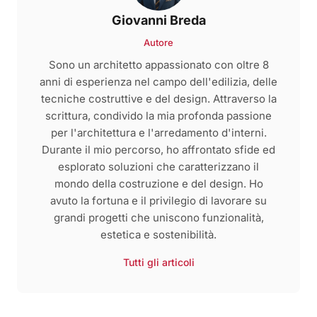
Giovanni Breda
Autore
Sono un architetto appassionato con oltre 8
anni di esperienza nel campo dell'edilizia, delle
tecniche costruttive e del design. Attraverso la
scrittura, condivido la mia profonda passione
per l'architettura e l'arredamento d'interni.
Durante il mio percorso, ho affrontato sfide ed
esplorato soluzioni che caratterizzano il
mondo della costruzione e del design. Ho
avuto la fortuna e il privilegio di lavorare su
grandi progetti che uniscono funzionalità,
estetica e sostenibilità.
Tutti gli articoli