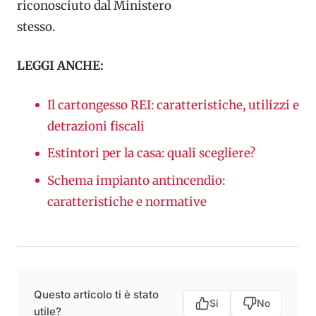
riconosciuto dal Ministero
stesso.
LEGGI ANCHE:
Il cartongesso REI: caratteristiche, utilizzi e
detrazioni fiscali
Estintori per la casa: quali scegliere?
Schema impianto antincendio:
caratteristiche e normative
Questo articolo ti è stato
Si
No
utile?