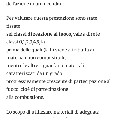
dell’azione di un incendio.
Per valutare questa prestazione sono state
fissate
sei classi di reazione al fuoco
, vale a dire le
classi 0,1,2,3,4,5, la
prima delle quali (la 0) viene attribuita ai
materiali non combustibili,
mentre le altre riguardano materiali
caratterizzati da un grado
progressivamente crescente di partecipazione al
fuoco, cioè di partecipazione
alla combustione.
Lo scopo di utilizzare materiali di adeguata