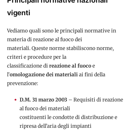
Principali normative nazionali
vigenti
Vediamo quali sono le principali normative in
materia di reazione al fuoco dei
materiali. Queste norme stabiliscono norme,
criteri e procedure per la
classificazione di
reazione al fuoco
e
l’
omologazione dei materiali
ai fini della
prevenzione:
D.M. 31 marzo 2003
– Requisiti di reazione
al fuoco dei materiali
costituenti le condotte di distribuzione e
ripresa dell’aria degli impianti