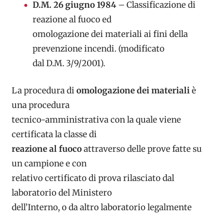
D.M. 26 giugno 1984
– Classificazione di
reazione al fuoco ed
omologazione dei materiali ai fini della
prevenzione incendi. (modificato
dal D.M. 3/9/2001).
La procedura di
omologazione dei materiali
è
una procedura
tecnico-amministrativa con la quale viene
certificata la classe di
reazione al fuoco
attraverso delle prove fatte su
un campione e con
relativo certificato di prova rilasciato dal
laboratorio del Ministero
dell’Interno, o da altro laboratorio legalmente