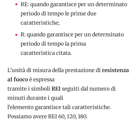
RE: quando garantisce per un determinato
periodo di tempo le prime due
caratteristiche;
R: quando garantisce per un determinato
periodo di tempo la prima
caratteristica citata.
L’unità di misura della prestazione di
resistenza
al fuoco
è espressa
tramite i simboli
REI
seguiti dal numero di
minuti durante i quali
l’elemento garantisce tali caratteristiche.
Possiamo avere REI 60, 120, 180.