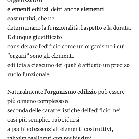
organizzato di
elementi edilizi
, detti anche
elementi
costruttivi
, che ne
determinano la funzionalità, l’aspetto e la durata.
È dunque giustificato
considerare l’edificio come un organismo i cui
“organi” sono gli elementi
edilizia a ciascuno dei quali è affidato un preciso
ruolo funzionale.
Naturalmente l’
organismo edilizio
può essere
più o meno complesso a
seconda delle caratteristiche dell’edificio: nei
casi più semplici può ridursi
a pochi ed essenziali elementi costruttivi,
talvolta realizzati con pochissimi