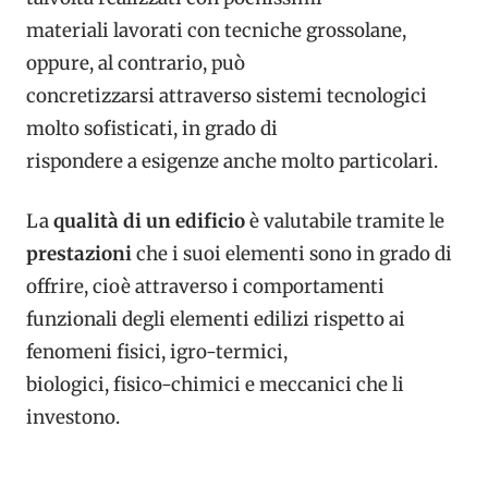
materiali lavorati con tecniche grossolane,
oppure, al contrario, può
concretizzarsi attraverso sistemi tecnologici
molto sofisticati, in grado di
rispondere a esigenze anche molto particolari.
La
qualità di un edificio
è valutabile tramite le
prestazioni
che i suoi elementi sono in grado di
offrire, cioè attraverso i comportamenti
funzionali degli elementi edilizi rispetto ai
fenomeni fisici, igro-termici,
biologici, fisico-chimici e meccanici che li
investono.