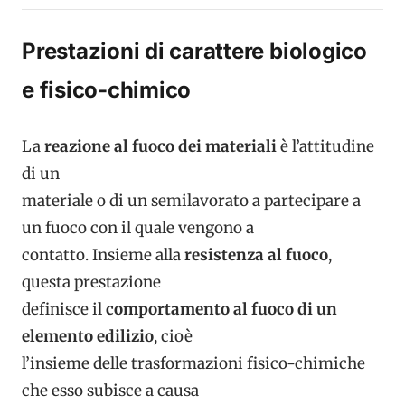
Prestazioni di carattere biologico
e fisico-chimico
La
reazione al fuoco
dei materiali
è l’attitudine
di un
materiale o di un semilavorato a partecipare a
un fuoco con il quale vengono a
contatto. Insieme alla
resistenza al fuoco
,
questa prestazione
definisce il
comportamento al fuoco di un
elemento edilizio
, cioè
l’insieme delle trasformazioni fisico-chimiche
che esso subisce a causa