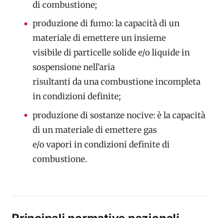
di combustione;
produzione di fumo: la capacità di un
materiale di emettere un insieme
visibile di particelle solide e/o liquide in
sospensione nell’aria
risultanti da una combustione incompleta
in condizioni definite;
produzione di sostanze nocive: è la capacità
di un materiale di emettere gas
e/o vapori in condizioni definite di
combustione.