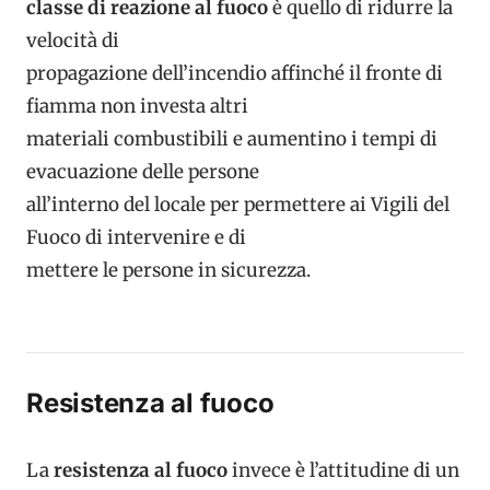
classe di reazione al fuoco
è quello di ridurre la
velocità di
propagazione dell’incendio affinché il fronte di
fiamma non investa altri
materiali combustibili e aumentino i tempi di
evacuazione delle persone
all’interno del locale per permettere ai Vigili del
Fuoco di intervenire e di
mettere le persone in sicurezza.
Resistenza al fuoco
La
resistenza al fuoco
invece è l’attitudine di un