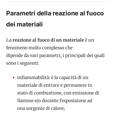
Parametri della reazione al fuoco
dei materiali
La
reazione al fuoco di un materiale
è un
fenomeno molto complesso che
dipende da vari parametri, i principali dei quali
sono i seguenti:
infiammabilità: è la capacità di un
materiale di entrare e permanere in
stato di combustione, con emissione di
fiamme e/o durante l’esposizione ad
una sorgente di calore;