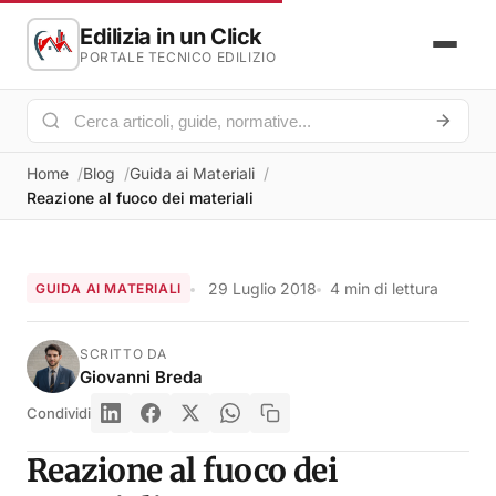
Edilizia in un Click
PORTALE TECNICO EDILIZIO
Home
Blog
Guida ai Materiali
Reazione al fuoco dei materiali
29 Luglio 2018
4 min di lettura
GUIDA AI MATERIALI
SCRITTO DA
Giovanni Breda
Condividi
Reazione al fuoco dei