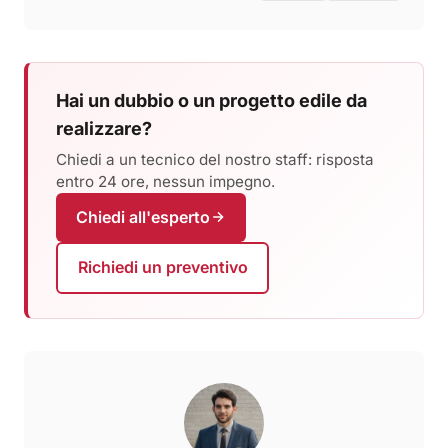
Hai un dubbio o un progetto edile da
realizzare?
Chiedi a un tecnico del nostro staff: risposta
entro 24 ore, nessun impegno.
Chiedi all'esperto
Richiedi un preventivo