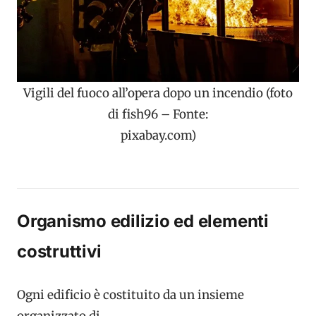
Vigili del fuoco all’opera dopo un incendio (foto
di fish96 – Fonte:
pixabay.com)
Organismo edilizio ed elementi
costruttivi
Ogni edificio è costituito da un insieme