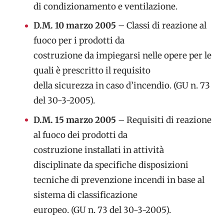
di condizionamento e ventilazione.
D.M. 10 marzo 2005
– Classi di reazione al
fuoco per i prodotti da
costruzione da impiegarsi nelle opere per le
quali è prescritto il requisito
della sicurezza in caso d’incendio. (GU n. 73
del 30-3-2005).
D.M. 15 marzo 2005
– Requisiti di reazione
al fuoco dei prodotti da
costruzione installati in attività
disciplinate da specifiche disposizioni
tecniche di prevenzione incendi in base al
sistema di classificazione
europeo. (GU n. 73 del 30-3-2005).