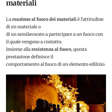
materiali
La
reazione al fuoco dei materiali
è l’attitudine
di un materiale o
di un semilavorato a partecipare a un fuoco con
il quale vengono a contatto.
Insieme alla
resistenza al fuoco
, questa
prestazione definisce il
comportamento al fuoco di un elemento edilizio.