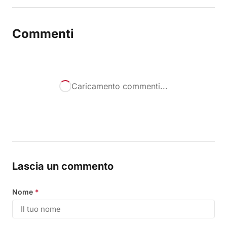
Commenti
Caricamento commenti...
Lascia un commento
Nome
*