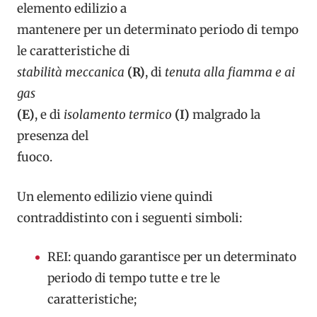
elemento edilizio a
mantenere per un determinato periodo di tempo
le caratteristiche di
stabilità meccanica
(R)
, di
tenuta alla fiamma e ai
gas
(E)
, e di
isolamento termico
(I)
malgrado la
presenza del
fuoco.
Un elemento edilizio viene quindi
contraddistinto con i seguenti simboli:
REI: quando garantisce per un determinato
periodo di tempo tutte e tre le
caratteristiche;