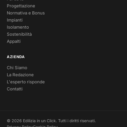
Progettazione
Normativa e Bonus
Impianti
Isolamento
Sostenibilità
Appalti
AZIENDA
Chi Siamo
La Redazione
L'esperto risponde
Contatti
© 2026 Edilizia in un Click. Tutti i diritti riservati.
Privacy Policy
Cookie Policy