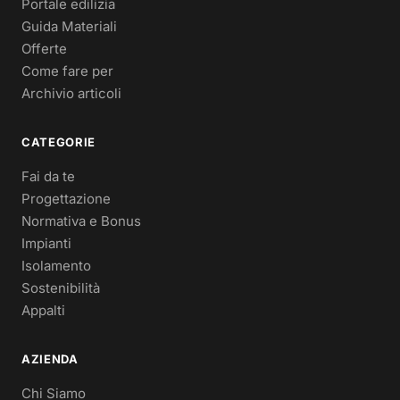
Portale edilizia
Guida Materiali
Offerte
Come fare per
Archivio articoli
CATEGORIE
Fai da te
Progettazione
Normativa e Bonus
Impianti
Isolamento
Sostenibilità
Appalti
AZIENDA
Chi Siamo