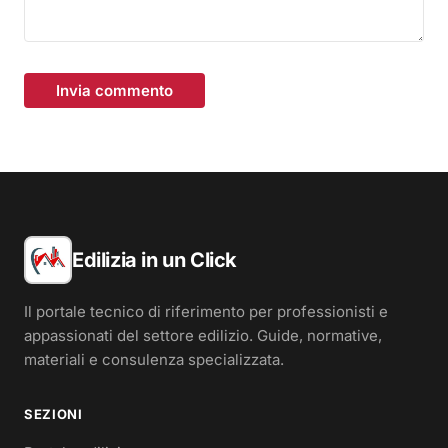
Invia commento
Edilizia in un Click
Il portale tecnico di riferimento per professionisti e
appassionati del settore edilizio. Guide, normative,
materiali e consulenza specializzata.
SEZIONI