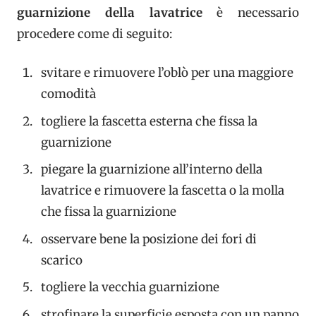
guarnizione della lavatrice
è necessario
procedere come di seguito:
svitare e rimuovere l’oblò per una maggiore
comodità
togliere la fascetta esterna che fissa la
guarnizione
piegare la guarnizione all’interno della
lavatrice e rimuovere la fascetta o la molla
che fissa la guarnizione
osservare bene la posizione dei fori di
scarico
togliere la vecchia guarnizione
strofinare la superficie esposta con un panno