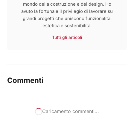
mondo della costruzione e del design. Ho
avuto la fortuna e il privilegio di lavorare su
grandi progetti che uniscono funzionalità,
estetica e sostenibilità.
Tutti gli articoli
Commenti
Caricamento commenti...