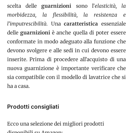
scelta delle
guarnizioni
sono l’
elasticità, la
morbidezza, la flessibilità, la resistenza e
l’imputrescibilità.
Una
caratteristica
essenziale
delle
guarnizioni
è anche quella di poter essere
conformate in modo adeguato alla funzione che
devono svolgere e alle sedi in cui devono essere
inserite. Prima di procedere all’acquisto di una
nuova guarnizione è importante verificare che
sia compatibile con il modello di lavatrice che si
ha a casa.
Prodotti consigliati
Ecco una selezione dei migliori prodotti
disponibili su Amazon: