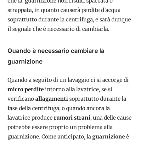
che la guarnizione non risulti spaccata o
strappata, in quanto causerà perdite d’acqua
soprattutto durante la centrifuga, e sarà dunque
il segnale che è necessario di cambiarla.
Quando è necessario cambiare la
guarnizione
Quando a seguito di un lavaggio ci si accorge di
micro perdite
intorno alla lavatrice, se si
verificano
allagamenti
soprattutto durante la
fase della centrifuga, o quando ancora la
lavatrice produce
rumori strani
, una delle cause
potrebbe essere proprio un problema alla
guarnizione. Come anticipato, la
guarnizione
è