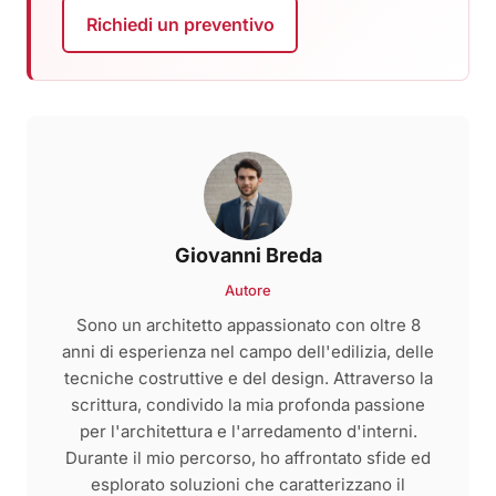
Richiedi un preventivo
Giovanni Breda
Autore
Sono un architetto appassionato con oltre 8
anni di esperienza nel campo dell'edilizia, delle
tecniche costruttive e del design. Attraverso la
scrittura, condivido la mia profonda passione
per l'architettura e l'arredamento d'interni.
Durante il mio percorso, ho affrontato sfide ed
esplorato soluzioni che caratterizzano il