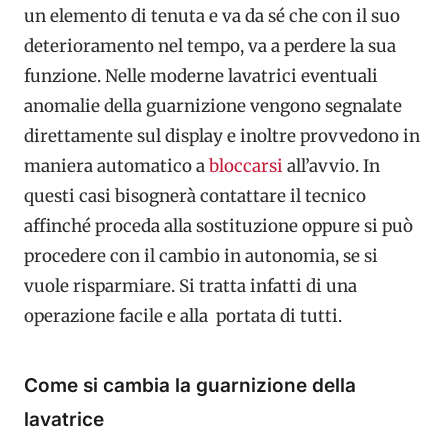
un elemento di tenuta e va da sé che con il suo
deterioramento nel tempo, va a perdere la sua
funzione. Nelle moderne lavatrici eventuali
anomalie della guarnizione vengono segnalate
direttamente sul display e inoltre provvedono in
maniera automatico a
bloccarsi
all’avvio. In
questi casi bisognerà contattare il tecnico
affinché proceda alla sostituzione oppure si può
procedere con il cambio in autonomia, se si
vuole risparmiare. Si tratta infatti di una
operazione facile e alla portata di tutti.
Come si cambia la guarnizione della
lavatrice