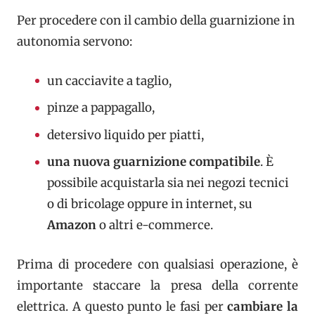
Per procedere con il cambio della guarnizione in
autonomia servono:
un cacciavite a taglio,
pinze a pappagallo,
detersivo liquido per piatti,
una nuova guarnizione compatibile
. È
possibile acquistarla sia nei negozi tecnici
o di bricolage oppure in internet, su
Amazon
o altri e-commerce.
Prima di procedere con qualsiasi operazione, è
importante staccare la presa della corrente
elettrica. A questo punto le fasi per
cambiare la