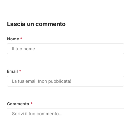
Lascia un commento
Nome
*
Email
*
Commento
*