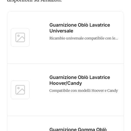
Guarnizione Oblò Lavatrice
Universale
Ricambio universale compatibile con le
principali marche
Guarnizione Oblò Lavatrice
Hoover/Candy
Compatibile con modelli Hoover e Candy
Guarnizione Gomma Oblò