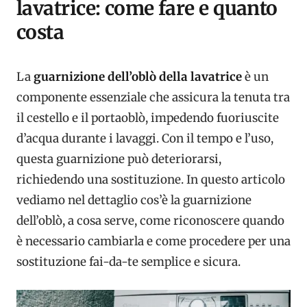
lavatrice: come fare e quanto
costa
La
guarnizione dell’oblò della lavatrice
è un
componente essenziale che assicura la tenuta tra
il cestello e il portaoblò, impedendo fuoriuscite
d’acqua durante i lavaggi. Con il tempo e l’uso,
questa guarnizione può deteriorarsi,
richiedendo una sostituzione. In questo articolo
vediamo nel dettaglio cos’è la guarnizione
dell’oblò, a cosa serve, come riconoscere quando
è necessario cambiarla e come procedere per una
sostituzione fai-da-te semplice e sicura.