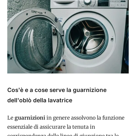
Cos'è e a cose serve la guarnizione
dell'oblò della lavatrice
Le
guarnizioni
in genere assolvono la funzione
essenziale di assicurare la tenuta in