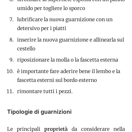
umido per togliere lo sporco
lubrificare la nuova guarnizione con un
detersivo per i piatti
inserire la nuova guarnizione e allinearla sul
cestello
riposizionare la molla o la fascetta esterna
è importante fare aderire bene il lembo e la
fascetta esterni sul bordo esterno
rimontare tutti i pezzi.
Tipologie di guarnizioni
Le principali
proprietà
da considerare nella