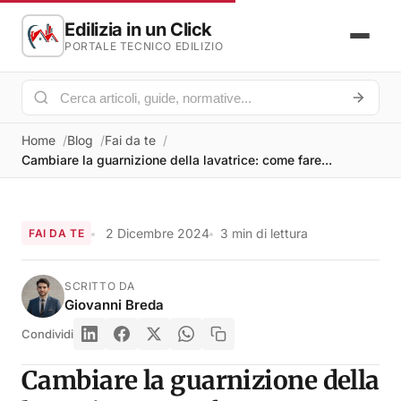
Edilizia in un Click
PORTALE TECNICO EDILIZIO
Home
Blog
Fai da te
Cambiare la guarnizione della lavatrice: come fare...
2 Dicembre 2024
3 min di lettura
FAI DA TE
SCRITTO DA
Giovanni Breda
Condividi
Cambiare la guarnizione della