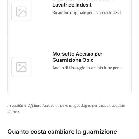
Lavatrice Indesit
Ricambio originale per lavatrici Indesit
Morsetto Acciaio per
Guarnizione Oblò
Anello di fissaggio in acciaio inox per
montare la nuova guarnizione
In qualità di Affiliato Amazon, ricevo un guadagno per ciascun acquisto
idoneo.
Quanto costa cambiare la guarnizione