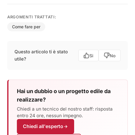
ARGOMENTI TRATTATI:
Come fare per
Questo articolo ti è stato
Si
No
utile?
Hai un dubbio o un progetto edile da
realizzare?
Chiedi a un tecnico del nostro staff: risposta
entro 24 ore, nessun impegno.
Chiedi all'esperto