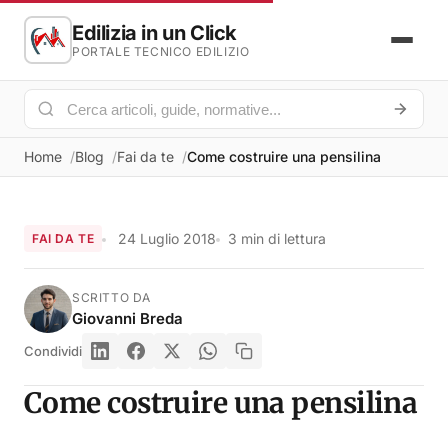
Edilizia in un Click
PORTALE TECNICO EDILIZIO
Home
Blog
Fai da te
Come costruire una pensilina
24 Luglio 2018
3 min di lettura
FAI DA TE
SCRITTO DA
Giovanni Breda
Condividi
Come costruire una pensilina