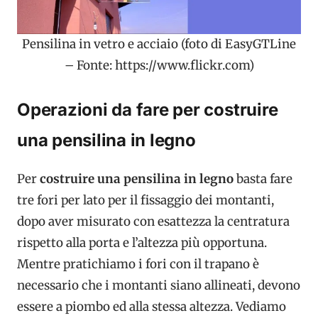
Pensilina in vetro e acciaio (foto di EasyGTLine
– Fonte: https://www.flickr.com)
Operazioni da fare per costruire
una pensilina in legno
Per
costruire una pensilina in legno
basta fare
tre fori per lato per il fissaggio dei montanti,
dopo aver misurato con esattezza la centratura
rispetto alla porta e l’altezza più opportuna.
Mentre pratichiamo i fori con il trapano è
necessario che i montanti siano allineati, devono
essere a piombo ed alla stessa altezza. Vediamo