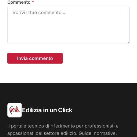
Commento
*
Invia commento
Edilizia in un Click
Il portale tecnico di riferimento per professionisti e
appassionati del settore edilizio. Guide, normative,