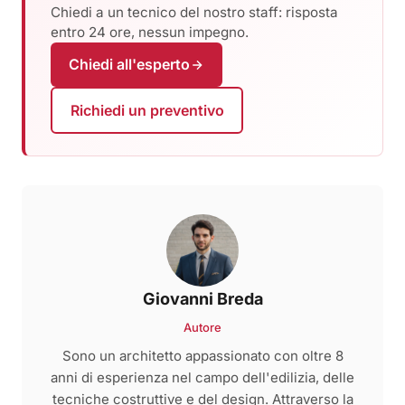
Chiedi a un tecnico del nostro staff: risposta
entro 24 ore, nessun impegno.
Chiedi all'esperto
Richiedi un preventivo
Giovanni Breda
Autore
Sono un architetto appassionato con oltre 8
anni di esperienza nel campo dell'edilizia, delle
tecniche costruttive e del design. Attraverso la