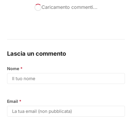
Caricamento commenti...
Lascia un commento
Nome
*
Email
*