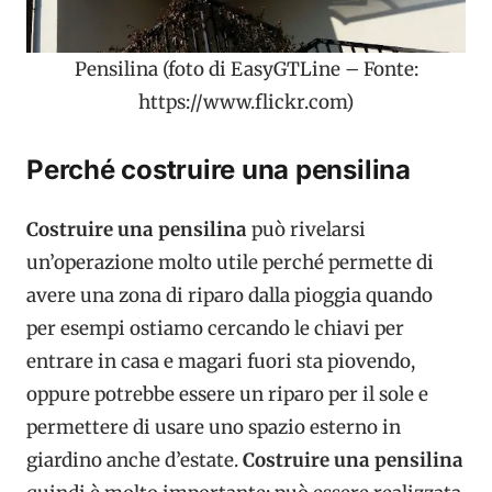
Pensilina (foto di EasyGTLine – Fonte:
https://www.flickr.com)
Perché costruire una pensilina
Costruire una pensilina
può rivelarsi
un’operazione molto utile perché permette di
avere una zona di riparo dalla pioggia quando
per esempi ostiamo cercando le chiavi per
entrare in casa e magari fuori sta piovendo,
oppure potrebbe essere un riparo per il sole e
permettere di usare uno spazio esterno in
giardino anche d’estate.
Costruire una pensilina