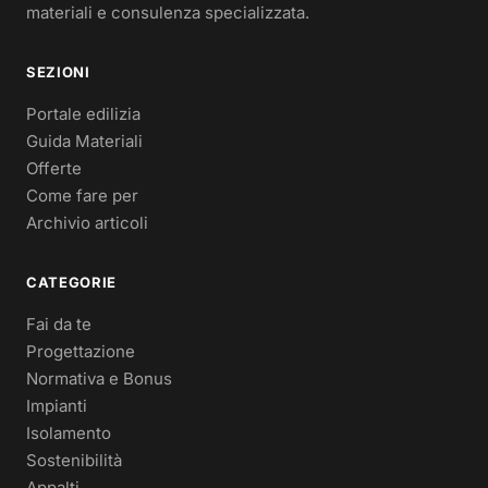
materiali e consulenza specializzata.
SEZIONI
Portale edilizia
Guida Materiali
Offerte
Come fare per
Archivio articoli
CATEGORIE
Fai da te
Progettazione
Normativa e Bonus
Impianti
Isolamento
Sostenibilità
Appalti