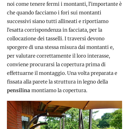
noi come tenere fermi i montanti, l’importante è
che quando facciamo i fori sui montanti
successivi siano tutti allineati e riportiamo
l’esatta corrispondenza in facciata, per la
collocazione dei tasselli. I traversi devono
sporgere di una stessa misura dai montanti e,
per valutare correttamente il loro interasse,
conviene procurarsi la copertura prima di
effettuarne il montaggio. Una volta preparata e
fissata alla parete la struttura in legno della
pensilina
montiamo la copertura.