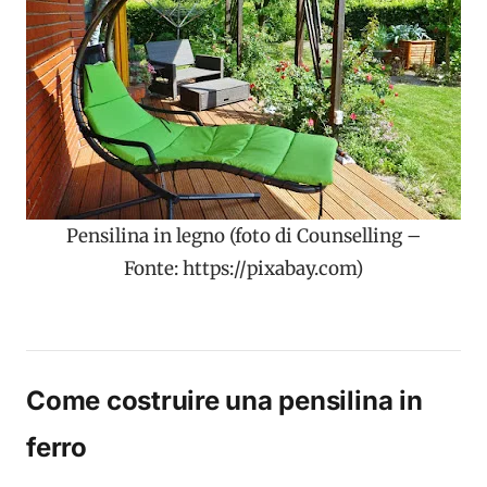
Pensilina in legno (foto di Counselling –
Fonte: https://pixabay.com)
Come costruire una pensilina in
ferro