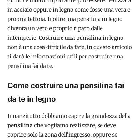
quindi è molto importante: può essere realizzata
in acciaio oppure in legno come fosse una vera e
propria tettoia. Inoltre una pensilina in legno
diventa un vero e proprio riparo dalle
intemperie.
Costruire una pensilina
in legno
non è una cosa difficile da fare, in questo articolo
ti darò le informazioni utili per costruire una
pensilina fai da te.
Come costruire una pensilina fai
da te in legno
Innanzitutto dobbiamo capire la grandezza della
pensilina
che vogliamo realizzare, se deve
coprire solo la zona dell’ingresso, oppure se