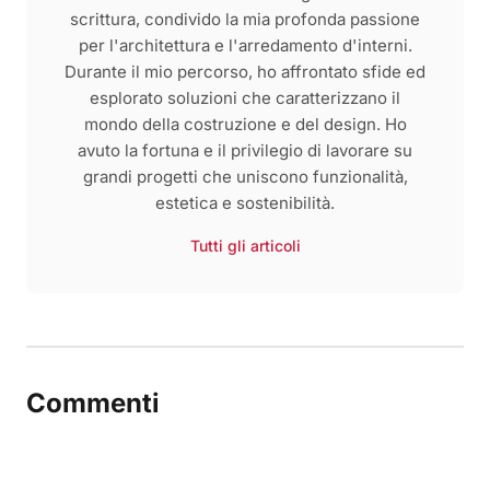
scrittura, condivido la mia profonda passione
per l'architettura e l'arredamento d'interni.
Durante il mio percorso, ho affrontato sfide ed
esplorato soluzioni che caratterizzano il
mondo della costruzione e del design. Ho
avuto la fortuna e il privilegio di lavorare su
grandi progetti che uniscono funzionalità,
estetica e sostenibilità.
Tutti gli articoli
Commenti