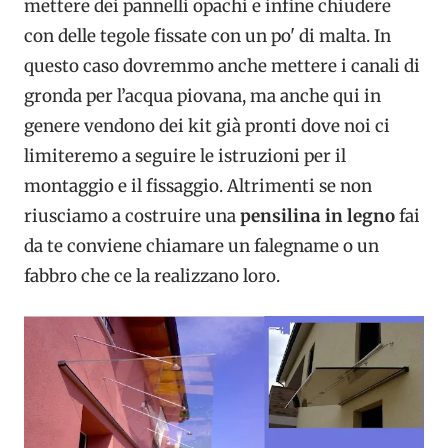
mettere dei pannelli opachi e infine chiudere
con delle tegole fissate con un po' di malta. In
questo caso dovremmo anche mettere i canali di
gronda per l’acqua piovana, ma anche qui in
genere vendono dei kit già pronti dove noi ci
limiteremo a seguire le istruzioni per il
montaggio e il fissaggio. Altrimenti se non
riusciamo a costruire una
pensilina in legno
fai
da te conviene chiamare un falegname o un
fabbro che ce la realizzano loro.