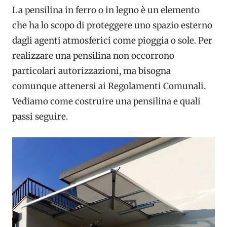
La pensilina in ferro o in legno è un elemento
che ha lo scopo di proteggere uno spazio esterno
dagli agenti atmosferici come pioggia o sole. Per
realizzare una pensilina non occorrono
particolari autorizzazioni, ma bisogna
comunque attenersi ai Regolamenti Comunali.
Vediamo come costruire una pensilina e quali
passi seguire.