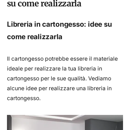
su come realizzarla
Libreria in cartongesso: idee su
come realizzarla
Il cartongesso potrebbe essere il materiale
ideale per realizzare la tua libreria in
cartongesso per le sue qualità. Vediamo
alcune idee per realizzare una libreria in
cartongesso.