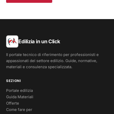
Edilizia in un Click
Il portale tecnico di riferimento per professionisti e
appassionati del settore edilizio. Guide, normative,
materiali e consulenza specializzata.
SEZIONI
Portale edilizia
Guida Materiali
Offerte
Come fare per