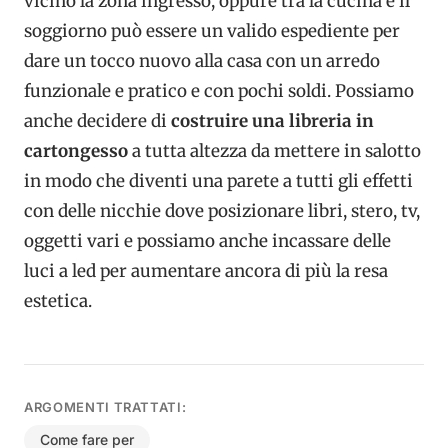
vicino la zona ingresso, oppure tra la cucina e il
soggiorno può essere un valido espediente per
dare un tocco nuovo alla casa con un arredo
funzionale e pratico e con pochi soldi. Possiamo
anche decidere di
costruire una libreria in
cartongesso
a tutta altezza da mettere in salotto
in modo che diventi una parete a tutti gli effetti
con delle nicchie dove posizionare libri, stero, tv,
oggetti vari e possiamo anche incassare delle
luci a led per aumentare ancora di più la resa
estetica.
ARGOMENTI TRATTATI:
Come fare per