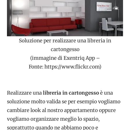
Soluzione per realizzare una libreria in
cartongesso
(immagine di Exentriq App –
Fonte: https://www.flickr.com)
Realizzare una
libreria in cartongesso
è una
soluzione molto valida se per esempio vogliamo
cambiare look al nostro appartamento oppure
vogliamo organizzare meglio lo spazio,
soprattutto quando ne abbiamo poco e