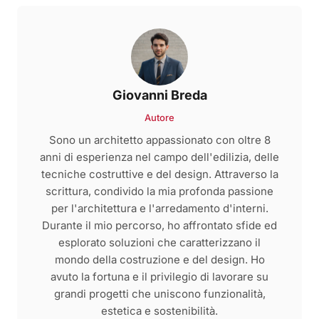
Giovanni Breda
Autore
Sono un architetto appassionato con oltre 8
anni di esperienza nel campo dell'edilizia, delle
tecniche costruttive e del design. Attraverso la
scrittura, condivido la mia profonda passione
per l'architettura e l'arredamento d'interni.
Durante il mio percorso, ho affrontato sfide ed
esplorato soluzioni che caratterizzano il
mondo della costruzione e del design. Ho
avuto la fortuna e il privilegio di lavorare su
grandi progetti che uniscono funzionalità,
estetica e sostenibilità.