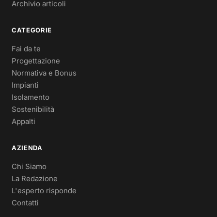
Archivio articoli
CATEGORIE
Fai da te
Progettazione
Normativa e Bonus
Impianti
Isolamento
Sostenibilità
Appalti
AZIENDA
Chi Siamo
La Redazione
L'esperto risponde
Contatti