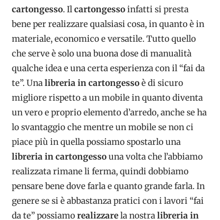
cartongesso
. Il
cartongesso
infatti si presta
bene per realizzare qualsiasi cosa, in quanto è in
materiale, economico e versatile. Tutto quello
che serve è solo una buona dose di manualità
qualche idea e una certa esperienza con il “fai da
te”. Una
libreria in cartongesso
è di sicuro
migliore rispetto a un mobile in quanto diventa
un vero e proprio elemento d’arredo, anche se ha
lo svantaggio che mentre un mobile se non ci
piace più in quella possiamo spostarlo una
libreria in cartongesso
una volta che l’abbiamo
realizzata rimane li ferma, quindi dobbiamo
pensare bene dove farla e quanto grande farla. In
genere se si è abbastanza pratici con i lavori “fai
da te” possiamo
realizzare
la nostra
libreria in