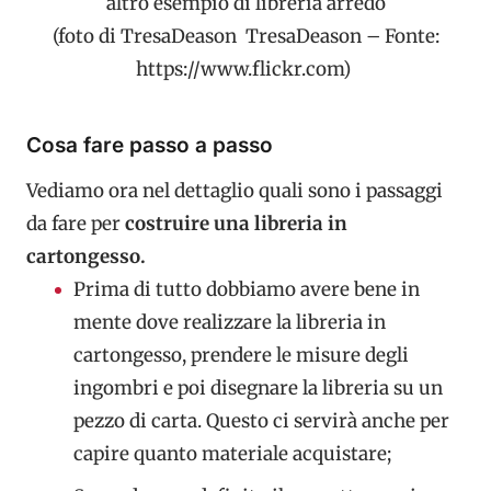
altro esempio di libreria arredo
(foto di TresaDeason TresaDeason – Fonte:
https://www.flickr.com)
Cosa fare passo a passo
Vediamo ora nel dettaglio quali sono i passaggi
da fare per
costruire una libreria in
cartongesso.
Prima di tutto dobbiamo avere bene in
mente dove realizzare la libreria in
cartongesso, prendere le misure degli
ingombri e poi disegnare la libreria su un
pezzo di carta. Questo ci servirà anche per
capire quanto materiale acquistare;