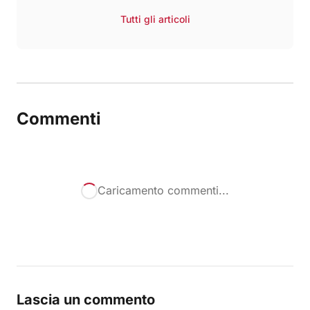
Tutti gli articoli
Commenti
Caricamento commenti...
Lascia un commento