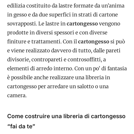
edilizia costituito da lastre formate da un’anima
in gesso e da due superfici in strati di cartone
sovrapposti. Le lastre in
cartongesso
vengono
prodotte in diversi spessori e con diverse
finiture e trattamenti. Con il
cartongesso
si può
e viene realizzato davvero di tutto, dalle pareti
divisorie, contropareti e controsoffitti, a
elementi di arredo interno. Con un po’ di fantasia
è possibile anche realizzare una libreria in
cartongesso per arredare un salotto o una
camera.
Come costruire una libreria di cartongesso
“fai da te”