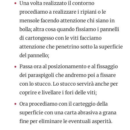
Una volta realizzato il contorno
procediamo a realizzare i ripiani o le
mensole facendo attenzione chi siano in
bolla; altra cosa quando fissiamo i pannelli
di cartongesso con le viti facciamo
attenzione che penetrino sotto la superficie
del pannello;
Passa ora al posizionamento e al fissaggio
dei paraspigoli che andremo poi a fissare
con lo stucco. Lo stucco servirà anche per
coprire e livellare i fori delle viti;
Ora procediamo con il carteggio della
superficie con una carta abrasiva a grana
fine per eliminare le eventuali asperità.