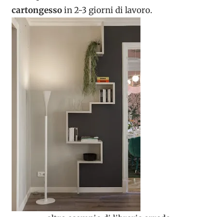
cartongesso
in 2-3 giorni di lavoro.