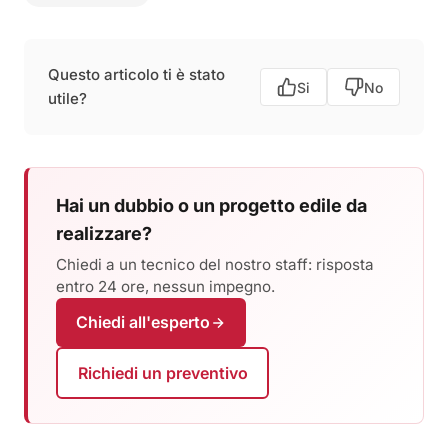
Questo articolo ti è stato
Si
No
utile?
Hai un dubbio o un progetto edile da
realizzare?
Chiedi a un tecnico del nostro staff: risposta
entro 24 ore, nessun impegno.
Chiedi all'esperto
Richiedi un preventivo