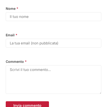
Nome
*
Email
*
Commento
*
Invia commento