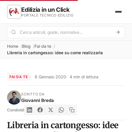
Edilizia in un Click
PORTALE TECNICO EDILIZIO
Home
Blog
Fai da te
Libreria in cartongesso: idee su come realizzarla
6 Gennaio 2020
4 min di lettura
FAI DA TE
SCRITTO DA
Giovanni Breda
Condividi
Libreria in cartongesso: idee