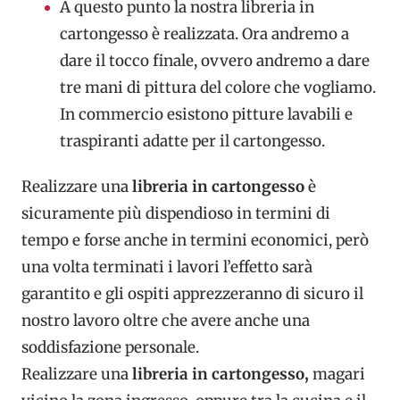
A questo punto la nostra libreria in
cartongesso è realizzata. Ora andremo a
dare il tocco finale, ovvero andremo a dare
tre mani di pittura del colore che vogliamo.
In commercio esistono pitture lavabili e
traspiranti adatte per il cartongesso.
Realizzare una
libreria in cartongesso
è
sicuramente più dispendioso in termini di
tempo e forse anche in termini economici, però
una volta terminati i lavori l’effetto sarà
garantito e gli ospiti apprezzeranno di sicuro il
nostro lavoro oltre che avere anche una
soddisfazione personale.
Realizzare una
libreria in cartongesso,
magari