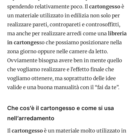
spendendo relativamente poco. Il
cartongesso
è
un materiale utilizzato in edilizia non solo per
realizzare pareti, contropareti e controsoffitti,
ma anche per realizzare arredi come una
libreria
in cartonges
so che possiamo posizionare nella
zona giorno oppure nelle camere da letto.
Ovviamente bisogna avere ben in mente quello
che vogliamo realizzare e l’effetto finale che
vogliamo ottenere, ma soprattutto delle idee
valide e una buona manualità con il “fai da te”.
Che cos’è il cartongesso e come si usa
nell’arredamento
Il
cartongesso
è un materiale molto utilizzato in