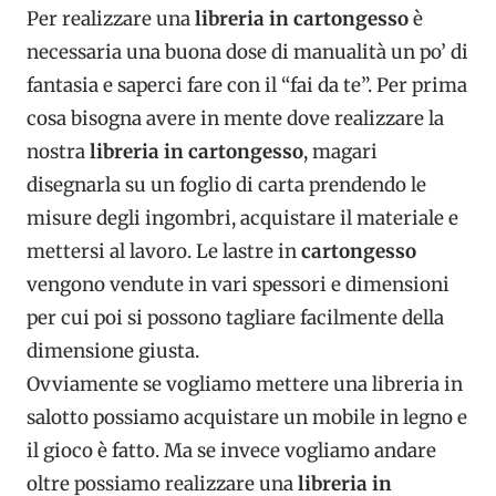
Per realizzare una
libreria in cartongesso
è
necessaria una buona dose di manualità un po’ di
fantasia e saperci fare con il “fai da te”. Per prima
cosa bisogna avere in mente dove realizzare la
nostra
libreria in cartongesso
, magari
disegnarla su un foglio di carta prendendo le
misure degli ingombri, acquistare il materiale e
mettersi al lavoro. Le lastre in
cartongesso
vengono vendute in vari spessori e dimensioni
per cui poi si possono tagliare facilmente della
dimensione giusta.
Ovviamente se vogliamo mettere una libreria in
salotto possiamo acquistare un mobile in legno e
il gioco è fatto. Ma se invece vogliamo andare
oltre possiamo realizzare una
libreria in