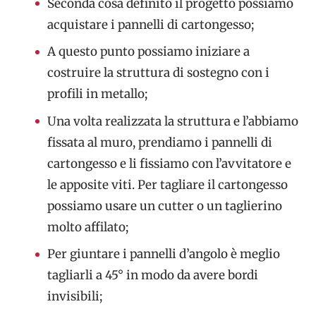
Seconda cosa definito il progetto possiamo
acquistare i pannelli di cartongesso;
A questo punto possiamo iniziare a
costruire la struttura di sostegno con i
profili in metallo;
Una volta realizzata la struttura e l’abbiamo
fissata al muro, prendiamo i pannelli di
cartongesso e li fissiamo con l’avvitatore e
le apposite viti. Per tagliare il cartongesso
possiamo usare un cutter o un taglierino
molto affilato;
Per giuntare i pannelli d’angolo è meglio
tagliarli a 45° in modo da avere bordi
invisibili;