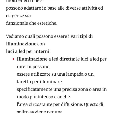
molti effetti che si
possono adattare in base alle diverse attività ed
esigenze sia
funzionale che estetiche.
Vediamo quali possono essere i vari
tipi di
illuminazione
con
luci a led per interni
:
Illuminazione a led diretta
: le luci a led per
interni possono
essere utilizzate su una lampada o un
faretto per illuminare
specificatamente una precisa zona o area in
modo più intenso e anche
l’area circostante per diffusione. Questo di
solito avviene per una