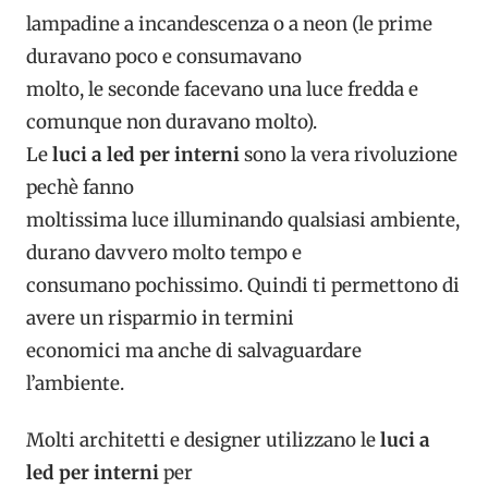
lampadine a incandescenza o a neon (le prime
duravano poco e consumavano
molto, le seconde facevano una luce fredda e
comunque non duravano molto).
Le
luci a led per interni
sono la vera rivoluzione
pechè fanno
moltissima luce illuminando qualsiasi ambiente,
durano davvero molto tempo e
consumano pochissimo. Quindi ti permettono di
avere un risparmio in termini
economici ma anche di salvaguardare
l’ambiente.
Molti architetti e designer utilizzano le
luci a
led per interni
per