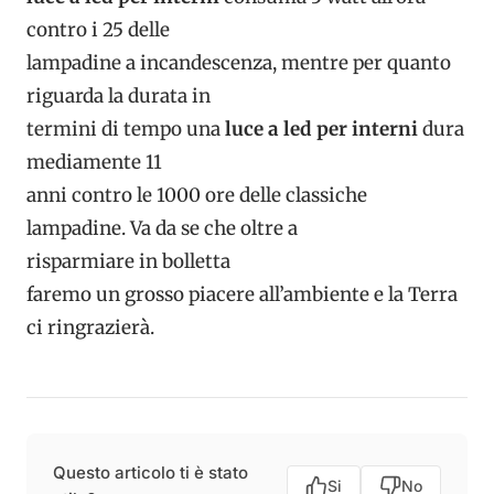
contro i 25 delle
lampadine a incandescenza, mentre per quanto
riguarda la durata in
termini di tempo una
luce a led per interni
dura
mediamente 11
anni contro le 1000 ore delle classiche
lampadine. Va da se che oltre a
risparmiare in bolletta
faremo un grosso piacere all’ambiente e la Terra
ci ringrazierà.
Questo articolo ti è stato
Si
No