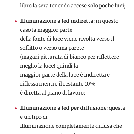
libro la sera tenendo accese solo poche luci;
Illuminazione a led indiretta
: in questo
caso la maggior parte
della fonte di luce viene rivolta verso il
soffitto o verso una parete
(magari pitturata di bianco per riflettere
meglio la luce) quindi la
maggior parte della luce è indiretta e
riflessa mentre il restante 10%
è diretta al piano di lavoro;
Illuminazione a led per diffusione
: questa
è un tipo di
illuminazione completamente diffusa che