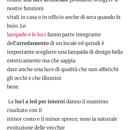
nostre funzioni
vitali in casa o in ufficio anche di sera quando fa
buio. Le
lampade e le luci
fanno parte integrante
dell’
arredamento
di un locale ed quindi è
importante scegliere una lampada di design bella
esteticamente ma che sappia
dare anche una luce di qualità che non affatichi
gli occhi e che illumini
bene.
Le
luci a led per interni
danno il massimo
risultato con il
minor costo e il minor spreco; sono la naturale
evoluzione delle vecchie