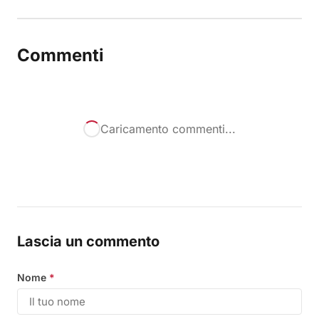
Commenti
Caricamento commenti...
Lascia un commento
Nome
*