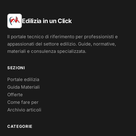
Edilizia in un Click
Il portale tecnico di riferimento per professionisti e
appassionati del settore edilizio. Guide, normative,
materiali e consulenza specializzata.
SEZIONI
Portale edilizia
Guida Materiali
Offerte
Come fare per
Archivio articoli
CATEGORIE