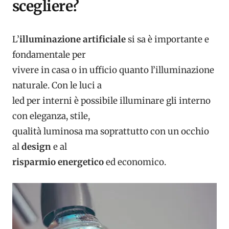
scegliere?
L’
illuminazione artificiale
si sa è importante e
fondamentale per
vivere in casa o in ufficio quanto l’illuminazione
naturale. Con le luci a
led per interni è possibile illuminare gli interno
con eleganza, stile,
qualità luminosa ma soprattutto con un occhio
al
design
e al
risparmio energetico
ed economico.