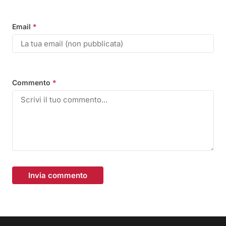
Email
*
Commento
*
Invia commento