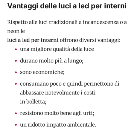
Vantaggi delle luci a led per interni
Rispetto alle luci tradizionali a incandescenza o a
neon le
luci a led per interni
offrono diversi vantaggi:
una migliore qualità della luce
durano molto più a lungo;
sono economiche;
consumano poco e quindi permettono di
abbassare notevolmente i costi
in bolletta;
resistono molto bene agli urti;
un ridotto impatto ambientale.