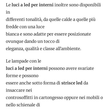
Le
luci a led per interni
inoltre sono disponibili
in
differenti tonalità, da quelle calde a quelle più
fredde con una luce
bianca e sono adatte per essere posizionate
ovunque dando un tocco di
eleganza, qualità e classe all’ambiente.
Le lampade con le
luci a led per interni
possono avere svariate
forme e possono
essere anche sotto forma di
strisce led
da
insaccare nei
controsoffitti in cartongesso oppure nei mobili o
nello schienale di