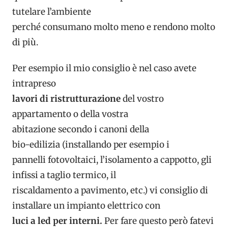
tutelare l’ambiente
perché consumano molto meno e rendono molto
di più.
Per esempio il mio consiglio è nel caso avete
intrapreso
lavori di ristrutturazione
del vostro
appartamento o della vostra
abitazione secondo i canoni della
bio-edilizia (installando per esempio i
pannelli fotovoltaici, l’isolamento a cappotto, gli
infissi a taglio termico, il
riscaldamento a pavimento, etc.) vi consiglio di
installare un impianto elettrico con
luci a led per interni.
Per fare questo però fatevi