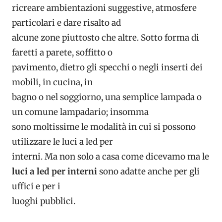
ricreare ambientazioni suggestive, atmosfere
particolari e dare risalto ad
alcune zone piuttosto che altre. Sotto forma di
faretti a parete, soffitto o
pavimento, dietro gli specchi o negli inserti dei
mobili, in cucina, in
bagno o nel soggiorno, una semplice lampada o
un comune lampadario; insomma
sono moltissime le modalità in cui si possono
utilizzare le luci a led per
interni. Ma non solo a casa come dicevamo ma le
luci a led per interni
sono adatte anche per gli
uffici e per i
luoghi pubblici.