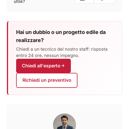
utile?
Hai un dubbio o un progetto edile da
realizzare?
Chiedi a un tecnico del nostro staff: risposta
entro 24 ore, nessun impegno.
Chiedi all'esperto
Richiedi un preventivo