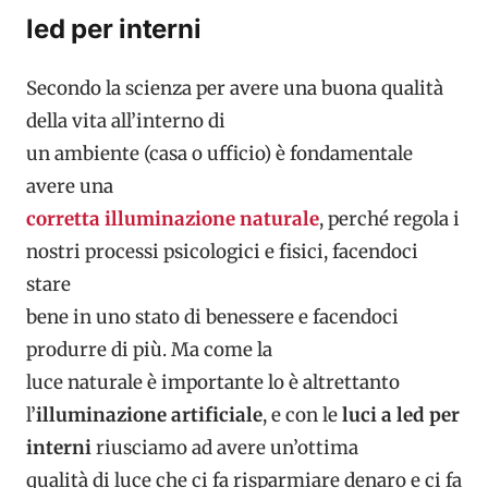
led per interni
Secondo la scienza per avere una buona qualità
della vita all’interno di
un ambiente (casa o ufficio) è fondamentale
avere una
corretta illuminazione naturale
, perché regola i
nostri processi psicologici e fisici, facendoci
stare
bene in uno stato di benessere e facendoci
produrre di più. Ma come la
luce naturale è importante lo è altrettanto
l’
illuminazione artificiale
, e con le
luci a led per
interni
riusciamo ad avere un’ottima
qualità di luce che ci fa risparmiare denaro e ci fa