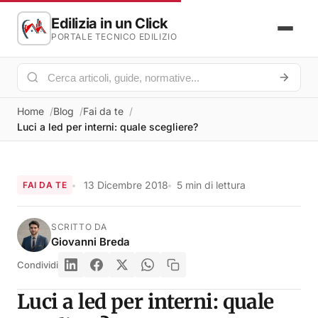
Edilizia in un Click
PORTALE TECNICO EDILIZIO
Home
Blog
Fai da te
Luci a led per interni: quale scegliere?
13 Dicembre 2018
5 min di lettura
FAI DA TE
SCRITTO DA
Giovanni Breda
Condividi
Luci a led per interni: quale