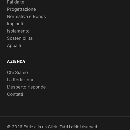
Fai da te
Progettazione
Normativa e Bonus
Impianti
Isolamento
Sostenibilità
Appalti
AZIENDA
Chi Siamo
La Redazione
L'esperto risponde
Contatti
© 2026 Edilizia in un Click. Tutti i diritti riservati.