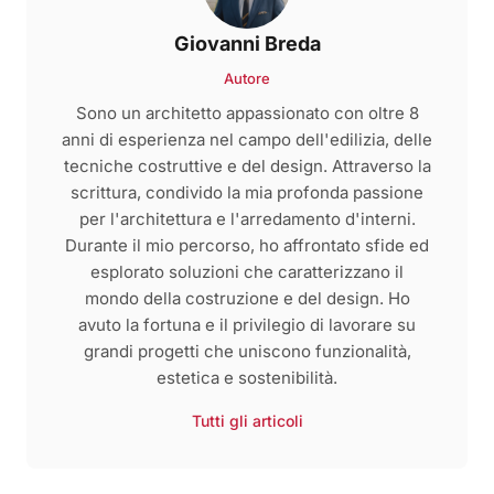
Giovanni Breda
Autore
Sono un architetto appassionato con oltre 8
anni di esperienza nel campo dell'edilizia, delle
tecniche costruttive e del design. Attraverso la
scrittura, condivido la mia profonda passione
per l'architettura e l'arredamento d'interni.
Durante il mio percorso, ho affrontato sfide ed
esplorato soluzioni che caratterizzano il
mondo della costruzione e del design. Ho
avuto la fortuna e il privilegio di lavorare su
grandi progetti che uniscono funzionalità,
estetica e sostenibilità.
Tutti gli articoli