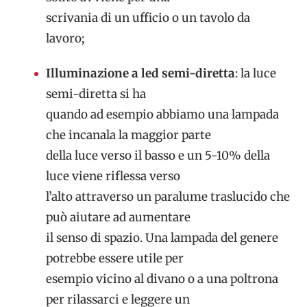
scrivania di un ufficio o un tavolo da
lavoro;
Illuminazione a led semi-diretta
: la luce
semi-diretta si ha
quando ad esempio abbiamo una lampada
che incanala la maggior parte
della luce verso il basso e un 5-10% della
luce viene riflessa verso
l’alto attraverso un paralume traslucido che
può aiutare ad aumentare
il senso di spazio. Una lampada del genere
potrebbe essere utile per
esempio vicino al divano o a una poltrona
per rilassarci e leggere un